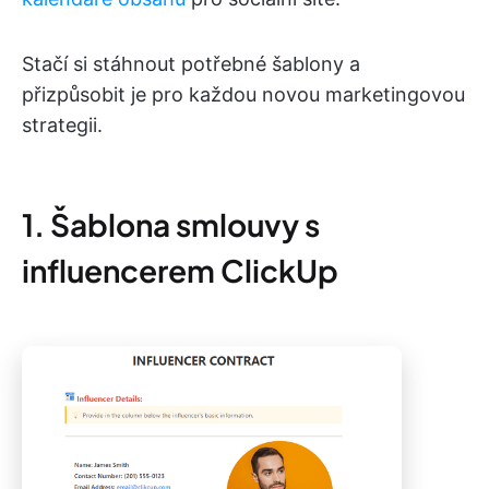
Stačí si stáhnout potřebné šablony a
přizpůsobit je pro každou novou marketingovou
strategii.
1. Šablona smlouvy s
influencerem ClickUp