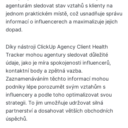
agenturám sledovat stav vztahů s klienty na
jednom praktickém místě, což usnadňuje správu
informací o influencerech a maximalizuje jejich
dopad.
Díky nástroji ClickUp Agency Client Health
Tracker mohou agentury sledovat důležité
údaje, jako je míra spokojenosti influencerů,
kontaktní body a zpětná vazba.
Zaznamenáváním těchto informací mohou
podniky lépe porozumět svým vztahům s
influencery a podle toho optimalizovat svou
strategii. To jim umožňuje udržovat silná
partnerství a dosahovat větších obchodních
úspěchů.