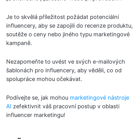
Je to skvělá příležitost požádat potenciální
influencery, aby se zapojili do recenze produktu,
soutěže o ceny nebo jiného typu marketingové
kampaně.
Nezapomeňte to uvést ve svých e-mailových
šablonách pro influencery, aby věděli, co od
spolupráce mohou očekávat.
Podívejte se, jak mohou
marketingové nástroje
AI
zefektivnit váš pracovní postup v oblasti
influencer marketingu!