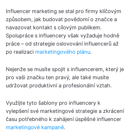
Influencer marketing se stal pro firmy klíčovým
způsobem, jak budovat povědomí o značce a
navazovat kontakt s cílovým publikem.
Spolupráce s influencery však vyžaduje hodně
práce – od strategie oslovování influencerů až
po realizaci
marketingového plánu
.
Nejenže se musíte spojit s influencerem, který je
pro vaši značku ten pravý, ale také musíte
udržovat produktivní a profesionální vztah.
Využijte tyto šablony pro influencery k
vylepšení své marketingové strategie a zkrácení
času potřebného k zahájení úspěšné influencer
marketingové kampaně
.