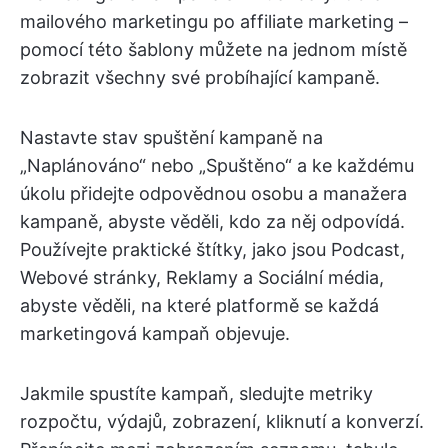
mailového marketingu po affiliate marketing –
pomocí této šablony můžete na jednom místě
zobrazit všechny své probíhající kampaně.
Nastavte stav spuštění kampaně na
„Naplánováno“ nebo „Spuštěno“ a ke každému
úkolu přidejte odpovědnou osobu a manažera
kampaně, abyste věděli, kdo za něj odpovídá.
Používejte praktické štítky, jako jsou Podcast,
Webové stránky, Reklamy a Sociální média,
abyste věděli, na které platformě se každá
marketingová kampaň objevuje.
Jakmile spustíte kampaň, sledujte metriky
rozpočtu, výdajů, zobrazení, kliknutí a konverzí.