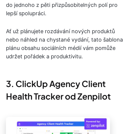
do jednoho z pěti přizpůsobitelných polí pro
lepší spolupráci.
Ať už plánujete rozdávání nových produktů
nebo náhled na chystané vydání, tato šablona
plánu obsahu sociálních médií vám pomůže
udržet pořádek a produktivitu.
3. ClickUp Agency Client
Health Tracker od Zenpilot