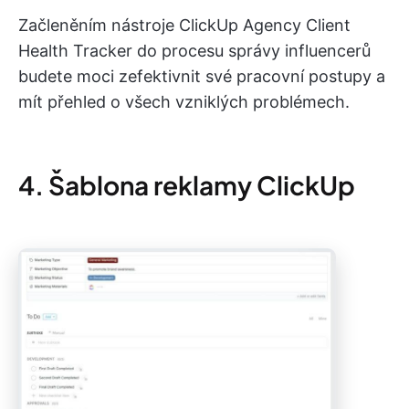
Začleněním nástroje ClickUp Agency Client
Health Tracker do procesu správy influencerů
budete moci zefektivnit své pracovní postupy a
mít přehled o všech vzniklých problémech.
4. Šablona reklamy ClickUp