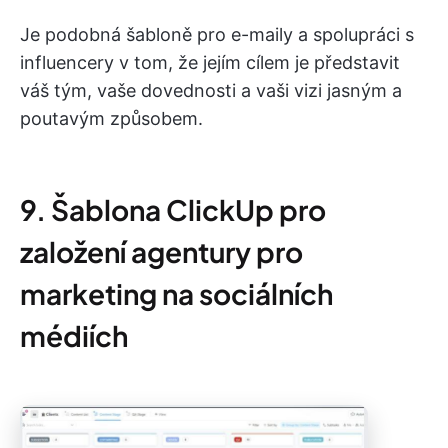
Je podobná šabloně pro e-maily a spolupráci s
influencery v tom, že jejím cílem je představit
váš tým, vaše dovednosti a vaši vizi jasným a
poutavým způsobem.
9. Šablona ClickUp pro
založení agentury pro
marketing na sociálních
médiích