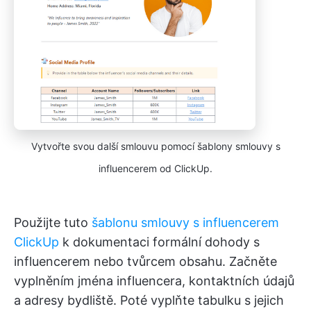
Vytvořte svou další smlouvu pomocí šablony smlouvy s
influencerem od ClickUp.
Použijte tuto
šablonu smlouvy s influencerem
ClickUp
k dokumentaci formální dohody s
influencerem nebo tvůrcem obsahu. Začněte
vyplněním jména influencera, kontaktních údajů
a adresy bydliště. Poté vyplňte tabulku s jejich