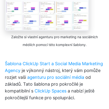
Založte si vlastní agenturu pro marketing na sociálních
médiích pomocí této komplexní šablony.
Šablona ClickUp Start a Social Media Marketing
Agency
je výkonný nástroj, který vám pomůže
rozjet vaši
agenturu pro sociální média
od
základů. Tato šablona pro pokročilé je
kompatibilní s
ClickUp Spaces
a nabízí ještě
pokročilejší funkce pro spolupráci.