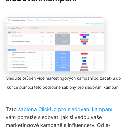
Sledujte průběh více marketingových kampaní od začátku do
konce pomocí této podrobné šablony pro sledování kampaní.
Tato
šablona ClickUp pro sledování kampaní
vám pomůže sledovat, jak si vedou vaše
marketingové kampaně s influencery. Od e-