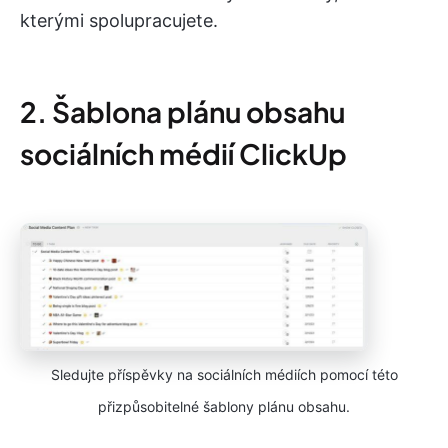
kterými spolupracujete.
2. Šablona plánu obsahu
sociálních médií ClickUp
Sledujte příspěvky na sociálních médiích pomocí této
přizpůsobitelné šablony plánu obsahu.