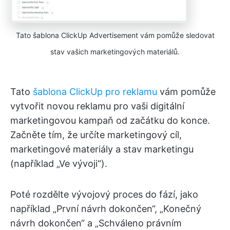
Tato šablona ClickUp Advertisement vám pomůže sledovat
stav vašich marketingových materiálů.
Tato
šablona ClickUp pro reklamu
vám pomůže
vytvořit novou reklamu pro vaši digitální
marketingovou kampaň od začátku do konce.
Začněte tím, že určíte marketingový cíl,
marketingové materiály a stav marketingu
(například „Ve vývoji“).
Poté rozdělte vývojový proces do fází, jako
například „První návrh dokončen“, „Konečný
návrh dokončen“ a „Schváleno právním