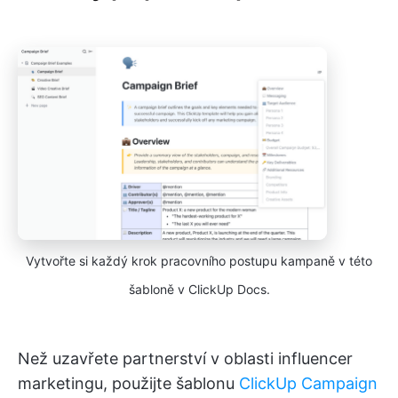
Vytvořte si každý krok pracovního postupu kampaně v této
šabloně v ClickUp Docs.
Než uzavřete partnerství v oblasti influencer
marketingu, použijte šablonu
ClickUp Campaign