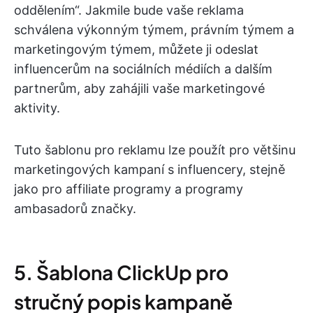
oddělením“. Jakmile bude vaše reklama
schválena výkonným týmem, právním týmem a
marketingovým týmem, můžete ji odeslat
influencerům na sociálních médiích a dalším
partnerům, aby zahájili vaše marketingové
aktivity.
Tuto šablonu pro reklamu lze použít pro většinu
marketingových kampaní s influencery, stejně
jako pro affiliate programy a programy
ambasadorů značky.
5. Šablona ClickUp pro
stručný popis kampaně