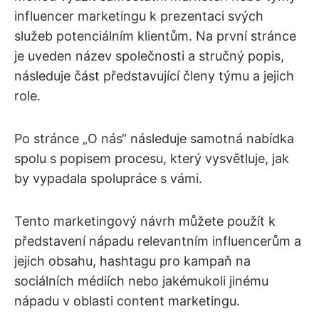
influencer marketingu k prezentaci svých
služeb potenciálním klientům. Na první stránce
je uveden název společnosti a stručný popis,
následuje část představující členy týmu a jejich
role.
Po stránce „O nás“ následuje samotná nabídka
spolu s popisem procesu, který vysvětluje, jak
by vypadala spolupráce s vámi.
Tento marketingový návrh můžete použít k
představení nápadu relevantním influencerům a
jejich obsahu, hashtagu pro kampaň na
sociálních médiích nebo jakémukoli jinému
nápadu v oblasti content marketingu.