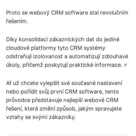
Proto se webový CRM software stal revolučním
řešením.
Díky konsolidaci zákaznických dat do jediné
cloudové platformy tyto CRM systémy
odstraňují izolovanost a automatizují zdlouhavé
úkoly, přičemž poskytují praktické informace. ⚡
Ať už chcete vylepšit své současné nastavení
nebo pořídit svůj první CRM software, tento
průvodce představuje nejlepší webové CRM
řešení, která změní způsob, jakým spravujete
vztahy se svými zákazníky.