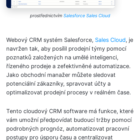
prostřednictvím
Salesforce Sales Cloud
Webový CRM systém Salesforce,
Sales Cloud
, je
navržen tak, aby posílil prodejní týmy pomocí
poznatků založených na umělé inteligenci,
řízeného prodeje a zefektivněné automatizace.
Jako obchodní manažer můžete sledovat
potenciální zákazníky, spravovat účty a
optimalizovat prodejní procesy v reálném čase.
Tento cloudový CRM software má funkce, které
vám umožní předpovídat budoucí tržby pomocí
podrobných prognóz, automatizovat pracovní
postupy pro úsporu času a centralizovat