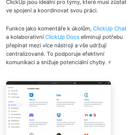
ClickUp jsou ideální pro týmy, které musí zůstat
ve spojení a koordinovat svou práci.
Funkce jako komentáře k úkolům,
ClickUp Chat
a kolaborativní
ClickUp Docs
eliminují potřebu
přepínat mezi více nástroji a vše udržují
centralizované. To podporuje efektivní
komunikaci a snižuje potenciální chyby. ⚡