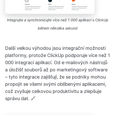
Integrujte a synchronizujte více než 1 000 aplikací s ClickUp
během několika sekund
Další velkou výhodou jsou integrační možnosti
platformy, protože ClickUp podporuje více než 1
000 integrací aplikací. Od e-mailových nástrojů
a úložišť souborů až po marketingový software
– tyto integrace zajišťují, že se podniky mohou
propojit se všemi svými oblíbenými aplikacemi,
což zvyšuje celkovou produktivitu a zlepšuje
správu dat. 🔗