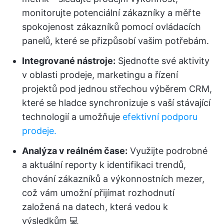
monitorujte potenciální zákazníky a měřte
spokojenost zákazníků pomocí ovládacích
panelů, které se přizpůsobí vašim potřebám.
Integrované nástroje:
Sjednoťte své aktivity
v oblasti prodeje, marketingu a řízení
projektů pod jednou střechou výběrem CRM,
které se hladce synchronizuje s vaší stávající
technologií a umožňuje
efektivní podporu
prodeje.
Analýza v reálném čase:
Využijte podrobné
a aktuální reporty k identifikaci trendů,
chování zákazníků a výkonnostních mezer,
což vám umožní přijímat rozhodnutí
založená na datech, která vedou k
výsledkům 💻