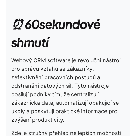
⏰ 60sekundové
shrnutí
Webový CRM software je revoluční nástroj
pro správu vztahů se zákazníky,
zefektivnění pracovních postupů a
odstranění datových sil. Tyto nástroje
posilují podniky tím, že centralizují
zákaznická data, automatizují opakující se
úkoly a poskytují praktické informace pro
zvýšení produktivity.
Zde je stručný přehled nejlepších možností