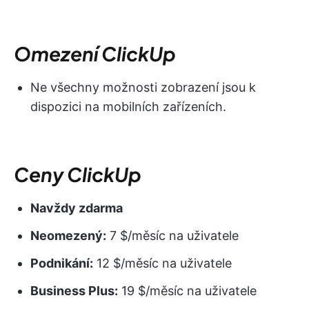
Omezení ClickUp
Ne všechny možnosti zobrazení jsou k
dispozici na mobilních zařízeních.
Ceny ClickUp
Navždy zdarma
Neomezený:
7 $/měsíc na uživatele
Podnikání:
12 $/měsíc na uživatele
Business Plus:
19 $/měsíc na uživatele