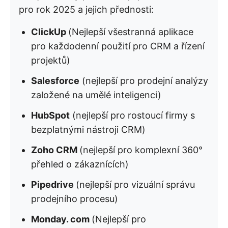
pro rok 2025 a jejich přednosti:
ClickUp
(Nejlepší všestranná aplikace
pro každodenní použití pro CRM a řízení
projektů)
Salesforce
(nejlepší pro prodejní analýzy
založené na umělé inteligenci)
HubSpot
(nejlepší pro rostoucí firmy s
bezplatnými nástroji CRM)
Zoho CRM
(nejlepší pro komplexní 360°
přehled o zákaznících)
Pipedrive
(nejlepší pro vizuální správu
prodejního procesu)
Monday. com
(Nejlepší pro