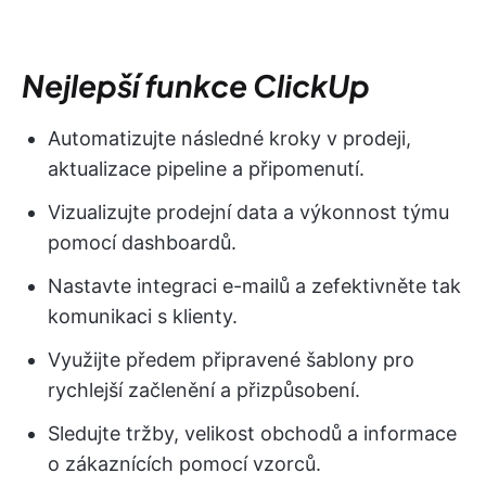
Nejlepší funkce ClickUp
Automatizujte následné kroky v prodeji,
aktualizace pipeline a připomenutí.
Vizualizujte prodejní data a výkonnost týmu
pomocí dashboardů.
Nastavte integraci e-mailů a zefektivněte tak
komunikaci s klienty.
Využijte předem připravené šablony pro
rychlejší začlenění a přizpůsobení.
Sledujte tržby, velikost obchodů a informace
o zákaznících pomocí vzorců.