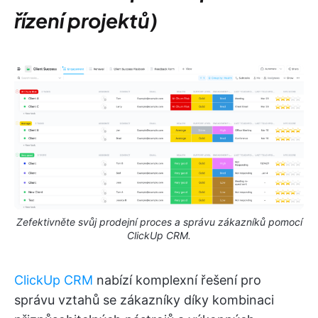
řízení projektů)
Zefektivněte svůj prodejní proces a správu zákazníků pomocí
ClickUp CRM.
ClickUp CRM
nabízí komplexní řešení pro
správu vztahů se zákazníky díky kombinaci