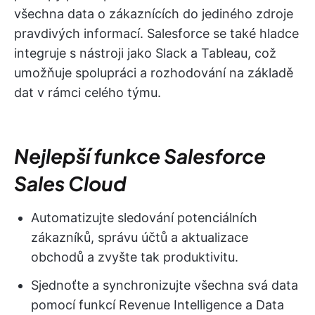
všechna data o zákaznících do jediného zdroje
pravdivých informací. Salesforce se také hladce
integruje s nástroji jako Slack a Tableau, což
umožňuje spolupráci a rozhodování na základě
dat v rámci celého týmu.
Nejlepší funkce Salesforce
Sales Cloud
Automatizujte sledování potenciálních
zákazníků, správu účtů a aktualizace
obchodů a zvyšte tak produktivitu.
Sjednoťte a synchronizujte všechna svá data
pomocí funkcí Revenue Intelligence a Data