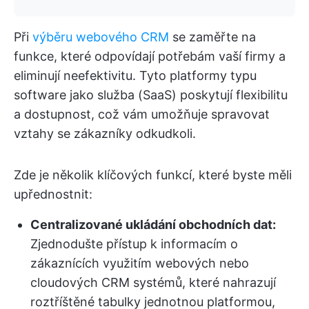
Při
výběru webového CRM
se zaměřte na
funkce, které odpovídají potřebám vaší firmy a
eliminují neefektivitu. Tyto platformy typu
software jako služba (SaaS) poskytují flexibilitu
a dostupnost, což vám umožňuje spravovat
vztahy se zákazníky odkudkoli.
Zde je několik klíčových funkcí, které byste měli
upřednostnit:
Centralizované ukládání obchodních dat:
Zjednodušte přístup k informacím o
zákaznících využitím webových nebo
cloudových CRM systémů, které nahrazují
roztříštěné tabulky jednotnou platformou,