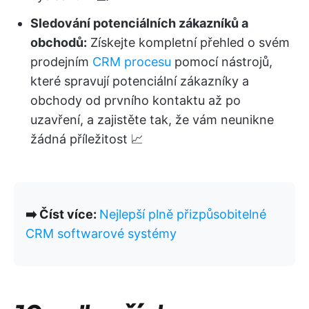
Sledování potenciálních zákazníků a
obchodů:
Získejte kompletní přehled o svém
prodejním
CRM procesu
pomocí nástrojů,
které spravují potenciální zákazníky a
obchody od prvního kontaktu až po
uzavření, a zajistěte tak, že vám neunikne
žádná příležitost
📈
➡️ Číst více:
Nejlepší plně přizpůsobitelné
CRM softwarové systémy