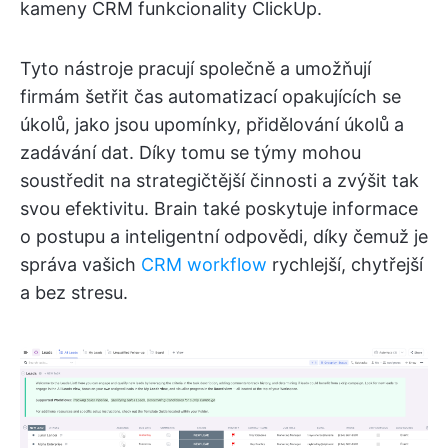
kameny CRM funkcionality ClickUp.
Tyto nástroje pracují společně a umožňují
firmám šetřit čas automatizací opakujících se
úkolů, jako jsou upomínky, přidělování úkolů a
zadávání dat. Díky tomu se týmy mohou
soustředit na strategičtější činnosti a zvýšit tak
svou efektivitu. Brain také poskytuje informace
o postupu a inteligentní odpovědi, díky čemuž je
správa vašich
CRM workflow
rychlejší, chytřejší
a bez stresu.