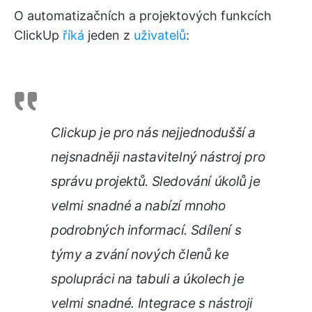
O automatizačních a projektových funkcích
ClickUp
říká
jeden z
uživatelů
:
Clickup je pro nás nejjednodušší a
nejsnadněji nastavitelný nástroj pro
správu projektů. Sledování úkolů je
velmi snadné a nabízí mnoho
podrobných informací. Sdílení s
týmy a zvání nových členů ke
spolupráci na tabuli a úkolech je
velmi snadné. Integrace s nástroji