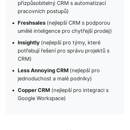
přizpůsobitelný CRM s automatizací
pracovních postupů)
Freshsales
(nejlepší CRM s podporou
umělé inteligence pro chytřejší prodej)
Insightly
(nejlepší pro týmy, které
potřebují řešení pro správu projektů s
CRM)
Less Annoying CRM
(nejlepší pro
jednoduchost a malé podniky)
Copper CRM
(nejlepší pro integraci s
Google Workspace)