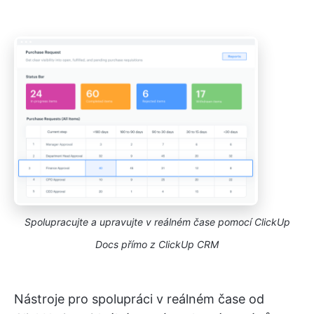
Spolupracujte a upravujte v reálném čase pomocí ClickUp
Docs přímo z ClickUp CRM
Nástroje pro spolupráci v reálném čase od