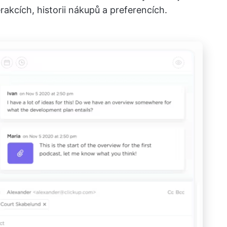
rakcích, historii nákupů a preferencích.