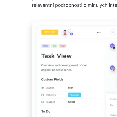
relevantní podrobnosti o minulých inte