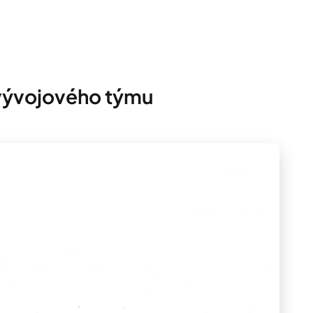
 vývojového týmu