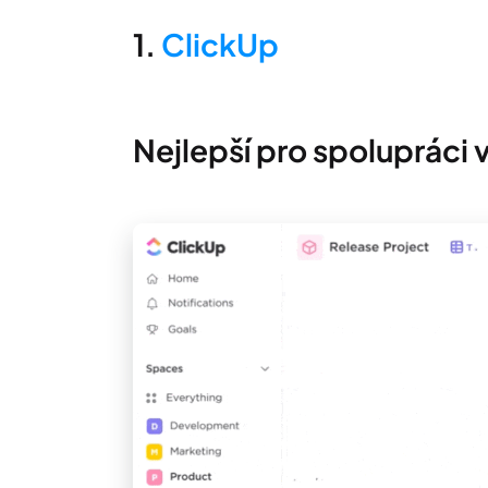
1.
ClickUp
Nejlepší pro spolupráci