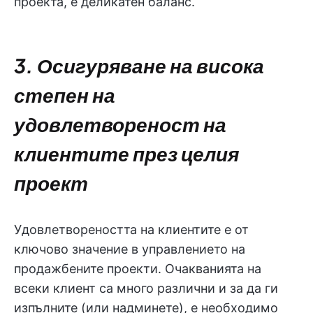
проекта, е деликатен баланс.
3. Осигуряване на висока
степен на
удовлетвореност на
клиентите през целия
проект
Удовлетвореността на клиентите е от
ключово значение в управлението на
продажбените проекти. Очакванията на
всеки клиент са много различни и за да ги
изпълните (или надминете), е необходимо