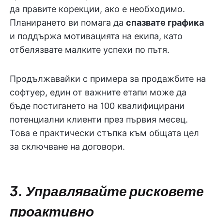
да правите корекции, ако е необходимо.
Планирането ви помага да
спазвате графика
и поддържа мотивацията на екипа, като
отбелязвате малките успехи по пътя.
Продължавайки с примера за продажбите на
софтуер, един от важните етапи може да
бъде постигането на 100 квалифицирани
потенциални клиенти през първия месец.
Това е практически стъпка към общата цел
за сключване на договори.
3. Управлявайте рисковете
проактивно