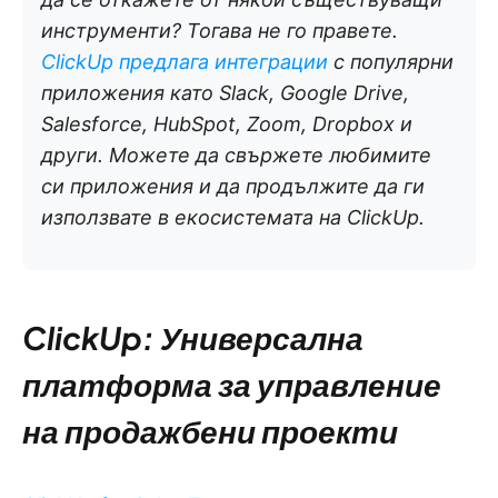
инструменти? Тогава не го правете.
ClickUp предлага интеграции
с популярни
приложения като Slack, Google Drive,
Salesforce, HubSpot, Zoom, Dropbox и
други. Можете да свържете любимите
си приложения и да продължите да ги
използвате в екосистемата на ClickUp.
ClickUp: Универсална
платформа за управление
на продажбени проекти