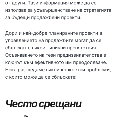
от други. Тази информация може да се
използва за усъвършенстване на стратегията
за бъдещи продажбени проекти.
Дори и най-добре планираните проекти в
управлението на продажбите могат да се
сблъскат с някои типични препятствия.
Осъзнаването на тези предизвикателства е
ключът към ефективното им преодоляване.
Нека разгледаме някои конкретни проблеми,
с които може да се сблъскате:
Често срещани