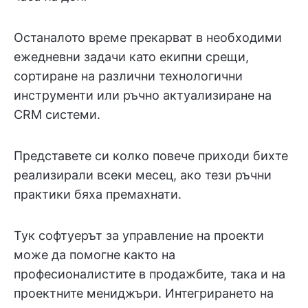
Останалото време прекарват в необходими
ежедневни задачи като екипни срещи,
сортиране на различни технологични
инструменти или ръчно актуализиране на
CRM системи.
Представете си колко повече приходи бихте
реализирали всеки месец, ако тези ръчни
практики бяха премахнати.
Тук софтуерът за управление на проекти
може да помогне както на
професионалистите в продажбите, така и на
проектните мениджъри. Интегрирането на