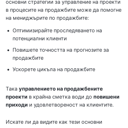
основни стратегии за управление на проекти
в процесите на продажбите може да помогне
на мениджърите по продажбите:
Оптимизирайте проследяването на
потенциални клиенти
Повишете точността на прогнозите за
продажбите
Ускорете цикъла на продажбите
Така
управлението на продажбените
проекти
в крайна сметка води до
повишени
приходи
и удовлетвореност на клиентите.
Искате ли да видите как тези основни