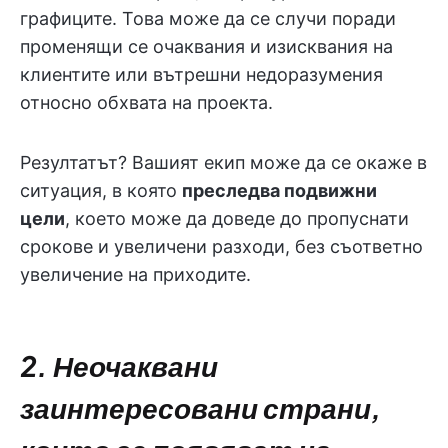
графиците. Това може да се случи поради
променящи се очаквания и изисквания на
клиентите или вътрешни недоразумения
относно обхвата на проекта.
Резултатът? Вашият екип може да се окаже в
ситуация, в която
преследва подвижни
цели
, което може да доведе до пропуснати
срокове и увеличени разходи, без съответно
увеличение на приходите.
2. Неочаквани
заинтересовани страни,