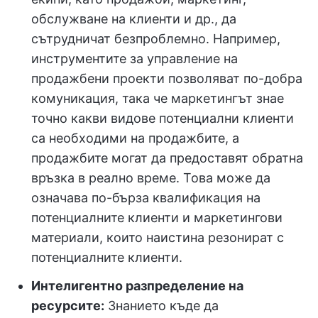
обслужване на клиенти и др., да
сътрудничат безпроблемно. Например,
инструментите за управление на
продажбени проекти позволяват по-добра
комуникация, така че маркетингът знае
точно какви видове потенциални клиенти
са необходими на продажбите, а
продажбите могат да предоставят обратна
връзка в реално време. Това може да
означава по-бърза квалификация на
потенциалните клиенти и маркетингови
материали, които наистина резонират с
потенциалните клиенти.
Интелигентно разпределение на
ресурсите:
Знанието къде да