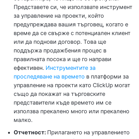
Представете си, че използвате инструмент
за управление на проекти, който
предупреждава вашия търговец, когато е
време да се свърже с потенциален клиент
или да поднови договор. Това ще
поддържа продажбения процес в
правилната посока и ще го направи
ефективен.
Инструментите за
проследяване на времето
в платформи за
управление на проекти като ClickUp могат
също да покажат на търговските
представители къде времето им се
използва прекалено много или прекалено
малко.
Отчетност:
Прилагането на управлението