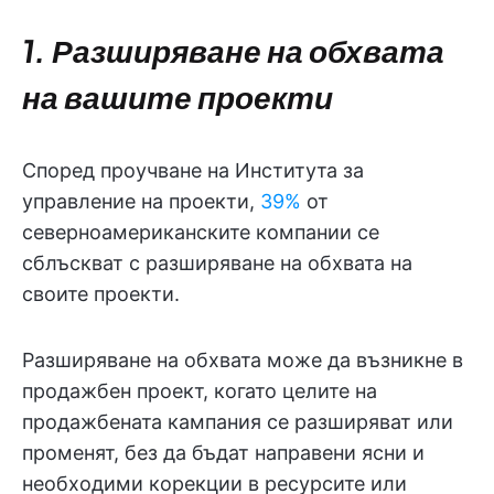
1. Разширяване на обхвата
на вашите проекти
Според проучване на Института за
управление на проекти,
39%
от
северноамериканските компании се
сблъскват с разширяване на обхвата на
своите проекти.
Разширяване на обхвата може да възникне в
продажбен проект, когато целите на
продажбената кампания се разширяват или
променят, без да бъдат направени ясни и
необходими корекции в ресурсите или