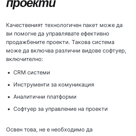
проекти
Качественият технологичен пакет може да
ви помогне да управлявате ефективно
продажбените проекти. Такова система
може да включва различни видове софтуер,
включително:
CRM системи
Инструменти за комуникация
Аналитични платформи
Софтуер за управление на проекти
Освен това, не е необходимо да