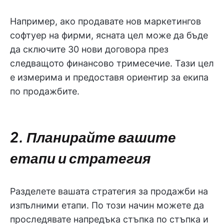
Например, ако продавате нов маркетингов
софтуер на фирми, ясната цел може да бъде
да сключите 30 нови договора през
следващото финансово тримесечие. Тази цел
е измерима и предоставя ориентир за екипа
по продажбите.
2. Планирайте вашите
етапи и стратегия
Разделете вашата стратегия за продажби на
изпълними етапи. По този начин можете да
проследявате напредъка стъпка по стъпка и