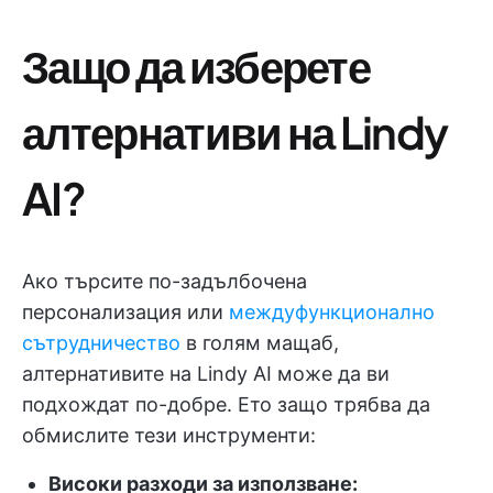
Защо да изберете
алтернативи на Lindy
AI?
Ако търсите по-задълбочена
персонализация или
междуфункционално
сътрудничество
в голям мащаб,
алтернативите на Lindy AI може да ви
подхождат по-добре. Ето защо трябва да
обмислите тези инструменти:
Високи разходи за използване: