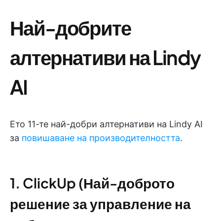
Най-добрите
алтернативи на Lindy
AI
Ето 11-те най-добри алтернативи на Lindy AI
за
повишаване на производителността
.
1. ClickUp (Най-доброто
решение за управление на