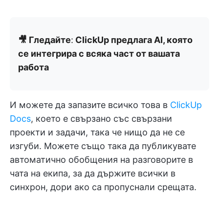
🎥 Гледайте
:
ClickUp предлага AI, която
се интегрира с всяка част от вашата
работа
И можете да запазите всичко това в
ClickUp
Docs
, което е свързано със свързани
проекти и задачи, така че нищо да не се
изгуби. Можете също така да публикувате
автоматично обобщения на разговорите в
чата на екипа, за да държите всички в
синхрон, дори ако са пропуснали срещата.