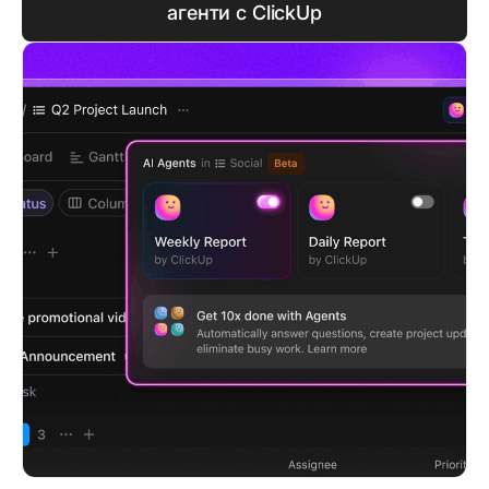
агенти с ClickUp