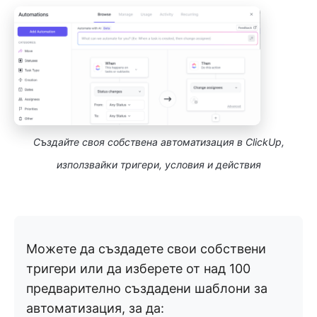
Създайте своя собствена автоматизация в ClickUp,
използвайки тригери, условия и действия
Можете да създадете свои собствени
тригери или да изберете от над 100
предварително създадени шаблони за
автоматизация, за да: