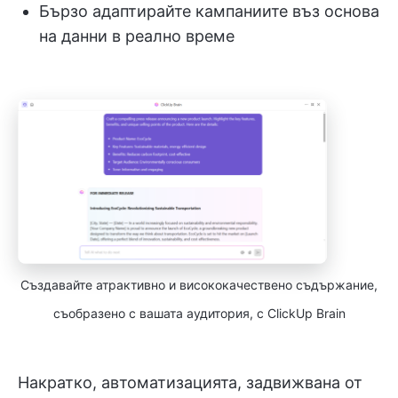
Бързо адаптирайте кампаниите въз основа
на данни в реално време
Създавайте атрактивно и висококачествено съдържание,
съобразено с вашата аудитория, с ClickUp Brain
Накратко, автоматизацията, задвижвана от