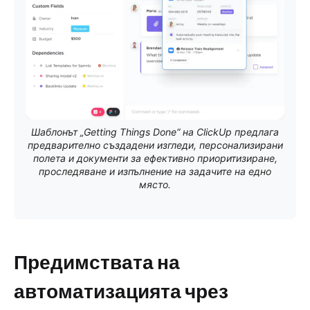
Шаблонът „Getting Things Done“ на ClickUp предлага
предварително създадени изгледи, персонализирани
полета и документи за ефективно приоритизиране,
проследяване и изпълнение на задачите на едно
място.
Предимствата на
автоматизацията чрез