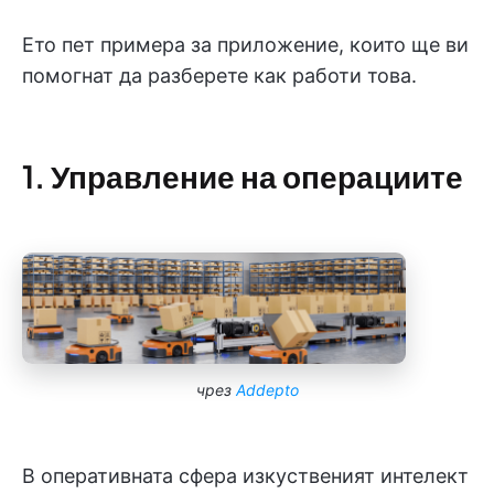
Ето пет примера за приложение, които ще ви
помогнат да разберете как работи това.
1. Управление на операциите
чрез
Addepto
В оперативната сфера изкуственият интелект