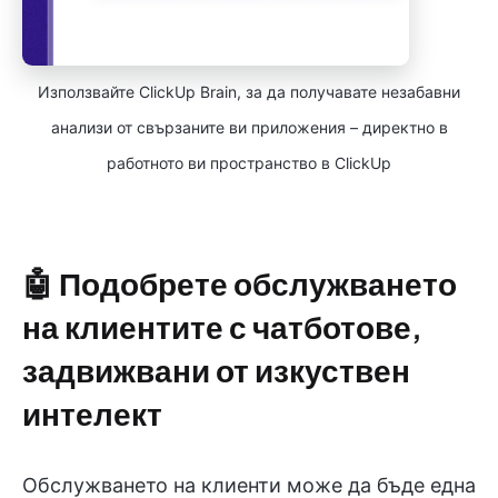
Използвайте ClickUp Brain, за да получавате незабавни
анализи от свързаните ви приложения – директно в
работното ви пространство в ClickUp
🤖 Подобрете обслужването
на клиентите с чатботове,
задвижвани от изкуствен
интелект
Обслужването на клиенти може да бъде една