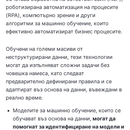
роботизирана автоматизация на процесите
(RPA), компютърно зрение и други
алгоритми за машинно обучение, които
ефективно автоматизират бизнес процесите.
Обучени на големи масиви от
неструктурирани данни, тези технологии
могат да изпълняват сложни задачи без
човешка намеса, като следват
предварително дефинирани правила и се
адаптират въз основа на данни, въвеждани в
реално време.
Моделите за машинно обучение, които се
обучават въз основа на данни,
могат да
помогнат за идентифициране на модели и