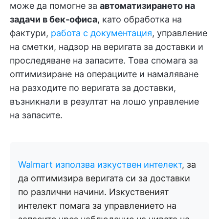
може да помогне за
автоматизирането на
задачи в бек-офиса
, като обработка на
фактури,
работа с документация
, управление
на сметки, надзор на веригата за доставки и
проследяване на запасите. Това спомага за
оптимизиране на операциите и намаляване
на разходите по веригата за доставки,
възникнали в резултат на лошо управление
на запасите.
Walmart използва изкуствен интелект
, за
да оптимизира веригата си за доставки
по различни начини. Изкуственият
интелект помага за управлението на