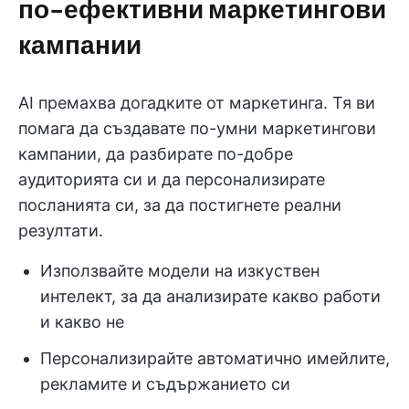
по-ефективни маркетингови
кампании
AI премахва догадките от маркетинга. Тя ви
помага да създавате по-умни маркетингови
кампании, да разбирате по-добре
аудиторията си и да персонализирате
посланията си, за да постигнете реални
резултати.
Използвайте модели на изкуствен
интелект, за да анализирате какво работи
и какво не
Персонализирайте автоматично имейлите,
рекламите и съдържанието си