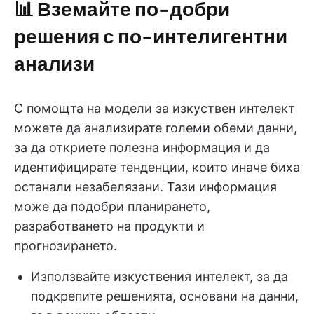
📊 Вземайте по-добри
решения с по-интелигентни
анализи
С помощта на модели за изкуствен интелект
можете да анализирате големи обеми данни,
за да откриете полезна информация и да
идентифицирате тенденции, които иначе биха
останали незабелязани. Тази информация
може да подобри планирането,
разработването на продукти и
прогнозирането.
Използвайте изкуствения интелект, за да
подкрепите решенията, основани на данни,