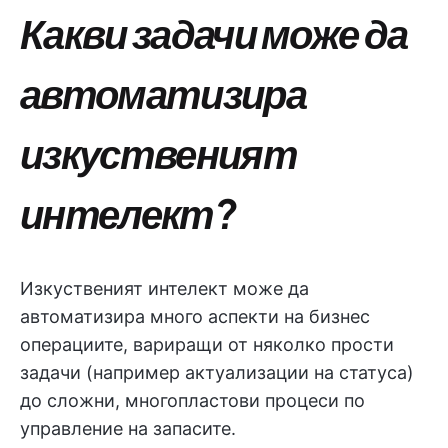
Какви задачи може да
автоматизира
изкуственият
интелект?
Изкуственият интелект може да
автоматизира много аспекти на бизнес
операциите, вариращи от няколко прости
задачи (например актуализации на статуса)
до сложни, многопластови процеси по
управление на запасите.