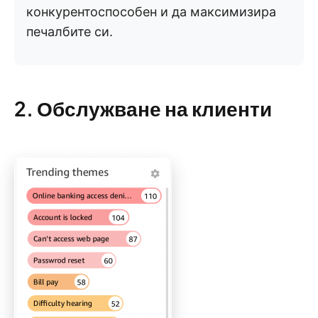
конкурентоспособен и да максимизира
печалбите си.
2. Обслужване на клиенти