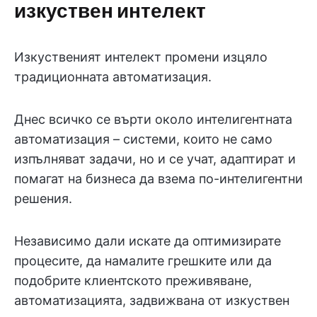
изкуствен интелект
Изкуственият интелект промени изцяло
традиционната автоматизация.
Днес всичко се върти около интелигентната
автоматизация – системи, които не само
изпълняват задачи, но и се учат, адаптират и
помагат на бизнеса да взема по-интелигентни
решения.
Независимо дали искате да оптимизирате
процесите, да намалите грешките или да
подобрите клиентското преживяване,
автоматизацията, задвижвана от изкуствен