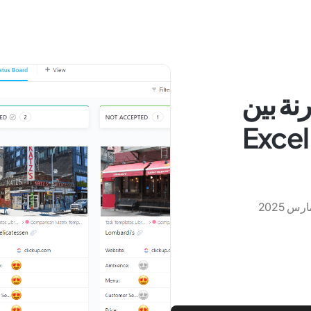
رنة بين
البرامج والمنتجات في Excel