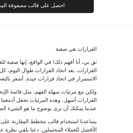
احصل على قالب مصفوفة المقارن
القرارات هي صعبة
ثق بي، أنا أفهم ذلك! في الواقع، إنها صعبة ل
القرارات. بعد اتخاذ القرارات طوال اليوم، ك
الاستمرار في اتخاذ قرارات جيدة. أشعر بالت
ولكن مع مرئيات سهلة الفهم، مثل
قائمة الإي
القرارات أسهل. وهذه المرئيات تجعل أدمغتنا
عندما يمكنك أن ترى بوضوح ما هو الشيء الص
يساعدنا استخدام قالب مخطط المقارنة على ا