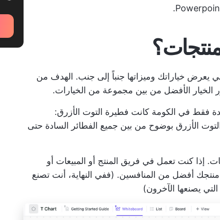
لمنتجات؟
 يعرض خياراتك وميزاتها جنباً إلى جنب. الهدف من
 الخيار الأفضل من بين مجموعة من الخيارات.
دة فقط في الكومة كانت فطيرة التوت الأزرق:
وت الأزرق بوضوح من بين جميع الفطائر السادة حتى
ت. إذا كنت تعمل في فريق المنتج أو المبيعات أو
نتجك أفضل من المنافسين. (ففي النهاية، أنت تصنع
 التي يصنعها الآخرون)