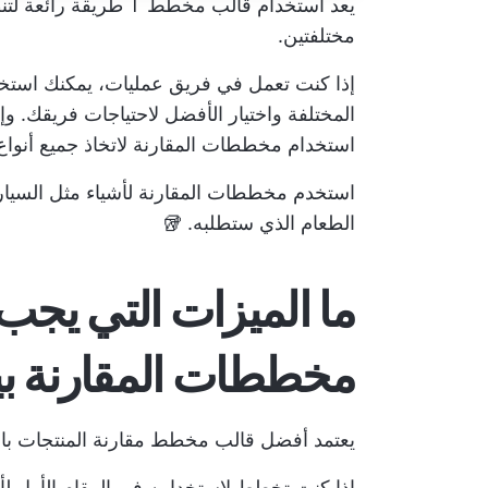
يعد استخدام قالب مخطط
مختلفتين.
إذا كنت تعمل في فريق عمليات، يمكنك استخد
المختلفة واختيار الأفضل لاحتياجات فريقك.
استخدام مخططات المقارنة لاتخاذ جميع أنواع ا
استخدم مخططات المقارنة لأشياء مثل السيارة
الطعام الذي ستطلبه. 🥡
ما الميزات التي يجب
مخططات المقارنة بي
يعتمد أفضل قالب مخطط مقارنة المنتجات با
إذا كنت تخطط لاستخدامه في المقام الأول لأ