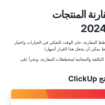
قارنة المنتجات
 المقارنة، حان الوقت للتفكير في الخيارات واختيار
ط يمكن أن يجعل هذا القرار أسهل)
لتكلفة والمجانية لمخططات المقارنة، وتجرأ على