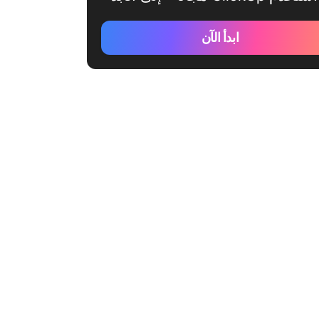
ابدأ الآن