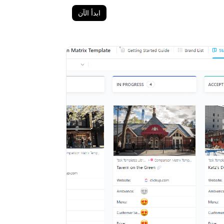
ابدأ الآن