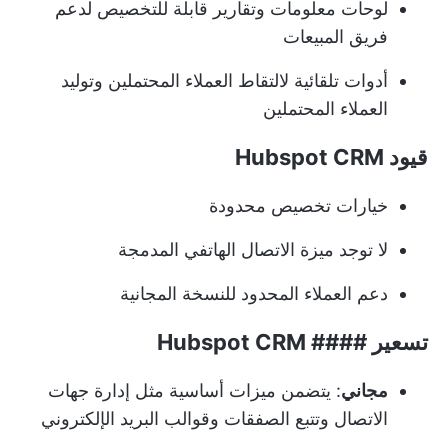
لوحات معلومات وتقارير قابلة للتخصيص لدعم
فريق المبيعات
أدوات تلقائية لالتقاط العملاء المحتملين وتوليد
العملاء المحتملين
قيود Hubspot CRM
خيارات تخصيص محدودة
لا توجد ميزة الاتصال الهاتفي المدمجة
دعم العملاء المحدود للنسخة المجانية
تسعير #### Hubspot CRM
مجاني
: يتضمن ميزات أساسية مثل إدارة جهات
الاتصال وتتبع الصفقات وقوالب البريد الإلكتروني