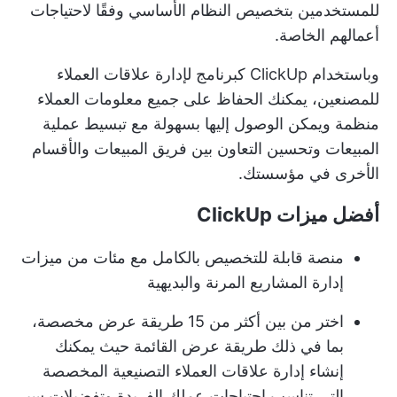
للمستخدمين بتخصيص النظام الأساسي وفقًا لاحتياجات
أعمالهم الخاصة.
وباستخدام ClickUp كبرنامج لإدارة علاقات العملاء
للمصنعين، يمكنك الحفاظ على جميع معلومات العملاء
منظمة ويمكن الوصول إليها بسهولة مع تبسيط عملية
المبيعات وتحسين التعاون بين فريق المبيعات والأقسام
الأخرى في مؤسستك.
أفضل ميزات ClickUp
منصة قابلة للتخصيص بالكامل مع مئات من ميزات
إدارة المشاريع المرنة والبديهية
اختر من بين أكثر من 15 طريقة عرض مخصصة،
بما في ذلك طريقة عرض القائمة حيث يمكنك
إنشاء إدارة علاقات العملاء التصنيعية المخصصة
التي تناسب احتياجات عملك الفريدة وتفضيلات سير