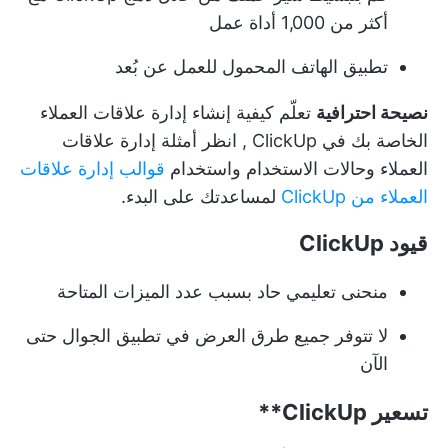
أكثر من 1,000 أداة عمل
تطبيق الهاتف المحمول للعمل عن بُعد
نصيحة احترافية
تعلّم كيفية
إنشاء إدارة علاقات العملاء
الخاصة بك في ClickUp
,
انظر أمثلة إدارة علاقات
العملاء وحالات الاستخدام
واستخدام
قوالب إدارة علاقات
العملاء من ClickUp
لمساعدتك على البدء.
قيود ClickUp
منحنى تعليمي حاد بسبب عدد الميزات المتاحة
لا تتوفر جميع طرق العرض في تطبيق الجوال حتى
الآن
تسعير
ClickUp**