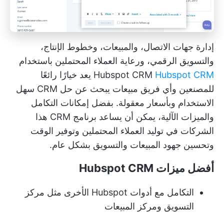
إدارة جهات الاتصال، والمبيعات، وخطوط الإنتاج،
والتسويق الرقمي، ورعاية العملاء المحتملين باستخدام
Hubspot CRM
Hubspot CRM
يعد خيارًا رائعًا
للمصنعين وأي فريق مبيعات يبحث عن حل CRM سهل
الاستخدام وبأسعار معقولة. بفضل إمكانات التكامل
والميزات الآلية، يمكن أن يساعد برنامج CRM هذا
الشركات في توليد العملاء المحتملين وتوفير الوقت
وتحسين جهود المبيعات والتسويق بشكل عام.
أفضل ميزات Hubspot CRM
التكامل مع أدوات Hubspot الأخرى
مثل مركز
التسويق ومركز المبيعات