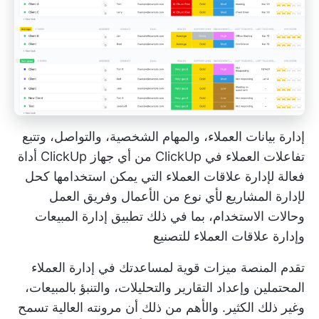
إدارة بيانات العملاء، والمهام الشخصية، والتواصل، وتتبع
تفاعلات العملاء في ClickUp من أي جهاز
ClickUp أداة
فعالة لإدارة علاقات العملاء
التي يمكن استخدامها كحل
لإدارة المشاريع لأي نوع من الأعمال وفريق العمل
وحالات الاستخدام، بما في ذلك
تطبيق إدارة المبيعات
وإدارة علاقات العملاء للتصنيع
تقدم المنصة ميزات قوية لمساعدتك في
إدارة العملاء
المحتملين
وإعداد التقارير والتحليلات، والتنبؤ بالمبيعات،
وغير ذلك الكثير. والأهم من ذلك أن مرونته العالية تسمح