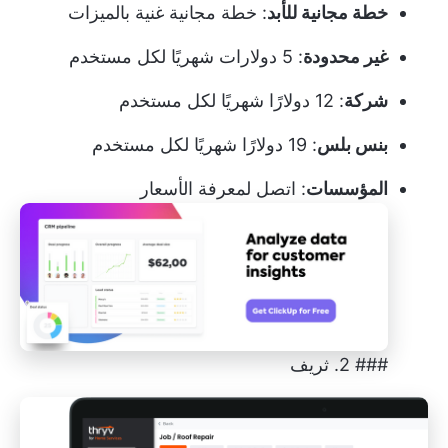
خطة مجانية للأبد
: خطة مجانية غنية بالميزات
غير محدودة
: 5 دولارات شهريًا لكل مستخدم
شركة
: 12 دولارًا شهريًا لكل مستخدم
بنس بلس
: 19 دولارًا شهريًا لكل مستخدم
المؤسسات
: اتصل لمعرفة الأسعار
### 2. ثريف