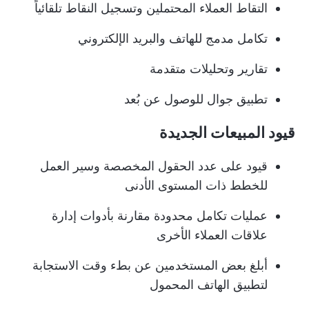
التقاط العملاء المحتملين وتسجيل النقاط تلقائياً
تكامل مدمج للهاتف والبريد الإلكتروني
تقارير وتحليلات متقدمة
تطبيق جوال للوصول عن بُعد
قيود المبيعات الجديدة
قيود على عدد الحقول المخصصة وسير العمل
للخطط ذات المستوى الأدنى
عمليات تكامل محدودة مقارنة بأدوات إدارة
علاقات العملاء الأخرى
أبلغ بعض المستخدمين عن بطء وقت الاستجابة
لتطبيق الهاتف المحمول