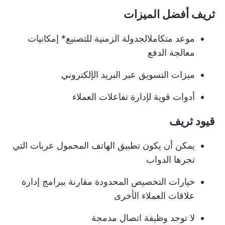
ثريف أفضل الميزات
موعد متكامل
الجدولة الزمنية للتصنيع
* إمكانيات
معالجة الدفع
ميزات التسويق عبر البريد الإلكتروني
أدوات قوية لإدارة تفاعلات العملاء
قيود ثريف
يمكن أن يكون تطبيق الهاتف المحمول عربات التي
تجرها الدواب
خيارات التخصيص المحدودة مقارنة ببرامج إدارة
علاقات العملاء الأخرى
لا توجد وظيفة اتصال مدمجة