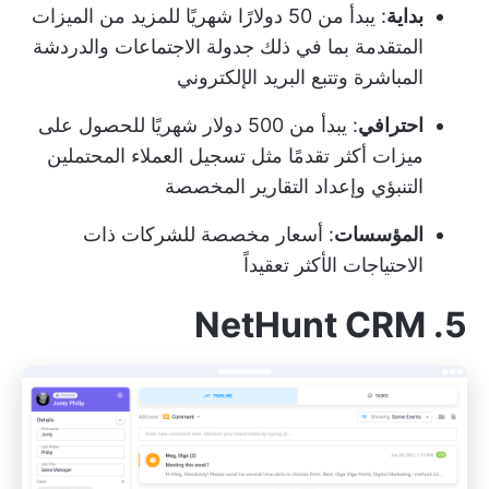
بداية
: يبدأ من 50 دولارًا شهريًا للمزيد من الميزات
المتقدمة بما في ذلك جدولة الاجتماعات والدردشة
المباشرة وتتبع البريد الإلكتروني
احترافي
: يبدأ من 500 دولار شهريًا للحصول على
ميزات أكثر تقدمًا مثل تسجيل العملاء المحتملين
التنبؤي وإعداد التقارير المخصصة
المؤسسات
: أسعار مخصصة للشركات ذات
الاحتياجات الأكثر تعقيداً
5. NetHunt CRM