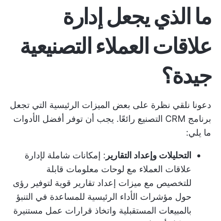
ما الذي يجعل إدارة
علاقات العملاء التصنيعية
جيدة؟
دعونا نلقي نظرة على بعض الميزات الرئيسية التي تجعل
برنامج CRM التصنيع رائعًا. يجب أن توفر أفضل الأدوات
ما يلي:
التحليلات وإعداد التقارير
: إمكانات شاملة لإدارة
علاقات العملاء مع لوحات معلومات قابلة
للتخصيص مع ميزات إعداد تقارير قوية لتوفير رؤى
حول مؤشرات الأداء الرئيسية للمساعدة في التنبؤ
بالمبيعات المستقبلية واتخاذ قرارات عمل مستنيرة