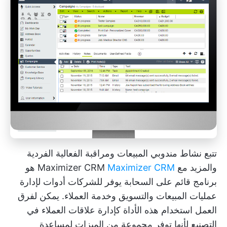
تتبع نشاط مندوبي المبيعات ومراقبة الفعالية الفردية
والمزيد مع Maximizer CRM
Maximizer CRM
هو
برنامج قائم على السحابة يوفر للشركات أدوات لإدارة
عمليات المبيعات والتسويق وخدمة العملاء. يمكن لفرق
العمل استخدام هذه الأداة كإدارة علاقات العملاء في
التصنيع لأنها توفر مجموعة من الميزات لمساعدة