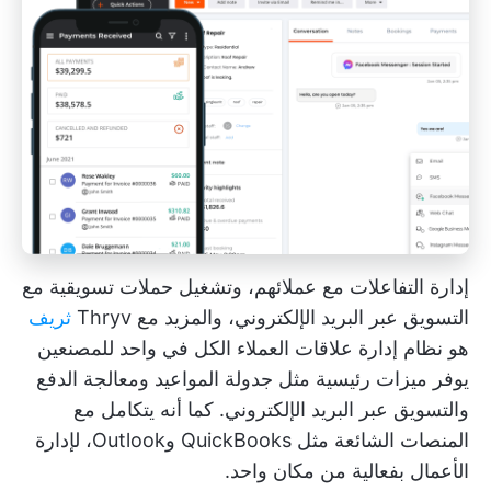
إدارة التفاعلات مع عملائهم، وتشغيل
حملات تسويقية
مع
التسويق عبر البريد الإلكتروني، والمزيد مع Thryv
ثريف
هو نظام إدارة علاقات العملاء الكل في واحد للمصنعين
يوفر ميزات رئيسية مثل جدولة المواعيد ومعالجة الدفع
والتسويق عبر البريد الإلكتروني. كما أنه يتكامل مع
المنصات الشائعة مثل QuickBooks وOutlook، لإدارة
الأعمال بفعالية من مكان واحد.