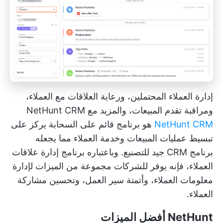
إدارة العملاء المحتملين، ورعاية العلاقات مع العملاء،
ومراقبة تقدم المبيعات، والمزيد مع NetHunt CRM
NetHunt CRM
هو برنامج قائم على السحابة يركز على
تبسيط عمليات المبيعات وخدمة العملاء
مما يجعله
برنامج CRM جيد للتصنيع. وباعتباره برنامج إدارة علاقات
العملاء، فإنه يوفر للشركات مجموعة من الميزات لإدارة
معلومات العملاء، وأتمتة سير العمل، وتحسين مشاركة
العملاء.
NetHunt أفضل الميزات