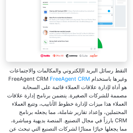
التقط رسائل البريد الإلكتروني والمكالمات والاجتماعات
وغيرها باستخدام FreeAgent CRM
FreeAgent CRM
هو أداة لإدارة علاقات العملاء قائمة على السحابة
مصممة للشركات الصغيرة. يتضمن برنامج إدارة علاقات
العملاء هذا ميزات لإدارة خطوط الأنابيب، وتتبع العملاء
المحتملين، وإعداد تقارير شاملة، مما يجعله برنامج
CRM بارزاً في مجال التصنيع. المنصة بديهية ومباشرة،
مما يجعلها خيارًا ممتازًا لشركات التصنيع التي تبحث عن