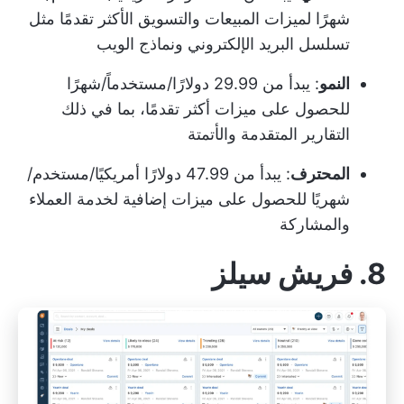
شهرًا لميزات المبيعات والتسويق الأكثر تقدمًا مثل
تسلسل البريد الإلكتروني ونماذج الويب
النمو
: يبدأ من 29.99 دولارًا/مستخدماً/شهرًا
للحصول على ميزات أكثر تقدمًا، بما في ذلك
التقارير المتقدمة والأتمتة
المحترف
: يبدأ من 47.99 دولارًا أمريكيًا/مستخدم/
شهريًا للحصول على ميزات إضافية لخدمة العملاء
والمشاركة
8. فريش سيلز