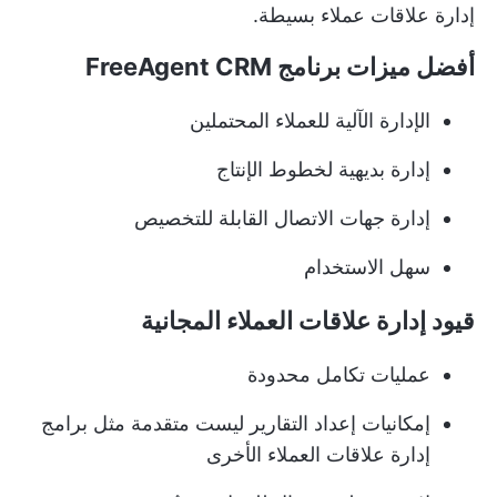
إدارة علاقات عملاء بسيطة.
أفضل ميزات برنامج FreeAgent CRM
الإدارة الآلية للعملاء المحتملين
إدارة بديهية لخطوط الإنتاج
إدارة جهات الاتصال القابلة للتخصيص
سهل الاستخدام
قيود إدارة علاقات العملاء المجانية
عمليات تكامل محدودة
إمكانيات إعداد التقارير ليست متقدمة مثل برامج
إدارة علاقات العملاء الأخرى