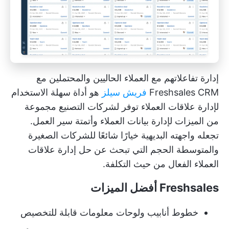
إدارة تفاعلاتهم مع العملاء الحاليين والمحتملين مع
Freshsales CRM
فريش سيلز
هو أداة سهلة الاستخدام
لإدارة علاقات العملاء توفر لشركات التصنيع مجموعة
من الميزات لإدارة بيانات العملاء وأتمتة سير العمل.
تجعله واجهته البديهية خيارًا شائعًا للشركات الصغيرة
والمتوسطة الحجم التي تبحث عن حل إدارة علاقات
العملاء الفعال من حيث التكلفة.
Freshsales أفضل الميزات
خطوط أنابيب ولوحات معلومات قابلة للتخصيص