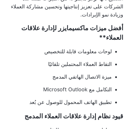
الشركات على تعزيز إنتاجيتها وتحسين مشاركة العملاء
وزيادة نمو الإيرادات.
أفضل ميزات
ماكسيمايزر لإدارة علاقات
العملاء**
لوحات معلومات قابلة للتخصيص
التقاط العملاء المحتملين تلقائيًا
ميزة الاتصال الهاتفي المدمج
التكامل مع Microsoft Outlook
تطبيق الهاتف المحمول للوصول عن بُعد
قيود نظام إدارة علاقات العملاء المدمج