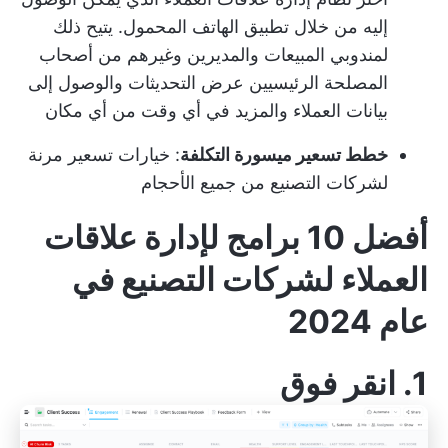
إليه من خلال تطبيق الهاتف المحمول. يتيح ذلك
لمندوبي المبيعات والمديرين وغيرهم من أصحاب
المصلحة الرئيسيين عرض التحديثات والوصول إلى
بيانات العملاء والمزيد في أي وقت من أي مكان
خطط تسعير ميسورة التكلفة
: خيارات تسعير مرنة
لشركات التصنيع من جميع الأحجام
أفضل 10 برامج لإدارة علاقات
العملاء لشركات التصنيع في
عام 2024
1.
انقر فوق