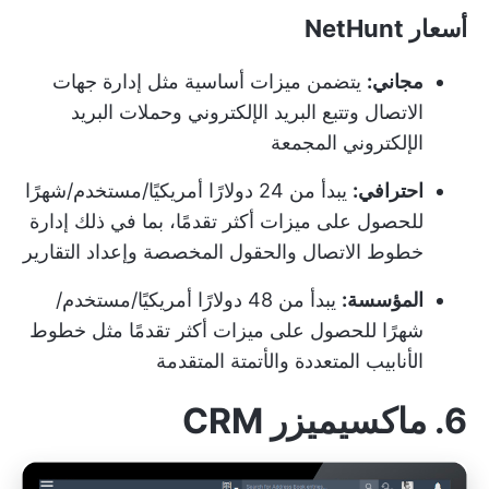
أسعار NetHunt
مجاني:
يتضمن ميزات أساسية مثل إدارة جهات
الاتصال وتتبع البريد الإلكتروني وحملات البريد
الإلكتروني المجمعة
احترافي:
يبدأ من 24 دولارًا أمريكيًا/مستخدم/شهرًا
للحصول على ميزات أكثر تقدمًا، بما في ذلك إدارة
خطوط الاتصال والحقول المخصصة وإعداد التقارير
المؤسسة:
يبدأ من 48 دولارًا أمريكيًا/مستخدم/
شهرًا للحصول على ميزات أكثر تقدمًا مثل خطوط
الأنابيب المتعددة والأتمتة المتقدمة
6. ماكسيميزر CRM