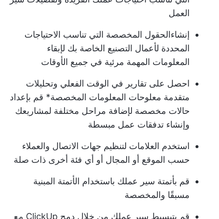
العمل
إنشاء
الحقول المخصصة
التي تناسب الاحتياجات
المحددة لأعمال التصنيع الخاصة بك لإبقاء
المعلومات المهمة مرئية في جميع الأوقات
احصل على تقارير في الوقت الفعلي وتحليلات
متقدمة مع
لوحات المعلومات المخصصة
* قم بإعداد
حالات مخصصة لإضافة مراحل مختلفة لمشاريعك
وإنشاء تدفقات عمل مبسطة
استخدم العلامات لتنظيم جهات الاتصال والعملاء
حسب الموقع أو المجال أو أي فئة أخرى ذات صلة
قم بأتمتة سير عملك باستخدام الأتمتة المبنية
مسبقًا والمخصصة
قم بتبسيط سير عملك من خلال دمج ClickUp مع