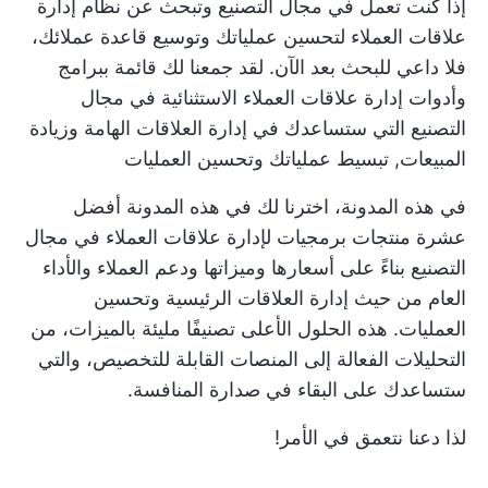
إذا كنت تعمل في مجال التصنيع وتبحث عن نظام إدارة
علاقات العملاء لتحسين عملياتك وتوسيع قاعدة عملائك،
فلا داعي للبحث بعد الآن. لقد جمعنا لك قائمة ببرامج
وأدوات إدارة علاقات العملاء الاستثنائية في مجال
التصنيع التي ستساعدك في إدارة العلاقات الهامة وزيادة
المبيعات,
تبسيط عملياتك
وتحسين العمليات
في هذه المدونة، اخترنا لك في هذه المدونة أفضل
عشرة منتجات برمجيات لإدارة علاقات العملاء في مجال
التصنيع بناءً على أسعارها وميزاتها ودعم العملاء والأداء
العام من حيث إدارة العلاقات الرئيسية وتحسين
العمليات. هذه الحلول الأعلى تصنيفًا مليئة بالميزات، من
التحليلات الفعالة إلى المنصات القابلة للتخصيص، والتي
ستساعدك على البقاء في صدارة المنافسة.
لذا دعنا نتعمق في الأمر!