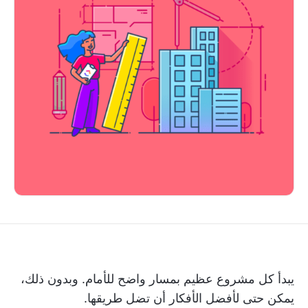
يبدأ كل مشروع عظيم بمسار واضح للأمام. وبدون ذلك،
يمكن حتى لأفضل الأفكار أن تضل طريقها.