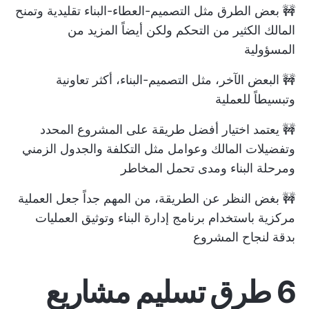
🚧 بعض الطرق مثل التصميم-العطاء-البناء تقليدية وتمنح
المالك الكثير من التحكم ولكن أيضاً المزيد من
المسؤولية
🚧 البعض الآخر، مثل التصميم-البناء، أكثر تعاونية
وتبسيطاً للعملية
🚧 يعتمد اختيار أفضل طريقة على المشروع المحدد
وتفضيلات المالك وعوامل مثل التكلفة والجدول الزمني
ومرحلة البناء ومدى تحمل المخاطر
🚧 بغض النظر عن الطريقة، من المهم جداً جعل العملية
مركزية باستخدام برنامج إدارة البناء وتوثيق العمليات
بدقة لنجاح المشروع
6 طرق تسليم مشاريع