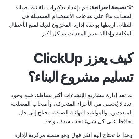
💡
نصيحة احترافية:
قم بإعداد تذكيرات تلقائية لصيانة
المعدات بناءً على ساعات الاستخدام المسجلة في
النظام. اربطها بوحدة إدارة المخزون لديك لمنع الأعطال
المكلفة وإطالة عمر المعدات بشكل أكبر.
كيف يعزز ClickUp
تسليم مشروع البناء؟
لم تعد إدارة مشاريع الإنشاءات أكثر بساطة. فمع وجود
عدد لا يُحصى من الأجزاء المتحركة، وأصحاب المصلحة
المتعددين، والمواعيد النهائية الضيقة، تحتاج إلى حل
يحافظ على كل شيء تحت سقف واحد.
وهذا ما تحتاج إليه
انقر فوق
وهو منصة مركزية لإدارة