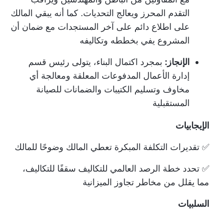
التقدم المحرز ويعالج التحديات. كما أنه يبقي المالك
على اطلاع دائم على آخر المستجدات مع ضمان أن
المشروع يفي بخططه وتكاليفه
الإنجاز:
بمجرد اكتمال البناء، يتولى رئيس قسم
إدارة الأعمال المدفوعات المعلقة ومعالجة أي
مخاوف وتسليم الكتيبات والضمانات للصيانة
المستقبلية
الإيجابيات
✅ تقديرات التكلفة المبكرة تعطي المالك وضوحًا للمالك
✅ تحدد خطة الرصد العالمي للتكاليف سقفًا للتكاليف،
مما يقلل من مخاطر تجاوز الميزانية
السلبيات