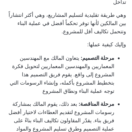
تداخل
وهي طريقة تقليدية لتسليم المشاريع، وهي أكثر انتشاراً
بين المالكين لأنها توفر تحكماً أفضل في عملية البناء
وتتحمل تكاليف أقل للمشروع.
وإليك كيفية عملها:
مرحلة التصميم:
يتعاون المالك مع المهندسين
المعماريين والمهندسين المعماريين لتحويل فكرة
المشروع إلى واقع. يقوم فريق التصميم هذا
بتخطيط المشروع بأكمله، وإنشاء الرسومات التي
توجه عملية البناء ونطاق المشروع
مرحلة المناقصة:
بعد ذلك، يقوم المالك بمشاركة
رسومات المشروع لتقديم العطاءات لاختيار أفضل
فريق بناء. يقدّر المقاولون تكاليف البناء بناءً على
عملية التصميم وطرق تسليم المشروع والمواد