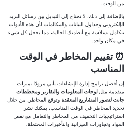
من الوقت.
بالإضافة إلى ذلك، لا تحتاج إلى التبديل بين رسائل البريد
الإلكتروني وجداول البيانات والمكالمات لأن هذه الأدوات
تتكامل بسلاسة مع أنظمتك الحالية، مما يجعل كل شيء
في مكان واحد.
⏰ تقييم المخاطر في الوقت
المناسب
إن
أفضل برامج إدارة الإنشاءات
يأتي مزودًا بميزات
متقدمة مثل
لوحات المعلومات والتقارير ومخططات
جانت لتصور المشاريع المعقدة
وتوقع المخاطر. من خلال
تحديد المخاطر في الوقت المناسب، يمكنك نشر
استراتيجيات التخفيف من المخاطر والتعامل مع نقص
المواد وتجاوزات الميزانية والتأخيرات المحتملة.