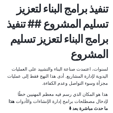
تنفيذ برامج البناء لتعزيز
تسليم المشروع ## تنفيذ
برامج البناء لتعزيز تسليم
المشروع
لسنوات، اعتمدت صناعة البناء والتشييد على العمليات
اليدوية لإدارة المشاريع. أدى هذا النهج فقط إلى عمليات
مجزأة وسوء التواصل وعدم الكفاءة.
هذا هو المكان الذي رسم فيه معظم المهنيين خطًا
لإدخال
مصطلحات برامج إدارة الإنشاءات
والأدوات
هذا
ما حدث مباشرة بعد ⬇️