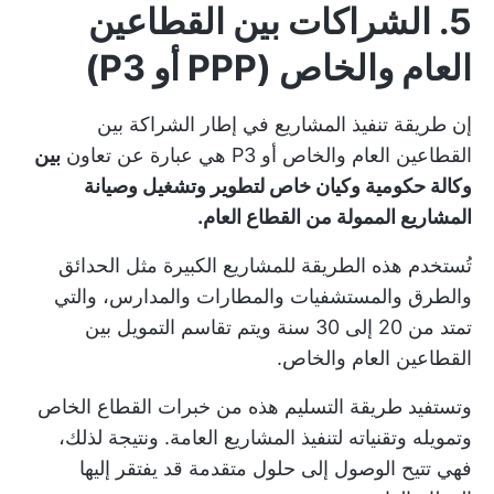
5. الشراكات بين القطاعين
العام والخاص (PPP أو P3)
إن طريقة تنفيذ المشاريع في إطار الشراكة بين
القطاعين العام والخاص أو P3 هي عبارة عن تعاون
بين
وكالة حكومية وكيان خاص لتطوير وتشغيل وصيانة
المشاريع الممولة من القطاع العام.
تُستخدم هذه الطريقة للمشاريع الكبيرة مثل الحدائق
والطرق والمستشفيات والمطارات والمدارس، والتي
تمتد من 20 إلى 30 سنة ويتم تقاسم التمويل بين
القطاعين العام والخاص.
وتستفيد طريقة التسليم هذه من خبرات القطاع الخاص
وتمويله وتقنياته لتنفيذ المشاريع العامة. ونتيجة لذلك،
فهي تتيح الوصول إلى حلول متقدمة قد يفتقر إليها