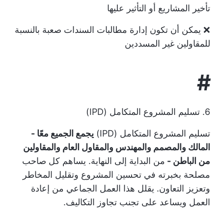
تأخير المشاريع أو التأثير عليها
❌ يمكن أن تكون إدارة مطالبات السندات صعبة بالنسبة
للمقاولين غير المسددين
#
6. تسليم المشروع المتكامل (IPD)
تسليم المشروع المتكامل (IPD)
يجمع الجميع معًا -
المالك والمصمم والمهندس والمقاول العام والمقاولين
من الباطن -
من البداية إلى النهاية. يساهم كل صاحب
مصلحة بخبرته في تحسين المشروع وتقليل المخاطر
وتعزيز التعاون. يقلل هذا العمل الجماعي من إعادة
العمل ويساعد على تجنب تجاوز التكاليف.