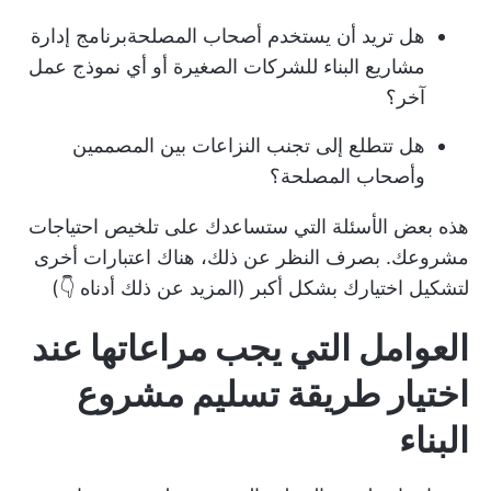
هل تريد أن يستخدم أصحاب المصلحة
برنامج إدارة
مشاريع البناء للشركات الصغيرة
أو أي نموذج عمل
آخر؟
هل تتطلع إلى تجنب النزاعات بين المصممين
وأصحاب المصلحة؟
هذه بعض الأسئلة التي ستساعدك على تلخيص احتياجات
مشروعك. بصرف النظر عن ذلك، هناك اعتبارات أخرى
لتشكيل اختيارك بشكل أكبر (المزيد عن ذلك أدناه 👇)
العوامل التي يجب مراعاتها عند
اختيار طريقة تسليم مشروع
البناء