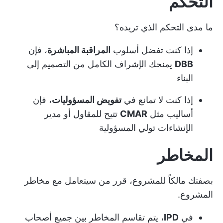
التحكم
ما مدى التحكم الذي تريده؟
إذا كنت تفضل أسلوب
المراقبة المباشرة
، فإن
DBB
يمنحك الإشراف الكامل من التصميم إلى
البناء
إذا كنت لا تمانع في
تفويض المسؤوليات
، فإن
أساليب مثل
CMAR
تتيح للمقاول أو مدير
الإنشاءات تولي المسؤولية
المخاطر
بصفتك مالكاً للمشروع، قرر من سيتعامل مع مخاطر
المشروع.
في
IPD
، يتم تقاسم المخاطر بين جميع أصحاب