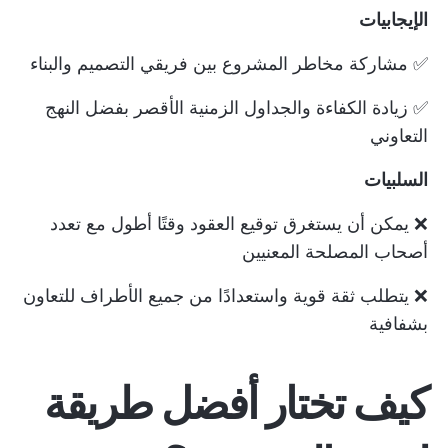
الإيجابيات
✅ مشاركة مخاطر المشروع بين فريقي التصميم والبناء
✅ زيادة الكفاءة والجداول الزمنية الأقصر بفضل النهج
التعاوني
السلبيات
❌ يمكن أن يستغرق توقيع العقود وقتًا أطول مع تعدد
أصحاب المصلحة المعنيين
❌ يتطلب ثقة قوية واستعدادًا من جميع الأطراف للتعاون
بشفافية
كيف تختار أفضل طريقة