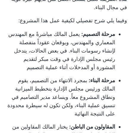
في مجال البناء.
وفيما يلي شرح تفصيلي لكيفية عمل هذا المشروع:
مرحلة التصميم:
يعمل المالك مباشرةً مع المهندس
المعماري والمهندس، ويوقعان عقوداً منفصلة
لإنشاء رسومات البناء. في بعض الحالات، يتدخل
رئيس مجلس الإدارة في وقت مبكر لتقديم
المشورة أو المدخلات أثناء عملية التصميم
مرحلة البناء:
بمجرد الانتهاء من التصميم، يقوم
المالك ورئيس مجلس الإدارة بتخطيط الميزانية
ونطاق المشروع معاً. ويساعد مدير التصاميم في
تنسيق عملية البناء، ولكن تكون له سيطرة محدودة
على النتيجة النهائية
المقاولون من الباطن:
يختار المالك المقاولين من