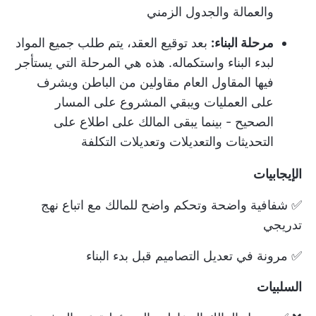
والعمالة والجدول الزمني
مرحلة البناء:
بعد توقيع العقد، يتم طلب جميع المواد
لبدء البناء واستكماله. هذه هي المرحلة التي يستأجر
فيها المقاول العام مقاولين من الباطن ويشرف
على العمليات ويبقي المشروع على المسار
الصحيح - بينما يبقى المالك على اطلاع على
التحديثات والتعديلات وتعديلات التكلفة
الإيجابيات
✅ شفافية واضحة وتحكم واضح للمالك مع اتباع نهج
تدريجي
✅ مرونة في تعديل التصاميم قبل بدء البناء
السلبيات