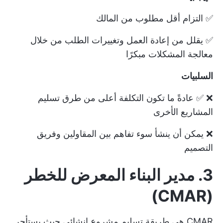
✅ التزام أقل مطلوب من المالك
✅ يقلل من إعادة العمل وتغييرات الطلب من خلال
معالجة المشكلات مبكرًا
السلبيات
❌ ✅ عادةً ما تكون التكلفة أعلى من طرق تسليم
المشاريع الأخرى
❌ يمكن أن ينشأ سوء تفاهم بين المقاولين وفريق
التصميم
3. مدير البناء المعرض للخطر
(CMAR)
CMAR هي طريقة تسليم مشروع إنشائي حيث يستأجر