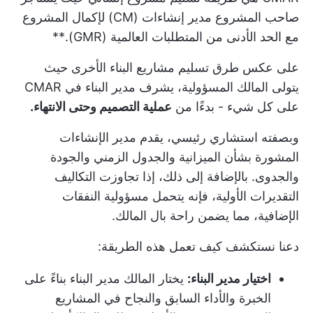
صاحب المشروع مدير إنشاءات (CM) لإكمال المشروع
مع الحد الأدنى من المتطلبات العالمية (GMR).**
على عكس طرق تسليم مشاريع البناء الأخرى حيث
يتولى المالك المسؤولية، يشرف مدير البناء في CMAR
على كل شيء - بدءًا من
عملية التصميم وحتى الانتهاء.
وبصفته استشاري رئيسي، يقدم مدير الإنشاءات
المشورة بشأن الميزانية والجدول الزمني والجودة
والجدوى. بالإضافة إلى ذلك، إذا تجاوزت التكاليف
التقديرات الأولية، فإنه يتحمل مسؤولية النفقات
الإضافية، مما يضمن راحة بال المالك.
دعنا نستكشف كيف تعمل هذه الطريقة:
اختيار مدير البناء:
يختار المالك مدير البناء بناءً على
الخبرة والأداء السابق والنجاح في المشاريع