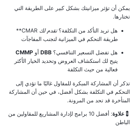
يمكن أن تؤثر ميزانيتك بشكل كبير على الطريقة التي
تختارها.
هل تريد التأكد من التكلفة؟
تقدم لك
CMAR**
طريقة التحكم في الميزانية لتجنب المفاجآت
هل تفضل التسعير التنافسي؟
DBB
أو
CMMP
يتيح لك استكشاف العروض وتحديد الخيار الأكثر
فعالية من حيث التكلفة
تذكر أن المشاركة المبكرة للمقاول غالبًا ما تؤدي إلى
التحكم في التكلفة بشكل أفضل، في حين أن المشاركة
المتأخرة قد تحد من المرونة.
💈
علاوة
:
أفضل 10 برامج لإدارة المشاريع للمقاولين من
الباطن