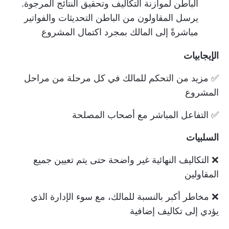
الباطن لموازنة التكاليف وتحقيق النتائج المرجوة.
يرسل المقاولون من الباطن التحديثات والفواتير
مباشرةً إلى المالك بمجرد اكتمال المشروع
الإيجابيات
✅ مزيد من التحكم للمالك في كل مرحلة من مراحل
المشروع
✅ التفاعل المباشر مع أصحاب المصلحة
السلبيات
❌ التكاليف النهائية غير واضحة حتى يتم تعيين جميع
المقاولين
❌ مخاطر أكبر بالنسبة للمالك، مع سوء الإدارة الذي
يؤدي إلى تكاليف إضافية