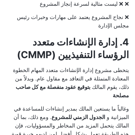
❌ ❌ ليست مثالية لسرعة إنجاز المشروع
❌ نجاح المشروع يعتمد على مهارات وخبرات رئيس
مجلس الإدارة
4. إدارة الإنشاءات متعدد
الرؤساء التنفيذيين (CMMP)
يتخطى مشروع إدارة الإنشاءات متعدد المهام الخطوة
المعتادة المتمثلة في التعاقد مع مقاول عام. وبدلاً من
ذلك، يقوم المالك
بتوقيع عقود منفصلة مع كل صاحب
مصلحة
وغالباً ما يستعين المالك بمدير إنشاءات للمساعدة في
الميزانية و
الجدول الزمني للمشروع
. ومع ذلك، بما أن
المالك يتحمل المزيد من المخاطر والمسؤوليات، فإن
هذه الطريقة تعمل بشكل أفضل لمن لديهم خبرة قوية