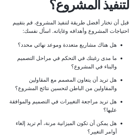
لتنفيذ المشروع؟
قبل أن تختار أفضل طريقة لتنفيذ المشروع، قم بتقييم
احتياجات المشروع وأهدافه وغاياته. اسأل نفسك:
هل هناك مشاريع متعددة وموعد نهائي محدد؟
ما مدى رغبتك في التحكم في مراحل التصميم
والبناء في المشروع؟
هل تريد أن يتعاون المصمم مع المقاولين
والمقاولين من الباطن لتحسين نتائج المشروع؟
هل تريد مراجعة التغييرات في التصميم والموافقة
عليها؟
هل يمكن أن تكون الميزانية مرنة، أم تريد إلغاء
أوامر التغيير؟