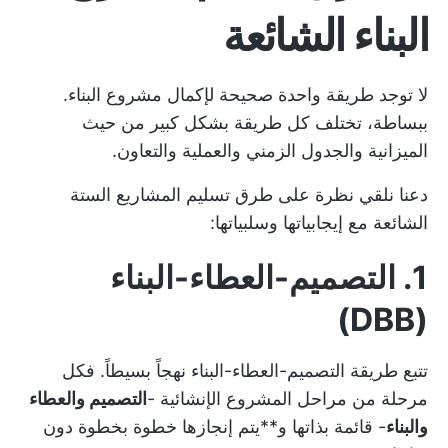
البناء الشائعة
لا توجد طريقة واحدة صحيحة لإكمال مشروع البناء.
ببساطة، تختلف كل طريقة بشكل كبير من حيث
الميزانية والجدول الزمني والعملية والتعاون.
دعنا نلقي نظرة على طرق تسليم المشاريع الستة
الشائعة مع إيجابياتها وسلبياتها:
1. التصميم-العطاء-البناء
(DBB)
تتبع طريقة التصميم-العطاء-البناء نهجاً بسيطاً. فكل
مرحلة من مراحل المشروع الإنشائية -
التصميم والعطاء
والبناء
- قائمة بذاتها و**يتم إنجازها خطوة بخطوة دون