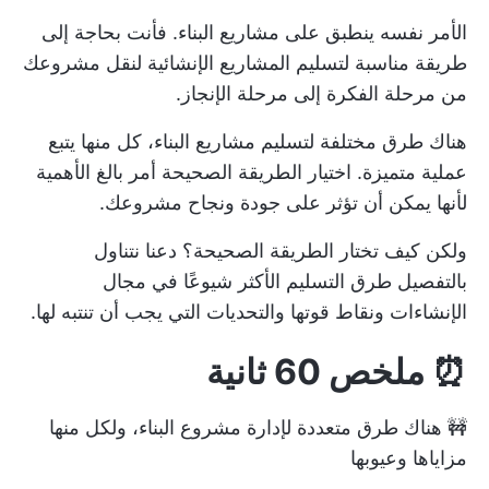
الأمر نفسه ينطبق على مشاريع البناء. فأنت بحاجة إلى
طريقة مناسبة لتسليم المشاريع الإنشائية لنقل مشروعك
من مرحلة الفكرة إلى مرحلة الإنجاز.
هناك طرق مختلفة لتسليم مشاريع البناء، كل منها يتبع
عملية متميزة. اختيار الطريقة الصحيحة أمر بالغ الأهمية
لأنها يمكن أن تؤثر على جودة ونجاح مشروعك.
ولكن كيف تختار الطريقة الصحيحة؟ دعنا نتناول
بالتفصيل طرق التسليم الأكثر شيوعًا في مجال
الإنشاءات ونقاط قوتها والتحديات التي يجب أن تنتبه لها.
⏰ ملخص 60 ثانية
🚧 هناك طرق متعددة لإدارة مشروع البناء، ولكل منها
مزاياها وعيوبها