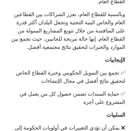
القطاع العام.
وبالنسبة للقطاع العام، تعزز الشراكات بين القطاعين
العام والخاص البنية التحتية وتجعل البلدان أكثر قدرة
على المنافسة من خلال تنويع المشاريع الممولة من
القطاع العام. إنها حالة مربحة للجانبين، حيث تجمع بين
الموارد والخبرات لتحقيق نتائج مجتمعية أفضل.
الإيجابيات
✅ تجمع بين التمويل الحكومي وخبرة القطاع الخاص
لتحقيق نتائج أفضل في مجال الإنشاءات
✅ حماية السندات تضمن حصول كل من يعمل في
المشروع على أجره
السلبيات
❌ يمكن أن تؤدي التغييرات في أولويات الحكومة إلى