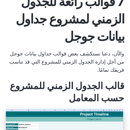
7 قوالب رائعة للجدول
الزمني لمشروع جداول
بيانات جوجل
والآن، دعنا نستكشف بعض قوالب جداول بيانات جوجل
من أجل
إدارة الجدول الزمني للمشروع
التي قد تناسب
فريقك تمامًا.
قالب الجدول الزمني للمشروع
حسب المعامل