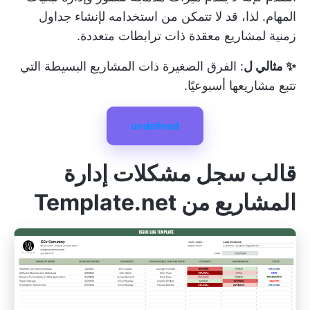
المهام. لذا، قد لا تتمكن من استخدامه لإنشاء جداول
زمنية لمشاريع معقدة ذات ترابطات متعددة.
✨ مثالي ل
: الفرق الصغيرة ذات المشاريع البسيطة التي
تتبع مشاريعها أسبوعيًا.
undefined
قالب سجل مشكلات إدارة
المشاريع من Template.net