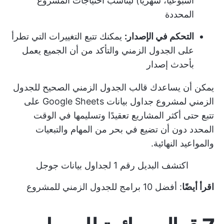
أسبوعيًا، شهريًا) ليناسب احتياجات المشروع
المحددة
التحكم في الإصدار:
يمكنك تتبع التغييرات التي تطرأ
على الجدول الزمني والتأكد من أن الجميع يعمل
بأحدث إصدار
يمكن أن يساعدك قالب الجدول الزمني الصحيح للجدول
الزمني لمشروع جداول بيانات Google Sheets على
تتبع حتى أكثر المشاريع تعقيدًا وتسليمها في الوقت
المحدد دون أن تضيع في بحر من المهام والتبعيات
والمواعيد النهائية.
اكتشف البديل رقم 1 لجداول بيانات جوجل
اقرأ أيضًا
:
أفضل 10 برامج للجدول الزمني للمشروع