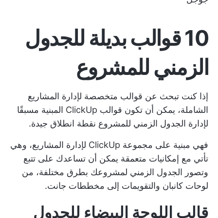
10 قوالب بديلة للجدول
الزمني للمشروع
إذا كنت تبحث عن قوالب متخصصة لإدارة المشاريع
الشاملة، يمكن أن تكون قوالب ClickUp المبنية مسبقًا
لإدارة الجدول الزمني للمشروع نقطة انطلاق جيدة.
فهي مبنية على مجموعة ClickUp لإدارة المشاريع، وهي
تأتي مع إمكانيات متعمقة يمكن أن تساعدك على تتبع
وتصور الجدول الزمني لمشروعك بطرق مختلفة، من
لوحات كانبان والتقويمات إلى مخططات جانت.
قالب اللوحة البيضاء للجدول