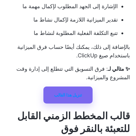
الإشارة إلى الجهد المطلوب لإكمال مهمة ما
تقدير الميزانية اللازمة لإكمال نشاط ما
تتبع التكلفة الفعلية المطلوبة لنشاط ما
بالإضافة إلى ذلك، يمكنك أيضًا حساب فرق الميزانية
باستخدام صيغ ClickUp.
✨ مثالي لـ
: فرق التسويق التي تتطلع إلى
إدارة وقت
المشروع
والميزانية.
تنزيل هذا القالب
قالب المخطط الزمني القابل
للتعبئة بالنقر فوق