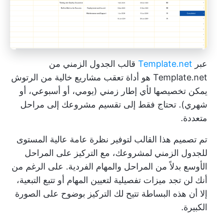
عبر
Template.net
قالب الجدول الزمني من
Template.net هو أداة تعقب مشاريع خالية من الرتوش
يمكن تخصيصها لأي إطار زمني (يومي، أو أسبوعي، أو
شهري). تحتاج فقط إلى تقسيم مشروعك إلى مراحل
متعددة.
تم تصميم هذا القالب لتوفير نظرة عامة عالية المستوى
للجدول الزمني لمشروعك، مع التركيز على المراحل
الأوسع بدلاً من المراحل والمهام الفردية. على الرغم من
أنك لن تجد ميزات تفصيلية لتعيين المهام أو تتبع التبعية،
إلا أن هذه البساطة تتيح لك التركيز بوضوح على الصورة
الكبيرة.