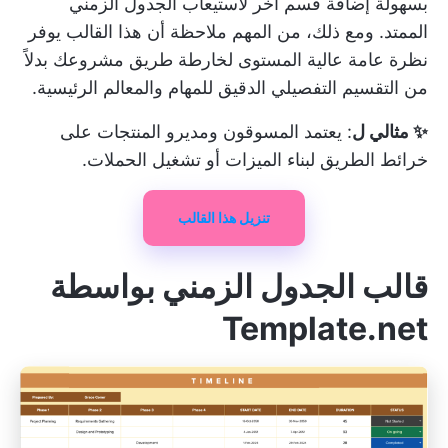
بسهولة إضافة قسم آخر لاستيعاب الجدول الزمني
الممتد. ومع ذلك، من المهم ملاحظة أن هذا القالب يوفر
نظرة عامة عالية المستوى لخارطة طريق مشروعك بدلاً
من التقسيم التفصيلي الدقيق للمهام والمعالم الرئيسية.
✨ مثالي ل
: يعتمد المسوقون ومديرو المنتجات على
خرائط الطريق لبناء الميزات أو تشغيل الحملات.
تنزيل هذا القالب
قالب الجدول الزمني بواسطة
Template.net