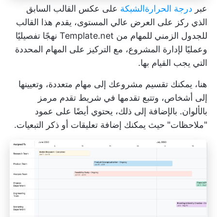
عبر
درجة الحرارة
الشبكة
على عكس القالب السابق
الذي ركز على العرض عالي المستوى، يقدم هذا القالب
للجدول الزمني للمهام من Template.net نهجًا تفصيليًا
وعمليًا لإدارة المشروع، مع التركيز على المهام المحددة
التي يجب القيام بها.
هنا، يمكنك تقسيم مشروعك إلى مهام متعددة، وتعيينها
إلى أشخاص، وتتبع تقدمها في شريط تقدم مرمز
بالألوان. بالإضافة إلى ذلك، يحتوي أيضًا على عمود
"ملاحظات" حيث يمكنك إضافة تعليقات أو ذكر التبعيات.