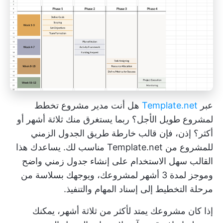
عبر
Template.net
هل أنت مدير مشروع تخطط
لمشروع طويل الأجل؟ ربما يستغرق منك ثلاثة أشهر أو
أكثر؟ إذن، فإن قالب خارطة طريق الجدول الزمني
للمشروع من Template.net مناسب لك. يساعدك هذا
القالب سهل الاستخدام على إنشاء جدول زمني واضح
وموجز لمدة 3 أشهر لمشروعك، ويوجهك بسلاسة من
مرحلة التخطيط إلى إسناد المهام والتنفيذ.
إذا كان مشروعك يمتد لأكثر من ثلاثة أشهر، يمكنك