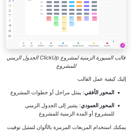
قالب السبورة الزمنية لمشروع ClickUp الجدول الزمني
للمشروع
إليك كيفية عمل القالب
المحور الأفقي
: يمثل مراحل أو خطوات المشروع
المحور العمودي
: يشير إلى الجدول الزمني
للمشروع أو المدة الزمنية للمشروع
يمكنك استخدام المربعات المرمزة بالألوان لتمثيل توقيت