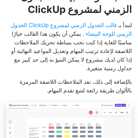
الزمني لمشروع ClickUp
لنبدأ بـ
قالب الجدول الزمني لمشروع ClickUp الجدول
الزمني للوحة البيضاء
. يمكن أن يكون هذا القالب خيارًا
مناسبًا للغاية إذا كنت تحب بساطة تحريك الملاحظات
اللاصقة لإعادة ترتيب المهام وتعديل المواعيد النهائية أو
إذا كان لديك مشروع لا يمكن التنبؤ به إلى حد كبير مع
جداول زمنية متغيرة.
بالإضافة إلى ذلك، تعد الملاحظات اللاصقة المرمزة
بالألوان طريقة رائعة لتتبع تقدم المهام.