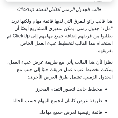
قالب الجدول الزمني القابل للتعبئة ClickUp
هذا قالب رائع للفرق التي لديها قائمة مهام ولكنها تريد
"ملء" جدول زمني. يمكن لمديري المشاريع أيضًا أن
يطلبوا من فريقهم إضافة جميع مهامهم إلى ClickUp ثم
استخدام هذا القالب لتخطيط عبء العمل الخاص
بفريقهم.
نظرًا لأن هذا القالب يأتي مع طريقة عرض عبء العمل،
يمكنك تخطيط عبء عمل فريقك جنبًا إلى جنب مع
الجدول الزمني. تشمل طرق العرض الأخرى:
مخطط جانت لتصور التقدم المحرز
طريقة عرض كانبان لتجميع المهام حسب الحالة
قائمة رئيسية لعرض جميع مهامك