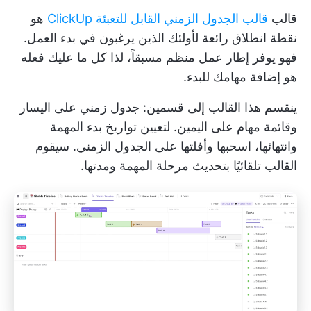
قالب
قالب الجدول الزمني القابل للتعبئة ClickUp
هو
نقطة انطلاق رائعة لأولئك الذين يرغبون في بدء العمل.
فهو يوفر إطار عمل منظم مسبقاً، لذا كل ما عليك فعله
هو إضافة مهامك للبدء.
ينقسم هذا القالب إلى قسمين: جدول زمني على اليسار
وقائمة مهام على اليمين. لتعيين تواريخ بدء المهمة
وانتهائها، اسحبها وأفلتها على الجدول الزمني. سيقوم
القالب تلقائيًا بتحديث مرحلة المهمة ومدتها.