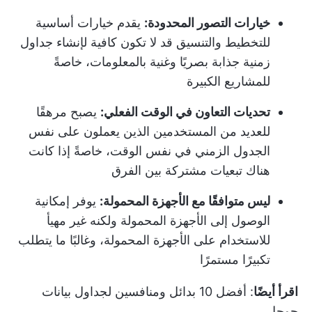
خيارات التصور المحدودة:
يقدم خيارات أساسية
للتخطيط والتنسيق قد لا تكون كافية لإنشاء جداول
زمنية جذابة بصريًا وغنية بالمعلومات، خاصةً
للمشاريع الكبيرة
تحديات التعاون في الوقت الفعلي:
يصبح مرهقًا
للعديد من المستخدمين الذين يعملون على نفس
الجدول الزمني في نفس الوقت، خاصةً إذا كانت
هناك تبعيات مشتركة بين الفرق
ليس متوافقًا مع الأجهزة المحمولة:
يوفر إمكانية
الوصول إلى الأجهزة المحمولة ولكنه غير مهيأ
للاستخدام على الأجهزة المحمولة، وغالبًا ما يتطلب
تكبيرًا مستمرًا
اقرأ أيضًا
:
أفضل 10 بدائل ومنافسين لجداول بيانات
جوجل