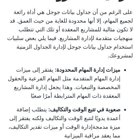
على الرغم من أن جداول بيانات جوجل هي أداة رائعة
لجميع المهام، إلا أنها محدودة للغاية من حيث العمق. قد
لا تكون مثالية للمشاريع المعقدة أو تلك التي تتطلب
منهجيات متقدمة لإدارة المشاريع. فيما يلي بعض سلبيات
استخدام جداول بيانات جوجل لإدارة الجداول الزمنية
لمشروعك.
ميزات إدارة المهام المحدودة:
يفتقر إلى ميزات
إدارة المهام المتقدمة مثل المهام الفرعية والحقول
المخصصة والتبعيات. وهذا يجعل إدارة المشاريع
المعقدة ذات المهام المترابطة أمرًا صعبًا
صعوبة في تتبع الوقت والتكاليف:
يتطلب إضافة
أعمدة يدويًا لتتبع الوقت والتكاليف ولكنه يفتقر إلى
ميزة مدمجة
إدارة الوقت
أو ميزات تقدير التكاليف،
مما يعقد مراقبة الميزانية