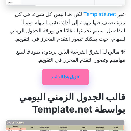
عبر
Template.net
لكن هذا ليس كل شيء. في كل
مرة تضيف فيها مهمة إلى أداة تعقب المهام وتملأ
التفاصيل، سيتم تحديثها تلقائيًا في ورقة الجدول الزمني
للمهام، حيث يمكنك تصور التقدم المحرز في التقويم.
✨ مثالي لـ
: الفرق الفرعية الذين يريدون نموذجًا لتتبع
مهامهم وتصور التقدم المحرز في التقويم.
تنزيل هذا القالب
قالب الجدول الزمني اليومي
بواسطة Template.net