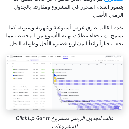
بتصور التقدم المحرز في المشروع ومقارنته بالجدول
الزمني الأصلي.
يقدم القالب طرق عرض أسبوعية وشهرية وسنوية، كما
يسمح لك بإخفاء عطلات نهاية الأسبوع من المخطط، مما
يجعله خياراً رائعاً للمشاريع قصيرة الأجل وطويلة الأجل.
قالب الجدول الزمني لمشروع ClickUp Gantt
للمشروعات