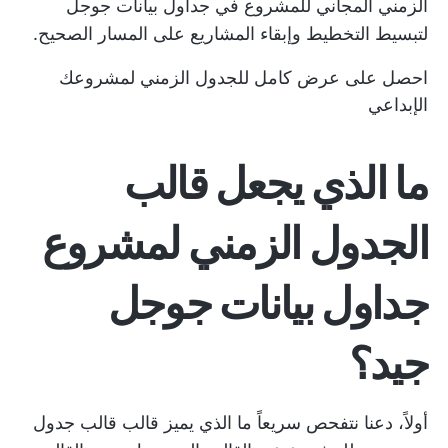
الزمني المجاني للمشروع في جداول بيانات جوجل
لتبسيط التخطيط وإبقاء المشاريع على المسار الصحيح.
احصل على عرض كامل للجدول الزمني لمشروعك
الإبداعي
ما الذي يجعل قالب
الجدول الزمني لمشروع
جداول بيانات جوجل
جيد؟
أولاً، دعنا نتفحص سريعاً ما الذي يميز قالب
قالب جدول