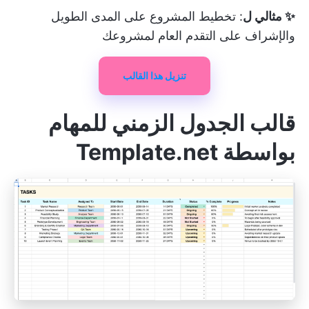
✨ مثالي ل
: تخطيط المشروع على المدى الطويل
والإشراف على التقدم العام لمشروعك
تنزيل هذا القالب
قالب الجدول الزمني للمهام
بواسطة Template.net