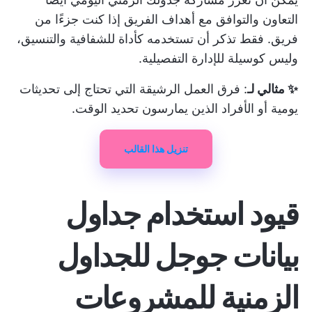
التعاون والتوافق مع أهداف الفريق إذا كنت جزءًا من
فريق. فقط تذكر أن تستخدمه كأداة للشفافية والتنسيق،
وليس كوسيلة للإدارة التفصيلية.
✨ مثالي لـ
: فرق العمل الرشيقة التي تحتاج إلى تحديثات
يومية أو الأفراد الذين يمارسون تحديد الوقت.
تنزيل هذا القالب
قيود استخدام جداول
بيانات جوجل للجداول
الزمنية للمشروعات