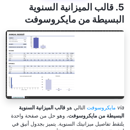
5. قالب الميزانية السنوية
البسيطة من مايكروسوفت
via
مايكروسوفت
التالي هو
قالب الميزانية السنوية
البسيطة من مايكروسوفت
، وهو حل من صفحة واحدة
يلتقط تفاصيل ميزانيتك السنوية. يتميز بجدول أنيق في