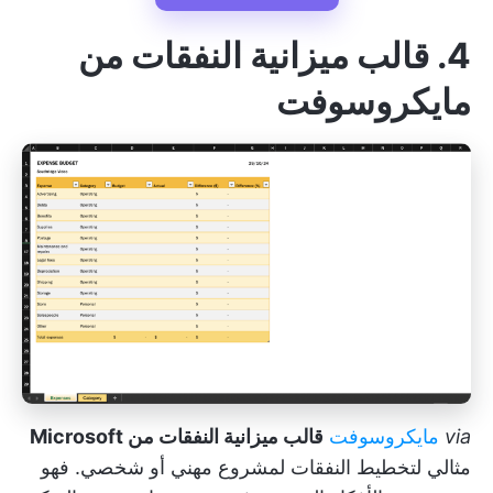
4. قالب ميزانية النفقات من
مايكروسوفت
via
مايكروسوفت
قالب ميزانية النفقات من Microsoft
مثالي لتخطيط النفقات لمشروع مهني أو شخصي. فهو