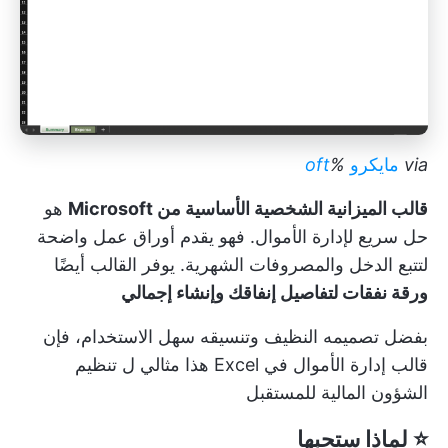
via
مايكرو
%
oft
قالب الميزانية الشخصية الأساسية من Microsoft
هو
حل سريع لإدارة الأموال. فهو يقدم أوراق عمل واضحة
لتتبع الدخل والمصروفات الشهرية. يوفر القالب أيضًا
ورقة نفقات لتفاصيل إنفاقك وإنشاء إجمالي
بفضل تصميمه النظيف وتنسيقه سهل الاستخدام، فإن
قالب إدارة الأموال في Excel هذا مثالي ل
تنظيم
الشؤون المالية
للمستقبل
⭐ لماذا ستحبها