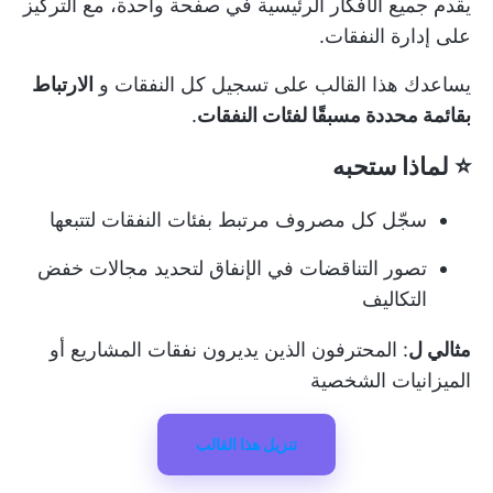
يقدم جميع الأفكار الرئيسية في صفحة واحدة، مع التركيز
على إدارة النفقات.
يساعدك هذا القالب على تسجيل كل النفقات و
الارتباط
بقائمة محددة مسبقًا لفئات النفقات
.
⭐ لماذا ستحبه
سجّل كل مصروف مرتبط بفئات النفقات لتتبعها
تصور التناقضات في الإنفاق لتحديد مجالات خفض
التكاليف
مثالي ل
: المحترفون الذين يديرون نفقات المشاريع أو
الميزانيات الشخصية
تنزيل هذا القالب