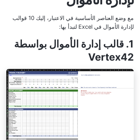
مع وضع العناصر الأساسية في الاعتبار، إليك 10 قوالب
لإدارة الأموال في Excel لتبدأ بها:
1. قالب إدارة الأموال بواسطة
Vertex42