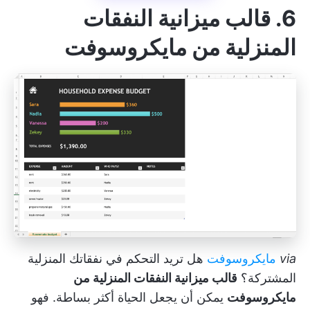
6. قالب ميزانية النفقات
المنزلية من مايكروسوفت
via
مايكروسوفت
هل تريد التحكم في نفقاتك المنزلية
المشتركة؟
قالب ميزانية النفقات المنزلية من
مايكروسوفت
يمكن أن يجعل الحياة أكثر بساطة. فهو