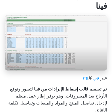
فينا
عبر
في
%
na
تم تصميم
قالب إسقاط الإيرادات من فينا
لتصور وتوقع
الأرباح بعد المصروفات. وهو يوفر إطار عمل منظم
لإدخال تفاصيل المنتج والمواد والمبيعات وتفاصيل تكلفة
الإنتاج.