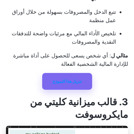
تتبع الدخل والمصروفات بسهولة من خلال أوراق
عمل منظمة
تلخيص الأداء المالي مع مرئيات واضحة للتدفقات
النقدية والمصروفات
مثالي ل
: أي شخص يسعى للحصول على أداة مباشرة
للإدارة المالية الشخصية الفعالة
تنزيل هذا النموذج
3. قالب ميزانية كليتي من
مايكروسوفت