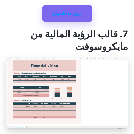
تنزيل هذا النموذج
7. قالب الرؤية المالية من
مايكروسوفت