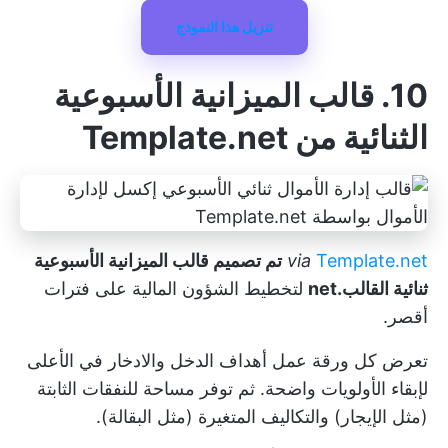
تنزيل هذا النموذج
10. قالب الميزانية الأسبوعية
الثنائية من Template.net
Template.net
via
تم تصميم قالب الميزانية الأسبوعية
ثنائية القالب.net
لتخطيط الشؤون المالية على فترات
أقصر.
تعرض كل ورقة عمل أهداف الدخل والادخار في الأعلى
لإبقاء الأولويات واضحة. ثم توفر مساحة للنفقات الثابتة
(مثل الإيجار) والتكاليف المتغيرة (مثل البقالة).