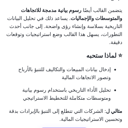
يتضمن القالب أيضًا
رسوم بيانية مدمجة للاتجاهات
والمتوسطات والإجماليات
. يساعد ذلك في تحليل البيانات
التاريخية بسلاسة وإنشاء رؤى واضحة. إلى جانب أحدث
التطورات، يسهل هذا القالب وضع استراتيجيات وتوقعات
دقيقة.
⭐ لماذا ستحبه
إدخال بيانات المبيعات والتكاليف للتنبؤ بالأرباح
وتصور الاتجاهات المالية
تحليل الأداء التاريخي باستخدام رسوم بيانية
ومتوسطات متكاملة للتخطيط الاستراتيجي
مثالي ل
: الشركات التي تتطلع إلى التنبؤ بالإيرادات بدقة
وتحسين الاستراتيجيات المالية.