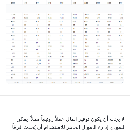
لا يجب أن يكون توفير المال عملاً روتينياً مملاً. يمكن
لنموذج إدارة الأموال الجاهز للاستخدام أن يُحدث فرقاً