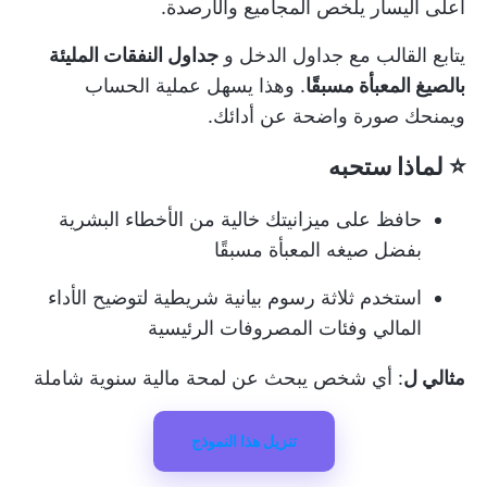
أعلى اليسار يلخص المجاميع والأرصدة.
يتابع القالب مع جداول الدخل و
جداول النفقات المليئة
بالصيغ المعبأة مسبقًا
. وهذا يسهل عملية الحساب
ويمنحك صورة واضحة عن أدائك.
⭐ لماذا ستحبه
حافظ على ميزانيتك خالية من الأخطاء البشرية
بفضل صيغه المعبأة مسبقًا
استخدم ثلاثة رسوم بيانية شريطية لتوضيح الأداء
المالي وفئات المصروفات الرئيسية
مثالي ل
: أي شخص يبحث عن لمحة مالية سنوية شاملة
تنزيل هذا النموذج