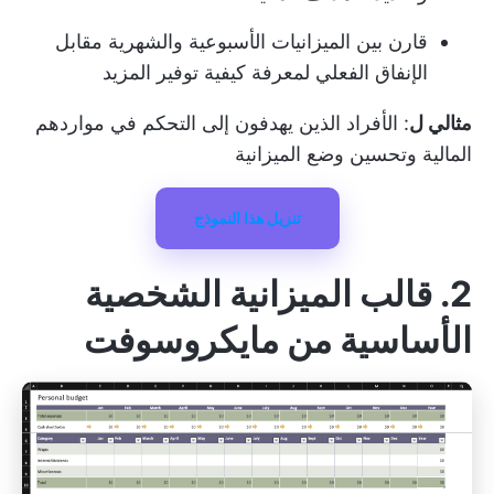
قارن بين الميزانيات الأسبوعية والشهرية مقابل
الإنفاق الفعلي لمعرفة كيفية توفير المزيد
مثالي ل
: الأفراد الذين يهدفون إلى التحكم في مواردهم
المالية وتحسين وضع الميزانية
تنزيل هذا النموذج
2. قالب الميزانية الشخصية
الأساسية من مايكروسوفت