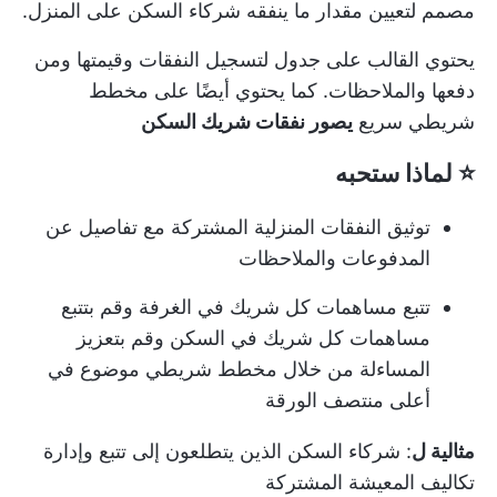
مصمم لتعيين مقدار ما ينفقه شركاء السكن على المنزل.
يحتوي القالب على جدول لتسجيل النفقات وقيمتها ومن
دفعها والملاحظات. كما يحتوي أيضًا على مخطط
شريطي سريع
يصور نفقات شريك السكن
⭐ لماذا ستحبه
توثيق النفقات المنزلية المشتركة مع تفاصيل عن
المدفوعات والملاحظات
تتبع مساهمات كل شريك في الغرفة وقم بتتبع
مساهمات كل شريك في السكن وقم بتعزيز
المساءلة من خلال مخطط شريطي موضوع في
أعلى منتصف الورقة
مثالية ل
: شركاء السكن الذين يتطلعون إلى تتبع وإدارة
تكاليف المعيشة المشتركة