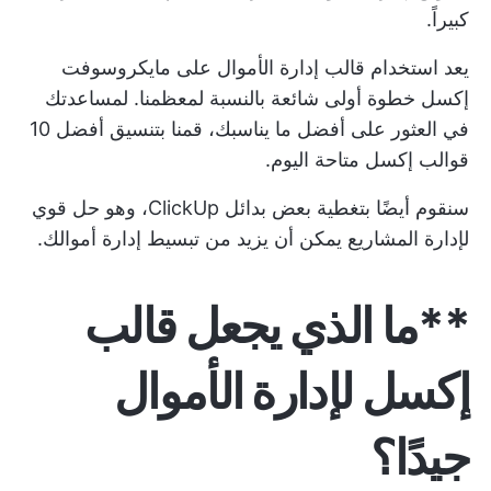
كبيراً.
يعد استخدام قالب إدارة الأموال على مايكروسوفت
إكسل خطوة أولى شائعة بالنسبة لمعظمنا. لمساعدتك
في العثور على أفضل ما يناسبك، قمنا بتنسيق أفضل 10
قوالب إكسل متاحة اليوم.
سنقوم أيضًا بتغطية بعض بدائل ClickUp، وهو حل قوي
لإدارة المشاريع يمكن أن يزيد من تبسيط إدارة أموالك.
**ما الذي يجعل قالب
إكسل لإدارة الأموال
جيدًا؟