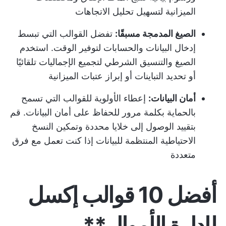
الميزانية لتسهيل تحليل الاتجاهات
الصيغ المدمجة مسبقًا:
تفضل القوالب التي تبسط
إدخال البيانات والحسابات لتوفير الوقت. استخدم
الصيغ والتنسيق الشرطي لتجميع الإجماليات تلقائيًا
أو تحديد التباينات أو إبراز عتبات الميزانية
أمان البيانات:
إعطاء الأولوية للقوالب التي تسمح
بالحماية بكلمة مرور للحفاظ على أمان البيانات. قم
بتقييد الوصول إلى خلايا محددة وتمكين النسخ
الاحتياطية المنتظمة للبيانات إذا كنت تعمل مع فرق
متعددة
أفضل 10 قوالب إكسل
لإدارة الأموال**