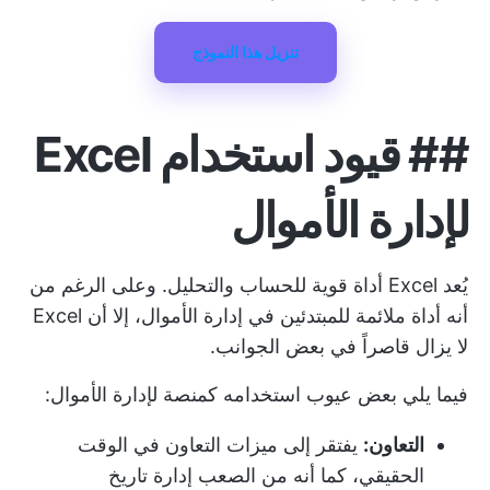
تنزيل هذا النموذج
##
قيود استخدام Excel
لإدارة الأموال
يُعد Excel أداة قوية للحساب والتحليل. وعلى الرغم من
أنه أداة ملائمة للمبتدئين في إدارة الأموال، إلا أن Excel
لا يزال قاصراً في بعض الجوانب.
فيما يلي بعض عيوب استخدامه كمنصة لإدارة الأموال:
التعاون:
يفتقر إلى ميزات التعاون في الوقت
الحقيقي، كما أنه من الصعب إدارة تاريخ