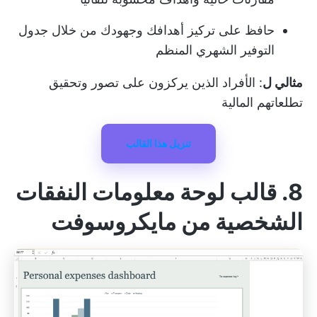
حافظ على تركيز أهدافك وجهودك من خلال جدول
التوفير الشهري المنظم
مثالي ل
: الأفراد الذين يركزون على تصور وتحقيق
تطلعاتهم المالية
تنزيل هذا القالب
8. قالب لوحة معلومات النفقات
الشخصية من مايكروسوفت