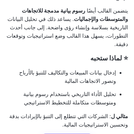
يتضمن القالب أيضًا
رسوم بيانية مدمجة للاتجاهات
والمتوسطات والإجماليات
. يساعد ذلك في تحليل البيانات
التاريخية بسلاسة وإنشاء رؤى واضحة. إلى جانب أحدث
التطورات، يسهل هذا القالب وضع استراتيجيات وتوقعات
دقيقة.
⭐ لماذا ستحبه
إدخال بيانات المبيعات والتكاليف للتنبؤ بالأرباح
وتصور الاتجاهات المالية
تحليل الأداء التاريخي باستخدام رسوم بيانية
ومتوسطات متكاملة للتخطيط الاستراتيجي
مثالي ل
: الشركات التي تتطلع إلى التنبؤ بالإيرادات بدقة
وتحسين الاستراتيجيات المالية.