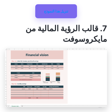
تنزيل هذا النموذج
7. قالب الرؤية المالية من
مايكروسوفت