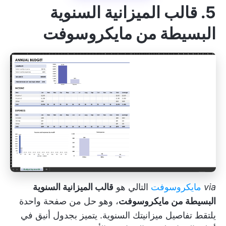
5. قالب الميزانية السنوية
البسيطة من مايكروسوفت
via
مايكروسوفت
التالي هو
قالب الميزانية السنوية
البسيطة من مايكروسوفت
، وهو حل من صفحة واحدة
يلتقط تفاصيل ميزانيتك السنوية. يتميز بجدول أنيق في