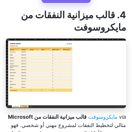
4. قالب ميزانية النفقات من
مايكروسوفت
via
مايكروسوفت
قالب ميزانية النفقات من Microsoft
مثالي لتخطيط النفقات لمشروع مهني أو شخصي. فهو