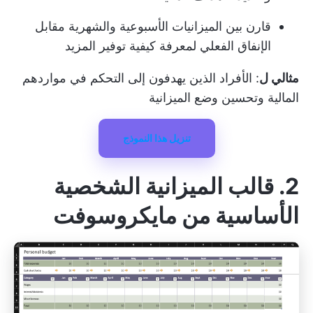
قارن بين الميزانيات الأسبوعية والشهرية مقابل
الإنفاق الفعلي لمعرفة كيفية توفير المزيد
مثالي ل
: الأفراد الذين يهدفون إلى التحكم في مواردهم
المالية وتحسين وضع الميزانية
تنزيل هذا النموذج
2. قالب الميزانية الشخصية
الأساسية من مايكروسوفت