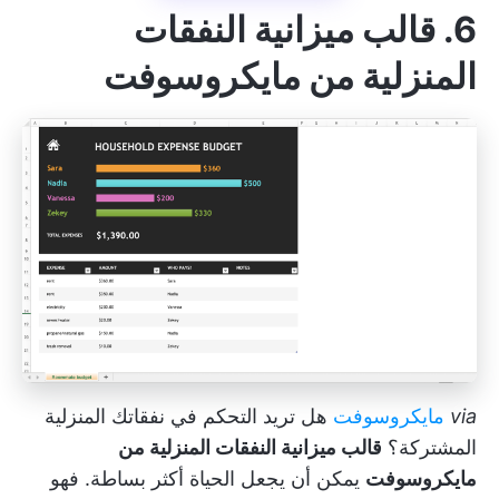
6. قالب ميزانية النفقات
المنزلية من مايكروسوفت
via
مايكروسوفت
هل تريد التحكم في نفقاتك المنزلية
المشتركة؟
قالب ميزانية النفقات المنزلية من
مايكروسوفت
يمكن أن يجعل الحياة أكثر بساطة. فهو