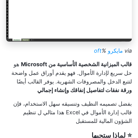
via
مايكرو
%
oft
قالب الميزانية الشخصية الأساسية من Microsoft
هو
حل سريع لإدارة الأموال. فهو يقدم أوراق عمل واضحة
لتتبع الدخل والمصروفات الشهرية. يوفر القالب أيضًا
ورقة نفقات لتفاصيل إنفاقك وإنشاء إجمالي
بفضل تصميمه النظيف وتنسيقه سهل الاستخدام، فإن
قالب إدارة الأموال في Excel هذا مثالي ل
تنظيم
الشؤون المالية
للمستقبل
⭐ لماذا ستحبها