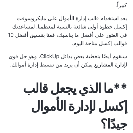
كبيراً.
يعد استخدام قالب إدارة الأموال على مايكروسوفت
إكسل خطوة أولى شائعة بالنسبة لمعظمنا. لمساعدتك
في العثور على أفضل ما يناسبك، قمنا بتنسيق أفضل 10
قوالب إكسل متاحة اليوم.
سنقوم أيضًا بتغطية بعض بدائل ClickUp، وهو حل قوي
لإدارة المشاريع يمكن أن يزيد من تبسيط إدارة أموالك.
**ما الذي يجعل قالب
إكسل لإدارة الأموال
جيدًا؟