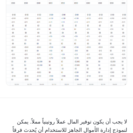
لا يجب أن يكون توفير المال عملاً روتينياً مملاً. يمكن
لنموذج إدارة الأموال الجاهز للاستخدام أن يُحدث فرقاً