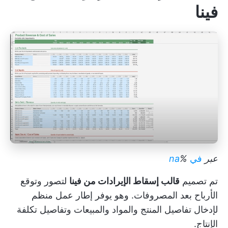
فينا
عبر
في
%
na
تم تصميم
قالب إسقاط الإيرادات من فينا
لتصور وتوقع
الأرباح بعد المصروفات. وهو يوفر إطار عمل منظم
لإدخال تفاصيل المنتج والمواد والمبيعات وتفاصيل تكلفة
الإنتاج.