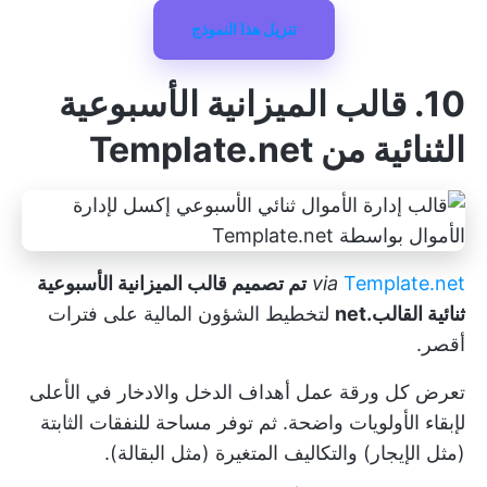
تنزيل هذا النموذج
10. قالب الميزانية الأسبوعية
الثنائية من Template.net
Template.net
via
تم تصميم قالب الميزانية الأسبوعية
ثنائية القالب.net
لتخطيط الشؤون المالية على فترات
أقصر.
تعرض كل ورقة عمل أهداف الدخل والادخار في الأعلى
لإبقاء الأولويات واضحة. ثم توفر مساحة للنفقات الثابتة
(مثل الإيجار) والتكاليف المتغيرة (مثل البقالة).