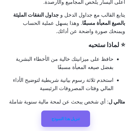
أعلى اليسار يلخص المجاميع والأرصدة.
يتابع القالب مع جداول الدخل و
جداول النفقات المليئة
بالصيغ المعبأة مسبقًا
. وهذا يسهل عملية الحساب
ويمنحك صورة واضحة عن أدائك.
⭐ لماذا ستحبه
حافظ على ميزانيتك خالية من الأخطاء البشرية
بفضل صيغه المعبأة مسبقًا
استخدم ثلاثة رسوم بيانية شريطية لتوضيح الأداء
المالي وفئات المصروفات الرئيسية
مثالي ل
: أي شخص يبحث عن لمحة مالية سنوية شاملة
تنزيل هذا النموذج