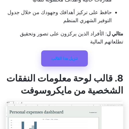
حافظ على تركيز أهدافك وجهودك من خلال جدول
التوفير الشهري المنظم
مثالي ل
: الأفراد الذين يركزون على تصور وتحقيق
تطلعاتهم المالية
تنزيل هذا القالب
8. قالب لوحة معلومات النفقات
الشخصية من مايكروسوفت