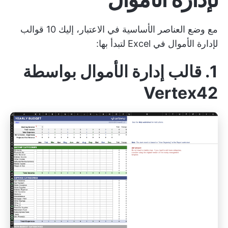
مع وضع العناصر الأساسية في الاعتبار، إليك 10 قوالب
لإدارة الأموال في Excel لتبدأ بها:
1. قالب إدارة الأموال بواسطة
Vertex42