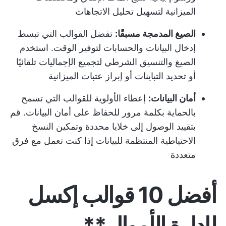
الميزانية لتسهيل تحليل الاتجاهات
الصيغ المدمجة مسبقًا:
تفضل القوالب التي تبسط
إدخال البيانات والحسابات لتوفير الوقت. استخدم
الصيغ والتنسيق الشرطي لتجميع الإجماليات تلقائيًا
أو تحديد التباينات أو إبراز عتبات الميزانية
أمان البيانات:
إعطاء الأولوية للقوالب التي تسمح
بالحماية بكلمة مرور للحفاظ على أمان البيانات. قم
بتقييد الوصول إلى خلايا محددة وتمكين النسخ
الاحتياطية المنتظمة للبيانات إذا كنت تعمل مع فرق
متعددة
أفضل 10 قوالب إكسل
لإدارة الأموال**