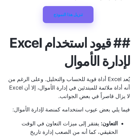
تنزيل هذا النموذج
##
قيود استخدام Excel
لإدارة الأموال
يُعد Excel أداة قوية للحساب والتحليل. وعلى الرغم من
أنه أداة ملائمة للمبتدئين في إدارة الأموال، إلا أن Excel
لا يزال قاصراً في بعض الجوانب.
فيما يلي بعض عيوب استخدامه كمنصة لإدارة الأموال:
التعاون:
يفتقر إلى ميزات التعاون في الوقت
الحقيقي، كما أنه من الصعب إدارة تاريخ