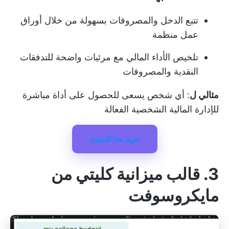
تتبع الدخل والمصروفات بسهولة من خلال أوراق
عمل منظمة
تلخيص الأداء المالي مع مرئيات واضحة للتدفقات
النقدية والمصروفات
مثالي ل
: أي شخص يسعى للحصول على أداة مباشرة
للإدارة المالية الشخصية الفعالة
تنزيل هذا النموذج
3. قالب ميزانية كليتي من
مايكروسوفت