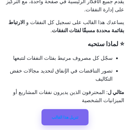
يقدم جميع الأفكار الرئيسية في صفحة واحدة، مع التركيز
على إدارة النفقات.
يساعدك هذا القالب على تسجيل كل النفقات و
الارتباط
بقائمة محددة مسبقًا لفئات النفقات
.
⭐ لماذا ستحبه
سجّل كل مصروف مرتبط بفئات النفقات لتتبعها
تصور التناقضات في الإنفاق لتحديد مجالات خفض
التكاليف
مثالي ل
: المحترفون الذين يديرون نفقات المشاريع أو
الميزانيات الشخصية
تنزيل هذا القالب