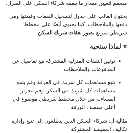
مصمم لتعيين مقدار ما ينفقه شركاء السكن على المنزل.
يحتوي القالب على جدول لتسجيل النفقات وقيمتها ومن
دفعها والملاحظات. كما يحتوي أيضًا على مخطط
شريطي سريع
يصور نفقات شريك السكن
⭐ لماذا ستحبه
توثيق النفقات المنزلية المشتركة مع تفاصيل عن
المدفوعات والملاحظات
تتبع مساهمات كل شريك في الغرفة وقم بتتبع
مساهمات كل شريك في السكن وقم بتعزيز
المساءلة من خلال مخطط شريطي موضوع في
أعلى منتصف الورقة
مثالية ل
: شركاء السكن الذين يتطلعون إلى تتبع وإدارة
تكاليف المعيشة المشتركة