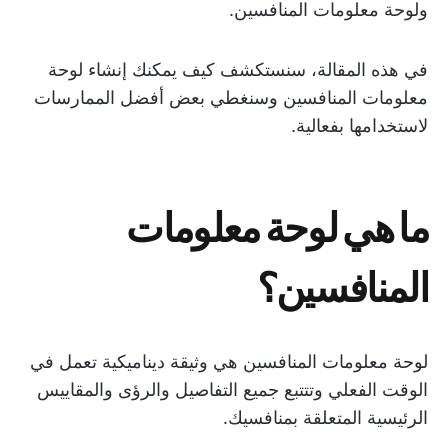
ولوحة معلومات المنافسين.
في هذه المقالة، سنستكشف كيف يمكنك إنشاء لوحة
معلومات المنافسين وسنغطي بعض أفضل الممارسات
لاستخدامها بفعالية.
ما هي لوحة معلومات
المنافسين؟
لوحة معلومات المنافسين هي وثيقة ديناميكية تعمل في
الوقت الفعلي وتتتبع جميع التفاصيل والرؤى والمقاييس
الرئيسية المتعلقة بمنافسيك.