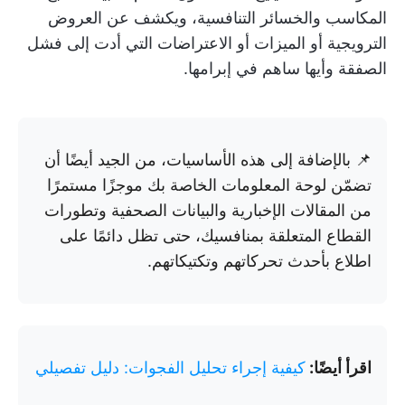
المكاسب والخسائر التنافسية، ويكشف عن العروض
الترويجية أو الميزات أو الاعتراضات التي أدت إلى فشل
الصفقة وأيها ساهم في إبرامها.
📌 بالإضافة إلى هذه الأساسيات، من الجيد أيضًا أن
تضمّن لوحة المعلومات الخاصة بك موجزًا مستمرًا
من المقالات الإخبارية والبيانات الصحفية وتطورات
القطاع المتعلقة بمنافسيك، حتى تظل دائمًا على
اطلاع بأحدث تحركاتهم وتكتيكاتهم.
اقرأ أيضًا:
كيفية إجراء تحليل الفجوات: دليل تفصيلي