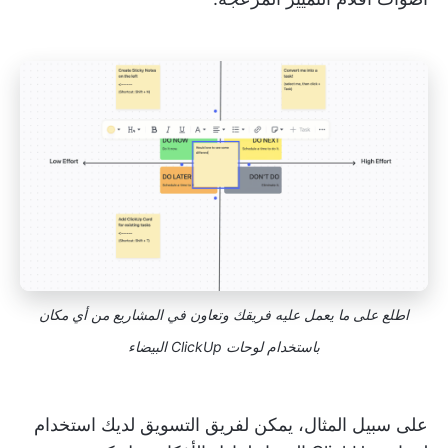
اطلع على ما يعمل عليه فريقك وتعاون في المشاريع من أي مكان
باستخدام لوحات ClickUp البيضاء
على سبيل المثال، يمكن لفريق التسويق لديك استخدام