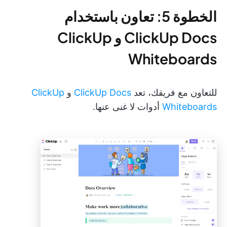
الخطوة 5: تعاون باستخدام
ClickUp Docs و ClickUp
Whiteboards
للتعاون مع فريقك، تعد
ClickUp Docs
و
ClickUp
Whiteboards
أدوات لا غنى عنها.