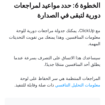
الخطوة 6: حدد مواعيد لمراجعات
دورية لتبقى في الصدارة
مع ClickUp، يمكنك جدولة مراجعات دورية للوحة
معلومات المنافسين. وهذا يمنعك من تفويت التحديثات
المهمة.
سيساعدك هذا الاتساق على التصرف بسرعة عندما
يطلق أحد المنافسين منتجًا جديدًا.
المراجعات المنتظمة هي سر الحفاظ على لوحة
معلومات التحليل التنافسي
ذات صلة وقابلة للتنفيذ.