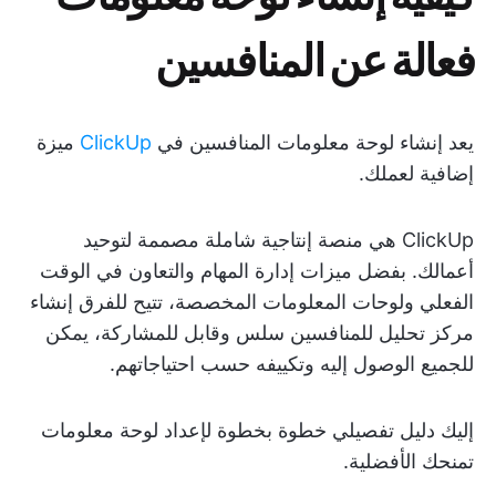
فعالة عن المنافسين
يعد إنشاء لوحة معلومات المنافسين في
ClickUp
ميزة
إضافية لعملك.
ClickUp هي منصة إنتاجية شاملة مصممة لتوحيد
أعمالك. بفضل ميزات إدارة المهام والتعاون في الوقت
الفعلي ولوحات المعلومات المخصصة، تتيح للفرق إنشاء
مركز تحليل للمنافسين سلس وقابل للمشاركة، يمكن
للجميع الوصول إليه وتكييفه حسب احتياجاتهم.
إليك دليل تفصيلي خطوة بخطوة لإعداد لوحة معلومات
تمنحك الأفضلية.