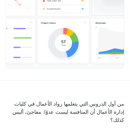
من أول الدروس التي يتعلمها رواد الأعمال في كليات
إدارة الأعمال أن المنافسة ليست عدوًا. مفاجئ، أليس
كذلك؟