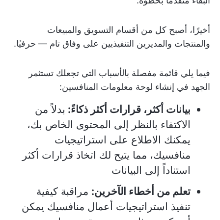
البقاء متقدمًا بخطوة.
أخيرًا، أصبح كل من أقسام التسويق والمبيعات
والمنتجات والمديرين التنفيذيين على وفاق تام — حرفيًا.
فيما يلي قائمة مفصلة بالأسباب التي تجعلك تستثمر
الجهد في إنشاء لوحة معلومات المنافسين:
بيانات أكثر، قرارات أكثر ذكاءً:
بدلاً من
الاكتفاء بالنظر إلى المحتوى الخاص بك،
يمكنك الاطلاع على استراتيجيات
منافسيك، مما يتيح لك اتخاذ قرارات أكثر
استناداً إلى البيانات
تعلم من أخطاء الآخرين:
مراقبة كيفية
تنفيذ استراتيجيات أعمال منافسيك يمكن