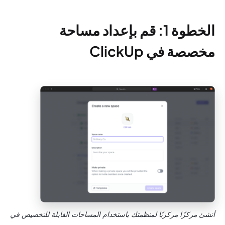
الخطوة 1: قم بإعداد مساحة
مخصصة في ClickUp
أنشئ مركزًا مركزيًا لمنظمتك باستخدام المساحات القابلة للتخصيص في