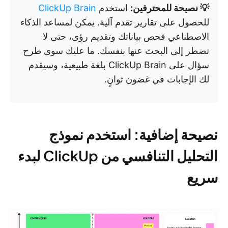
💡 نصيحة للمحترفين:
استخدم
ClickUp Brain
للحصول على تقارير تقدم آلية. يمكن لمساعد الذكاء
الاصطناعي فحص بياناتك وتقديم رؤى، حتى لا
تضطر إلى البحث عنها بنفسك. ما عليك سوى طرح
سؤال على ClickUp Brain بلغة طبيعية، وسيقدم
لك الإجابات في غضون ثوانٍ.
نصيحة إضافية: استخدم نموذج
التحليل التنافسي من ClickUp لبدء
سريع