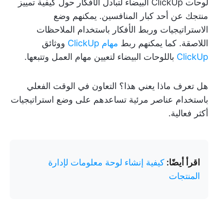
لوحات ClickUp البيضاء لتبادل الأفكار حول كيفية تمييز
منتجك عن أحد كبار المنافسين. يمكنهم وضع
الاستراتيجيات وربط الأفكار باستخدام الملاحظات
اللاصقة. كما يمكنهم ربط
مهام ClickUp
ووثائق
ClickUp
باللوحات البيضاء لتعيين مهام العمل وتتبعها.
هل تعرف ماذا يعني هذا؟ التعاون في الوقت الفعلي
باستخدام عناصر مرئية تساعدهم على وضع استراتيجيات
أكثر فعالية.
اقرأ أيضًا:
كيفية إنشاء لوحة معلومات لإدارة
المنتجات