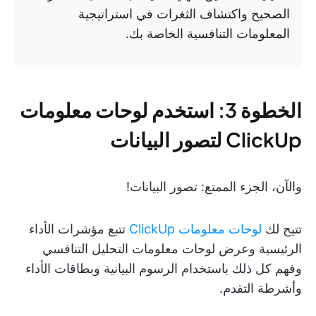
الصحيح واكتشاف الثغرات في استراتيجية
المعلومات التنافسية الخاصة بك.
الخطوة 3: استخدم لوحات معلومات
ClickUp لتصور البيانات
والآن، الجزء الممتع: تصور البيانات!
تتيح لك
لوحات معلومات ClickUp
تتبع مؤشرات الأداء
الرئيسية وعرض لوحات معلومات التحليل التنافسي
وفهم كل ذلك باستخدام الرسوم البيانية وبطاقات الأداء
وأشرطة التقدم.