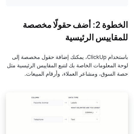
الخطوة 2: أضف حقولًا مخصصة
للمقاييس الرئيسية
باستخدام ClickUp، يمكنك إضافة حقول مخصصة إلى
لوحة المعلومات الخاصة بك لتتبع المقاييس الرئيسية مثل
حصة السوق، ومشاعر العملاء، وأرقام المبيعات.