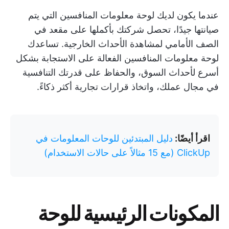
عندما يكون لديك لوحة معلومات المنافسين التي يتم
صيانتها جيدًا، تحصل شركتك بأكملها على مقعد في
الصف الأمامي لمشاهدة الأحداث الخارجية. تساعدك
لوحة معلومات المنافسين الفعالة على الاستجابة بشكل
أسرع لأحداث السوق، والحفاظ على قدرتك التنافسية
في مجال عملك، واتخاذ قرارات تجارية أكثر ذكاءً.
اقرأ أيضًا:
دليل المبتدئين للوحات المعلومات في
ClickUp (مع 15 مثالاً على حالات الاستخدام)
المكونات الرئيسية للوحة