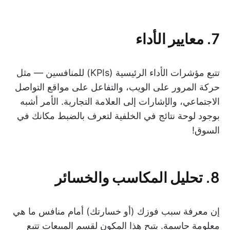
7. معايير الأداء
تتبع مؤشرات الأداء الرئيسية (KPIs) للمنافسين — مثل
حركة المرور على الويب، والتفاعل على مواقع التواصل
الاجتماعي، والإشارات إلى العلامة التجارية. الأمر أشبه
بوجود لوحة نتائج في الخلفية لتعرف بالضبط مكانك في
السوق!
8. تحليل المكاسب والخسائر
إن معرفة سبب فوزك (أو خسارتك) أمام منافس ما هي
معلومة حاسمة. يتيح هذا المكون لقسم المبيعات تتبع