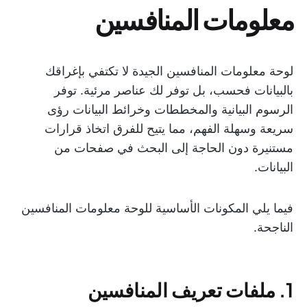
معلومات المنافسين
لوحة معلومات المنافسين الجيدة لا تكتفي بإغراقك
بالبيانات فحسب، بل توفر لك عناصر مرئية. توفر
الرسوم البيانية والمخططات وخرائط البيانات رؤى
سريعة وسهلة الفهم، مما يتيح للفرق اتخاذ قرارات
مستنيرة دون الحاجة إلى البحث في صفحات من
البيانات.
فيما يلي المكونات الأساسية للوحة معلومات المنافسين
الناجحة.
1. ملفات تعريف المنافسين