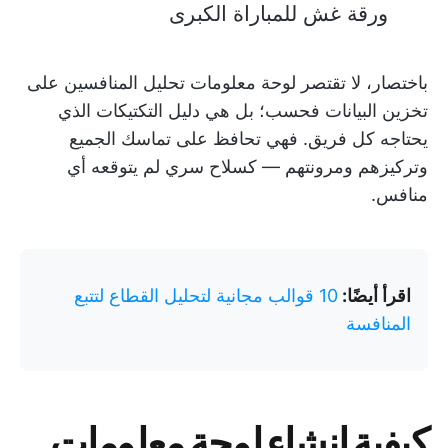
ورقة غش للمباراة الكبرى
باختصار، لا تقتصر لوحة معلومات تحليل المنافسين على
تخزين البيانات فحسب؛ بل هي دليل التكتيكات الذي
يحتاجه كل فريق. فهي تحافظ على تماسك الجميع
وتركيزهم ومرونتهم — كسلاح سري لم يتوقعه أي
منافس.
اقرأ أيضًا:
10 قوالب مجانية لتحليل القطاع لتتبع
المنافسة
كيفية إنشاء لوحة معلومات