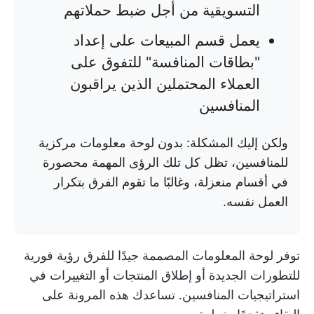
التسويقية من أجل ضبط حملاتهم
يعمل قسم المبيعات على إعداد
"بطاقات المنافسة" للتفوق على
العملاء المحتملين الذين يراقبون
المنافسين
ولكن إليك المشكلة: بدون لوحة معلومات مركزية
للمنافسين، تظل كل تلك الرؤى المهمة محصورة
في أقسام منعزلة، وغالبًا ما تقوم الفرق بتكرار
العمل نفسه.
توفر لوحة المعلومات المصممة جيدًا للفرق رؤية فورية
للتطورات الجديدة أو إطلاق المنتجات أو التغييرات في
استراتيجيات المنافسين. تساعدك هذه المرونة على