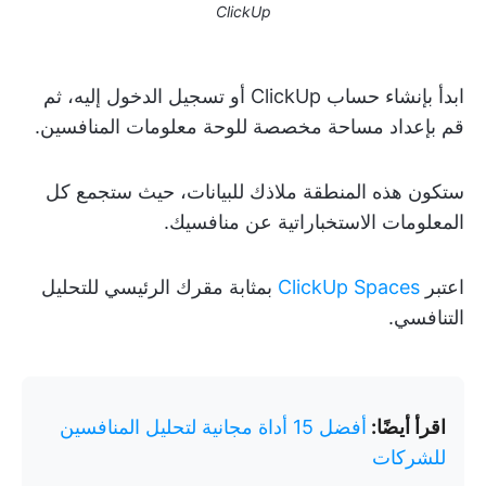
ClickUp
ابدأ بإنشاء حساب ClickUp أو تسجيل الدخول إليه، ثم
قم بإعداد مساحة مخصصة للوحة معلومات المنافسين.
ستكون هذه المنطقة ملاذك للبيانات، حيث ستجمع كل
المعلومات الاستخباراتية عن منافسيك.
اعتبر
ClickUp Spaces
بمثابة مقرك الرئيسي للتحليل
التنافسي.
اقرأ أيضًا:
أفضل 15 أداة مجانية لتحليل المنافسين
للشركات