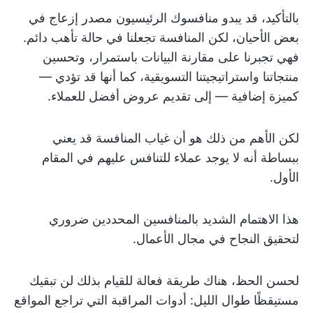
بالتأكيد، قد يبدو منافسوك الرئيسيون مصدر إزعاج في
بعض الأحيان، لكن المنافسة تجعلنا في حالة تأهب دائم.
فهي تجبرنا على مقارنة البيانات باستمرار، وتحسين
منتجاتنا واستراتيجيتنا التسويقية، كما أنها قد تؤدي —
كميزة إضافية — إلى تقديم عروض أفضل للعملاء.
لكن الأهم من ذلك هو أن غياب المنافسة قد يعني
ببساطة أنه لا يوجد عملاء للتنافس عليهم في المقام
الأول.
هذا الاهتمام الشديد بالمنافسين المحددين ضروري
لتحقيق النجاح في مجال الأعمال.
لحسن الحظ، هناك طريقة فعالة للقيام بذلك لن تبقيك
مستيقظًا طوال الليل: أدوات المراقبة التي تراجع المواقع