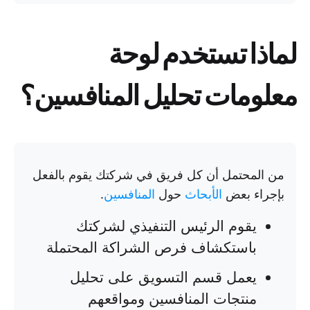
لماذا تستخدم لوحة
معلومات تحليل المنافسين؟
من المحتمل أن كل فريق في شركتك يقوم بالفعل
بإجراء بعض
الأبحاث
حول
المنافسين
.
يقوم الرئيس التنفيذي لشركتك
باستكشاف فرص الشراكة المحتملة
يعمل قسم التسويق على تحليل
منتجات المنافسين ومواقعهم