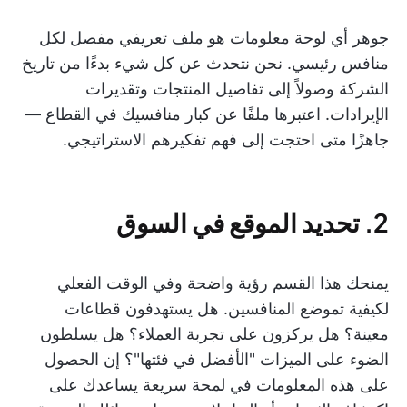
جوهر أي لوحة معلومات هو ملف تعريفي مفصل لكل
منافس رئيسي. نحن نتحدث عن كل شيء بدءًا من تاريخ
الشركة وصولاً إلى تفاصيل المنتجات وتقديرات
الإيرادات. اعتبرها ملفًا عن كبار منافسيك في القطاع —
جاهزًا متى احتجت إلى فهم تفكيرهم الاستراتيجي.
2. تحديد الموقع في السوق
يمنحك هذا القسم رؤية واضحة وفي الوقت الفعلي
لكيفية تموضع المنافسين. هل يستهدفون قطاعات
معينة؟ هل يركزون على تجربة العملاء؟ هل يسلطون
الضوء على الميزات "الأفضل في فئتها"؟ إن الحصول
على هذه المعلومات في لمحة سريعة يساعدك على