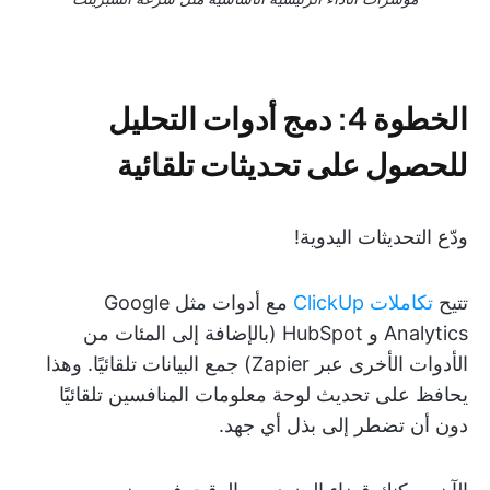
الخطوة 4: دمج أدوات التحليل
للحصول على تحديثات تلقائية
ودّع التحديثات اليدوية!
تتيح
تكاملات ClickUp
مع أدوات مثل Google
Analytics و HubSpot (بالإضافة إلى المئات من
الأدوات الأخرى عبر Zapier) جمع البيانات تلقائيًا. وهذا
يحافظ على تحديث لوحة معلومات المنافسين تلقائيًا
دون أن تضطر إلى بذل أي جهد.