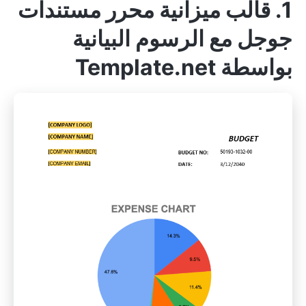
1. قالب ميزانية محرر مستندات
جوجل مع الرسوم البيانية
بواسطة Template.net