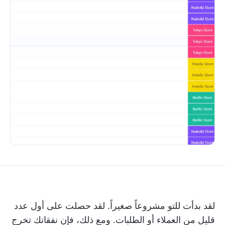
لقد بدأت للتو مشروعاً صغيراً. لقد حصلت على أول عدد
قليل من العملاء أو الطلبات. ومع ذلك، فإن نفقاتك تخرج