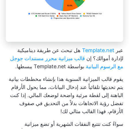
عبر
Template.net
هل تبحث عن طريقة ديناميكية
لإدارة أموالك؟ إن
قالب ميزانية محرر مستندات جوجل
مع الرسوم البيانية
بواسطة Template.net يبسطها.
يقوم قالب الميزانية السنوية هذا بإنشاء مخططات بيانية
يتم تحديثها تلقائياً عند إدخال البيانات، مما يحول الأرقام
الباهتة إلى لقطة مرئية واضحة لوضعك المالي. إذا كنت
تفضل رؤية الاتجاهات بدلاً من التحديق في صفوف
الأرقام، فهذا القالب مثالي لك!
سواءً كنت تتتبع النفقات الشهرية أو تضع ميزانية