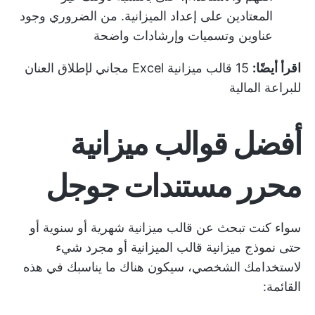
المعتادين على إعداد الميزانية. من الضروري وجود
عناوين وتسميات وإرشادات واضحة
اقرأ أيضًا:
15 قالب ميزانية Excel مجاني لإطلاق العنان
للبراعة المالية
أفضل قوالب ميزانية
محرر مستندات جوجل
سواء كنت تبحث عن قالب ميزانية شهرية أو سنوية أو
حتى نموذج ميزانية
قالب الميزانية
أو مجرد شيء
لاستخدامك الشخصي، سيكون هناك ما يناسبك في هذه
القائمة: