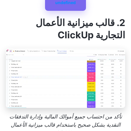
undefined
2. قالب ميزانية الأعمال
التجارية ClickUp
تأكد من احتساب جميع أموالك المالية وإدارة التدفقات
النقدية بشكل صحيح باستخدام قالب ميزانية الأعمال