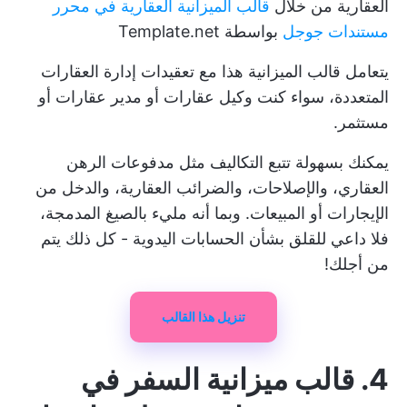
العقارية من خلال
قالب الميزانية العقارية في محرر
مستندات جوجل
بواسطة Template.net
يتعامل قالب الميزانية هذا مع تعقيدات إدارة العقارات
المتعددة، سواء كنت وكيل عقارات أو مدير عقارات أو
مستثمر.
يمكنك بسهولة تتبع التكاليف مثل مدفوعات الرهن
العقاري، والإصلاحات، والضرائب العقارية، والدخل من
الإيجارات أو المبيعات. وبما أنه مليء بالصيغ المدمجة،
فلا داعي للقلق بشأن الحسابات اليدوية - كل ذلك يتم
من أجلك!
تنزيل هذا القالب
4. قالب ميزانية السفر في