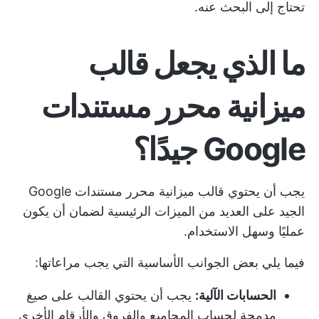
تحتاج إلى البحث عنه.
ما الذي يجعل قالب
ميزانية محرر مستندات
Google جيدًا؟
يجب أن يحتوي قالب ميزانية محرر مستندات Google
الجيد على العديد من الميزات الرئيسية لضمان أن يكون
عمليًا وسهل الاستخدام.
فيما يلي بعض الجوانب الأساسية التي يجب مراعاتها:
الحسابات الآلية:
يجب أن يحتوي القالب على صيغ
مدمجة لحساب المجاميع والفروق والأرقام الأخرى