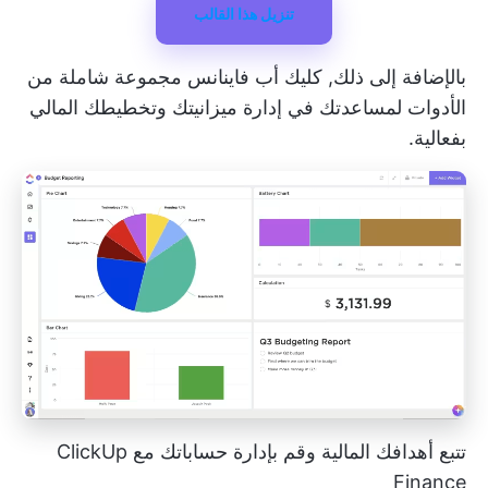
تنزيل هذا القالب
بالإضافة إلى ذلك,
كليك أب فاينانس
مجموعة شاملة من
الأدوات لمساعدتك في إدارة ميزانيتك وتخطيطك المالي
بفعالية.
تتبع أهدافك المالية وقم بإدارة حساباتك مع ClickUp
Finance