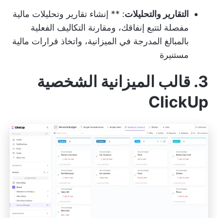
التقارير والتحليلات
: ** إنشاء تقارير وتحليلات مالية
مفصلة لتتبع إنفاقك، ومقارنة التكاليف الفعلية
بالمبالغ المدرجة في الميزانية، واتخاذ قرارات مالية
مستنيرة
3. قالب الميزانية الشخصية
ClickUp