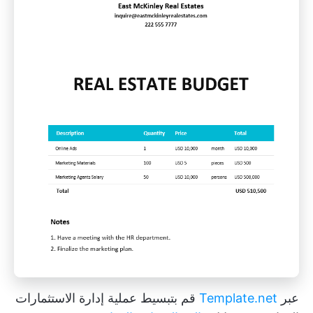
عبر
Template.net
قم بتبسيط عملية إدارة الاستثمارات