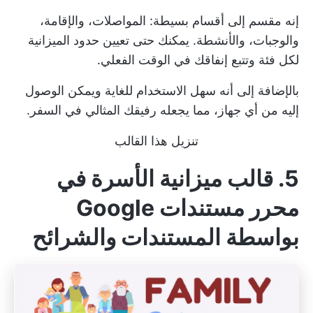
إنه مقسم إلى أقسام بسيطة: المواصلات، والإقامة،
والوجبات، والأنشطة. يمكنك حتى تعيين حدود الميزانية
لكل فئة وتتبع إنفاقك في الوقت الفعلي.
بالإضافة إلى أنه سهل الاستخدام للغاية ويمكن الوصول
إليه من أي جهاز، مما يجعله رفيقك المثالي في السفر.
تنزيل هذا القالب
5. قالب ميزانية الأسرة في
محرر مستندات Google
بواسطة المستندات والشرائح