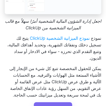
اجعل إدارة الشؤون المالية الشخصية أمرًا سهلاً مع قالب
الميزانية الشخصية من ClickUp
نموذج
نموذج الميزانية الشخصية ClickUp
يتيح لك
تسجيل دخلك ونفقاتك الشهرية، وتحديد أهدافك المالية،
وتتبع التقدم الذي تحرزه - سواء في الادخار أو سداد
الديون.
يمكن للحقول المخصصة تتبع كل شيء من الإيجار إلى
الأشياء الممتعة مثل الهوايات والترفيه. مع الحسابات
الآلية و
طرق عرض ClickUp
مثل عرض القائمة أو
عرض التقويم، من السهل رؤية عادات الإنفاق الخاصة
بك في لمحة سريعة وتعديل ميزانيتك حسب الحاجة.