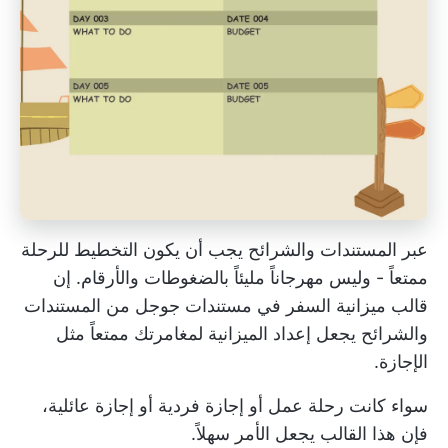
عبر
المستندات والشرائح
يجب أن يكون التخطيط للرحلة
ممتعاً - وليس مهرجاناً مليئاً بالضغوطات والأرقام. إن
قالب ميزانية السفر في مستندات جوجل
من المستندات
والشرائح يجعل إعداد الميزانية لمغامرتك ممتعاً مثل
الإجازة.
سواء كانت رحلة عمل أو إجازة فردية أو إجازة عائلية،
فإن هذا القالب يجعل الأمر سهلاً.