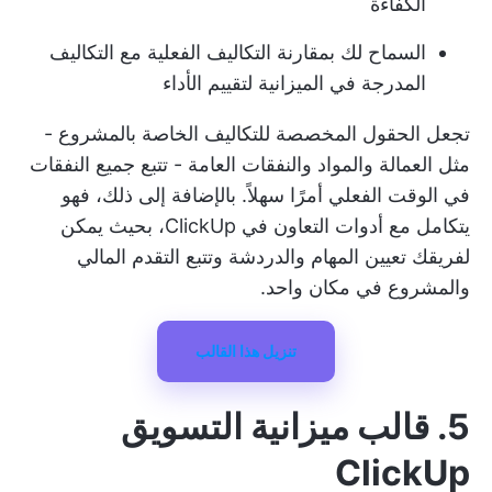
الكفاءة
السماح لك بمقارنة التكاليف الفعلية مع التكاليف
المدرجة في الميزانية لتقييم الأداء
تجعل الحقول المخصصة للتكاليف الخاصة بالمشروع -
مثل العمالة والمواد والنفقات العامة - تتبع جميع النفقات
في الوقت الفعلي أمرًا سهلاً. بالإضافة إلى ذلك، فهو
يتكامل مع أدوات التعاون في ClickUp، بحيث يمكن
لفريقك تعيين المهام والدردشة وتتبع التقدم المالي
والمشروع في مكان واحد.
تنزيل هذا القالب
5. قالب ميزانية التسويق
ClickUp