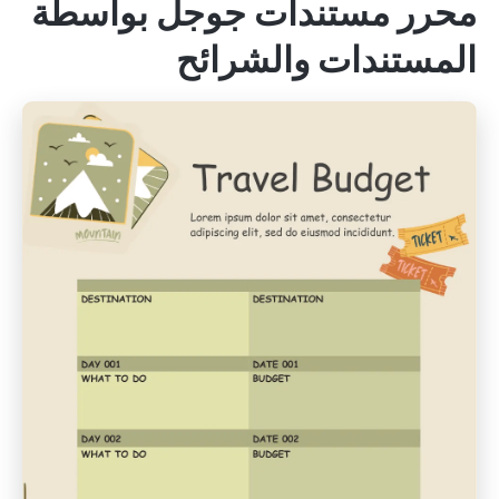
محرر مستندات جوجل بواسطة
المستندات والشرائح