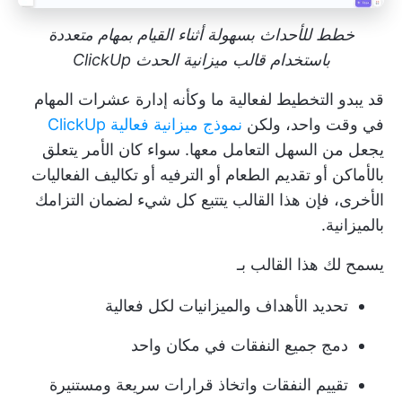
خطط للأحداث بسهولة أثناء القيام بمهام متعددة
باستخدام قالب ميزانية الحدث ClickUp
قد يبدو التخطيط لفعالية ما وكأنه إدارة عشرات المهام
في وقت واحد، ولكن
نموذج ميزانية فعالية ClickUp
يجعل من السهل التعامل معها. سواء كان الأمر يتعلق
بالأماكن أو تقديم الطعام أو الترفيه أو تكاليف الفعاليات
الأخرى، فإن هذا القالب يتتبع كل شيء لضمان التزامك
بالميزانية.
يسمح لك هذا القالب بـ
تحديد الأهداف والميزانيات لكل فعالية
دمج جميع النفقات في مكان واحد
تقييم النفقات واتخاذ قرارات سريعة ومستنيرة