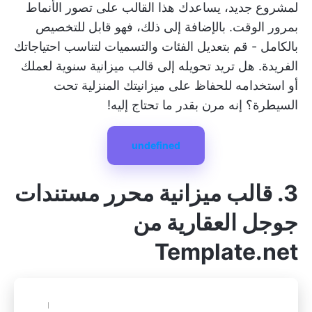
لمشروع جديد، يساعدك هذا القالب على تصور الأنماط
بمرور الوقت. بالإضافة إلى ذلك، فهو قابل للتخصيص
بالكامل - قم بتعديل الفئات والتسميات لتناسب احتياجاتك
الفريدة. هل تريد تحويله إلى قالب ميزانية سنوية لعملك
أو استخدامه للحفاظ على ميزانيتك المنزلية تحت
السيطرة؟ إنه مرن بقدر ما تحتاج إليه!
undefined
3. قالب ميزانية محرر مستندات
جوجل العقارية من
Template.net