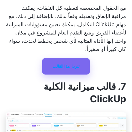
مع الحقول المخصصة لتغطية كل النفقات، يمكنك
مراقبة الإنفاق وتعديله وفقاً لذلك. بالإضافة إلى ذلك، مع
مهام ClickUp
التكامل، يمكنك تعيين مسؤوليات الميزانية
لأعضاء الفريق وتتبع التقدم العام للمشروع في مكان
واحد. إنها الأداة المثالية لأي شخص يخطط لحدث، سواء
كان كبيراً أو صغيراً.
تنزيل هذا القالب
7. قالب ميزانية الكلية
ClickUp