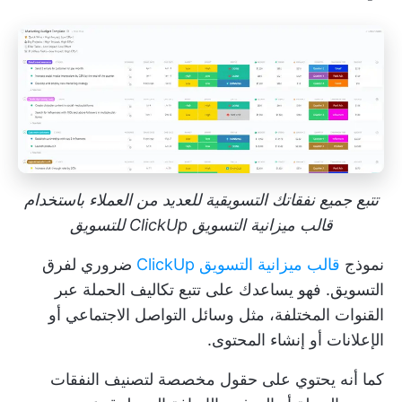
تتبع جميع نفقاتك التسويقية للعديد من العملاء باستخدام
قالب ميزانية التسويق ClickUp للتسويق
نموذج
قالب ميزانية التسويق ClickUp
ضروري لفرق
التسويق. فهو يساعدك على تتبع تكاليف الحملة عبر
القنوات المختلفة، مثل وسائل التواصل الاجتماعي أو
الإعلانات أو إنشاء المحتوى.
كما أنه يحتوي على حقول مخصصة لتصنيف النفقات