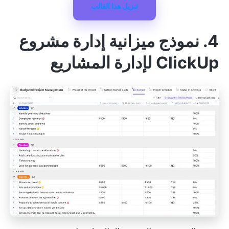
تنزيل هذا القالب
4. نموذج ميزانية إدارة مشروع
ClickUp لإدارة المشاريع