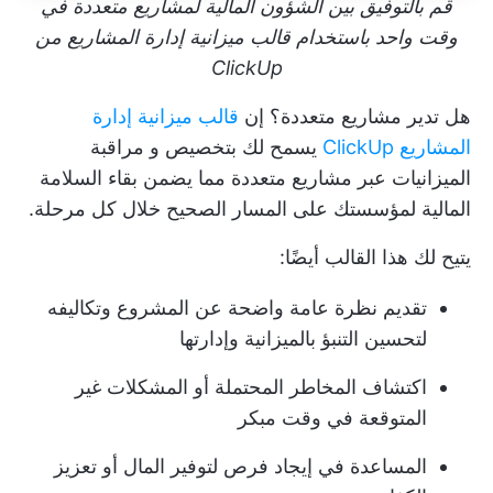
قم بالتوفيق بين الشؤون المالية لمشاريع متعددة في
وقت واحد باستخدام قالب ميزانية إدارة المشاريع من
ClickUp
هل تدير مشاريع متعددة؟ إن
قالب ميزانية إدارة
المشاريع ClickUp
يسمح لك بتخصيص و
مراقبة
الميزانيات عبر مشاريع متعددة
مما يضمن بقاء السلامة
المالية لمؤسستك على المسار الصحيح خلال كل مرحلة.
يتيح لك هذا القالب أيضًا:
تقديم نظرة عامة واضحة عن المشروع وتكاليفه
لتحسين التنبؤ بالميزانية وإدارتها
اكتشاف المخاطر المحتملة أو المشكلات غير
المتوقعة في وقت مبكر
المساعدة في إيجاد فرص لتوفير المال أو تعزيز