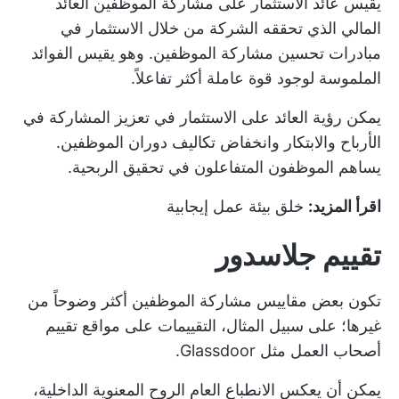
يقيس عائد الاستثمار على مشاركة الموظفين العائد
المالي الذي تحققه الشركة من خلال الاستثمار في
مبادرات تحسين مشاركة الموظفين. وهو يقيس الفوائد
الملموسة لوجود قوة عاملة أكثر تفاعلاً.
يمكن رؤية العائد على الاستثمار في تعزيز المشاركة في
الأرباح والابتكار وانخفاض تكاليف دوران الموظفين.
يساهم الموظفون المتفاعلون في تحقيق الربحية.
اقرأ المزيد:
خلق بيئة عمل إيجابية
تقييم جلاسدور
تكون بعض مقاييس مشاركة الموظفين أكثر وضوحاً من
غيرها؛ على سبيل المثال، التقييمات على مواقع تقييم
أصحاب العمل مثل Glassdoor.
يمكن أن يعكس الانطباع العام الروح المعنوية الداخلية،