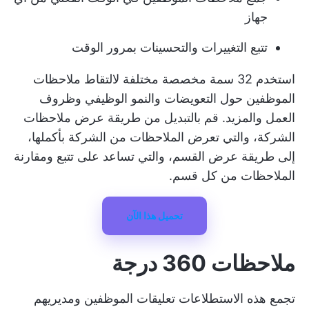
جهاز
تتبع التغييرات والتحسينات بمرور الوقت
استخدم 32 سمة مخصصة مختلفة لالتقاط ملاحظات
الموظفين حول التعويضات والنمو الوظيفي وظروف
العمل والمزيد. قم بالتبديل من طريقة عرض ملاحظات
الشركة، والتي تعرض الملاحظات من الشركة بأكملها،
إلى طريقة عرض القسم، والتي تساعد على تتبع ومقارنة
الملاحظات من كل قسم.
تحميل هذا الآن
ملاحظات 360 درجة
تجمع هذه الاستطلاعات تعليقات الموظفين ومديريهم