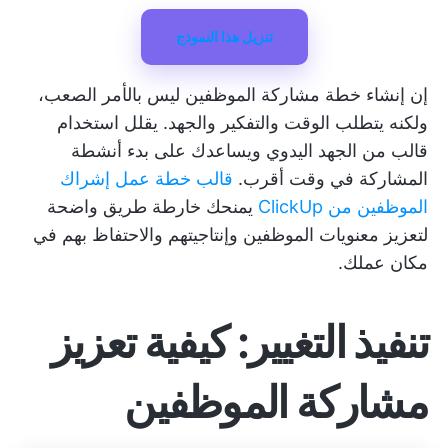
تنزيل هذا النموذج
إن إنشاء خطة مشاركة الموظفين ليس بالأمر الصعب،
ولكنه يتطلب الوقت والتفكير والجهد. يقلل استخدام
قالب من الجهد اليدوي ويساعدك على بدء أنشطة
المشاركة في وقت أقرب.
قالب خطة عمل إشراك
الموظفين من ClickUp
يمنحك خارطة طريق واضحة
لتعزيز معنويات الموظفين وإنتاجيتهم والاحتفاظ بهم في
مكان عملك.
تنفيذ التغيير: كيفية تعزيز
مشاركة الموظفين