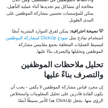
معالجة أي مشاكل يتم تحديدها أثناء عملية التأهيل،
يمكن للمؤسسات تحسين مشاركة الموظفين على
المدى الطويل
💡 نصيحة احترافية:
يمكن لفرق الموارد البشرية أيضًا
استخدام نماذج مثل
نموذج ClickUp لمشاركة الموظفين
لتبسيط العمليات المتعلقة بجمع مقاييس مشاركة
الموظفين وتحليلها والتصرف بناءً عليها.
تحليل ملاحظات الموظفين
والتصرف بناءً عليها
إن مجرد قياس مشاركة الموظفين لا يكفي - يجب أن
يكون القادة قادرين على تحليل المعلومات واستخلاص
الرؤى منها. يجعل ClickUp هذا الأمر بسيطًا أيضًا.