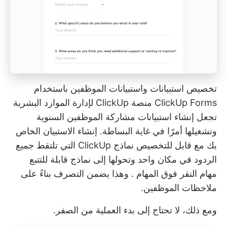
تخصيص استبيانات واستبيانات الموظفين باستخدام
ClickUp Forms
منصة ClickUp لإدارة الموارد البشرية
تجعل إنشاء استبيانات مشاركة الموظفين السنوية
وتشغيلها أمرًا في غاية البساطة.
إنشاء الاستبيان الخاص
بك
مع قابل للتخصيص
نماذج ClickUp
التي تلتقط جميع
الردود في مكان واحد وتحولها إلى نماذج قابلة للتتبع
مهام النقر فوق المهام
. وهذا يضمن التصرف بناءً على
ملاحظات الموظفين.
ومع ذلك، لا تحتاج إلى بدء العملية من الصفر.