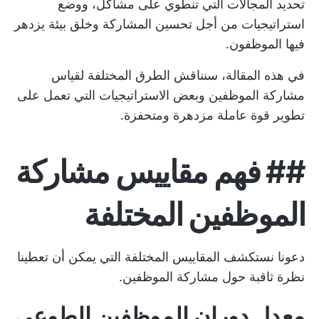
تحديد المجالات التي تنطوي على مشاكل، ووضع
استراتيجيات من أجل
تحسين المشاركة
وخلق بيئة يزدهر
فيها الموظفون.
في هذه المقالة، سنناقش الطرق المختلفة لقياس
مشاركة الموظفين وبعض الاستراتيجيات التي تعمل على
تطوير قوة عاملة مزدهرة ومتحفزة.
##
فهم مقاييس مشاركة
الموظفين المختلفة
دعونا نستكشف المقاييس المختلفة التي يمكن أن تعطينا
نظرة ثاقبة حول مشاركة الموظفين.
معدل دوران الموظفين الطوعي