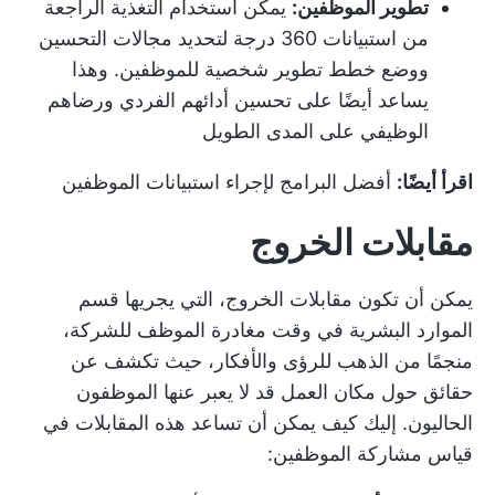
تطوير الموظفين:
يمكن استخدام التغذية الراجعة
من استبيانات 360 درجة لتحديد مجالات التحسين
ووضع خطط تطوير شخصية للموظفين. وهذا
يساعد أيضًا على تحسين أدائهم الفردي ورضاهم
الوظيفي على المدى الطويل
اقرأ أيضًا:
أفضل البرامج لإجراء استبيانات الموظفين
مقابلات الخروج
يمكن أن تكون مقابلات الخروج، التي يجريها قسم
الموارد البشرية في وقت مغادرة الموظف للشركة،
منجمًا من الذهب للرؤى والأفكار، حيث تكشف عن
حقائق حول مكان العمل قد لا يعبر عنها الموظفون
الحاليون. إليك كيف يمكن أن تساعد هذه المقابلات في
قياس مشاركة الموظفين: