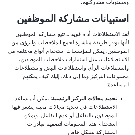
ومستويات مشاركتهم.
استبيانات مشاركة الموظفين
تُعد الاستطلاعات أداة قوية لـ
تتبع مشاركة الموظفين
لأنها توفر طريقة مباشرة لجمع الملاحظات والرؤى من
الموظفين. يمكن للمؤسسات استخدام أنواع مختلفة من
الاستطلاعات، مثل استمارات ملاحظات الموظفين،
واستطلاعات الرأي واستطلاعات النبض واستطلاعات
مجموعات التركيز وما إلى ذلك. إليك كيف يمكنهم
المساعدة:
تحديد مجالات التركيز الرئيسية:
يمكن أن تساعد
الاستطلاعات في تحديد مجالات معينة يشعر فيها
الموظفون بالتفاعل أو عدم التفاعل. ويمكن
استخدام هذه المعلومات لتصميم مبادرات
المشاركة بشكل خاص