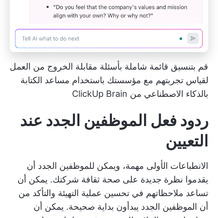
قم بتنسيق قائمة شاملة بأسئلة مقابلة الخروج من العمل
لقياس تجربتهم مع مؤسستك باستخدام مساعد الكتابة
بالذكاء الاصطناعي من ClickUp Brain
ردود فعل الموظفين الجدد عند
التعيين
الانطباعات الأولى مهمة، ويمكن للموظفين الجدد أن
يقدموا نظرة جديدة على صحة ثقافة شركتك. يمكن أن
تساعد ملاحظاتهم في تحسين عملية التهيئة والتأكد من
أن الموظفين الجدد يبدأون بداية صحيحة. يمكن أن