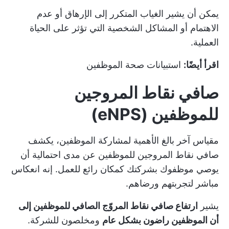
يمكن أن يشير الغياب المتكرر إلى الإرهاق أو عدم
الاهتمام أو المشاكل الشخصية التي تؤثر على الحياة
العملية.
اقرأ أيضًا:
استبيانات صحة الموظفين
صافي نقاط المروجين
للموظفين (eNPS)
مقياس آخر بالغ الأهمية لمشاركة الموظفين، يكشف
صافي نقاط المروجين للموظفين عن مدى احتمالية أن
يوصي موظفوك بشركتك كمكان رائع للعمل. إنه انعكاس
مباشر لتجربتهم ورضاهم.
يشير
ارتفاع صافي نقاط المروّج الصافي للموظفين إلى
أن الموظفين راضون بشكل عام
ومخلصون للشركة.