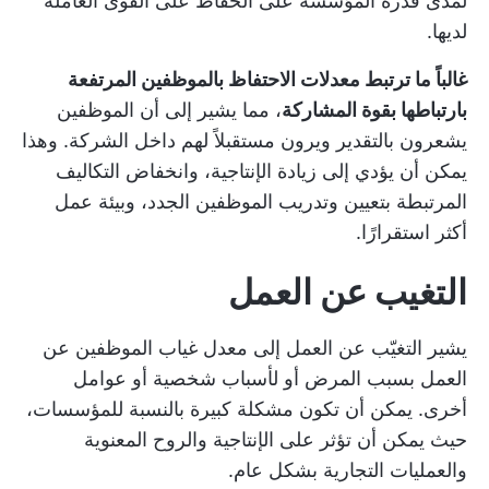
لمدى قدرة المؤسسة على الحفاظ على القوى العاملة
لديها.
غالباً ما ترتبط معدلات الاحتفاظ بالموظفين المرتفعة
بارتباطها بقوة المشاركة
، مما يشير إلى أن الموظفين
يشعرون بالتقدير ويرون مستقبلاً لهم داخل الشركة. وهذا
يمكن أن يؤدي إلى زيادة الإنتاجية، وانخفاض التكاليف
المرتبطة بتعيين وتدريب الموظفين الجدد، وبيئة عمل
أكثر استقرارًا.
التغيب عن العمل
يشير التغيّب عن العمل إلى معدل غياب الموظفين عن
العمل بسبب المرض أو لأسباب شخصية أو عوامل
أخرى. يمكن أن تكون مشكلة كبيرة بالنسبة للمؤسسات،
حيث يمكن أن تؤثر على الإنتاجية والروح المعنوية
والعمليات التجارية بشكل عام.