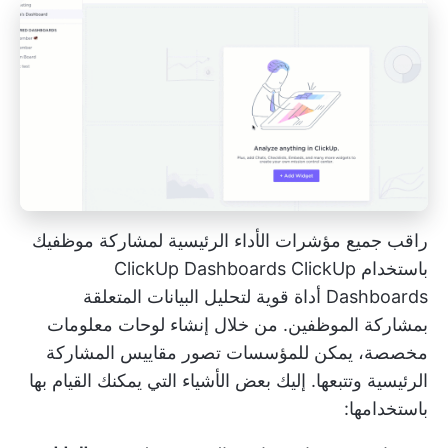
راقب جميع مؤشرات الأداء الرئيسية لمشاركة موظفيك
باستخدام ClickUp Dashboards
ClickUp
Dashboards
أداة قوية لتحليل البيانات المتعلقة
بمشاركة الموظفين. من خلال إنشاء لوحات معلومات
مخصصة، يمكن للمؤسسات تصور مقاييس المشاركة
الرئيسية وتتبعها. إليك بعض الأشياء التي يمكنك القيام بها
باستخدامها: