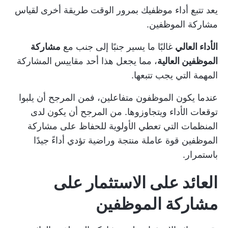
يعد تتبع أداء موظفيك بمرور الوقت طريقة أخرى لقياس
مشاركة الموظفين.
الأداء العالي
غالبًا ما يسير جنبًا إلى جنب مع
مشاركة
الموظفين العالية
، مما يجعل هذا أحد مقاييس المشاركة
المهمة التي يجب تتبعها.
عندما يكون الموظفون متفاعلين، فمن المرجح أن يلبوا
توقعات الأداء ويتجاوزوها. من المرجح أن يكون لدى
المنظمات التي تعطي الأولوية للحفاظ على مشاركة
الموظفين قوة عاملة منتجة وراضية تؤدي أداءً جيدًا
باستمرار.
العائد على الاستثمار على
مشاركة الموظفين