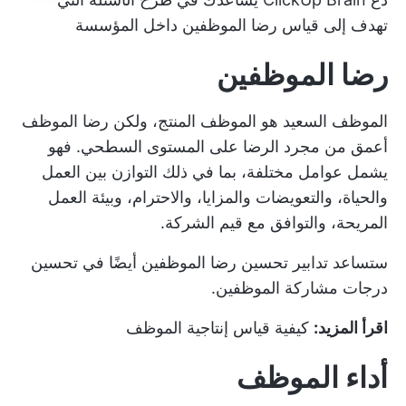
تهدف إلى قياس رضا الموظفين داخل المؤسسة
رضا الموظفين
الموظف السعيد هو الموظف المنتج، ولكن رضا الموظف
أعمق من مجرد الرضا على المستوى السطحي. فهو
يشمل عوامل مختلفة، بما في ذلك التوازن بين العمل
والحياة، والتعويضات والمزايا، والاحترام، وبيئة العمل
المريحة، والتوافق مع قيم الشركة.
ستساعد تدابير تحسين رضا الموظفين أيضًا في تحسين
درجات مشاركة الموظفين.
اقرأ المزيد:
كيفية قياس إنتاجية الموظف
أداء الموظف