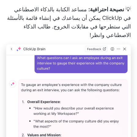
💡
نصيحة احترافية:
مساعد الكتابة بالذكاء الاصطناعي
في ClickUp
يمكن أن يساعدك في إنشاء قائمة بالأسئلة
التي ستطرحها في مقابلات الخروج. طالب الذكاء
الاصطناعي وانظر!