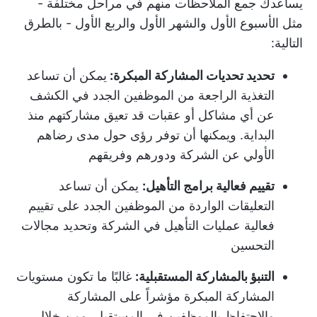
يساعدك جمع الملاحظات منهم في مراحل مختلفة -
مثل الأسبوع الأول والشهر الأول والربع الأول - بالطرق
التالية:
تحديد تحديات المشاركة المبكرة:
يمكن أن تساعد
التغذية الراجعة من الموظفين الجدد في الكشف
عن أي مشاكل أو عقبات قد تعيق مشاركتهم منذ
البداية. ويمكنها أن توفر رؤى حول مدى رضاهم
الأولي عن الشركة ودورهم وفريقهم
تقييم فعالية برامج التأهيل:
يمكن أن تساعد
التعليقات الواردة من الموظفين الجدد على تقييم
فعالية عمليات التأهيل في الشركة وتحديد مجالات
التحسين
التنبؤ بالمشاركة المستقبلية:
غالبًا ما تكون مستويات
المشاركة المبكرة مؤشراً على المشاركة
والاحتفاظ بالموظفين في المستقبل. ومن خلال