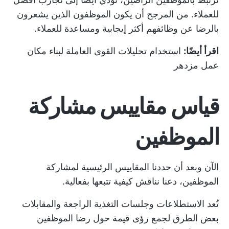
للعملاء. من المرجح أن يكون الموظفون الذين يشعرون
بالرضا عن وظائفهم أكثر إيجابية ومساعدة للعملاء.
اقرأ أيضًا:
استخدام تحليلات القوى العاملة لبناء مكان
عمل مزدهر
قياس مقاييس مشاركة
الموظفين
الآن وبعد أن حددنا المقاييس الرئيسية لمشاركة
الموظفين، دعنا نناقش كيفية تتبعها بفعالية.
تُعد الاستطلاعات وجلسات التغذية الراجعة والمقابلات
بعض الطرق لجمع رؤى قيمة حول رضا الموظفين