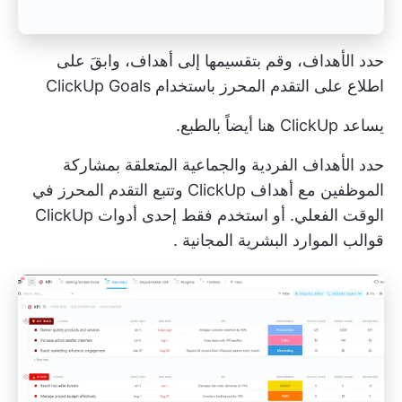
حدد الأهداف، وقم بتقسيمها إلى أهداف، وابقَ على
اطلاع على التقدم المحرز باستخدام ClickUp Goals
يساعد ClickUp هنا أيضاً بالطبع.
حدد الأهداف الفردية والجماعية المتعلقة بمشاركة
الموظفين مع
أهداف ClickUp
وتتبع التقدم المحرز في
الوقت الفعلي. أو استخدم فقط إحدى أدوات ClickUp
قوالب الموارد البشرية المجانية
.