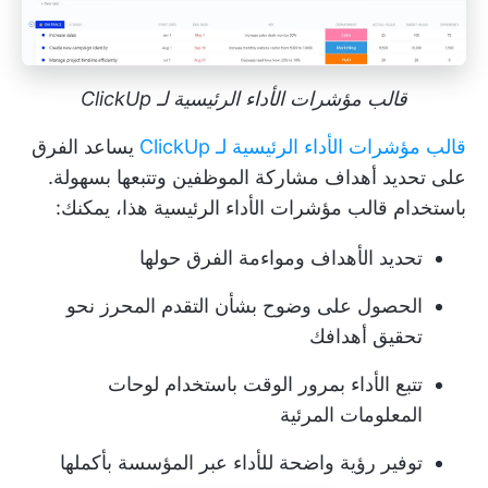
قالب مؤشرات الأداء الرئيسية لـ ClickUp
قالب مؤشرات الأداء الرئيسية لـ ClickUp
يساعد الفرق
على تحديد أهداف مشاركة الموظفين وتتبعها بسهولة.
باستخدام قالب مؤشرات الأداء الرئيسية هذا، يمكنك:
تحديد الأهداف ومواءمة الفرق حولها
الحصول على وضوح بشأن التقدم المحرز نحو
تحقيق أهدافك
تتبع الأداء بمرور الوقت باستخدام لوحات
المعلومات المرئية
توفير رؤية واضحة للأداء عبر المؤسسة بأكملها