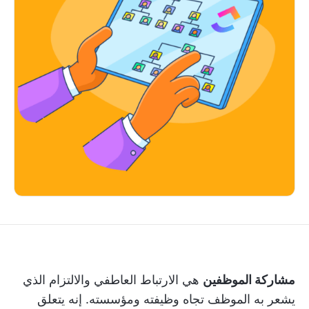
مشاركة الموظفين
هي الارتباط العاطفي والالتزام الذي
يشعر به الموظف تجاه وظيفته ومؤسسته. إنه يتعلق