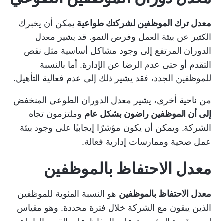
معدل ترك الموظفين لشركتك طواعية
يمكن أن يخبرك
الكثير عن بيئة العمل وفرص النمو. قد يشير معدل
الدوران المرتفع إلى وجود مشاكل أساسية مثل نقص
التقدم أو حتى عدم الرضا عن الإدارة. أما بالنسبة
للموظفين الجدد، فقد يشير ذلك إلى عدم فعالية التأهيل.
من ناحية أخرى، يشير معدل الدوران الطوعي المنخفض
إلى أن الموظفين راضون بشكل عام
وملتزمون تجاه
الشركة. ويمكن أن يكون مؤشرًا إيجابيًا على وجود بيئة
عمل صحية وممارسات إدارية فعالة.
معدل الاحتفاظ بالموظفين
معدل الاحتفاظ بالموظفين
هو النسبة المئوية للموظفين
الذين يبقون مع الشركة خلال فترة محددة. وهو مقياس