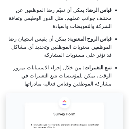
قياس الرضا:
يمكن أن تقيّم رضا الموظفين عن
مختلف جوانب عملهم، مثل الدور الوظيفي وثقافة
الشركة والتعويضات والقيادة
قياس الروح المعنوية:
يمكن أن يقيس استبيان رضا
الموظفين معنويات الموظفين وتحديد أي مشاكل
قد تؤثر على مستويات المشاركة
تتبع التغييرات:
من خلال إجراء الاستبيانات بمرور
الوقت، يمكن للمؤسسات تتبع التغييرات في
مشاركة الموظفين وقياس فعالية مبادراتها