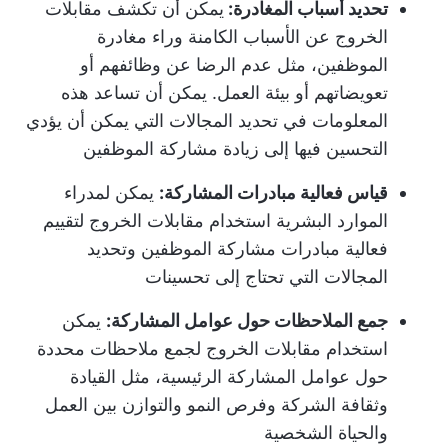
تحديد أسباب المغادرة:
يمكن أن تكشف مقابلات
الخروج عن الأسباب الكامنة وراء مغادرة
الموظفين، مثل عدم الرضا عن وظائفهم أو
تعويضاتهم أو بيئة العمل. يمكن أن تساعد هذه
المعلومات في تحديد المجالات التي يمكن أن يؤدي
التحسين فيها إلى زيادة مشاركة الموظفين
قياس فعالية مبادرات المشاركة:
يمكن لمدراء
الموارد البشرية استخدام مقابلات الخروج لتقييم
فعالية مبادرات مشاركة الموظفين وتحديد
المجالات التي تحتاج إلى تحسينات
جمع الملاحظات حول عوامل المشاركة:
يمكن
استخدام مقابلات الخروج لجمع ملاحظات محددة
حول عوامل المشاركة الرئيسية، مثل القيادة
وثقافة الشركة وفرص النمو والتوازن بين العمل
والحياة الشخصية