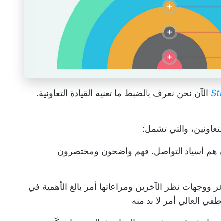
St
الآن نحن نعرف بالضبط ما تعنيه القيادة التعاونية.
تعاونين، والتي تشمل:
ون هم أسياد التواصل. فهم واضحون ومختصرون
ووجهات نظر الآخرين ومراعاتها أمر بالغ الأهمية في
اطفي العالي أمر لا بد منه