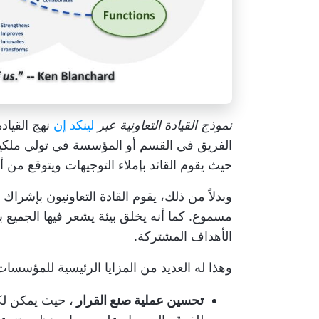
نموذج القيادة التعاونية عبر
لينكد إن
نهج القياد
الفريق في القسم أو المؤسسة في تولي ملكية
حيث يقوم القائد بإملاء التوجيهات ويتوقع من أع
وبدلاً من ذلك، يقوم القادة التعاونيون بإشرا
مسموع. كما أنه يخلق بيئة يشعر فيها الجميع با
الأهداف المشتركة.
وهذا له العديد من المزايا الرئيسية للمؤسسات
تحسين عملية صنع القرار
، حيث يمكن ل