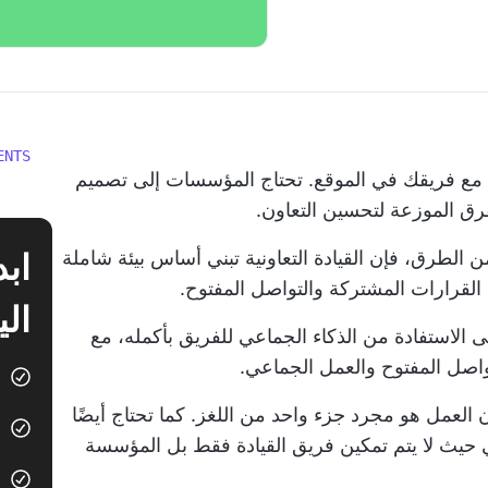
ENTS
ن مع فريقك في الموقع. تحتاج المؤسسات إلى تصميم
رق الموزعة لتحسين التعاون.
 الطرق، فإن القيادة التعاونية تبني أساس بيئة شاملة
القرارات المشتركة والتواصل المفتوح.
الي
ى الاستفادة من الذكاء الجماعي للفريق بأكمله، مع
تواصل المفتوح والعمل الجماعي.
ن العمل
هو مجرد جزء واحد من اللغز. كما تحتاج أيضًا
حيث لا يتم تمكين فريق القيادة فقط بل المؤسسة