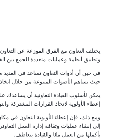
يختلف التعاون مع الفرق الموزعة عن التعاو
وتطبيق أنظمة وعمليات متعددة للجمع بين الف
في حين أن أدوات التعاون تساعد في العديد من
حيث تساهم الأصوات المتنوعة من خلال اتخاذ 
يمكن لأسلوب القيادة التعاونية أن يساعدك عل
إعطاء الأولوية لاتخاذ القرارات المشتركة وال
ومع ذلك، فإن إعطاء الأولوية
التعاون في مكا
إلى إنشاء عمليات وثقافة
إدارة العمل التعاوني
بأكملها من العمل معًا والقيادة بتعاطف.