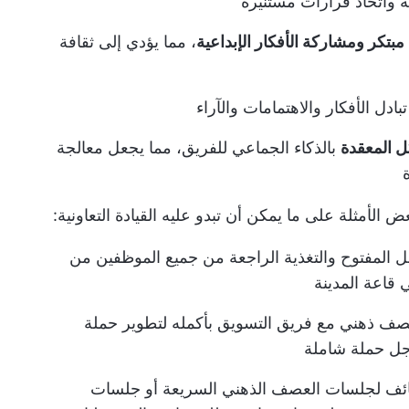
واتخاذ قرارات مستنيرة
مبتكر ومشاركة الأفكار الإبداعية
، مما يؤدي إلى ثقافة
ادل الأفكار والاهتمامات والآراء
 المعقدة
بالذكاء الجماعي للفريق، مما يجعل معالجة
ض الأمثلة على ما يمكن أن تبدو عليه القيادة التعاونية:
ل المفتوح والتغذية الراجعة من جميع الموظفين من
قاعة المدينة
صف ذهني مع فريق التسويق بأكمله لتطوير حملة
أجل حملة شاملة
ائف
لجلسات العصف الذهني السريعة أو جلسات