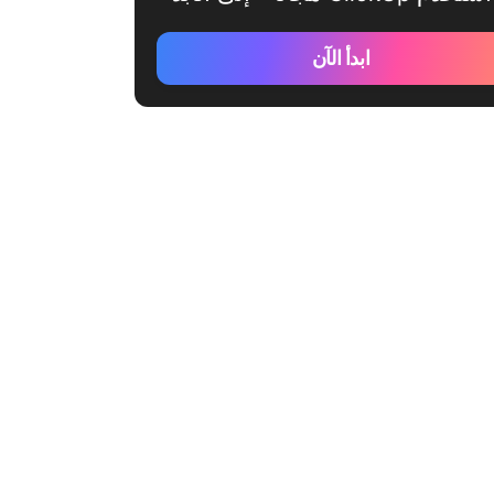
ابدأ الآن