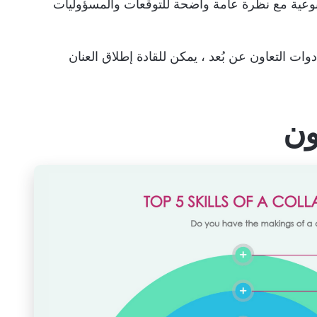
سبوعية مع نظرة عامة واضحة للتوقعات والمسؤوليات
دوات التعاون عن بُعد
، يمكن للقادة إطلاق العنان
ون