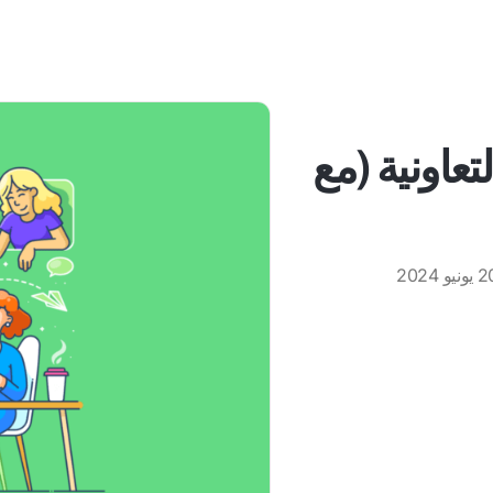
تعاونية (مع
ونيو 2024