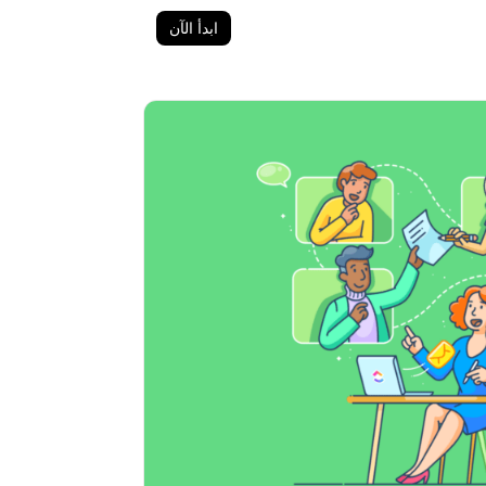
ابدأ الآن