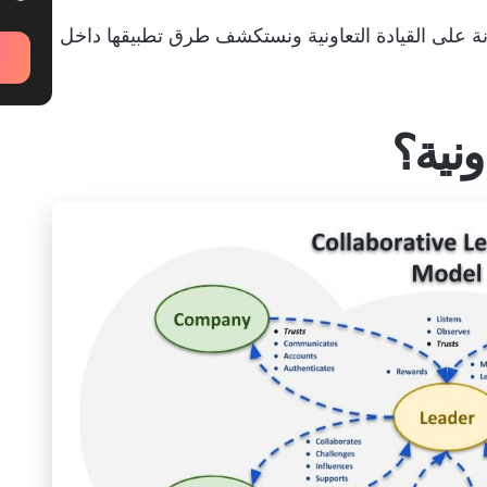
ة على القيادة التعاونية ونستكشف طرق تطبيقها داخل
ونية؟