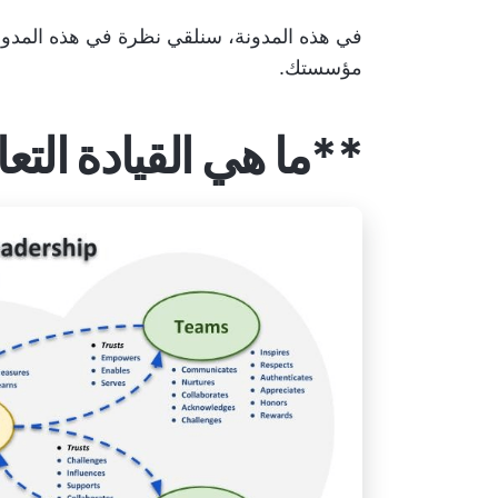
في هذه المدونة، سنلقي نظرة في هذه المدون
مؤسستك.
**ما هي القيادة التعا