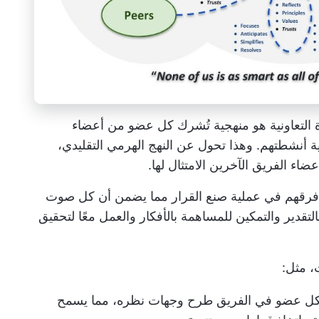
ة التعاونية هو منهجية تُشرك كل عضو من أعضاء
 أنشطتهم. وهذا تحول عن النهج الهرمي التقليدي،
ضاء الفريق الآخرين الامتثال لها.
ك فرقهم في
عملية صنع القرار
مما يضمن أن كل صوت
لتقدير والتمكين للمساهمة بالأفكار والعمل معًا لتحقيق
، مثل:
كل عضو في الفريق طرح وجهات نظره، مما يسمح