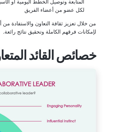
المتابعة وتوصيل الخطط اليومية أو الأ
لكل عضو من أعضاء الفريق
من خلال تعزيز ثقافة التعاون والاستفادة من
أ
لإمكانات فرقهم الكاملة وتحقيق نتائج رائعة.
خصائص القائد المتعا