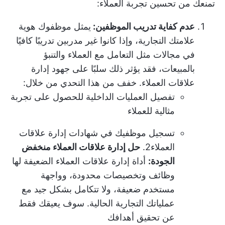
تمنعك من تحسين تجربة العملاء:
عدم كفاية تدريب الموظفين:
يمثل موظفوك هوية
علامتك التجارية، وإذا كانوا غير مدربين تدريبًا كافيًا
في مجالات مثل التعامل مع العملاء والتنبؤ
بالمبيعات، فقد يؤثر ذلك سلبًا على جهود إدارة
علاقات العملاء. خفف من هذا التحدي من خلال:
تفصيل العمليات الداخلية للحصول على تجربة
مثالية للعملاء
تسجيل موظفيك في
شهادات إدارة علاقات
العملاء
2.
حل إدارة علاقات العملاء منخفض
الجودة:
أداة إدارة علاقات العملاء الضعيفة لها
وظائف وتخصيصات محدودة، وواجهة
مستخدم ضعيفة، ولا تتكامل بشكل جيد مع
عملياتك التجارية الحالية. سوف يعيقك فقط
عن تحقيق أهدافك