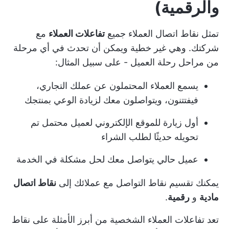
والرقمية)
تمثل نقاط اتصال العملاء جميع
تفاعلات العملاء
مع
شركتك. وهي غير خطية ويمكن أن تحدث في أي مرحلة
من مراحل رحلة العميل - على سبيل المثال:
يسمع العملاء المحتملون عن عملك التجاري،
فيفتتنون، ويتواصلون معك لزيادة الوعي بمنتجك
أول زيارة للموقع الإلكتروني لعميل محتمل تم
تحويله حديثًا لطلب الشراء
عميل حالي يتواصل معك لحل مشكلة في الخدمة
يمكنك تقسيم نقاط التواصل مع عملائك إلى
نقاط اتصال
مادية
و
رقمية
.
تعد تفاعلات العملاء الشخصية من أبرز الأمثلة على نقاط