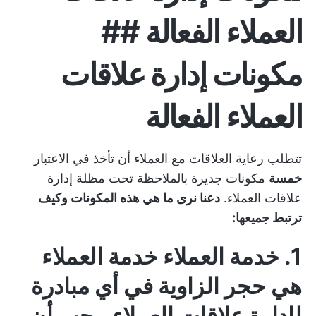
العملاء الفعالة ##
مكونات إدارة علاقات
العملاء الفعالة
تتطلب رعاية العلاقات مع العملاء أن تأخذ في الاعتبار
خمسة
مكونات جديرة بالملاحظة تحت مظلة إدارة
علاقات العملاء.
دعنا نرى ما هي هذه المكونات وكيف
ترتبط جميعها:
1. خدمة العملاء
خدمة العملاء
هي حجر الزاوية في أي مبادرة
لإدارة علاقات العملاء. يجب أن