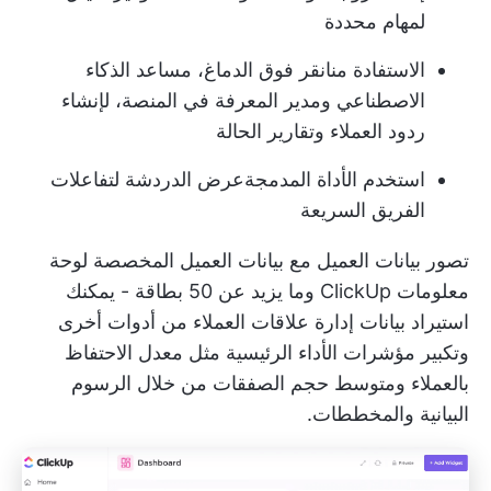
لمهام محددة
الاستفادة من
انقر فوق الدماغ
، مساعد الذكاء
الاصطناعي ومدير المعرفة في المنصة، لإنشاء
ردود العملاء وتقارير الحالة
استخدم الأداة المدمجة
عرض الدردشة
لتفاعلات
الفريق السريعة
تصور بيانات العميل مع بيانات العميل المخصصة
لوحة
معلومات ClickUp
وما يزيد عن 50 بطاقة - يمكنك
استيراد بيانات إدارة علاقات العملاء من أدوات أخرى
وتكبير مؤشرات الأداء الرئيسية مثل معدل الاحتفاظ
بالعملاء ومتوسط حجم الصفقات من خلال الرسوم
البيانية والمخططات.