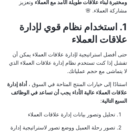
ومختبرة لبناء علاقات طويلة الأمد مع العملاء
وتعزيز
مشاركة العملاء. 🌸
1. استخدام نظام قوي لإدارة
علاقات العملاء
حتى أفضل استراتيجية لإدارة علاقات العملاء يمكن أن
تفشل إذا كنت تستخدم نظام إدارة علاقات العملاء الذي
لا يتماشى مع حجم عملياتك.
استنادًا إلى
خيارات المنتج المتاحة في السوق
،
أداة إدارة
علاقات العملاء عالية الأداء
يجب أن تساعد في الوظائف
السبع التالية
:
تحليل وتصور بيانات إدارة علاقات العملاء
تصور رحلة العميل ووضع تصور لاستراتيجية إدارة