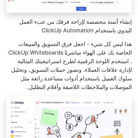
إنشاء أتمتة مخصصة لإراحة فرقك من عبء العمل
اليدوي باستخدام ClickUp Automation
هذا ليس كل شيء - اجعل فرق التسويق والمبيعات
الخاصة بك على الهواء مباشرةً
ClickUp Whiteboards
. استخدم اللوحة الرقمية لطرح استراتيجيتك المثالية
لإدارة علاقات العملاء، وتصور حملات التسويق، وتحليل
سلوك العميل باستخدام أدوات مساعدة رائعة مثل
الموصلات والملاحظات اللاصقة وأقلام التظليل.