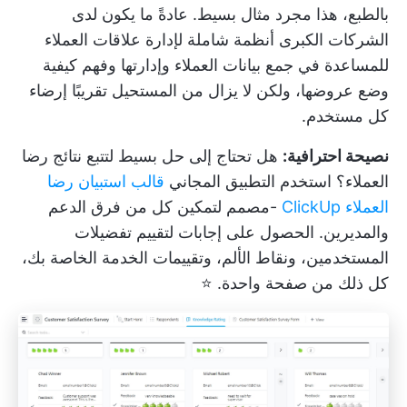
بالطبع، هذا مجرد مثال بسيط. عادةً ما يكون لدى
الشركات الكبرى أنظمة شاملة لإدارة علاقات العملاء
للمساعدة في جمع بيانات العملاء وإدارتها وفهم كيفية
وضع عروضها، ولكن لا يزال من المستحيل تقريبًا إرضاء
كل مستخدم.
نصيحة احترافية:
هل تحتاج إلى حل بسيط لتتبع نتائج رضا
العملاء؟ استخدم التطبيق المجاني
قالب استبيان رضا
العملاء ClickUp
-مصمم لتمكين كل من فرق الدعم
والمديرين. الحصول على إجابات لتقييم تفضيلات
المستخدمين، ونقاط الألم، وتقييمات الخدمة الخاصة بك،
كل ذلك من صفحة واحدة. ⭐