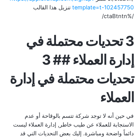
template=t-102457750
تنزيل هذا القالب
/%ctaBtntn/
3 تحديات محتملة في
إدارة العملاء ## 3
تحديات محتملة في إدارة
العملاء
في حين أنه لا توجد شركة تتسم بالوقاحة أو عدم
الاستجابة للعملاء عن طيب خاطر,
إدارة العملاء
ليست
دائماً واضحة ومباشرة. إليك بعض التحديات التي قد