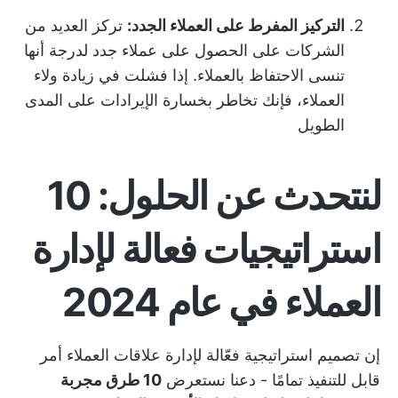
التركيز المفرط على العملاء الجدد:
تركز العديد من
الشركات على الحصول على عملاء جدد لدرجة أنها
تنسى الاحتفاظ بالعملاء. إذا فشلت في زيادة ولاء
العملاء، فإنك تخاطر بخسارة الإيرادات على المدى
الطويل
لنتحدث عن الحلول: 10
استراتيجيات فعالة لإدارة
العملاء في عام 2024
إن تصميم استراتيجية فعّالة لإدارة علاقات العملاء أمر
قابل للتنفيذ تمامًا - دعنا نستعرض
10 طرق مجربة