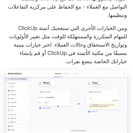
التواصل مع العملاء - مع الحفاظ على مركزية التفاعلات
وتنظيمها.
ومن الخيارات الأخرى التي ستعجبك
أتمتة ClickUp
للمهام المتكررة والمستهلكة للوقت مثل تغيير الأولويات
وتواريخ الاستحقاق وحالات العملاء. اختر خيارات مبنية
مسبقًا من مكتبة الأتمتة في ClickUp أو قم بإنشاء
خياراتك الخاصة ببضع نقرات.