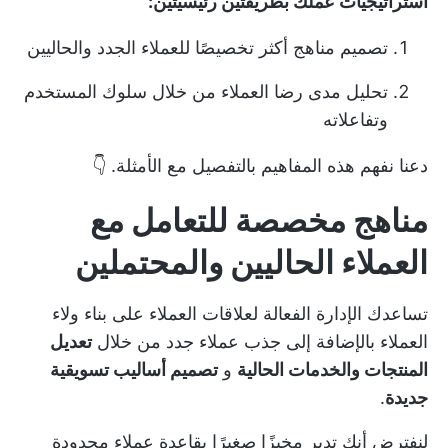
استراتيجيات عملك بطريقتين رئيسيتين:
تصميم مناهج أكثر تخصيصًا للعملاء الجدد والحاليين
تحليل مدى رضا العملاء من خلال سلوك المستخدم
وتفاعلاته
دعنا نفهم هذه المفاهيم بالتفصيل مع الأمثلة. 👇
مناهج مخصصة للتعامل مع
العملاء الحاليين والمحتملين
تساعدك الإدارة الفعالة لعلاقات العملاء على بناء ولاء
العملاء بالإضافة إلى جذب عملاء جدد من خلال
تعديل
المنتجات والخدمات الحالية
و
تصميم أساليب تسويقية
جديدة
.
لنفترض أنك تدير مخبزًا صغيرًا بقاعدة عملاء محدودة