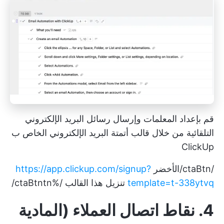
قم بإعداد المعلمات وإرسال رسائل البريد الإلكتروني
التلقائية من خلال قالب أتمتة البريد الإلكتروني الخاص ب
ClickUp
/ctaBtn/الأخضر
https://app.clickup.com/signup?
template=t-338ytvq
تنزيل هذا القالب /%ctaBtntn/
4. نقاط اتصال العملاء (المادية