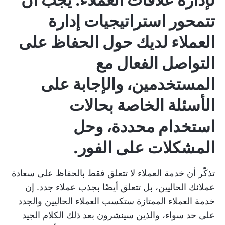
تتمحور استراتيجيات إدارة
العملاء لديك حول الحفاظ على
التواصل الفعال مع
المستخدمين، والإجابة على
الأسئلة الخاصة بحالات
استخدام محددة، وحل
المشكلات على الفور.
تذكّر أن خدمة العملاء لا تتعلق فقط بالحفاظ على سعادة
عملائك الحاليين، بل تتعلق أيضًا بجذب عملاء جدد. إن
خدمة العملاء الممتازة ستكسب العملاء الحاليين والجدد
على حد سواء، والذين سينشرون بعد ذلك الكلام الجيد