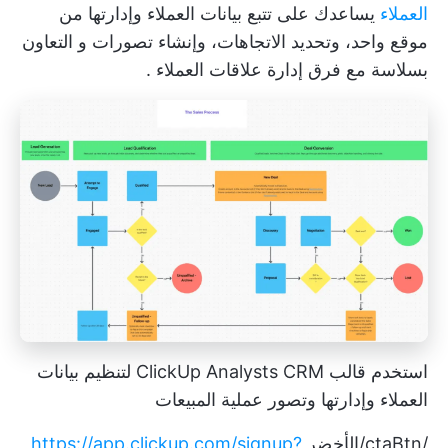
العملاء
يساعدك على تتبع بيانات العملاء وإدارتها من
موقع واحد، وتحديد الاتجاهات، وإنشاء تصورات و
التعاون
بسلاسة مع فرق إدارة علاقات العملاء
.
استخدم قالب ClickUp Analysts CRM لتنظيم بيانات
العملاء وإدارتها وتصور عملية المبيعات
/ctaBtn/الأخضر
https://app.clickup.com/signup?