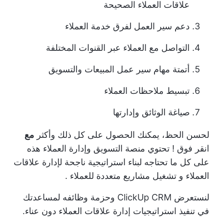
علاقات العملاء الصحيحة
دعم سير العمل لفرق خدمة العملاء
التواصل مع العملاء عبر القنوات المختلفة
أتمتة مهام سير عمل المبيعات والتسويق
تبسيط ملاحظات العملاء
صياغة الوثائق وإدارتها
لحسن الحظ، يمكنك الحصول على كل ذلك وأكثر
مع
انقر فوق
! تحتوي منصة التسويق وإدارة العملاء هذه
على كل ما تحتاجه لبناء استراتيجية ناجحة لإدارة علاقات
العملاء و
تشغيل مشاريع متعددة للعملاء
.
لنستعرض
ClickUp CRM
وحزمة وظائفه لمساعدتك
في تنفيذ استراتيجيات إدارة علاقات العملاء دون عناء.