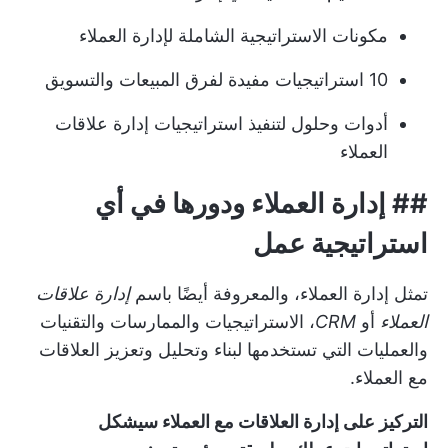
مكونات الاستراتيجية الشاملة لإدارة العملاء
10 استراتيجيات مفيدة لفرق المبيعات والتسويق
أدوات وحلول لتنفيذ استراتيجيات إدارة علاقات
العملاء
## إدارة العملاء ودورها في أي
استراتيجية عمل
تمثل إدارة العملاء، والمعروفة أيضًا باسم
إدارة علاقات
العملاء
أو
CRM
، الاستراتيجيات والممارسات والتقنيات
والعمليات التي تستخدمها لبناء وتحليل وتعزيز العلاقات
مع العملاء.
التركيز على إدارة العلاقات مع العملاء سيشكل