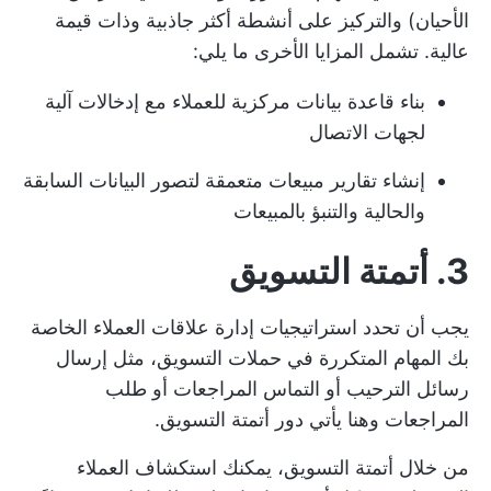
الأحيان) والتركيز على أنشطة أكثر جاذبية وذات قيمة
عالية. تشمل المزايا الأخرى ما يلي:
بناء قاعدة بيانات مركزية للعملاء مع إدخالات آلية
لجهات الاتصال
إنشاء تقارير مبيعات متعمقة لتصور البيانات السابقة
والحالية والتنبؤ بالمبيعات
3. أتمتة التسويق
يجب أن تحدد استراتيجيات إدارة علاقات العملاء الخاصة
بك المهام المتكررة في حملات التسويق، مثل إرسال
رسائل الترحيب أو التماس المراجعات أو طلب
المراجعات وهنا يأتي دور أتمتة التسويق.
من خلال أتمتة التسويق، يمكنك استكشاف العملاء