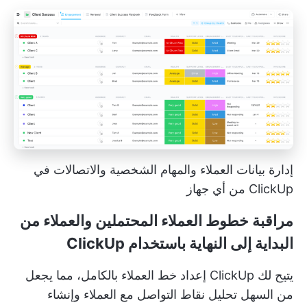
إدارة بيانات العملاء والمهام الشخصية والاتصالات في
ClickUp من أي جهاز
مراقبة خطوط العملاء المحتملين والعملاء من
البداية إلى النهاية باستخدام ClickUp
يتيح لك ClickUp إعداد خط العملاء بالكامل، مما يجعل
من السهل تحليل نقاط التواصل مع العملاء وإنشاء