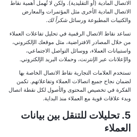
الاتصال المادية (أو التقليدية). ولكن لا تُهمل أهمية نقاط
الاتصال المادية الأخرى مثل المؤتمرات والمعارض
والكتيبات المطبوعة ورسائل
شكراً لك
.
تساعد نقاط الاتصال الرقمية في تحليل تفاعلات العملاء
من خلال المصادر الافتراضية، مثل موقعك الإلكتروني،
واستبيانات العملاء، ووسائل التواصل الاجتماعي،
والإعلانات عبر الإنترنت، وحملات البريد الإلكتروني.
تستخدم العلامات التجارية نقاط الاتصال الخاصة بها
لضمان نجاح جميع اتصالات العملاء وتفاعلاتهم. تكمن
الفكرة في تخصيص المحتوى والأصول لكل نقطة اتصال
وبدء علاقات قوية مع العملاء منذ البداية.
5. تحليلات للتنقل بين بيانات
العملاء