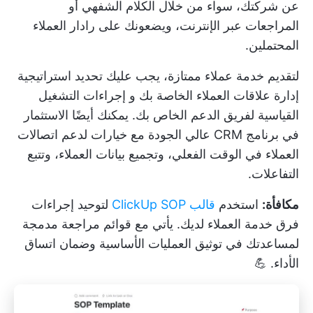
عن شركتك، سواء من خلال الكلام الشفهي أو
المراجعات عبر الإنترنت، ويضعونك على رادار العملاء
المحتملين.
لتقديم خدمة عملاء ممتازة، يجب عليك تحديد استراتيجية
إدارة علاقات العملاء الخاصة بك و
إجراءات التشغيل
القياسية
لفريق الدعم الخاص بك. يمكنك أيضًا الاستثمار
في برنامج CRM عالي الجودة مع خيارات لدعم اتصالات
العملاء في الوقت الفعلي، وتجميع بيانات العملاء، وتتبع
التفاعلات.
مكافأة:
استخدم
قالب ClickUp SOP
لتوحيد إجراءات
فرق خدمة العملاء لديك. يأتي مع قوائم مراجعة مدمجة
لمساعدتك في توثيق العمليات الأساسية وضمان اتساق
الأداء. 💪