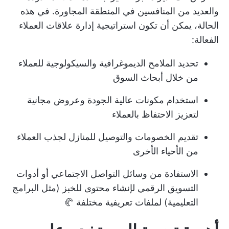
والعديد من المنافسين في المنطقة المجاورة. في هذه
الحالة، يمكن أن تكون استراتيجية إدارة علاقات العملاء
الفعالة:
تحديد الملامح الديموغرافية والسيكولوجية للعملاء
من خلال أبحاث السوق
استخدام مكونات عالية الجودة وعروض مجانية
لتعزيز الاحتفاظ بالعملاء
تقديم الخصومات والتوصيل للمنازل لجذب العملاء
من الأحياء الأخرى
الاستفادة من وسائل التواصل الاجتماعي أو أدوات
التسويق الرقمي لإنشاء محتوى للخبز (مثل البرامج
التعليمية) لملفات تعريفية مختلفة 🥐