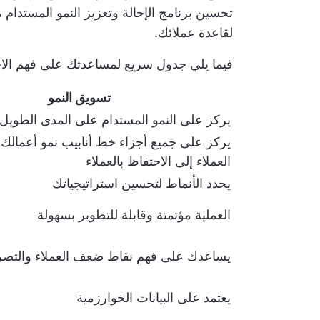
تحسين برنامج الإحالة وتعزيز النمو المستدام 
لقاعدة عملائك.
فيما يلي جدول سريع لمساعدتك على فهم الاخت
تسويق النمو
يركز على النمو المستدام على المدى الطويل
يركز على جميع أجزاء خط أنابيب نمو أعمالك
العملاء إلى الاحتفاظ بالعملاء
يحدد الأنماط لتحسين استراتيجياتك
العملية مؤتمتة وقابلة للتطوير بسهولة
يساعدك على فهم نقاط ضعف العملاء والتصرف 
يعتمد على البيانات الخوارزمية