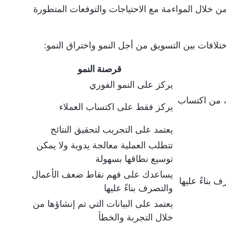
من خلال المواءمة مع الاحتياجات والتوقعات المتطورة
لافات بين التسويق من أجل النمو واختراق النمو:
قرصنة النمو
يركز على النمو الفوري
، من اكتساب
يركز فقط على اكتساب العملاء
يعتمد على التجريب لتحقيق النتائج
تتطلب العملية معالجة يدوية ولا يمكن
توسيع نطاقها بسهولة
يساعدك على فهم نقاط ضعف الأعمال
بناءً عليها
والتصرف بناءً عليها
يعتمد على البيانات التي تم إنشاؤها من
خلال التجربة والخطأ