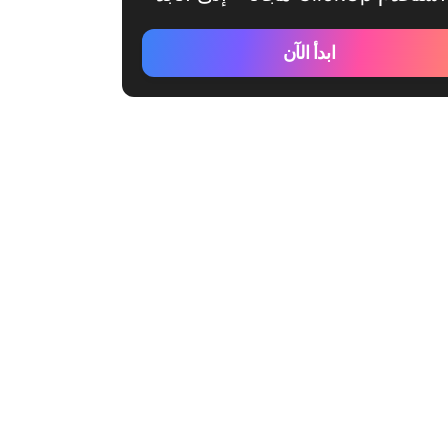
ابدأ الآن