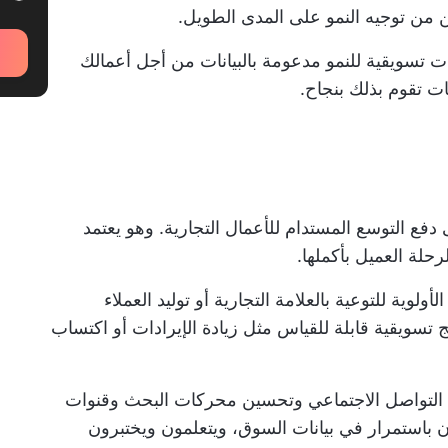
 من توجيه النمو على المدى الطويل.
 تسويقية للنمو مدعومة بالبيانات من أجل أعمالك
ت تقوم بذلك بنجاح.
فع التوسع المستدام للأعمال التجارية. وهو يعتمد
حلة العميل بأكملها.
وية للتوعية بالعلامة التجارية أو توليد العملاء
ئج تسويقية قابلة للقياس
مثل زيادة الإيرادات أو اكتساب
ل التواصل الاجتماعي وتحسين محركات البحث وقنوات
ثون باستمرار في بيانات السوق، ويتعلمون ويختبرون