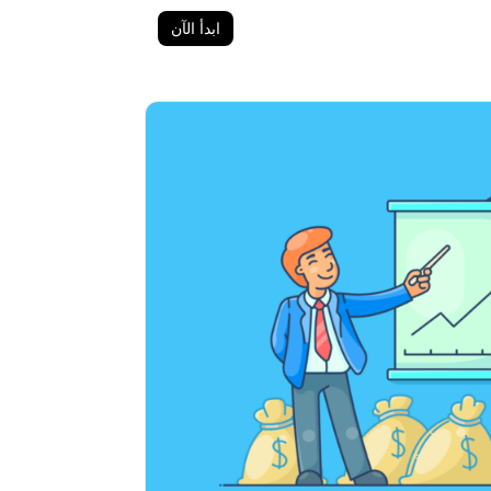
ابدأ الآن