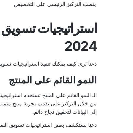
ينصب التركيز الرئيسي على التخصيص
استراتيجيات تسويق ا
2024
دعنا نرى كيف يمكنك تنفيذ استراتيجيات تسويق 
النمو القائم على المنتج
الـ
النمو القائم على المنتج
تستخدم استراتيجيتك 
من خلال التركيز على تقديم تجربة منتج متميز
إلى البيانات لتحقيق نجاح دائم.
دعنا نستكشف بعض استراتيجيات تسويق النمو لت