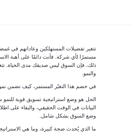
تتغير تفضيلات المستهلكين وعاداتهم في غمضة 
مستمرًا لأي شركة. فأنت دائمًا على أهبة الاس
ذلك، فإن السوق ليس صديقك مدى الحياة. تتغي
والنمو.
في خضم هذا التغيّر المستمر، كيف تضمن نم
الحل هو وضع استراتيجية تسويق قوية للنمو سر
البيانات في الوقت الحقيقي، والبقاء على اطلا
وضع السوق بشكل شامل.
ما الذي يُحدث ضجة كبيرة، وما هي الاستراتيج