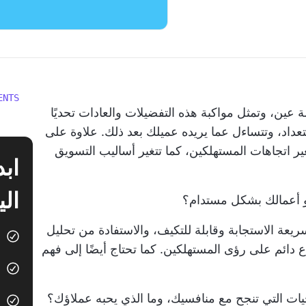
ENTS
عين، وتمثل مواكبة هذه التفضيلات والعادات تحديًا
تعداد، وتتساءل عما يريده عميلك بعد ذلك. علاوة على
ر اتجاهات المستهلكين، كما تتغير أساليب التسويق
الي
و أعمالك بشكل مستدام؟
يعة الاستجابة وقابلة للتكيف، والاستفادة من تحليل
ع دائم على رؤى المستهلكين. كما تحتاج أيضًا إلى فهم
يات التي تنجح مع منافسيك، وما الذي يحبه عملاؤك؟