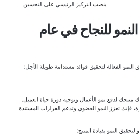
ينصب التركيز الرئيسي على التحسين
لنمو للنجاح في عام
النمو الفعالة لتحقيق فوائد مستدامة طويلة الأجل:
منتجك لدفع نمو الأعمال وتوجيه دورة حياة العميل.
ة، فإنك تعزز النمو العضوي وتدعم القرارات المستندة
حقيق النمو بقيادة المنتج: