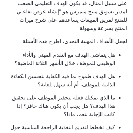
على سبيل المثال، قد يكون الهدف التعليمي الصعب
لمدير تسويق منتج متمرس هو "إنشاء عرض تفاعلي
للمنتج لفريق المبيعات يساعدهم على شرح ميزات
المنتج بسرعة وسهولة"
لجعل
الأهداف المهنية
التحدي، اطرح هذه الأسئلة
هل يتماشى الهدف مع التقدم المهني والأداء
الوظيفي للموظف خلال الأشهر الثلاثة الماضية؟
هل الهدف طموح بما فيه الكفاية لتحسين الكفاءة
الذاتية للموظف، أم أنه سهل للغاية؟
ما الذي يمكنك فعله لتحفيز الموظف على تحقيق
هذا الهدف؟ هل يجب أن يكون هناك حافز؟ إذا
كانت الإجابة بنعم، ماذا؟
كيف تخطط لتقديم التغذية الراجعة المناسبة حول