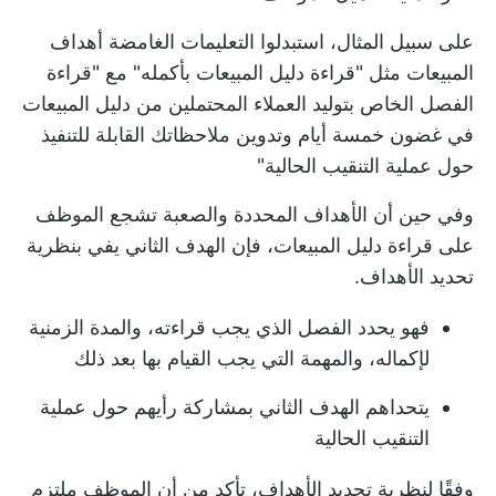
على سبيل المثال، استبدلوا التعليمات الغامضة
أهداف
المبيعات
مثل "قراءة دليل المبيعات بأكمله" مع "قراءة
الفصل الخاص بتوليد العملاء المحتملين من دليل المبيعات
في غضون خمسة أيام وتدوين ملاحظاتك القابلة للتنفيذ
حول عملية التنقيب الحالية"
وفي حين أن الأهداف المحددة والصعبة تشجع الموظف
على قراءة دليل المبيعات، فإن الهدف الثاني يفي بنظرية
تحديد الأهداف.
فهو يحدد الفصل الذي يجب قراءته، والمدة الزمنية
لإكماله، والمهمة التي يجب القيام بها بعد ذلك
يتحداهم الهدف الثاني بمشاركة رأيهم حول عملية
التنقيب الحالية
وفقًا لنظرية تحديد الأهداف، تأكد من أن الموظف ملتزم