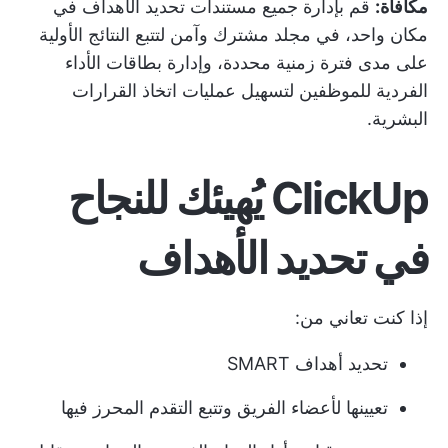
مكافأة:
قم بإدارة جميع مستندات تحديد الأهداف في
مكان واحد، في مجلد مشترك وآمن لتتبع النتائج الأولية
على مدى فترة زمنية محددة، وإدارة بطاقات الأداء
الفردية للموظفين لتسهيل عمليات اتخاذ القرارات
البشرية.
ClickUp يُهيئك للنجاح
في تحديد الأهداف
إذا كنت تعاني من:
تحديد أهداف SMART
تعيينها لأعضاء الفريق وتتبع التقدم المحرز فيها