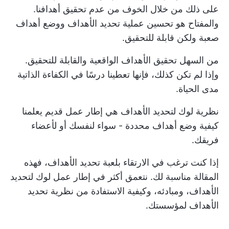
على ذلك من خلال الخوف من عدم تحقيق أهدافنا.
والمفتاح هو تحسين عملية تحديد الأهداف ووضع أهداف
صعبة ولكن قابلة للتحقيق.
من السهل تحقيق الأهداف الواقعية والقابلة للتحقيق.
وإذا لم تكن كذلك، فإنها تعطينا درسًا في الكفاءة الذاتية
مدى الحياة.
نظرية لوك لتحديد الأهداف هي إطار عمل قديم يعلمنا
كيفية وضع أهداف محددة - سواء لنفسك أو لأعضاء
فريقك.
إذا كنت ترغب في الارتقاء بلعبة تحديد الأهداف، فهذه
المقالة مناسبة لك. نتعمق أكثر في إطار عمل لوك لتحديد
الأهداف، ومبادئه، وكيفية الاستفادة من نظرية تحديد
الأهداف لمؤسستك.