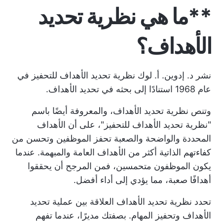
**ما هي نظرية تحديد
الأهداف؟
نشر د. إدوين. أ. لوك نظرية تحديد الأهداف للتحفيز في
عام 1968 استنادًا إلى بحثه في تحديد الأهداف.
وتنص نظرية تحديد الأهداف، والمعروفة أيضًا باسم
"نظرية تحديد الأهداف للتحفيز"، على أن الأهداف
المحددة والواضحة والصعبة تحفز الموظفين وتحسن من
كفاءتهم الذاتية أكثر من الأهداف العامة والمبهمة. عندما
يكون الموظفون متحمسين، فمن المرجح أن يحققوا
أهدافًا صعبة، مما يؤدي إلى أداء أفضل.
تحدد نظرية تحديد الأهداف العلاقة بين عملية تحديد
الأهداف وتحفيز المهام. بصفتك مديرًا، عندما تفهم