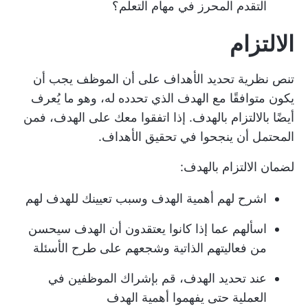
التقدم المحرز في مهام التعلم؟
الالتزام
تنص نظرية تحديد الأهداف على أن الموظف يجب أن
يكون متوافقًا مع الهدف الذي تحدده له، وهو ما يُعرف
أيضًا بالالتزام بالهدف. إذا اتفقوا معك على الهدف، فمن
المحتمل أن ينجحوا في تحقيق الأهداف.
لضمان الالتزام بالهدف:
اشرح لهم أهمية الهدف وسبب تعيينك للهدف لهم
اسألهم عما إذا كانوا يعتقدون أن الهدف سيحسن
من فعاليتهم الذاتية وشجعهم على طرح الأسئلة
عند تحديد الهدف، قم بإشراك الموظفين في
العملية حتى يفهموا أهمية الهدف