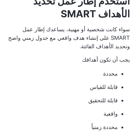
استخدم إطار عمل تحديد
الأهداف SMART
سواء كانت شخصية أو مهنية، يساعدك إطار عمل
SMART على إنشاء هدف واقعي مع جدول زمني واضح
وتحديد الأهداف الفائتة.
يجب أن تكون أهدافك
محددة
قابلة للقياس
قابلة للتحقيق
واقعية
محددة زمنياً