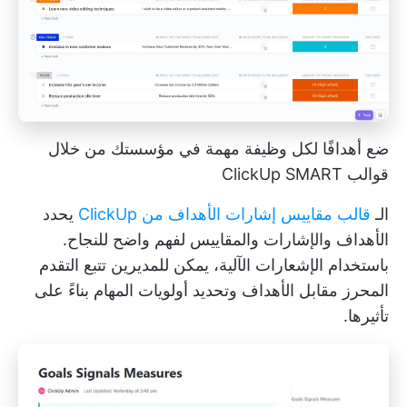
ضع أهدافًا لكل وظيفة مهمة في مؤسستك من خلال
قوالب ClickUp SMART
الـ
قالب مقاييس إشارات الأهداف من ClickUp
يحدد
الأهداف والإشارات والمقاييس لفهم واضح للنجاح.
باستخدام الإشعارات الآلية، يمكن للمديرين تتبع التقدم
المحرز مقابل الأهداف وتحديد أولويات المهام بناءً على
تأثيرها.