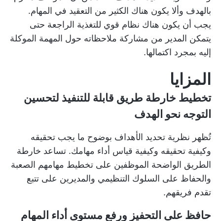
بالهدف وألا يكون هناك الكثير من التعقيد في المهام.
يجب أن يكون هناك نظام قوي للتغذية الراجعة حتى
يتمكن المدير من مشاركة ملاحظاته حول المهمة الموكلة
إليه بمجرد اكتمالها.
المزايا
تخطيط خارطة طريق قابلة للتنفيذ لتحسين
التوجه نحو الهدف
تُظهر نظرية تحديد الأهداف بوضوح ما يجب تحقيقه
وكيفية تحقيقه وكيفية قياس أداء مهامك. تساعد خارطة
الطريق الواضحة الموظفين على تخطيط مهامهم الصعبة
والحفاظ على السلوك التنظيمي والمديرين على تتبع
تقدم فريقهم.
حافظ على التحفيز ورفع مستوى أداء المهام