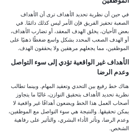
الموظفين
في حين أن نظرية تحديد الأهداف ترى أن الأهداف
الصعبة
تحفيز الفريق
فإن الأمر ليس كذلك دائمًا. في
بعض الأحيان، يخلق الهدف المعقد، أو تضارب الأهداف،
أو الهدف الصعب المحدد بشكل واسع ضغطًا ذهنيًا على
الموظفين، مما يجعلهم مرهقين ولا يحققون الهدف.
الأهداف غير الواقعية تؤدي إلى سوء التواصل
وعدم الرضا
هناك خط رفيع بين التحدي وتعقيد المهام. وبينما تطالب
نظرية تحديد الأهداف بتحقيق التوازن، غالبًا ما يتجاوز
أصحاب العمل هذا الخط ويضعون أهدافًا غير واقعية لا
يمكن تحقيقها. والنتيجة هي سوء التواصل مع الموظفين،
وعدم الرضا، وتأثر الأداء البشري، والتأثير على رفاهية
الشخص.