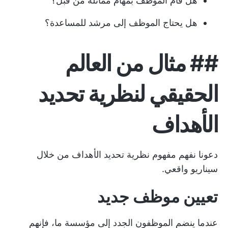
هل قام الموظف بمهام مماثلة من قبل؟
هل يحتاج الموظف إلى مرشد للمساعدة؟
##
مثال من العالم
الحقيقي لنظرية تحديد
الأهداف
دعونا نفهم مفهوم نظرية تحديد الأهداف من خلال
سيناريو واقعي.
تعيين موظف جديد
عندما ينضم الموظفون الجدد إلى مؤسسة ما، فإنهم