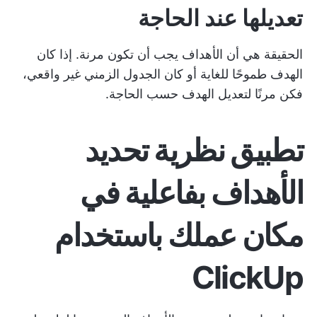
تعديلها عند الحاجة
الحقيقة هي أن الأهداف يجب أن تكون مرنة. إذا كان
الهدف طموحًا للغاية أو كان الجدول الزمني غير واقعي،
فكن مرنًا لتعديل الهدف حسب الحاجة.
تطبيق نظرية تحديد
الأهداف بفاعلية في
مكان عملك باستخدام
ClickUp