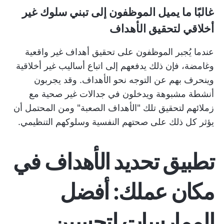
غالبًا ما يميل الموظفون إلى تبني سلوك غير
أخلاقي لتحقيق الأهداف
عندما يُجبر الموظفون على تحقيق أهداف غير واقعية
وغامضة، فإن ذلك يدفعهم إلى اتباع أساليب غير أخلاقية
وينحرف بهم عن التوجه نحو الأهداف. وقد يجربون
أنشطة مشبوهة ويدخلون في جدالات غير صحية مع
زملائهم لتحقيق تلك "الأهداف الصعبة" ومن المحتمل أن
يؤثر كل ذلك على صحتهم النفسية وسلوكهم التنظيمي.
تطبيق تحديد الأهداف في
مكان عملك: أفضل
الممارسات لتحسين