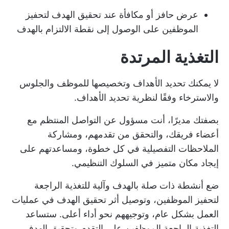
عرض حافز أو مكافأة عند تحقيق الهدف لتحفيز
الموظفين على الوصول إلى نقطة الالتزام بالهدف
التغذية المرتدة
لا يمكنك تحديد الأهداف وتخصيصها للموظف والجلوس
والاسترخاء وفقًا لنظرية تحديد الأهداف.
بصفتك مديرًا، أنت مسؤول عن التواصل المنتظم مع
أعضاء فريقك، والتحقق من تقدمهم، ومشاركة
الملاحظات التفصيلية في كل خطوة، ومساعدتهم على
إيجاد مكان متميز في السلوك التنظيمي.
ضع أنشطة ذات صلة بالهدف وآلية للتغذية الراجعة
لتحفيز الموظفين، وتوصيل أثر تحقيق الهدف في عمليات
العمل بشكل عام، وتوجيههم نحو أداء أعلى. ستساعد
التغذية الراجعة الموظفين على التقدم وتحقيق الهدف.