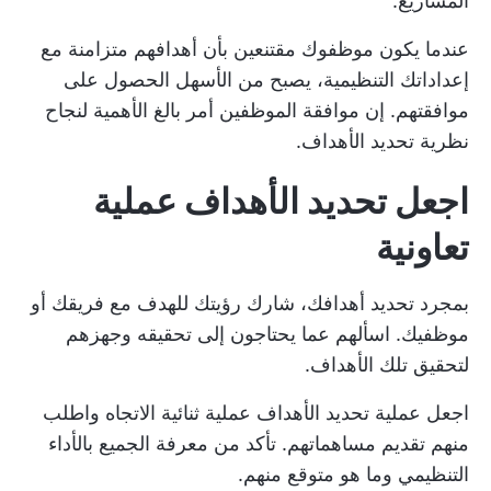
المشاريع.
عندما يكون موظفوك مقتنعين بأن أهدافهم متزامنة مع
إعداداتك التنظيمية، يصبح من الأسهل الحصول على
موافقتهم. إن موافقة الموظفين أمر بالغ الأهمية لنجاح
نظرية تحديد الأهداف.
اجعل تحديد الأهداف عملية
تعاونية
بمجرد تحديد أهدافك، شارك رؤيتك للهدف مع فريقك أو
موظفيك. اسألهم عما يحتاجون إلى تحقيقه وجهزهم
لتحقيق تلك الأهداف.
اجعل عملية تحديد الأهداف عملية ثنائية الاتجاه واطلب
منهم تقديم مساهماتهم. تأكد من معرفة الجميع بالأداء
التنظيمي وما هو متوقع منهم.