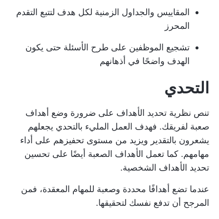
المقاييس والجداول الزمنية لكل هدف لتتبع التقدم
المحرز
تشجيع الموظفين على طرح الأسئلة حتى يكون
الهدف واضحًا في أذهانهم
التحدي
تنص نظرية تحديد الأهداف على ضرورة وضع أهداف
صعبة لفريقك. فهدف العمل المليء بالتحدي يجعلهم
يشعرون بالتقدير ويزيد من مستوى تحفيزهم على أداء
مهامهم. كما تعمل الأهداف الصعبة أيضًا على تحسين
تحديد الأهداف الشخصية.
عندما تضع أهدافًا محددة وصعبة للمهام المعقدة، فمن
المرجح أن تدفع نفسك لتحقيقها.