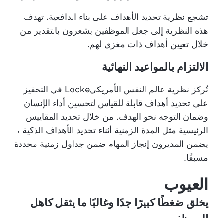
تشجع نظرية تحديد الأهداف على بناء الدافعية. تهدف
هذه النظرية إلى جعل الموظفين يشعرون بالتقدير من
خلال تعيين أهداف ذات مغزى لهم.
الالتزام بالمواعيد النهائية
تُركز نظرية عالم النفس الأمريكيLocke في التحفيز
على تحديد أهداف قابلة للقياس لتحسين أداء الإنسان
وضمان التوجه نحو الهدف. من خلال تحديد المقاييس
الرئيسية مثل المدة الزمنية أثناء تحديد
الأهداف الذكية
،
يضمن المديرون إنجاز المهام ضمن جداول زمنية محددة
مسبقًا.
العيوب
يخلق ضغطًا كبيرًا جدًا وغالبًا ما يثقل كاهل