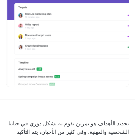
تحديد الأهداف هو تمرين نقوم به بشكل دوري في حياتنا
الشخصية والمهنية. وفي كثير من الأحيان، يتم التأكيد