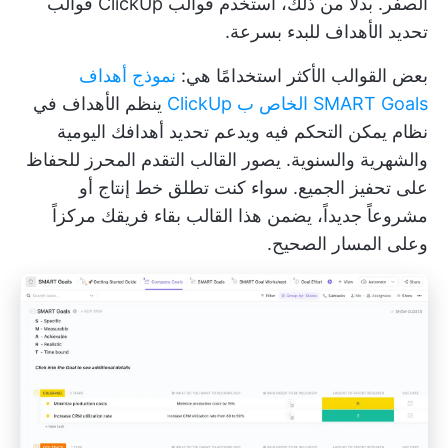
الصفر. بدلاً من ذلك، استخدم قوالب ClickUp
قوالب
تحديد الأهداف
للبدء بسرعة.
بعض القوالب الأكثر استخدامًا هي:
نموذج أهداف
SMART Goals الخاص ب ClickUp
ينظم الأهداف في
نظام يمكن التحكم فيه ويدعم تحديد أهدافك اليومية
والشهرية والسنوية. يصور القالب التقدم المحرز للحفاظ
على تحفيز الجميع. سواء كنت تطلق خط إنتاج أو
مشروعاً جديداً، يضمن هذا القالب بقاء فريقك مركزاً
وعلى المسار الصحيح.