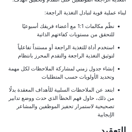
لبناء عملية قوية لتبادل التغذية الراجعة:
نظّم مكالمات 1:1 مع أعضاء فريقك أسبوعيًا
للتحقق من مستويات كفاءتهم الذاتية
استخدم أداة للتغذية الراجعة أو مستنداً تفاعلياً
لتوثيق التغذية الراجعة والتقدم المحرز بانتظام
إنشاء جدول زمني لمشاركة الملاحظات لكل مهمة
وتحديد الأولويات حسب المتطلبات
ابتعد عن الملاحظات السلبية للأهداف المعقدة بدلًا
من ذلك، حاول فهم الخطأ الذي حدث ووضع تدابير
تصحيحية لاستمرار تحفيز الموظفين والمشاعر
الإيجابية
التعقيد