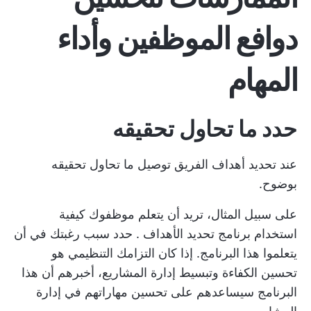
دوافع الموظفين وأداء
المهام
حدد ما تحاول تحقيقه
عند تحديد
أهداف الفريق
توصيل ما تحاول تحقيقه
بوضوح.
على سبيل المثال، تريد أن يتعلم موظفوك كيفية
استخدام
برنامج تحديد الأهداف
. حدد سبب رغبتك في أن
يتعلموا هذا البرنامج. إذا كان التزامك التنظيمي هو
تحسين الكفاءة وتبسيط إدارة المشاريع، أخبرهم أن هذا
البرنامج سيساعدهم على تحسين مهاراتهم في إدارة