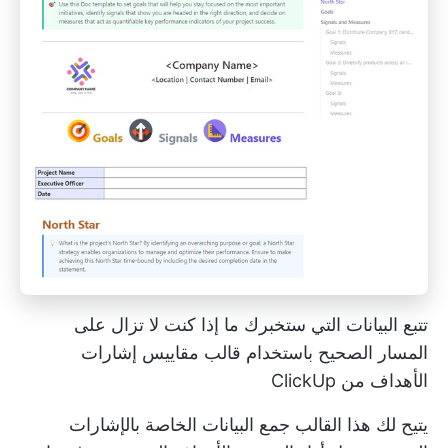
تتبع البيانات التي ستخبرك ما إذا كنت لا تزال على
المسار الصحيح باستخدام قالب مقاييس إشارات
الأهداف من ClickUp
يتيح لك هذا القالب جمع البيانات الخاصة بالإشارات