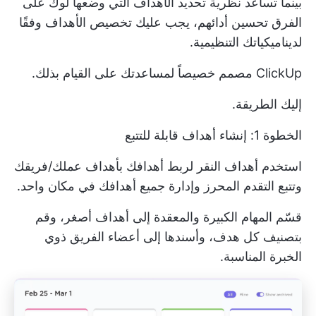
بينما تساعد نظرية تحديد الأهداف التي وضعها لوك على
الفرق
تحسين أدائهم، يجب عليك تخصيص الأهداف وفقًا
لديناميكياتك التنظيمية.
ClickUp مصمم خصيصاً لمساعدتك على القيام بذلك.
إليك الطريقة.
الخطوة 1: إنشاء أهداف قابلة للتتبع
استخدم
أهداف النقر
لربط أهدافك بأهداف عملك/فريقك
وتتبع التقدم المحرز وإدارة جميع أهدافك في مكان واحد.
قسّم المهام الكبيرة والمعقدة إلى أهداف أصغر، وقم
بتصنيف كل هدف، وأسندها إلى أعضاء الفريق ذوي
الخبرة المناسبة.