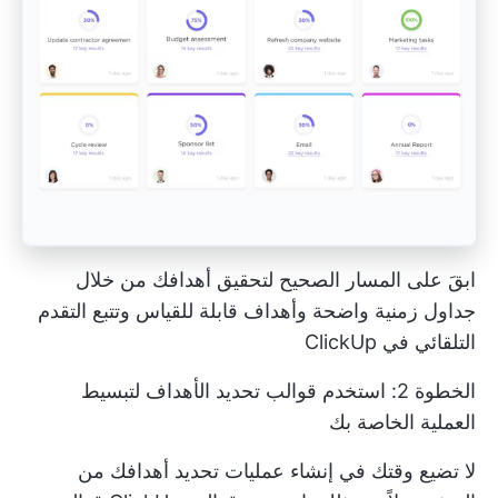
ابقَ على المسار الصحيح لتحقيق أهدافك من خلال
جداول زمنية واضحة وأهداف قابلة للقياس وتتبع التقدم
التلقائي في ClickUp
الخطوة 2: استخدم قوالب تحديد الأهداف لتبسيط
العملية الخاصة بك
لا تضيع وقتك في إنشاء عمليات تحديد أهدافك من