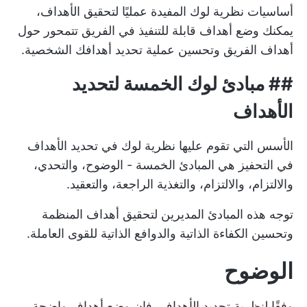
أساسيات نظرية لوك المفيدة عمليًا لتحقيق الأهداف،
يمكنك وضع أهداف قابلة للتنفيذ في الفريق تتمحور حول
أهداف الفريق وتحسين عملية تحديد أهدافك الشخصية.
##
مبادئ لوك الخمسة لتحديد
الأهداف
الأسس التي تقوم عليها نظرية لوك في تحديد الأهداف
في التحفيز هي المبادئ الخمسة - الوضوح، والتحدي،
والالتزام، والالتزام، والتغذية الراجعة، والتعقيد.
توجه هذه المبادئ المديرين لتحقيق أهداف المنظمة
وتحسين الكفاءة الذاتية والدوافع الذاتية للقوى العاملة.
الوضوح
وفقًا لنظرية تحديد الأهداف، فإن وضع أهداف واضحة