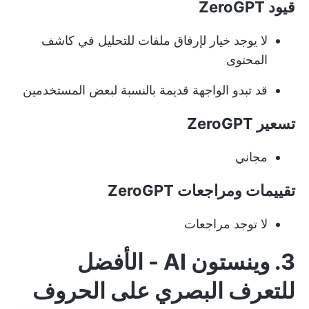
قيود ZeroGPT
لا يوجد خيار لإرفاق ملفات للتحليل في كاشف
المحتوى
قد تبدو الواجهة قديمة بالنسبة لبعض المستخدمين
تسعير ZeroGPT
مجاني
تقييمات ومراجعات ZeroGPT
لا توجد مراجعات
3. وينستون AI - الأفضل
للتعرف البصري على الحروف