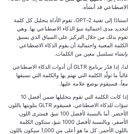
الاصطناعي قد أنشأه.
استنادًا إلى تقنية GPT-2، تقوم الأداة بتحليل كل كلمة
لتحديد مدى احتمالية تنبؤ الذكاء الاصطناعي بها. وهي
تقوم بذلك من خلال التركيز على السياق الذي يسبق
الكلمة المعنية واحتمالية أن يقوم الذكاء الاصطناعي
بإنشاء تسلسل معين من الكلمات.
لذا، إذا قدّر برنامج GLTR أن أدوات الذكاء الاصطناعي
غالباً ما تولّد الكلمة التي تهتم بها والكلمة التي تسبقها
معاً، فسيقوم بوضع علامة عليها.
إذا كانت الكلمة التي تقوم بتحليلها ضمن أفضل 10
تنبؤات للذكاء الاصطناعي، فسيقوم GLTR بتلوينها باللون
الأخضر. أما بالنسبة لأفضل 100 تنبؤ، فسترى اللون
الأصفر، وبالنسبة لأفضل 1000 تنبؤ، ستكون الكلمة
باللون الأحمر. كل ما هو أعلى من 1,000 سيكون باللون