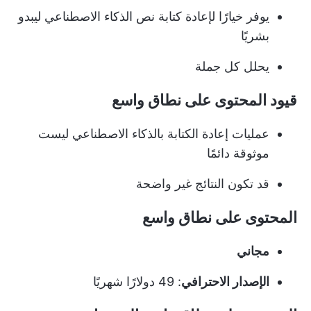
يوفر خيارًا لإعادة كتابة نص الذكاء الاصطناعي ليبدو
بشريًا
يحلل كل جملة
قيود المحتوى على نطاق واسع
عمليات إعادة الكتابة بالذكاء الاصطناعي ليست
موثوقة دائمًا
قد تكون النتائج غير واضحة
المحتوى على نطاق واسع
مجاني
الإصدار الاحترافي
: 49 دولارًا شهريًا