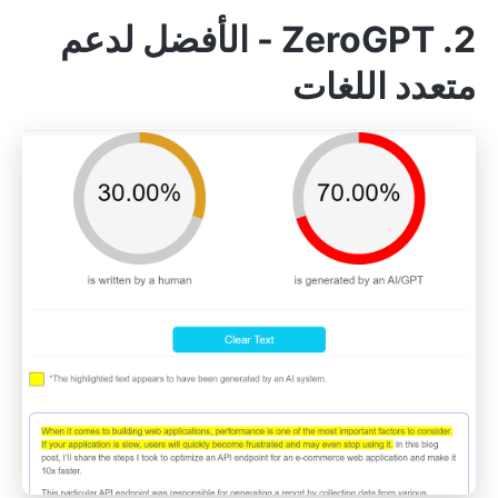
2. ZeroGPT - الأفضل لدعم
متعدد اللغات