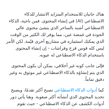
هناك جانبان للاستخدام المتزايد الانتشار للذكاء
الاصطناعي (AI) في إنشاء المحتوى. فمن ناحية، الذكاء
الاصطناعي أشبه بالساحر الذي ينشئ محتوى عالي
الجودة في غمضة عين، مما يوفر لك الكثير من الوقت
الذي يمكنك استثماره في مشاريع أخرى قيّمة. لكن الأمر
ليس كله قوس قزح وفراشات - إن إنشاء المحتوى
باستخدام الذكاء الاصطناعي له عيوبه.
فإلى جانب كونه غير أخلاقي، يمكن أن يكون المحتوى
الذي يتم إنشاؤه بالذكاء الاصطناعي غير موثوق به وغير
دقيق تماماً.
كما
أدوات الذكاء الاصطناعي
تصبح أكثر تقدمًا، ويصبح
تحديد المحتوى الذي أنشأته أكثر صعوبة. وهنا يأتي دور
أدوات الكشف عن الذكاء الاصطناعي - حيث تقوم