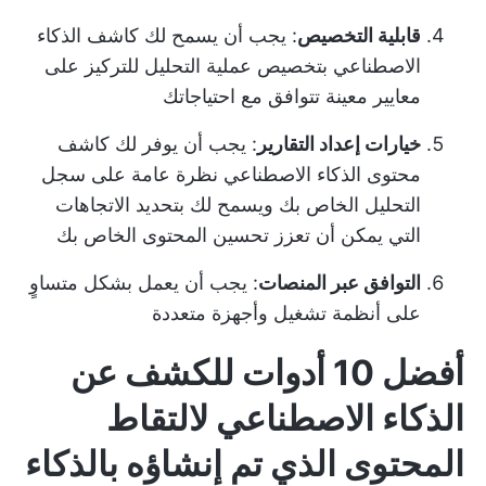
قابلية التخصيص
: يجب أن يسمح لك كاشف الذكاء
الاصطناعي بتخصيص عملية التحليل للتركيز على
معايير معينة تتوافق مع احتياجاتك
خيارات إعداد التقارير
: يجب أن يوفر لك كاشف
محتوى الذكاء الاصطناعي نظرة عامة على سجل
التحليل الخاص بك ويسمح لك بتحديد الاتجاهات
التي يمكن أن تعزز تحسين المحتوى الخاص بك
التوافق عبر المنصات
: يجب أن يعمل بشكل متساوٍ
على أنظمة تشغيل وأجهزة متعددة
أفضل 10 أدوات للكشف عن
الذكاء الاصطناعي لالتقاط
المحتوى الذي تم إنشاؤه بالذكاء