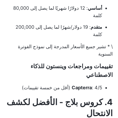
أساسي
: 12 دولارًا شهريًا لما يصل إلى 80,000
كلمة
متقدم
: 19 دولار/شهرًا لما يصل إلى 200,000
كلمة
\ * تشير جميع الأسعار المدرجة إلى نموذج الفوترة
السنوية
تقييمات ومراجعات وينستون للذكاء
الاصطناعي
: 4/5 (أقل من خمسة تقييمات)
Capterra
4. كروس بلاج - الأفضل لكشف
الانتحال