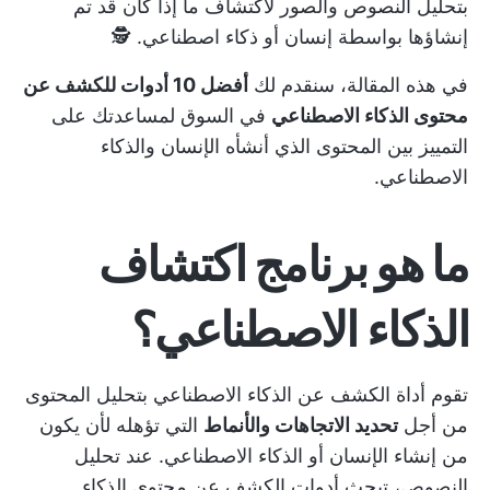
بتحليل النصوص والصور لاكتشاف ما إذا كان قد تم
إنشاؤها بواسطة إنسان أو ذكاء اصطناعي. 🕵️
في هذه المقالة، سنقدم لك
أفضل 10 أدوات للكشف عن
محتوى الذكاء الاصطناعي
في السوق لمساعدتك على
التمييز بين المحتوى الذي أنشأه الإنسان والذكاء
الاصطناعي.
ما هو برنامج اكتشاف
الذكاء الاصطناعي؟
تقوم أداة الكشف عن الذكاء الاصطناعي بتحليل المحتوى
من أجل
تحديد الاتجاهات والأنماط
التي تؤهله لأن يكون
من إنشاء الإنسان أو الذكاء الاصطناعي. عند تحليل
النصوص، تبحث أدوات الكشف عن محتوى الذكاء