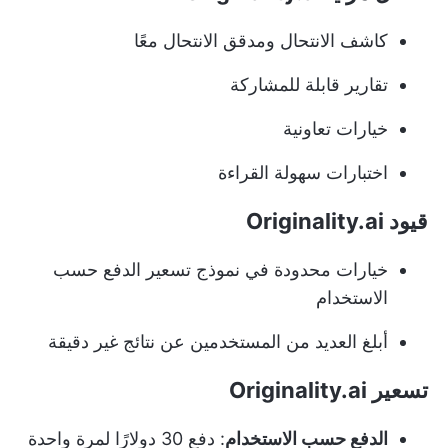
كاشف الانتحال ومدقق الانتحال معًا
تقارير قابلة للمشاركة
خيارات تعاونية
اختبارات سهولة القراءة
قيود Originality.ai
خيارات محدودة في نموذج تسعير الدفع حسب
الاستخدام
أبلغ العديد من المستخدمين عن نتائج غير دقيقة
تسعير Originality.ai
الدفع حسب الاستخدام
: دفع 30 دولارًا لمرة واحدة