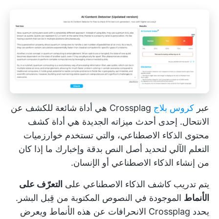
عبر
كروس بلاج
Crossplag هي أداة شائعة للكشف عن
الانتحال. إحدى أحدث ميزاته الجديدة هي أداة كشف
محتوى الذكاء الاصطناعي، والتي تستخدم خوارزميات
التعلم الآلي لتحديد أصل النص بدقة وإخبارك ما إذا كان
من إنشاء الذكاء الاصطناعي أو الإنسان.
يتم تدريب كاشف الذكاء الاصطناعي على
التعرّف على
الأنماط
الموجودة في النصوص المكتوبة من قِبل البشر.
يحدد Crossplag الانحرافات عن هذه الأنماط ويعرض