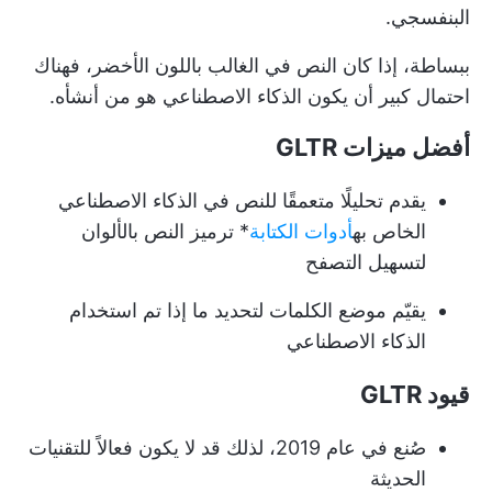
البنفسجي.
ببساطة، إذا كان النص في الغالب باللون الأخضر، فهناك
احتمال كبير أن يكون الذكاء الاصطناعي هو من أنشأه.
أفضل ميزات GLTR
يقدم تحليلًا متعمقًا للنص في الذكاء الاصطناعي
الخاص به
أدوات الكتابة
* ترميز النص بالألوان
لتسهيل التصفح
يقيّم موضع الكلمات لتحديد ما إذا تم استخدام
الذكاء الاصطناعي
قيود GLTR
صُنع في عام 2019، لذلك قد لا يكون فعالاً للتقنيات
الحديثة