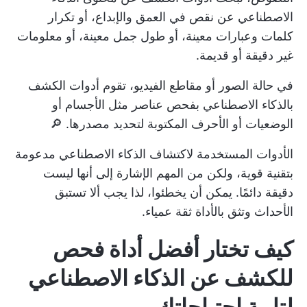
الاصطناعي عن نقص في العمق والإبداع، أو تكرار
كلمات وعبارات معينة، أو طول جمل معينة، أو معلومات
غير دقيقة أو قديمة.
في حالة الصور أو مقاطع الفيديو، تقوم أدوات الكشف
بالذكاء الاصطناعي بفحص عناصر مثل الأجسام أو
الوضعيات أو الأحرف المكتوبة لتحديد مصدرها. 🔎
الأدوات المستخدمة لاكتشاف الذكاء الاصطناعي مدعومة
بتقنية قوية، ولكن من المهم الإشارة إلى أنها ليست
دقيقة دائمًا. يمكن أن يخطئوا، لذا يجب ألا تستبق
الأحداث وتثق بالأداة ثقة عمياء.
كيف تختار أفضل أداة فحص
للكشف عن الذكاء الاصطناعي
لتلبية احتياجاتك