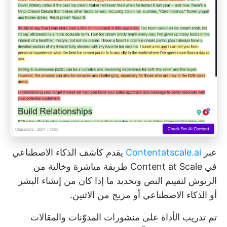
عبر
Contentatscale.ai
يقدم كاشف الذكاء الاصطناعي
في Content at Scale طريقة مباشرة وخالية من
الرتوش لتقييم النص وتحديد ما إذا كان من إنشاء البشر
أو الذكاء الاصطناعي أو مزيج من الاثنين.
تم تدريب الأداة على منشورات المدوّنات والمقالات