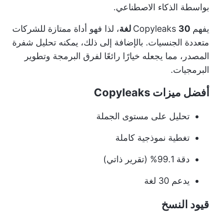
بواسطة الذكاء الاصطناعي.
يفهم Copyleaks
30 لغة
، لذا فهو أداة ممتازة للشركات
متعددة الجنسيات. بالإضافة إلى ذلك، يمكنه تحليل شفرة
المصدر، مما يجعله خيارًا رائعًا لفرق البرمجة وتطوير
البرمجيات.
أفضل ميزات Copyleaks
تحليل على مستوى الجملة
تغطية نموذجية كاملة
دقة 99.1% (تقرير ذاتي)
يدعم 30 لغة
قيود النسخ