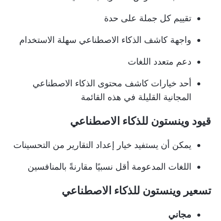
تقييم كل جملة على حدة
واجهة كاشف الذكاء الاصطناعي سهلة الاستخدام
دعم متعدد اللغات
أحد خيارات كاشف محتوى الذكاء الاصطناعي
المجانية القليلة في هذه القائمة
قيود وينستون للذكاء الاصطناعي
يمكن أن يستفيد خيار إعداد التقارير من التحسينات
اللغات المدعومة أقل نسبيًا مقارنةً بالمنافسين
تسعير وينستون للذكاء الاصطناعي
مجاني