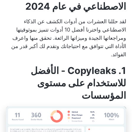
الاصطناعي في عام 2024
لقد حللنا العشرات من أدوات الكشف عن الذكاء
الاصطناعي واخترنا أفضل 10 أدوات تتميز بموثوقيتها
ومراجعاتها الجيدة وميزاتها الرائعة. تحقق منها واعرف
الأداة التي تتوافق مع احتياجاتك وتقدم لك أكبر قدر من
الفوائد.
1. Copyleaks - الأفضل
للاستخدام على مستوى
المؤسسات