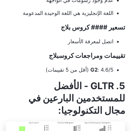
عدم وجود رسومات في الواجهة
اللغة الإنجليزية هي اللغة الوحيدة المدعومة
تسعير #### كروس بلاج
اتصل لمعرفة الأسعار
تقييمات ومراجعات كروسبلاج
: 4.6/5 (أقل من 5 تقييمات)
G2
5. GLTR - الأفضل
للمستخدمين البارعين في
مجال التكنولوجيا: