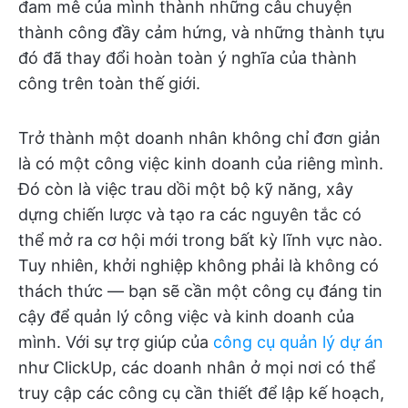
đam mê của mình thành những câu chuyện
thành công đầy cảm hứng, và những thành tựu
đó đã thay đổi hoàn toàn ý nghĩa của thành
công trên toàn thế giới.
Trở thành một doanh nhân không chỉ đơn giản
là có một công việc kinh doanh của riêng mình.
Đó còn là việc trau dồi một bộ kỹ năng, xây
dựng chiến lược và tạo ra các nguyên tắc có
thể mở ra cơ hội mới trong bất kỳ lĩnh vực nào.
Tuy nhiên, khởi nghiệp không phải là không có
thách thức — bạn sẽ cần một công cụ đáng tin
cậy để quản lý công việc và kinh doanh của
mình. Với sự trợ giúp của
công cụ quản lý dự án
như ClickUp, các doanh nhân ở mọi nơi có thể
truy cập các công cụ cần thiết để lập kế hoạch,