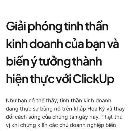
Giải phóng tinh thần
kinh doanh của bạn và
biến ý tưởng thành
hiện thực với ClickUp
Như bạn có thể thấy, tinh thần kinh doanh
đang thực sự bùng nổ trên khắp Hoa Kỳ và thay
đổi cách sống của chúng ta ngày nay. Thật thú
vị khi chứng kiến các chủ doanh nghiệp biến