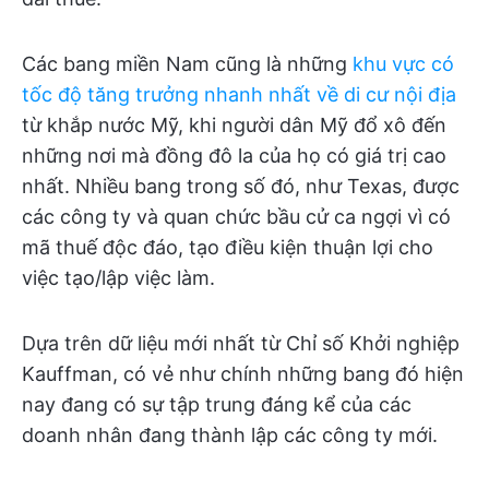
Các bang miền Nam cũng là những
khu vực có
tốc độ tăng trưởng nhanh nhất về di cư nội địa
từ khắp nước Mỹ, khi người dân Mỹ đổ xô đến
những nơi mà đồng đô la của họ có giá trị cao
nhất. Nhiều bang trong số đó, như Texas, được
các công ty và quan chức bầu cử ca ngợi vì có
mã thuế độc đáo, tạo điều kiện thuận lợi cho
việc tạo/lập việc làm.
Dựa trên dữ liệu mới nhất từ Chỉ số Khởi nghiệp
Kauffman, có vẻ như chính những bang đó hiện
nay đang có sự tập trung đáng kể của các
doanh nhân đang thành lập các công ty mới.