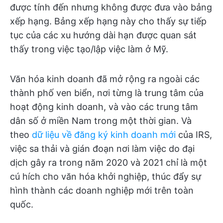
được tính đến nhưng không được đưa vào bảng
xếp hạng. Bảng xếp hạng này cho thấy sự tiếp
tục của các xu hướng dài hạn được quan sát
thấy trong việc tạo/lập việc làm ở Mỹ.
Văn hóa kinh doanh đã mở rộng ra ngoài các
thành phố ven biển, nơi từng là trung tâm của
hoạt động kinh doanh, và vào các trung tâm
dân số ở miền Nam trong một thời gian. Và
theo
dữ liệu về đăng ký kinh doanh mới
của IRS,
việc sa thải và gián đoạn nơi làm việc do đại
dịch gây ra trong năm 2020 và 2021 chỉ là một
cú hích cho văn hóa khởi nghiệp, thúc đẩy sự
hình thành các doanh nghiệp mới trên toàn
quốc.