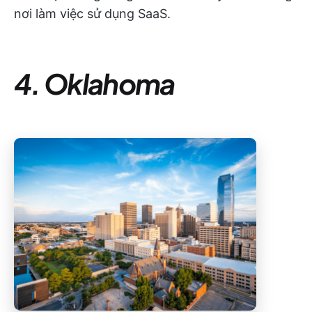
nơi làm việc sử dụng SaaS.
4. Oklahoma