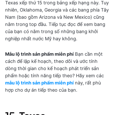
Texas xếp thứ 15 trong bảng xếp hạng này. Tuy
nhiên, Oklahoma, Georgia và các bang phía Tây
Nam (bao gồm Arizona và New Mexico) cũng
nằm trong top đầu. Tiếp tục đọc để xem bang
của bạn có nằm trong số những bang khởi
nghiệp nhất nước Mỹ hay không.
Mẫu lộ trình sản phẩm miễn phí
Bạn cần một
cách để lập kế hoạch, theo dõi và ước tính
dòng thời gian cho kế hoạch phát triển sản
phẩm hoặc tính năng tiếp theo? Hãy xem các
mẫu lộ trình sản phẩm miễn phí
này, rất phù
hợp cho dự án tiếp theo của bạn.