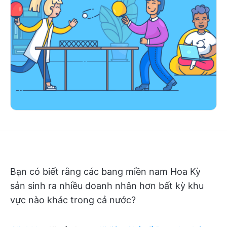
Bạn có biết rằng các bang miền nam Hoa Kỳ
sản sinh ra nhiều doanh nhân hơn bất kỳ khu
vực nào khác trong cả nước?