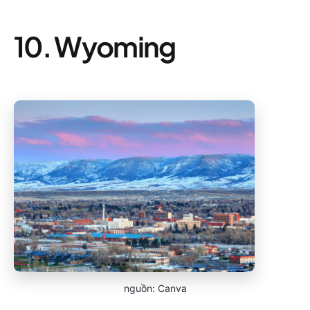
10. Wyoming
nguồn: Canva