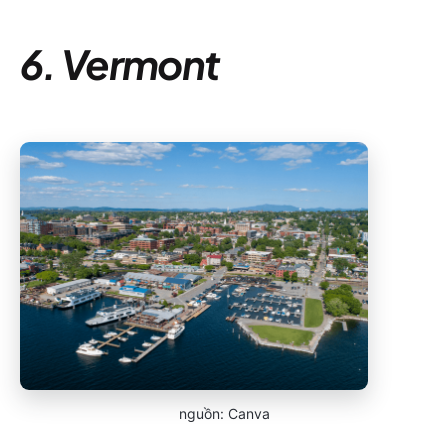
6. Vermont
nguồn: Canva