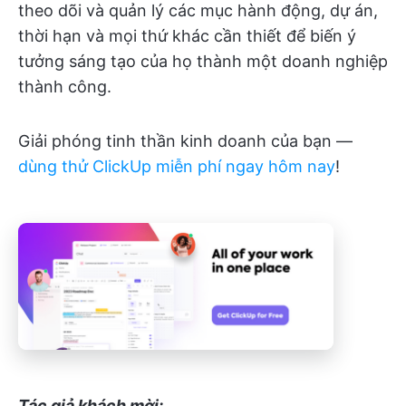
theo dõi và quản lý các mục hành động, dự án,
thời hạn và mọi thứ khác cần thiết để biến ý
tưởng sáng tạo của họ thành một doanh nghiệp
thành công.
Giải phóng tinh thần kinh doanh của bạn —
dùng thử ClickUp miễn phí ngay hôm nay
!
Tác giả khách mời: