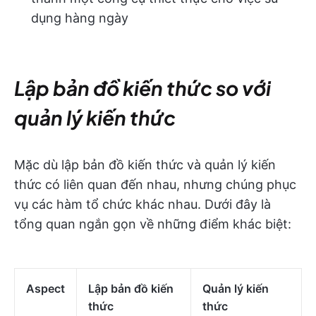
dụng hàng ngày
Lập bản đồ kiến thức so với
quản lý kiến thức
Mặc dù lập bản đồ kiến thức và quản lý kiến
thức có liên quan đến nhau, nhưng chúng phục
vụ các hàm tổ chức khác nhau. Dưới đây là
tổng quan ngắn gọn về những điểm khác biệt:
Aspect
Lập bản đồ kiến
Quản lý kiến
thức
thức