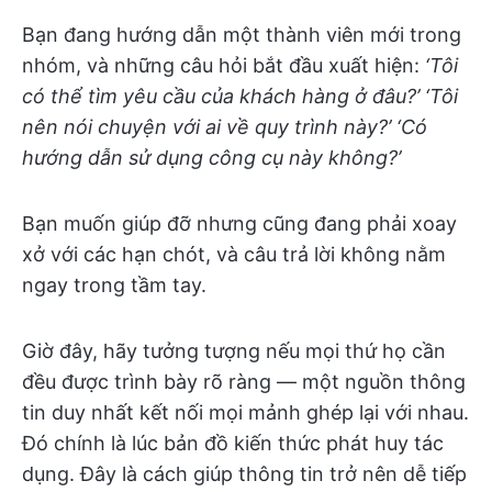
Bạn đang hướng dẫn một thành viên mới trong
nhóm, và những câu hỏi bắt đầu xuất hiện:
‘Tôi
có thể tìm yêu cầu của khách hàng ở đâu?’ ‘Tôi
nên nói chuyện với ai về quy trình này?’ ‘Có
hướng dẫn sử dụng công cụ này không?’
Bạn muốn giúp đỡ nhưng cũng đang phải xoay
xở với các hạn chót, và câu trả lời không nằm
ngay trong tầm tay.
Giờ đây, hãy tưởng tượng nếu mọi thứ họ cần
đều được trình bày rõ ràng — một nguồn thông
tin duy nhất kết nối mọi mảnh ghép lại với nhau.
Đó chính là lúc bản đồ kiến thức phát huy tác
dụng. Đây là cách giúp thông tin trở nên dễ tiếp