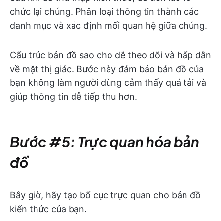
chức lại chúng. Phân loại thông tin thành các
danh mục và xác định mối quan hệ giữa chúng.
Cấu trúc bản đồ sao cho dễ theo dõi và hấp dẫn
về mặt thị giác. Bước này đảm bảo bản đồ của
bạn không làm người dùng cảm thấy quá tải và
giúp thông tin dễ tiếp thu hơn.
Bước #5: Trực quan hóa bản
đồ
Bây giờ, hãy tạo bố cục trực quan cho bản đồ
kiến thức của bạn.