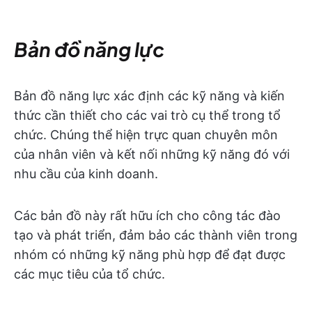
Bản đồ năng lực
Bản đồ năng lực xác định các kỹ năng và kiến
thức cần thiết cho các vai trò cụ thể trong tổ
chức. Chúng thể hiện trực quan chuyên môn
của nhân viên và kết nối những kỹ năng đó với
nhu cầu của kinh doanh.
Các bản đồ này rất hữu ích cho công tác đào
tạo và phát triển, đảm bảo các thành viên trong
nhóm có những kỹ năng phù hợp để đạt được
các mục tiêu của tổ chức.