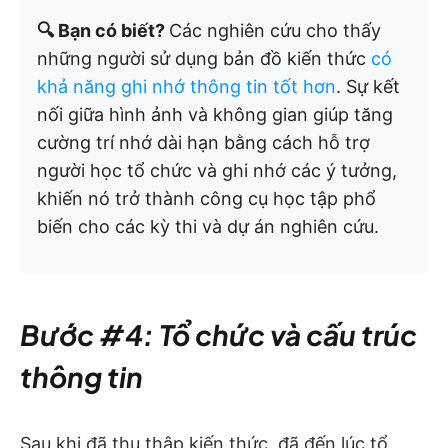
🔍 Bạn có biết?
Các nghiên cứu cho thấy
những người sử dụng bản đồ kiến thức
có
khả năng ghi nhớ thông tin tốt hơn
. Sự kết
nối giữa hình ảnh và không gian giúp tăng
cường trí nhớ dài hạn bằng cách hỗ trợ
người học tổ chức và ghi nhớ các ý tưởng,
khiến nó trở thành công cụ học tập phổ
biến cho các kỳ thi và dự án nghiên cứu.
Bước #4: Tổ chức và cấu trúc
thông tin
Sau khi đã thu thập kiến thức, đã đến lúc tổ