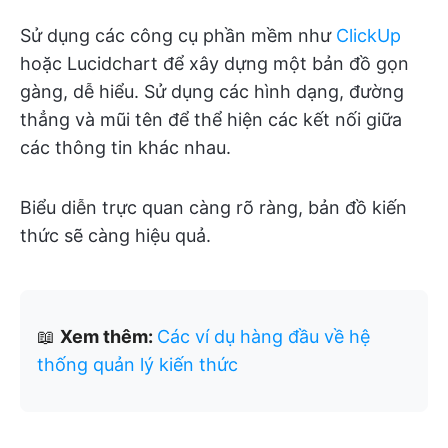
Sử dụng các công cụ phần mềm như
ClickUp
hoặc Lucidchart để xây dựng một bản đồ gọn
gàng, dễ hiểu. Sử dụng các hình dạng, đường
thẳng và mũi tên để thể hiện các kết nối giữa
các thông tin khác nhau.
Biểu diễn trực quan càng rõ ràng, bản đồ kiến
thức sẽ càng hiệu quả.
📖
Xem thêm:
Các ví dụ hàng đầu về hệ
thống quản lý kiến thức