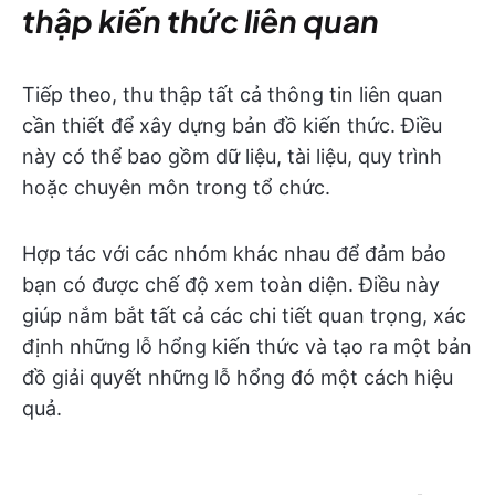
thập kiến thức liên quan
Tiếp theo, thu thập tất cả thông tin liên quan
cần thiết để xây dựng bản đồ kiến thức. Điều
này có thể bao gồm dữ liệu, tài liệu, quy trình
hoặc chuyên môn trong tổ chức.
Hợp tác với các nhóm khác nhau để đảm bảo
bạn có được chế độ xem toàn diện. Điều này
giúp nắm bắt tất cả các chi tiết quan trọng, xác
định những lỗ hổng kiến thức và tạo ra một bản
đồ giải quyết những lỗ hổng đó một cách hiệu
quả.