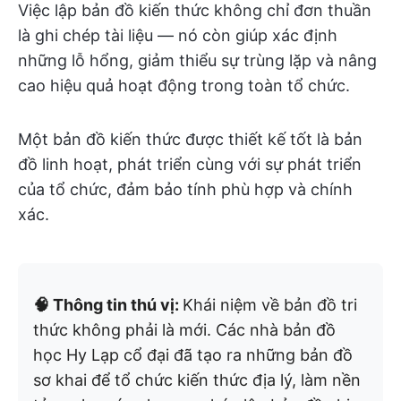
Việc lập bản đồ kiến thức không chỉ đơn thuần
là ghi chép tài liệu — nó còn giúp xác định
những lỗ hổng, giảm thiểu sự trùng lặp và nâng
cao hiệu quả hoạt động trong toàn tổ chức.
Một bản đồ kiến thức được thiết kế tốt là bản
đồ linh hoạt, phát triển cùng với sự phát triển
của tổ chức, đảm bảo tính phù hợp và chính
xác.
🧠 Thông tin thú vị:
Khái niệm về bản đồ tri
thức không phải là mới. Các nhà bản đồ
học Hy Lạp cổ đại đã tạo ra những bản đồ
sơ khai để tổ chức kiến thức địa lý, làm nền