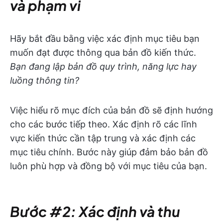
và phạm vi
Hãy bắt đầu bằng việc xác định mục tiêu bạn
muốn đạt được thông qua bản đồ kiến thức.
Bạn đang lập bản đồ quy trình, năng lực hay
luồng thông tin?
Việc hiểu rõ mục đích của bản đồ sẽ định hướng
cho các bước tiếp theo. Xác định rõ các lĩnh
vực kiến thức cần tập trung và xác định các
mục tiêu chính. Bước này giúp đảm bảo bản đồ
luôn phù hợp và đồng bộ với mục tiêu của bạn.
Bước #2: Xác định và thu