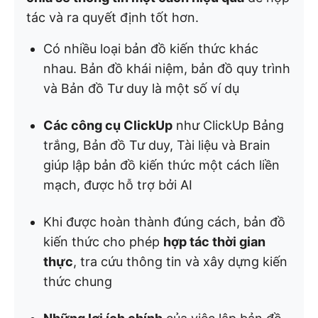
tác và ra quyết định tốt hơn.
Có nhiều loại bản đồ kiến thức khác
nhau. Bản đồ khái niệm, bản đồ quy trình
và Bản đồ Tư duy là một số ví dụ
Các công cụ ClickUp
như ClickUp Bảng
trắng, Bản đồ Tư duy, Tài liệu và Brain
giúp lập bản đồ kiến thức một cách liền
mạch, được hỗ trợ bởi AI
Khi được hoàn thành đúng cách, bản đồ
kiến thức cho phép
hợp tác thời gian
thực
, tra cứu thông tin và xây dựng kiến
thức chung