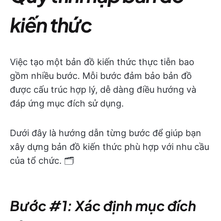
kiến thức
Việc tạo một bản đồ kiến thức thực tiễn bao
gồm nhiều bước. Mỗi bước đảm bảo bản đồ
được cấu trúc hợp lý, dễ dàng điều hướng và
đáp ứng mục đích sử dụng.
Dưới đây là hướng dẫn từng bước để giúp bạn
xây dựng bản đồ kiến thức phù hợp với nhu cầu
của tổ chức. 🗂️
Bước #1: Xác định mục đích