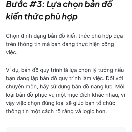
Bước #3: Lựa chọn bản đồ
kiến thức phù hợp
Chọn định dạng bản đồ kiến thức phù hợp dựa
trên thông tin mà bạn đang thực hiện công
việc.
Ví dụ, bản đồ quy trình là lựa chọn lý tưởng nếu
bạn đang lập bản đồ quy trình làm việc. Đối với
chuyên môn, hãy sử dụng bản đồ năng lực. Mỗi
loại bản đồ phục vụ một mục đích khác nhau, vì
vậy việc chọn đúng loại sẽ giúp bạn tổ chức
thông tin một cách rõ ràng và logic hơn.