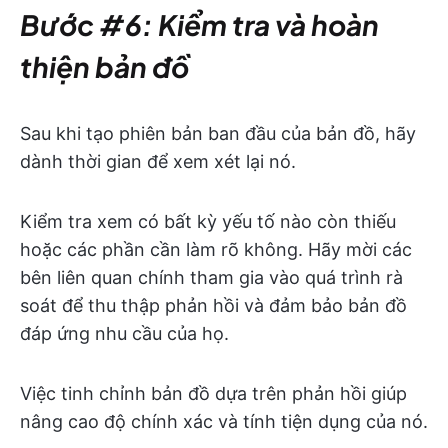
Bước #6: Kiểm tra và hoàn
thiện bản đồ
Sau khi tạo phiên bản ban đầu của bản đồ, hãy
dành thời gian để xem xét lại nó.
Kiểm tra xem có bất kỳ yếu tố nào còn thiếu
hoặc các phần cần làm rõ không. Hãy mời các
bên liên quan chính tham gia vào quá trình rà
soát để thu thập phản hồi và đảm bảo bản đồ
đáp ứng nhu cầu của họ.
Việc tinh chỉnh bản đồ dựa trên phản hồi giúp
nâng cao độ chính xác và tính tiện dụng của nó.