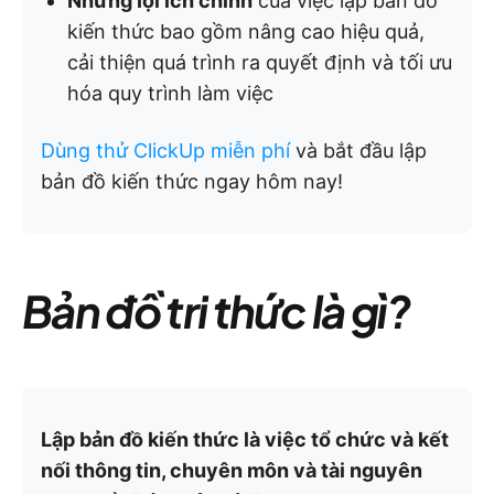
Những lợi ích chính
của việc lập bản đồ
kiến thức bao gồm nâng cao hiệu quả,
cải thiện quá trình ra quyết định và tối ưu
hóa quy trình làm việc
Dùng thử ClickUp miễn phí
và bắt đầu lập
bản đồ kiến thức ngay hôm nay!
Bản đồ tri thức là gì?
Lập bản đồ kiến thức là việc tổ chức và kết
nối thông tin, chuyên môn và tài nguyên