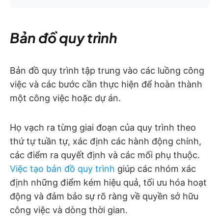
Bản đồ quy trình
Bản đồ quy trình tập trung vào các luồng công
việc và các bước cần thực hiện để hoàn thành
một công việc hoặc dự án.
Họ vạch ra từng giai đoạn của quy trình theo
thứ tự tuần tự, xác định các hành động chính,
các điểm ra quyết định và các mối phụ thuộc.
Việc tạo bản đồ quy trình
giúp các nhóm xác
định những điểm kém hiệu quả, tối ưu hóa hoạt
động và đảm bảo sự rõ ràng về quyền sở hữu
công việc và dòng thời gian.