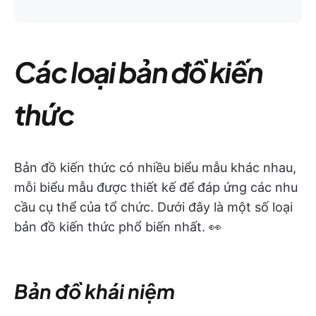
Các loại bản đồ kiến
thức
Bản đồ kiến thức có nhiều biểu mẫu khác nhau,
mỗi biểu mẫu được thiết kế để đáp ứng các nhu
cầu cụ thể của tổ chức. Dưới đây là một số loại
bản đồ kiến thức phổ biến nhất. 👀
Bản đồ khái niệm