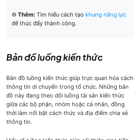
⚙️
Thêm:
Tìm hiểu cách tạo
khung năng lực
để thúc đẩy thành công.
Bản đồ luồng kiến thức
Bản đồ luồng kiến thức giúp trực quan hóa cách
thông tin di chuyển trong tổ chức. Những bản
đồ này đang theo dõi luồng tài sản kiến thức
giữa các bộ phận, nhóm hoặc cá nhân, đồng
thời làm nổi bật cách thức và địa điểm chia sẻ
thông tin.