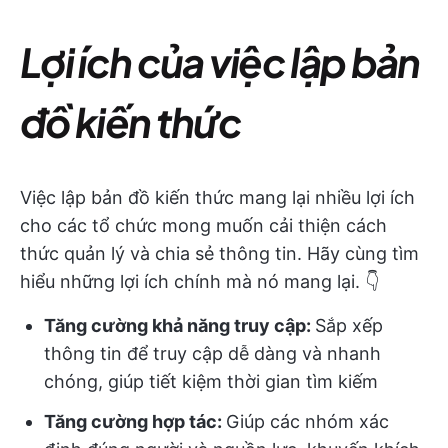
Lợi ích của việc lập bản
đồ kiến thức
Việc lập bản đồ kiến thức mang lại nhiều lợi ích
cho các tổ chức mong muốn cải thiện cách
thức quản lý và chia sẻ thông tin. Hãy cùng tìm
hiểu những lợi ích chính mà nó mang lại. 👇
Tăng cường khả năng truy cập:
Sắp xếp
thông tin để truy cập dễ dàng và nhanh
chóng, giúp tiết kiệm thời gian tìm kiếm
Tăng cường hợp tác:
Giúp các nhóm xác