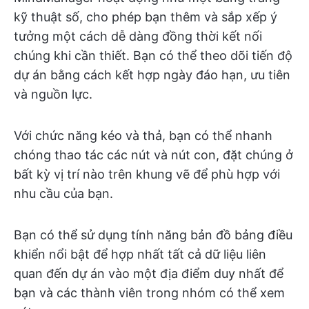
kỹ thuật số, cho phép bạn thêm và sắp xếp ý
tưởng một cách dễ dàng đồng thời kết nối
chúng khi cần thiết. Bạn có thể theo dõi tiến độ
dự án bằng cách kết hợp ngày đáo hạn, ưu tiên
và nguồn lực.
Với chức năng kéo và thả, bạn có thể nhanh
chóng thao tác các nút và nút con, đặt chúng ở
bất kỳ vị trí nào trên khung vẽ để phù hợp với
nhu cầu của bạn.
Bạn có thể sử dụng tính năng bản đồ bảng điều
khiển nổi bật để hợp nhất tất cả dữ liệu liên
quan đến dự án vào một địa điểm duy nhất để
bạn và các thành viên trong nhóm có thể xem