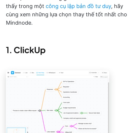
thấy trong một
công cụ lập bản đồ tư duy
, hãy
cùng xem những lựa chọn thay thế tốt nhất cho
Mindnode.
1.
ClickUp