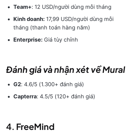
Team+
: 12 USD/người dùng mỗi tháng
Kinh doanh:
17,99 USD/người dùng mỗi
tháng (thanh toán hàng năm)
Enterprise:
Giá tùy chỉnh
Đánh giá và nhận xét về Mural
G2
: 4.6/5 (1.300+ đánh giá)
Capterra
: 4.5/5 (120+ đánh giá)
4.
FreeMind