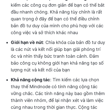
kiếm các công cụ đơn giản để bạn có thể bắt
đầu nhanh chóng. Khả năng tùy chỉnh là rất
quan trọng ở đây để bạn có thể điều chỉnh
bản đồ tư duy của mình cho phù hợp với các
công việc và sở thích khác nhau
Giới hạn về nút
: Chìa khóa của bản đồ tư duy
là các nút và kết nối giúp bạn giải phóng trí
óc và nhìn thấy bức tranh toàn cảnh. Đảm
bảo công cụ không giới hạn khả năng tạo số
lượng nút và kết nối của bạn
Khả năng cộng tác
: Tìm kiếm các lựa chọn
thay thế Mindnode có tính năng cộng tác
vững chắc. Các tính năng này bao gồm thêm
thành viên nhóm, để lại nhận xét và làm việc
cùng nhau trong thời gian thực. Cộng tác