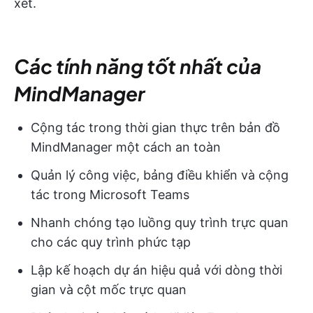
xét.
Các tính năng tốt nhất của
MindManager
Cộng tác trong thời gian thực trên bản đồ
MindManager một cách an toàn
Quản lý công việc, bảng điều khiển và cộng
tác trong Microsoft Teams
Nhanh chóng tạo luồng quy trình trực quan
cho các quy trình phức tạp
Lập kế hoạch dự án hiệu quả với dòng thời
gian và cột mốc trực quan