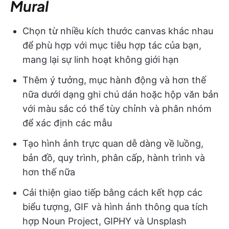
Mural
Chọn từ nhiều kích thước canvas khác nhau
để phù hợp với mục tiêu hợp tác của bạn,
mang lại sự linh hoạt không giới hạn
Thêm ý tưởng, mục hành động và hơn thế
nữa dưới dạng ghi chú dán hoặc hộp văn bản
với màu sắc có thể tùy chỉnh và phân nhóm
để xác định các mẫu
Tạo hình ảnh trực quan dễ dàng về luồng,
bản đồ, quy trình, phân cấp, hành trình và
hơn thế nữa
Cải thiện giao tiếp bằng cách kết hợp các
biểu tượng, GIF và hình ảnh thông qua tích
hợp Noun Project, GIPHY và Unsplash