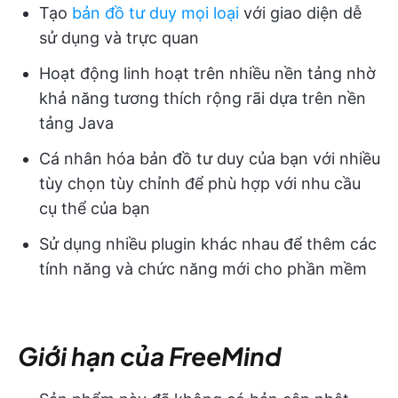
Tạo
bản đồ tư duy mọi loại
với giao diện dễ
sử dụng và trực quan
Hoạt động linh hoạt trên nhiều nền tảng nhờ
khả năng tương thích rộng rãi dựa trên nền
tảng Java
Cá nhân hóa bản đồ tư duy của bạn với nhiều
tùy chọn tùy chỉnh để phù hợp với nhu cầu
cụ thể của bạn
Sử dụng nhiều plugin khác nhau để thêm các
tính năng và chức năng mới cho phần mềm
Giới hạn của FreeMind