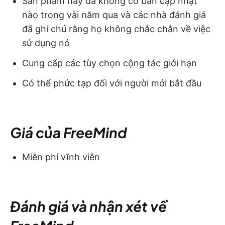
Sản phẩm này đã không có bản cập nhật
nào trong vài năm qua và các nhà đánh giá
đã ghi chú rằng họ không chắc chắn về việc
sử dụng nó
Cung cấp các tùy chọn cộng tác giới hạn
Có thể phức tạp đối với người mới bắt đầu
Giá của FreeMind
Miễn phí vĩnh viễn
Đánh giá và nhận xét về