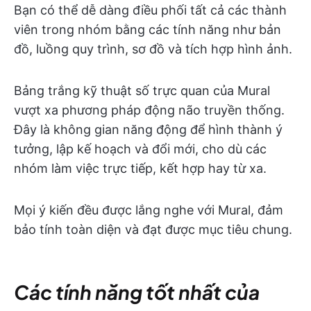
Bạn có thể dễ dàng điều phối tất cả các thành
viên trong nhóm bằng các tính năng như bản
đồ, luồng quy trình, sơ đồ và tích hợp hình ảnh.
Bảng trắng kỹ thuật số trực quan của Mural
vượt xa phương pháp động não truyền thống.
Đây là không gian năng động để hình thành ý
tưởng, lập kế hoạch và đổi mới, cho dù các
nhóm làm việc trực tiếp, kết hợp hay từ xa.
Mọi ý kiến đều được lắng nghe với Mural, đảm
bảo tính toàn diện và đạt được mục tiêu chung.
Các tính năng tốt nhất của