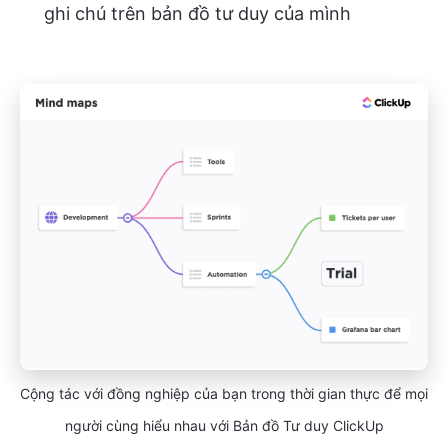
ghi chú trên bản đồ tư duy của mình
Cộng tác với đồng nghiệp của bạn trong thời gian thực để mọi
người cùng hiểu nhau với Bản đồ Tư duy ClickUp