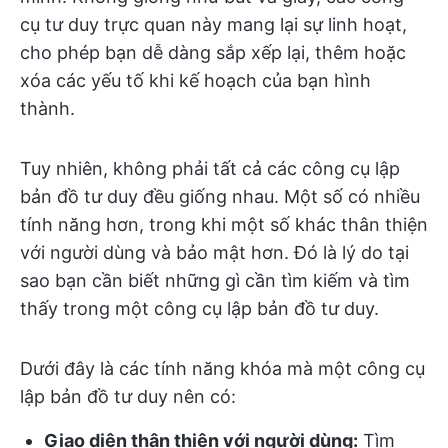
cụ tư duy trực quan này mang lại sự linh hoạt,
cho phép bạn dễ dàng sắp xếp lại, thêm hoặc
xóa các yếu tố khi kế hoạch của bạn hình
thành.
Tuy nhiên, không phải tất cả các công cụ lập
bản đồ tư duy đều giống nhau. Một số có nhiều
tính năng hơn, trong khi một số khác thân thiện
với người dùng và bảo mật hơn. Đó là lý do tại
sao bạn cần biết những gì cần tìm kiếm và tìm
thấy trong một công cụ lập bản đồ tư duy.
Dưới đây là các tính năng khóa mà một công cụ
lập bản đồ tư duy nên có:
Giao diện thân thiện với người dùng:
Tìm