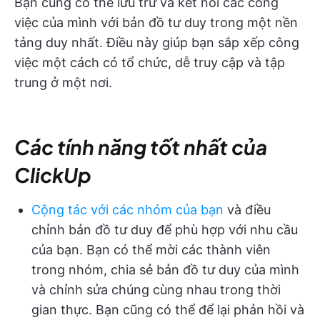
Bạn cũng có thể lưu trữ và kết nối các công
việc của mình với bản đồ tư duy trong một nền
tảng duy nhất. Điều này giúp bạn sắp xếp công
việc một cách có tổ chức, dễ truy cập và tập
trung ở một nơi.
Các tính năng tốt nhất của
ClickUp
Cộng tác với các nhóm của bạn
và điều
chỉnh bản đồ tư duy để phù hợp với nhu cầu
của bạn. Bạn có thể mời các thành viên
trong nhóm, chia sẻ bản đồ tư duy của mình
và chỉnh sửa chúng cùng nhau trong thời
gian thực. Bạn cũng có thể để lại phản hồi và