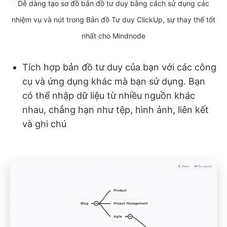
Dễ dàng tạo sơ đồ bản đồ tư duy bằng cách sử dụng các
nhiệm vụ và nút trong Bản đồ Tư duy ClickUp, sự thay thế tốt
nhất cho Mindnode
Tích hợp bản đồ tư duy của bạn với các công
cụ và ứng dụng khác mà bạn sử dụng. Bạn
có thể nhập dữ liệu từ nhiều nguồn khác
nhau, chẳng hạn như tệp, hình ảnh, liên kết
và ghi chú