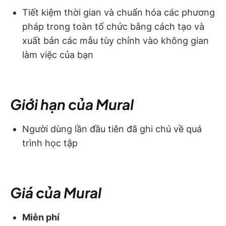
Tiết kiệm thời gian và chuẩn hóa các phương
pháp trong toàn tổ chức bằng cách tạo và
xuất bản các mẫu tùy chỉnh vào không gian
làm việc của bạn
Giới hạn của Mural
Người dùng lần đầu tiên đã ghi chú về quá
trình học tập
Giá của Mural
Miễn phí