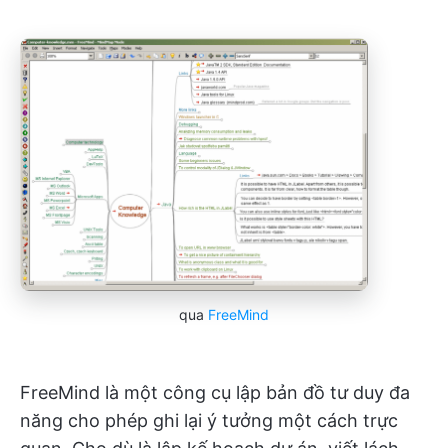
qua
FreeMind
FreeMind là một công cụ lập bản đồ tư duy đa
năng cho phép ghi lại ý tưởng một cách trực