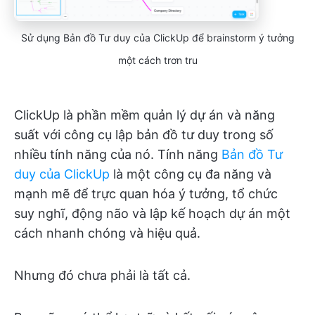
Sử dụng Bản đồ Tư duy của ClickUp để brainstorm ý tưởng
một cách trơn tru
ClickUp là phần mềm quản lý dự án và năng
suất với công cụ lập bản đồ tư duy trong số
nhiều tính năng của nó. Tính năng
Bản đồ Tư
duy của ClickUp
là một công cụ đa năng và
mạnh mẽ để trực quan hóa ý tưởng, tổ chức
suy nghĩ, động não và lập kế hoạch dự án một
cách nhanh chóng và hiệu quả.
Nhưng đó chưa phải là tất cả.