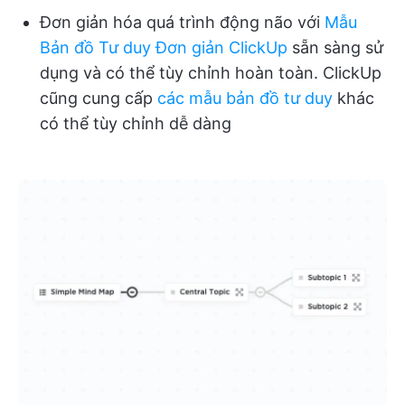
Đơn giản hóa quá trình động não với
Mẫu
Bản đồ Tư duy Đơn giản ClickUp
sẵn sàng sử
dụng và có thể tùy chỉnh hoàn toàn. ClickUp
cũng cung cấp
các mẫu bản đồ tư duy
khác
có thể tùy chỉnh dễ dàng