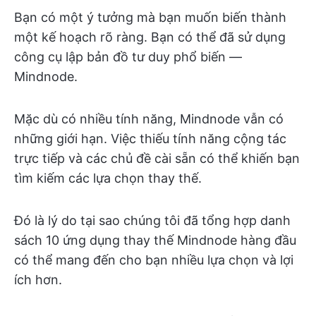
Bạn có một ý tưởng mà bạn muốn biến thành
một kế hoạch rõ ràng. Bạn có thể đã sử dụng
công cụ lập bản đồ tư duy phổ biến —
Mindnode.
Mặc dù có nhiều tính năng, Mindnode vẫn có
những giới hạn. Việc thiếu tính năng cộng tác
trực tiếp và các chủ đề cài sẵn có thể khiến bạn
tìm kiếm các lựa chọn thay thế.
Đó là lý do tại sao chúng tôi đã tổng hợp danh
sách 10 ứng dụng thay thế Mindnode hàng đầu
có thể mang đến cho bạn nhiều lựa chọn và lợi
ích hơn.