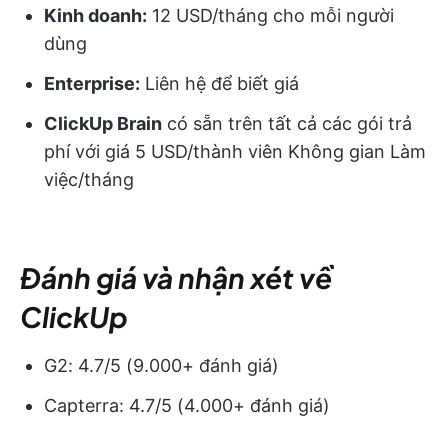
Kinh doanh:
12 USD/tháng cho mỗi người
dùng
Enterprise:
Liên hệ để biết giá
ClickUp Brain
có sẵn trên tất cả các gói trả
phí với giá 5 USD/thành viên Không gian Làm
việc/tháng
Đánh giá và nhận xét về
ClickUp
G2: 4.7/5 (9.000+ đánh giá)
Capterra: 4.7/5 (4.000+ đánh giá)