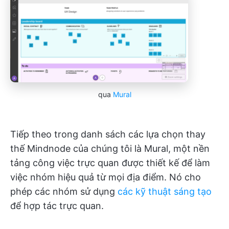
qua
Mural
Tiếp theo trong danh sách các lựa chọn thay
thế Mindnode của chúng tôi là Mural, một nền
tảng công việc trực quan được thiết kế để làm
việc nhóm hiệu quả từ mọi địa điểm. Nó cho
phép các nhóm sử dụng
các kỹ thuật sáng tạo
để hợp tác trực quan.