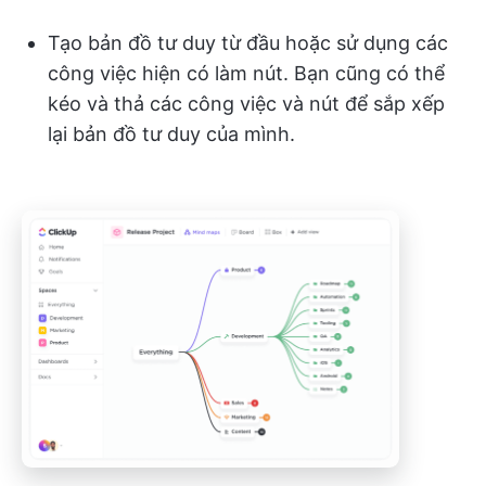
Tạo bản đồ tư duy từ đầu hoặc sử dụng các
công việc hiện có làm nút. Bạn cũng có thể
kéo và thả các công việc và nút để sắp xếp
lại bản đồ tư duy của mình.