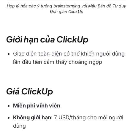
Hợp lý hóa các ý tưởng brainstorming với Mẫu Bản đồ Tư duy
Đơn giản ClickUp
Giới hạn của ClickUp
Giao diện toàn diện có thể khiến người dùng
lần đầu tiên cảm thấy choáng ngợp
Giá ClickUp
Miễn phí vĩnh viễn
Không giới hạn:
7 USD/tháng cho mỗi người
dùng