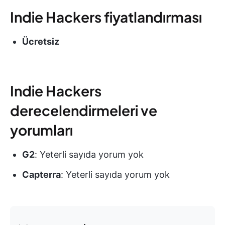
Indie Hackers fiyatlandırması
Ücretsiz
Indie Hackers
derecelendirmeleri ve
yorumları
G2
: Yeterli sayıda yorum yok
Capterra
: Yeterli sayıda yorum yok