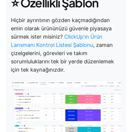
⭐ Özellikli Şablon
Hiçbir ayrıntının gözden kaçmadığından
emin olarak ürününüzü güvenle piyasaya
sürmek ister misiniz?
ClickUp'ın Ürün
Lansmanı Kontrol Listesi Şablonu
, zaman
çizelgelerini, görevleri ve takım
sorumluluklarını tek bir yerde düzenlemek
için tek kaynağınızdır.