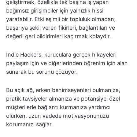
geliştirmek, özellikle tek başına iş yapan
bağımsız girişimciler için yalnızlık hissi
yaratabilir. Etkileşimli bir topluluk olmadan,
başarıya şekil veren fikirleri, bağlantıları ve
değerli geri bildirimleri kaçırmak kolaydır.
Indie Hackers, kuruculara gerçek hikayeleri
paylaşım için ve diğerlerinden öğrenim için alan
sunarak bu sorunu çözüyor.
Bu açık ağ, erken benimseyenleri bulmanıza,
pratik tavsiyeler almanıza ve potansiyel özel
müşterilerle bağlantı kurmanıza yardımcı
olurken, uzun vadede motivasyonunuzu
korumanızı sağlar.