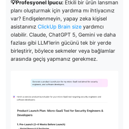
💡Profesyonel İpucu:
Etkili bir ürün lansman
planı oluşturmak için yardıma mı ihtiyacınız
var? Endişelenmeyin, yapay zeka kişisel
asistanınız
ClickUp Brain size
yardımcı
olabilir. Claude, ChatGPT 5, Gemini ve daha
fazlası gibi LLM'lerin gücünü tek bir yerde
birleştirir, böylece sekmeler veya bağlamlar
arasında geçiş yapmanız gerekmez.