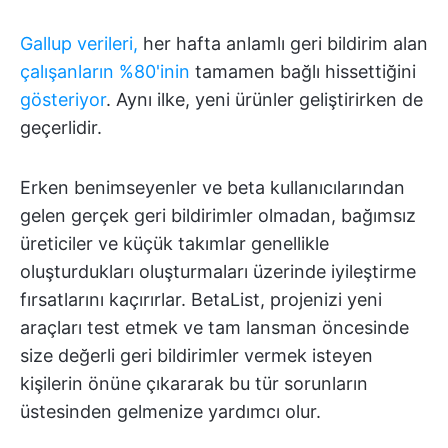
Gallup verileri,
her hafta anlamlı geri bildirim alan
çalışanların %80'inin
tamamen bağlı hissettiğini
gösteriyor
. Aynı ilke, yeni ürünler geliştirirken de
geçerlidir.
Erken benimseyenler ve beta kullanıcılarından
gelen gerçek geri bildirimler olmadan, bağımsız
üreticiler ve küçük takımlar genellikle
oluşturdukları oluşturmaları üzerinde iyileştirme
fırsatlarını kaçırırlar. BetaList, projenizi yeni
araçları test etmek ve tam lansman öncesinde
size değerli geri bildirimler vermek isteyen
kişilerin önüne çıkararak bu tür sorunların
üstesinden gelmenize yardımcı olur.