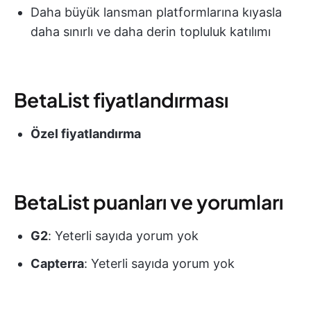
Daha büyük lansman platformlarına kıyasla
daha sınırlı ve daha derin topluluk katılımı
BetaList fiyatlandırması
Özel fiyatlandırma
BetaList puanları ve yorumları
G2
: Yeterli sayıda yorum yok
Capterra
: Yeterli sayıda yorum yok