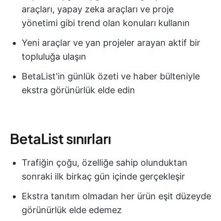
araçları, yapay zeka araçları ve proje
yönetimi gibi trend olan konuları kullanın
Yeni araçlar ve yan projeler arayan aktif bir
topluluğa ulaşın
BetaList'in günlük özeti ve haber bülteniyle
ekstra görünürlük elde edin
BetaList sınırları
Trafiğin çoğu, özelliğe sahip olunduktan
sonraki ilk birkaç gün içinde gerçekleşir
Ekstra tanıtım olmadan her ürün eşit düzeyde
görünürlük elde edemez