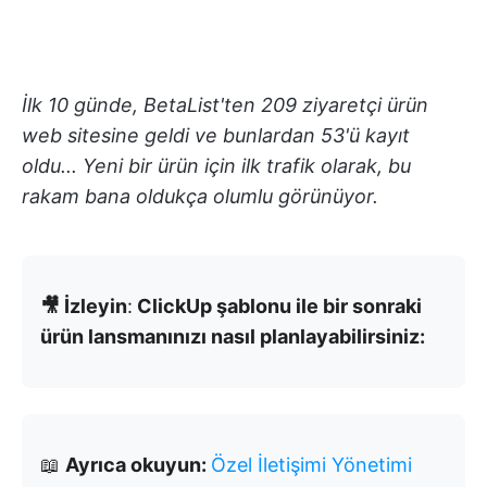
İlk 10 günde, BetaList'ten 209 ziyaretçi ürün
web sitesine geldi ve bunlardan 53'ü kayıt
oldu... Yeni bir ürün için ilk trafik olarak, bu
rakam bana oldukça olumlu görünüyor.
🎥 İzleyin
:
ClickUp şablonu ile bir sonraki
ürün lansmanınızı nasıl planlayabilirsiniz:
📖
Ayrıca okuyun:
Özel İletişimi Yönetimi