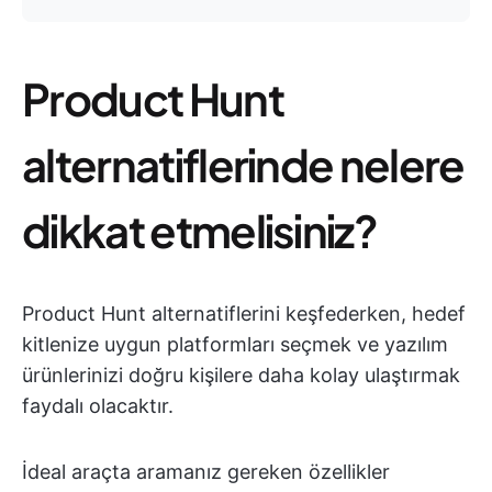
Product Hunt
alternatiflerinde nelere
dikkat etmelisiniz?
Product Hunt alternatiflerini keşfederken, hedef
kitlenize uygun platformları seçmek ve yazılım
ürünlerinizi doğru kişilere daha kolay ulaştırmak
faydalı olacaktır.
İdeal araçta aramanız gereken özellikler