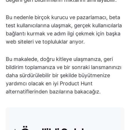
Bu nedenle birçok kurucu ve pazarlamacı, beta
test kullanıcılarına ulaşmak, gerçek kullanıcılarla
bağlantı kurmak ve adım ilgi çekmek için başka
web siteleri ve topluluklar arıyor.
Bu makalede, doğru kitleye ulaşmanıza, geri
bildirim toplamanıza ve bir sonraki lansmanınızı
daha sürdürülebilir bir şekilde büyütmenize
yardımcı olacak en iyi Product Hunt
alternatiflerinden bazılarına bakacağız.