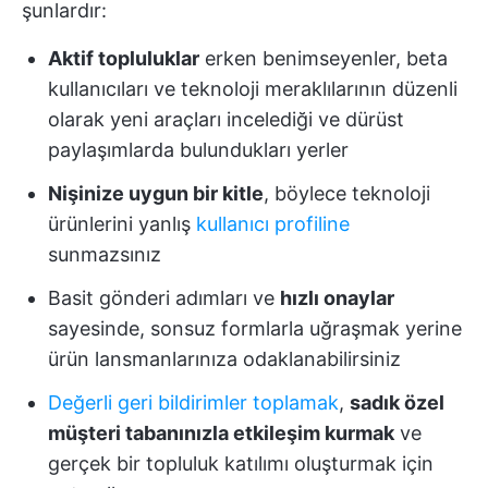
şunlardır:
Aktif topluluklar
erken benimseyenler, beta
kullanıcıları ve teknoloji meraklılarının düzenli
olarak yeni araçları incelediği ve dürüst
paylaşımlarda bulundukları yerler
Nişinize uygun bir kitle
, böylece teknoloji
ürünlerini yanlış
kullanıcı profiline
sunmazsınız
Basit gönderi adımları ve
hızlı onaylar
sayesinde, sonsuz formlarla uğraşmak yerine
ürün lansmanlarınıza odaklanabilirsiniz
Değerli geri bildirimler toplamak
,
sadık özel
müşteri tabanınızla etkileşim kurmak
ve
gerçek bir topluluk katılımı oluşturmak için