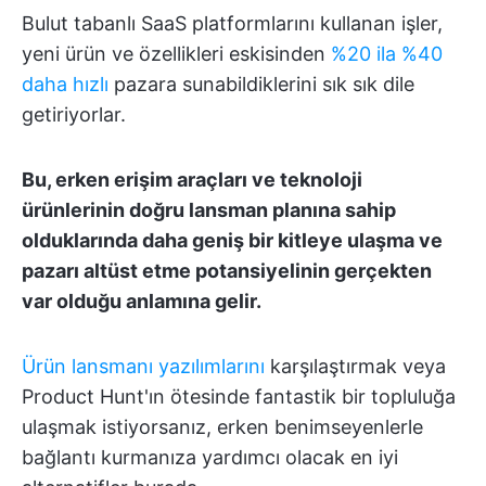
Bulut tabanlı SaaS platformlarını kullanan işler,
yeni ürün ve özellikleri eskisinden
%20 ila %40
daha hızlı
pazara sunabildiklerini sık sık dile
getiriyorlar.
Bu, erken erişim araçları ve teknoloji
ürünlerinin doğru lansman planına sahip
olduklarında daha geniş bir kitleye ulaşma ve
pazarı altüst etme potansiyelinin gerçekten
var olduğu anlamına gelir.
Ürün lansmanı yazılımlarını
karşılaştırmak veya
Product Hunt'ın ötesinde fantastik bir topluluğa
ulaşmak istiyorsanız, erken benimseyenlerle
bağlantı kurmanıza yardımcı olacak en iyi