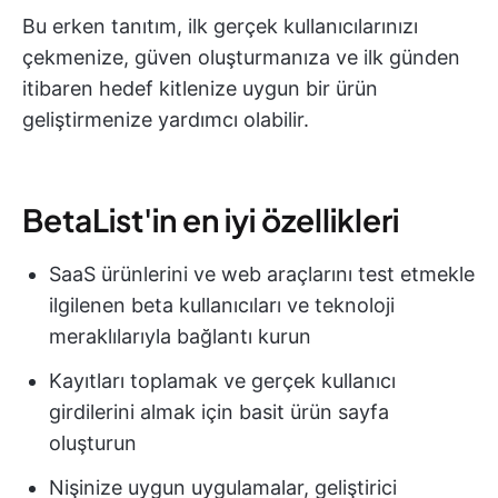
Bu erken tanıtım, ilk gerçek kullanıcılarınızı
çekmenize, güven oluşturmanıza ve ilk günden
itibaren hedef kitlenize uygun bir ürün
geliştirmenize yardımcı olabilir.
BetaList'in en iyi özellikleri
SaaS ürünlerini ve web araçlarını test etmekle
ilgilenen beta kullanıcıları ve teknoloji
meraklılarıyla bağlantı kurun
Kayıtları toplamak ve gerçek kullanıcı
girdilerini almak için basit ürün sayfa
oluşturun
Nişinize uygun uygulamalar, geliştirici