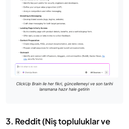
ClickUp Brain ile her fikri, güncellemeyi ve son tarihi
lansmana hazır hale getirin
3. Reddit (Niş topluluklar ve