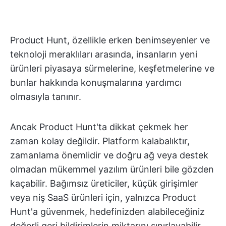
Product Hunt, özellikle erken benimseyenler ve
teknoloji meraklıları arasında, insanların yeni
ürünleri piyasaya sürmelerine, keşfetmelerine ve
bunlar hakkında konuşmalarına yardımcı
olmasıyla tanınır.
Ancak Product Hunt'ta dikkat çekmek her
zaman kolay değildir. Platform kalabalıktır,
zamanlama önemlidir ve doğru ağ veya destek
olmadan mükemmel yazılım ürünleri bile gözden
kaçabilir. Bağımsız üreticiler, küçük girişimler
veya niş SaaS ürünleri için, yalnızca Product
Hunt'a güvenmek, hedefinizden alabileceğiniz
değerli geri bildirimlerin miktarını sınırlayabilir.