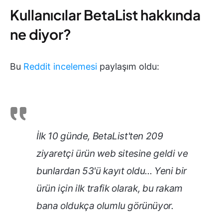
Kullanıcılar BetaList hakkında
ne diyor?
Bu
Reddit incelemesi
paylaşım oldu:
İlk 10 günde, BetaList'ten 209
ziyaretçi ürün web sitesine geldi ve
bunlardan 53'ü kayıt oldu... Yeni bir
ürün için ilk trafik olarak, bu rakam
bana oldukça olumlu görünüyor.