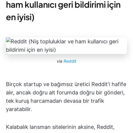
ham kullanıcı geri bildirimi için
en iyisi)
via
Reddit
Birçok startup ve bağımsız üretici Reddit'i hafife
alır, ancak doğru alt forumda doğru bir gönderi,
tek kuruş harcamadan devasa bir trafik
yaratabilir.
Kalabalık lansman sitelerinin aksine, Reddit,