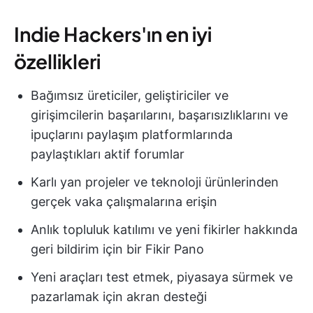
Indie Hackers'ın en iyi
özellikleri
Bağımsız üreticiler, geliştiriciler ve
girişimcilerin başarılarını, başarısızlıklarını ve
ipuçlarını paylaşım platformlarında
paylaştıkları aktif forumlar
Karlı yan projeler ve teknoloji ürünlerinden
gerçek vaka çalışmalarına erişin
Anlık topluluk katılımı ve yeni fikirler hakkında
geri bildirim için bir Fikir Pano
Yeni araçları test etmek, piyasaya sürmek ve
pazarlamak için akran desteği