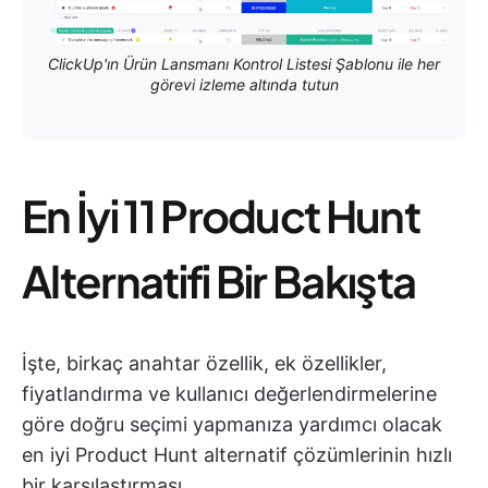
ClickUp'ın Ürün Lansmanı Kontrol Listesi Şablonu ile her
görevi izleme altında tutun
En İyi 11 Product Hunt
Alternatifi Bir Bakışta
İşte, birkaç anahtar özellik, ek özellikler,
fiyatlandırma ve kullanıcı değerlendirmelerine
göre doğru seçimi yapmanıza yardımcı olacak
en iyi Product Hunt alternatif çözümlerinin hızlı
bir karşılaştırması.