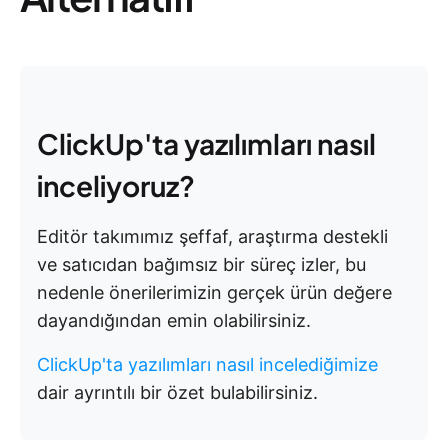
ClickUp'ta yazılımları nasıl
inceliyoruz?
Editör takımımız şeffaf, araştırma destekli
ve satıcıdan bağımsız bir süreç izler, bu
nedenle önerilerimizin gerçek ürün değere
dayandığından emin olabilirsiniz.
ClickUp'ta yazılımları nasıl incelediğimize
dair ayrıntılı bir özet bulabilirsiniz.