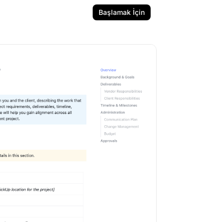
Başlamak İçin