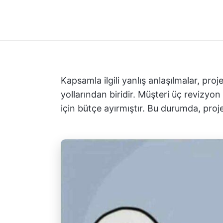
Kapsamla ilgili yanlış anlaşılmalar, proj
yollarından biridir. Müşteri üç revizyon 
için bütçe ayırmıştır. Bu durumda, proje