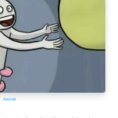
Kaynak