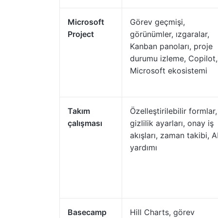
Microsoft
Görev geçmişi,
Project
görünümler, ızgaralar,
Kanban panoları, proje
durumu izleme, Copilot,
Microsoft ekosistemi
Takım
Özelleştirilebilir formlar,
çalışması
gizlilik ayarları, onay iş
akışları, zaman takibi, A
yardımı
Basecamp
Hill Charts, görev