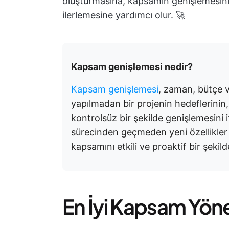
oluşturmasına, kapsamın genişlemesini
ilerlemesine yardımcı olur. 🚀
Kapsam genişlemesi nedir?
Kapsam genişlemesi
, zaman, bütçe v
yapılmadan bir projenin hedeflerinin,
kontrolsüz bir şekilde genişlemesini i
sürecinden geçmeden yeni özellikler 
kapsamını etkili ve proaktif bir şek
En İyi Kapsam Yöne