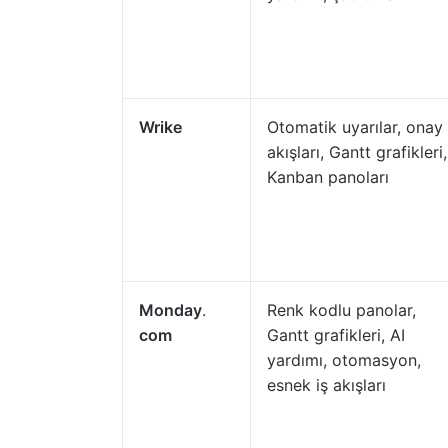
Wrike
Otomatik uyarılar, onay 
akışları, Gantt grafikleri,
Kanban panoları
Monday
.
Renk kodlu panolar,
com
Gantt grafikleri, AI
yardımı, otomasyon,
esnek iş akışları