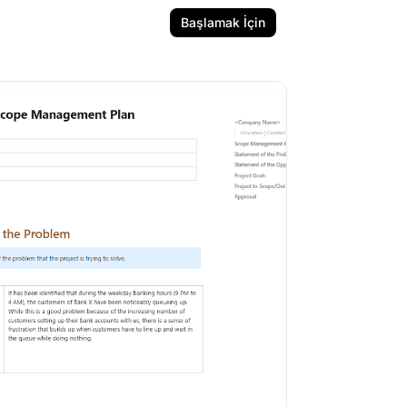
Başlamak İçin