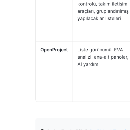
kontrolü, takım iletişim
araçları, gruplandırılmış
yapılacaklar listeleri
OpenProject
Liste görünümü, EVA
analizi, ana-alt panolar,
AI yardımı