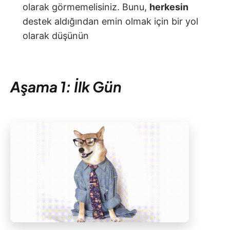
olarak görmemelisiniz. Bunu,
herkesin
destek aldığından emin olmak için bir yol
olarak düşünün
Aşama 1: İlk Gün