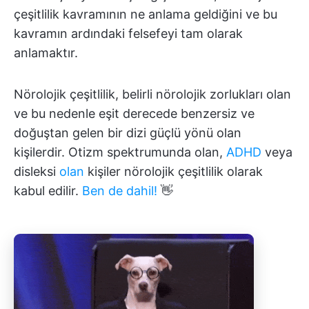
çeşitlilik kavramının ne anlama geldiğini ve bu
kavramın ardındaki felsefeyi tam olarak
anlamaktır.
Nörolojik çeşitlilik, belirli nörolojik zorlukları olan
ve bu nedenle eşit derecede benzersiz ve
doğuştan gelen bir dizi güçlü yönü olan
kişilerdir. Otizm spektrumunda olan,
ADHD
veya
disleksi
olan
kişiler nörolojik çeşitlilik olarak
kabul edilir.
Ben de dahil!
👋