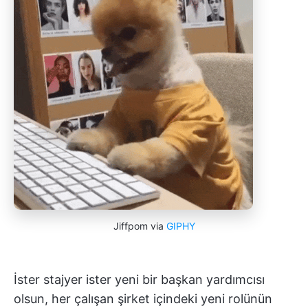
Jiffpom via
GIPHY
İster stajyer ister yeni bir başkan yardımcısı
olsun, her çalışan şirket içindeki yeni rolünün