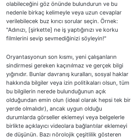
olabileceğini göz önünde bulundurun ve bu
nedenle birkaç kelimeyle veya uzun cevaplar
verilebilecek buz kırıcı sorular seçin. Örnek:
"Adınızı, [şirkette] ne iş yaptığınızı ve korku
filmlerini sevip sevmediğinizi söyleyin!"
Oryantasyonun son kısmı, yeni çalışanların
sindirmesi gereken kaçınılmaz ve gerçek bilgi
yığınıdır. Bunlar davranış kuralları, sosyal haklar
hakkında bilgiler veya izin politikaları olsun, tüm
bu bilgilerin nerede bulunduğunun açık
olduğundan emin olun (ideal olarak hepsi tek bir
yerde olmalıdır), ancak uygun olduğu
durumlarda görseller eklemeyi veya belgelerle
birlikte açıklayıcı videolara bağlantılar eklemeyi
de düşünün. Bazı nörolojik çeşitlilik gösteren