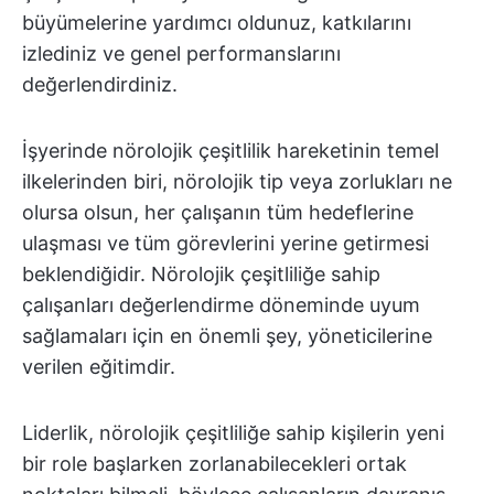
büyümelerine yardımcı oldunuz, katkılarını
izlediniz ve genel performanslarını
değerlendirdiniz.
İşyerinde nörolojik çeşitlilik hareketinin temel
ilkelerinden biri, nörolojik tip veya zorlukları ne
olursa olsun, her çalışanın tüm hedeflerine
ulaşması ve tüm görevlerini yerine getirmesi
beklendiğidir. Nörolojik çeşitliliğe sahip
çalışanları değerlendirme döneminde uyum
sağlamaları için en önemli şey, yöneticilerine
verilen eğitimdir.
Liderlik, nörolojik çeşitliliğe sahip kişilerin yeni
bir role başlarken zorlanabilecekleri ortak