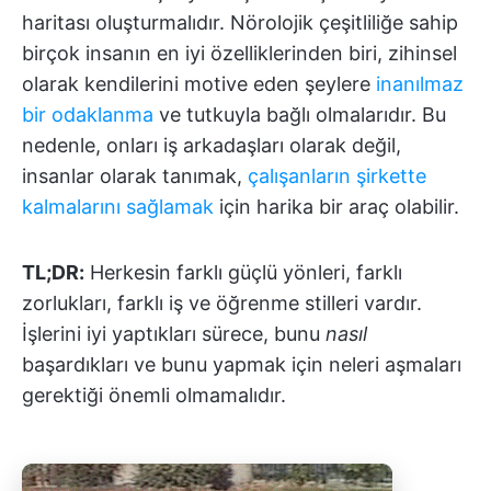
haritası oluşturmalıdır. Nörolojik çeşitliliğe sahip
birçok insanın en iyi özelliklerinden biri, zihinsel
olarak kendilerini motive eden şeylere
inanılmaz
bir odaklanma
ve tutkuyla bağlı olmalarıdır. Bu
nedenle, onları iş arkadaşları olarak değil,
insanlar olarak tanımak,
çalışanların şirkette
kalmalarını sağlamak
için harika bir araç olabilir.
TL;DR:
Herkesin farklı güçlü yönleri, farklı
zorlukları, farklı iş ve öğrenme stilleri vardır.
İşlerini iyi yaptıkları sürece, bunu
nasıl
başardıkları ve bunu yapmak için neleri aşmaları
gerektiği önemli olmamalıdır.