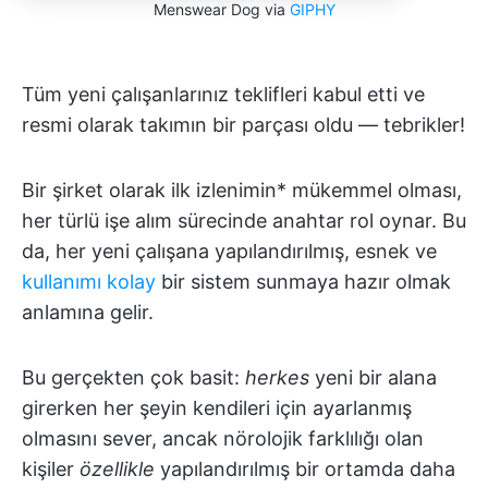
Menswear Dog via
GIPHY
Tüm yeni çalışanlarınız teklifleri kabul etti ve
resmi olarak takımın bir parçası oldu — tebrikler!
Bir şirket olarak ilk izlenimin* mükemmel olması,
her türlü işe alım sürecinde anahtar rol oynar. Bu
da, her yeni çalışana yapılandırılmış, esnek ve
kullanımı kolay
bir sistem sunmaya hazır olmak
anlamına gelir.
Bu gerçekten çok basit:
herkes
yeni bir alana
girerken her şeyin kendileri için ayarlanmış
olmasını sever, ancak nörolojik farklılığı olan
kişiler
özellikle
yapılandırılmış bir ortamda daha