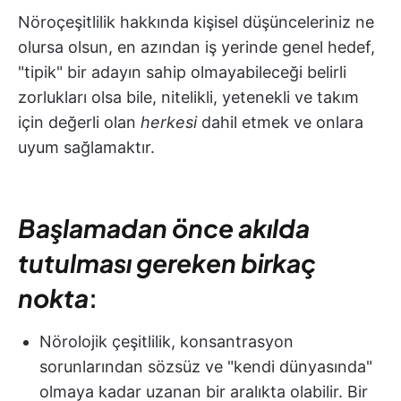
Nöroçeşitlilik hakkında kişisel düşünceleriniz ne
olursa olsun, en azından iş yerinde genel hedef,
"tipik" bir adayın sahip olmayabileceği belirli
zorlukları olsa bile, nitelikli, yetenekli ve takım
için değerli olan
herkesi
dahil etmek ve onlara
uyum sağlamaktır.
Başlamadan önce akılda
tutulması gereken birkaç
nokta
:
Nörolojik çeşitlilik, konsantrasyon
sorunlarından sözsüz ve "kendi dünyasında"
olmaya kadar uzanan bir aralıkta olabilir. Bir