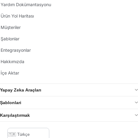
Yardım Dokümantasyonu
Ürün Yol Haritası
Müşteriler
Şablonlar
Entegrasyonlar
Hakkımızda
İçe Aktar
Yapay Zeka Araçları
Şablonlari
Karşılaştırmak