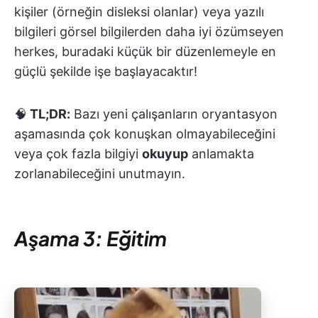
kişiler (örneğin disleksi olanlar) veya yazılı
bilgileri görsel bilgilerden daha iyi özümseyen
herkes, buradaki küçük bir düzenlemeyle en
güçlü şekilde işe başlayacaktır!
🧠
TL;DR:
Bazı yeni çalışanların oryantasyon
aşamasında çok konuşkan olmayabileceğini
veya çok fazla bilgiyi
okuyup
anlamakta
zorlanabileceğini unutmayın.
Aşama 3: Eğitim