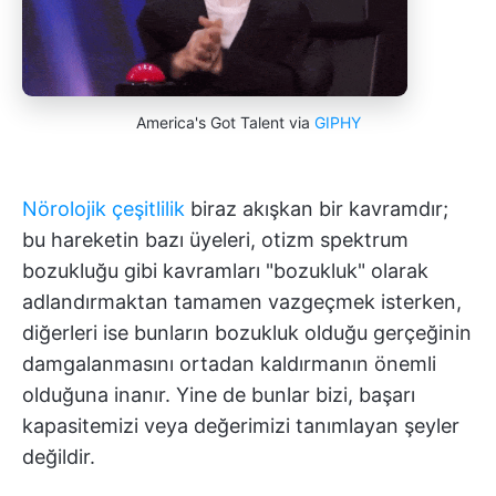
America's Got Talent via
GIPHY
Nörolojik çeşitlilik
biraz akışkan bir kavramdır;
bu hareketin bazı üyeleri, otizm spektrum
bozukluğu gibi kavramları "bozukluk" olarak
adlandırmaktan tamamen vazgeçmek isterken,
diğerleri ise bunların bozukluk olduğu gerçeğinin
damgalanmasını ortadan kaldırmanın önemli
olduğuna inanır. Yine de bunlar bizi, başarı
kapasitemizi veya değerimizi tanımlayan şeyler
değildir.