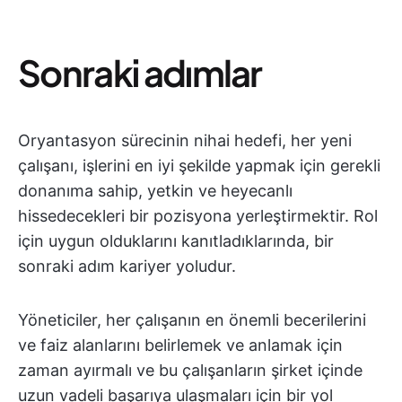
Sonraki adımlar
Oryantasyon sürecinin nihai hedefi, her yeni
çalışanı, işlerini en iyi şekilde yapmak için gerekli
donanıma sahip, yetkin ve heyecanlı
hissedecekleri bir pozisyona yerleştirmektir. Rol
için uygun olduklarını kanıtladıklarında, bir
sonraki adım kariyer yoludur.
Yöneticiler, her çalışanın en önemli becerilerini
ve faiz alanlarını belirlemek ve anlamak için
zaman ayırmalı ve bu çalışanların şirket içinde
uzun vadeli başarıya ulaşmaları için bir yol