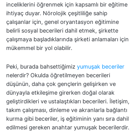
inceliklerini öğrenmek için kapsamlı bir eğitime
ihtiyaç duyar. Nörolojik çeşitliliğe sahip
çalışanlar için, genel oryantasyon eğitimine
belirli sosyal becerileri dahil etmek, şirkette
çalışmaya başladıklarında şirketi anlamaları için
mükemmel bir yol olabilir.
Peki, burada bahsettiğimiz
yumuşak beceriler
nelerdir? Okulda öğretilmeyen becerileri
düşünün, daha çok gençlerin gelişirken ve
dünyayla etkileşime girerken doğal olarak
geliştirdikleri ve ustalaştıkları becerileri. İletişim,
takım çalışması, dinleme ve akranlarla bağlantı
kurma gibi beceriler, iş eğitiminin yanı sıra dahil
edilmesi gereken anahtar yumuşak becerilerdir.