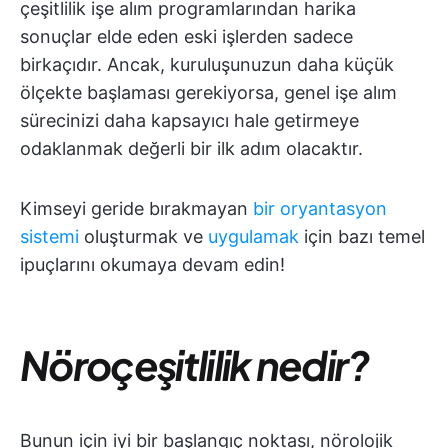
çeşitlilik işe alım programlarından harika
sonuçlar elde eden eski işlerden sadece
birkaçıdır. Ancak, kuruluşunuzun daha küçük
ölçekte başlaması gerekiyorsa, genel işe alım
sürecinizi daha kapsayıcı hale getirmeye
odaklanmak değerli bir ilk adım olacaktır.
Kimseyi geride bırakmayan
bir oryantasyon
sistemi
oluşturmak ve
uygulamak
için bazı temel
ipuçlarını okumaya devam edin!
Nöroçeşitlilik nedir?
Bunun için iyi bir başlangıç noktası, nörolojik