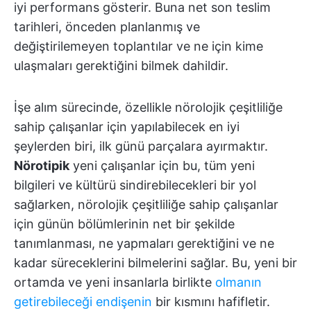
iyi performans gösterir. Buna net son teslim
tarihleri, önceden planlanmış ve
değiştirilemeyen toplantılar ve ne için kime
ulaşmaları gerektiğini bilmek dahildir.
İşe alım sürecinde, özellikle nörolojik çeşitliliğe
sahip çalışanlar için yapılabilecek en iyi
şeylerden biri, ilk günü parçalara ayırmaktır.
Nörotipik
yeni çalışanlar için bu, tüm yeni
bilgileri ve kültürü sindirebilecekleri bir yol
sağlarken, nörolojik çeşitliliğe sahip çalışanlar
için günün bölümlerinin net bir şekilde
tanımlanması, ne yapmaları gerektiğini ve ne
kadar süreceklerini bilmelerini sağlar. Bu, yeni bir
ortamda ve yeni insanlarla birlikte
olmanın
getirebileceği endişenin
bir kısmını hafifletir.