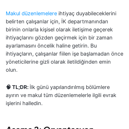
Makul düzenlemelere
ihtiyaç duyabileceklerini
belirten çalışanlar için, İK departmanından
birinin onlarla kişisel olarak iletişime geçerek
ihtiyaçlarını gözden geçirmek için bir zaman
ayarlamasını öncelik haline getirin. Bu
ihtiyaçların, çalışanlar fiilen işe başlamadan önce
yöneticilerine gizli olarak iletildiğinden emin
olun.
🧠 TL;DR:
İlk günü yapılandırılmış bölümlere
ayırın ve makul tüm düzenlemelerle ilgili evrak
işlerini halledin.