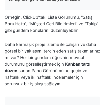
Örneğin, ClickUp'taki Liste Görünümü, "Satış
Boru Hattı", "Müşteri Geri Bildirimleri" ve "Takip"
gibi gündem konularını düzenleyebilir
Daha karmaşık proje izleme ile çalışan ve daha
görsel bir yaklaşımı tercih eden satış takımlarınız
mı var? Her bir gündem öğesinin mevcut
durumunu görselleştirmek için
Kanban tarzı
düzen
sunan Pano Görünümü'ne geçin ve
haftalık veya iki haftalık incelemeler için
sorunsuz bir iş akışı sağlayın.