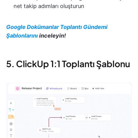
net takip adımları oluşturun
Google Dokümanlar Toplantı Gündemi
Şablonlarını
inceleyin!
5. ClickUp 1:1 Toplantı Şablonu