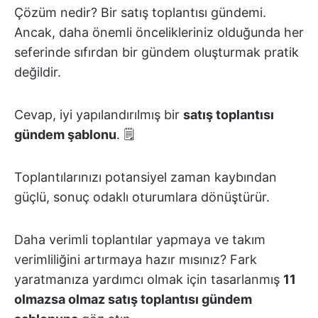
Çözüm nedir? Bir satış toplantısı gündemi.
Ancak, daha önemli öncelikleriniz olduğunda her
seferinde sıfırdan bir gündem oluşturmak pratik
değildir.
Cevap, iyi yapılandırılmış bir
satış toplantısı
gündem şablonu
. 🗒️
Toplantılarınızı potansiyel zaman kaybından
güçlü, sonuç odaklı oturumlara dönüştürür.
Daha verimli toplantılar yapmaya ve takım
verimliliğini artırmaya hazır mısınız? Fark
yaratmanıza yardımcı olmak için tasarlanmış
11
olmazsa olmaz satış toplantısı gündem