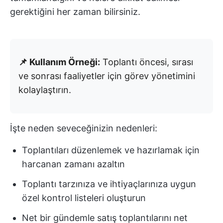
gerektiğini her zaman bilirsiniz.
📌 Kullanım Örneği:
Toplantı öncesi, sırası
ve sonrası faaliyetler için görev yönetimini
kolaylaştırın.
İşte neden seveceğinizin nedenleri:
Toplantıları düzenlemek ve hazırlamak için
harcanan zamanı azaltın
Toplantı tarzınıza ve ihtiyaçlarınıza uygun
özel kontrol listeleri oluşturun
Net bir gündemle satış toplantılarını net