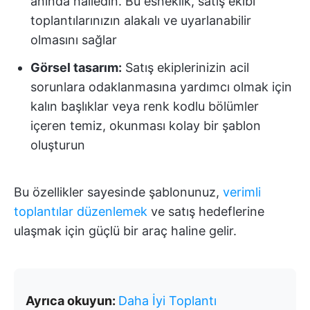
anında halledin. Bu esneklik, satış ekibi
toplantılarınızın alakalı ve uyarlanabilir
olmasını sağlar
Görsel tasarım:
Satış ekiplerinizin acil
sorunlara odaklanmasına yardımcı olmak için
kalın başlıklar veya renk kodlu bölümler
içeren temiz, okunması kolay bir şablon
oluşturun
Bu özellikler sayesinde şablonunuz,
verimli
toplantılar düzenlemek
ve satış hedeflerine
ulaşmak için güçlü bir araç haline gelir.
Ayrıca okuyun:
Daha İyi Toplantı