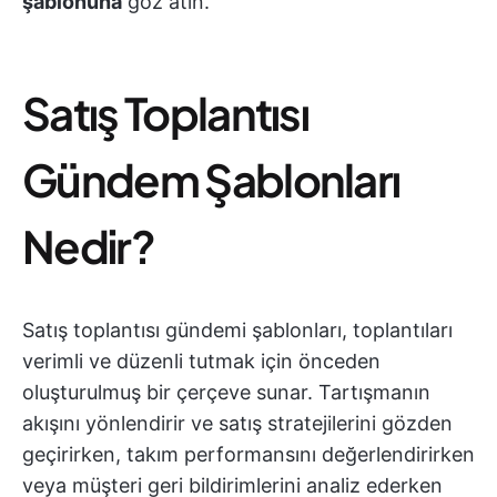
şablonuna
göz atın.
Satış Toplantısı
Gündem Şablonları
Nedir?
Satış toplantısı gündemi şablonları, toplantıları
verimli ve düzenli tutmak için önceden
oluşturulmuş bir çerçeve sunar. Tartışmanın
akışını yönlendirir ve satış stratejilerini gözden
geçirirken, takım performansını değerlendirirken
veya müşteri geri bildirimlerini analiz ederken