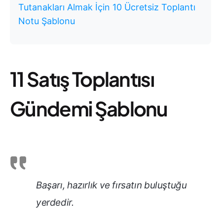
Tutanakları Almak İçin 10 Ücretsiz Toplantı
Notu Şablonu
11 Satış Toplantısı
Gündemi Şablonu
Başarı, hazırlık ve fırsatın buluştuğu
yerdedir.