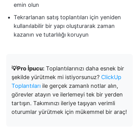
emin olun
Tekrarlanan satış toplantıları için yeniden
kullanılabilir bir yapı oluşturarak zaman
kazanın ve tutarlılığı koruyun
💡Pro İpucu:
Toplantılarınızı daha esnek bir
şekilde yürütmek mi istiyorsunuz?
ClickUp
Toplantıları
ile gerçek zamanlı notlar alın,
görevler atayın ve ilerlemeyi tek bir yerden
tartışın. Takımınızı ileriye taşıyan verimli
oturumlar yürütmek için mükemmel bir araç!