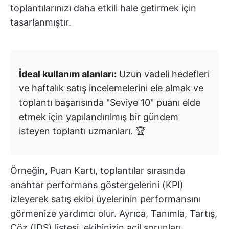
toplantılarınızı daha etkili hale getirmek için
tasarlanmıştır.
İdeal kullanım alanları:
Uzun vadeli hedefleri
ve haftalık satış incelemelerini ele almak ve
toplantı başarısında "Seviye 10" puanı elde
etmek için yapılandırılmış bir gündem
isteyen toplantı uzmanları. 🏆
Örneğin, Puan Kartı, toplantılar sırasında
anahtar performans göstergelerini (KPI)
izleyerek satış ekibi üyelerinin performansını
görmenize yardımcı olur. Ayrıca, Tanımla, Tartış,
Çöz (IDS) listesi, ekibinizin acil sorunları