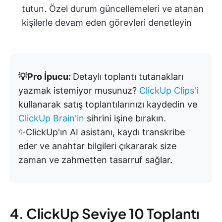
tutun. Özel durum güncellemeleri ve atanan
kişilerle devam eden görevleri denetleyin
💡Pro İpucu:
Detaylı toplantı tutanakları
yazmak istemiyor musunuz?
ClickUp Clips'i
kullanarak satış toplantılarınızı kaydedin ve
ClickUp Brain'in
sihrini işine bırakın.
✨ClickUp'ın AI asistanı, kaydı transkribe
eder ve anahtar bilgileri çıkararak size
zaman ve zahmetten tasarruf sağlar.
4. ClickUp Seviye 10 Toplantı