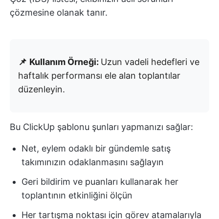
çözmesine olanak tanır.
📌
Kullanım Örneği:
Uzun vadeli hedefleri ve
haftalık performansı ele alan toplantılar
düzenleyin.
Bu ClickUp şablonu şunları yapmanızı sağlar:
Net, eylem odaklı bir gündemle satış
takımınızın odaklanmasını sağlayın
Geri bildirim ve puanları kullanarak her
toplantının etkinliğini ölçün
Her tartışma noktası için görev atamalarıyla