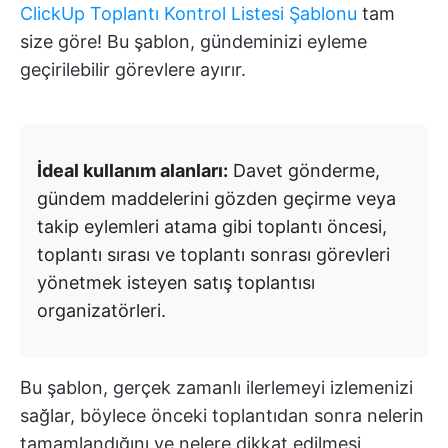
ClickUp Toplantı Kontrol Listesi Şablonu
tam
size göre! Bu şablon, gündeminizi eyleme
geçirilebilir görevlere ayırır.
İdeal kullanım alanları:
Davet gönderme,
gündem maddelerini gözden geçirme veya
takip eylemleri atama gibi toplantı öncesi,
toplantı sırası ve toplantı sonrası görevleri
yönetmek isteyen satış toplantısı
organizatörleri.
Bu şablon, gerçek zamanlı ilerlemeyi izlemenizi
sağlar, böylece önceki toplantıdan sonra nelerin
tamamlandığını ve nelere dikkat edilmesi