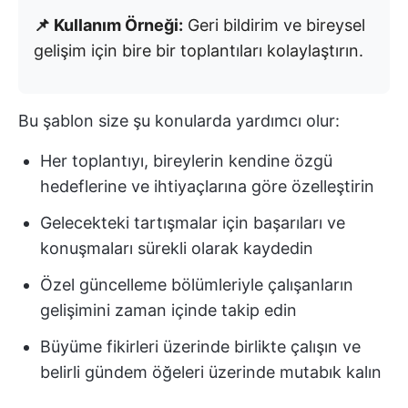
📌 Kullanım Örneği:
Geri bildirim ve bireysel
gelişim için bire bir toplantıları kolaylaştırın.
Bu şablon size şu konularda yardımcı olur:
Her toplantıyı, bireylerin kendine özgü
hedeflerine ve ihtiyaçlarına göre özelleştirin
Gelecekteki tartışmalar için başarıları ve
konuşmaları sürekli olarak kaydedin
Özel güncelleme bölümleriyle çalışanların
gelişimini zaman içinde takip edin
Büyüme fikirleri üzerinde birlikte çalışın ve
belirli gündem öğeleri üzerinde mutabık kalın