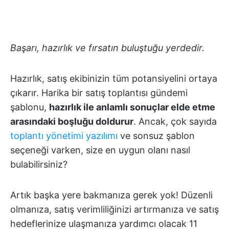
Başarı, hazırlık ve fırsatın buluştuğu yerdedir.
Hazırlık, satış ekibinizin tüm potansiyelini ortaya
çıkarır. Harika bir satış toplantısı gündemi
şablonu,
hazırlık ile anlamlı sonuçlar elde etme
arasındaki boşluğu doldurur
. Ancak, çok sayıda
toplantı yönetimi yazılımı
ve sonsuz şablon
seçeneği varken, size en uygun olanı nasıl
bulabilirsiniz?
Artık başka yere bakmanıza gerek yok! Düzenli
olmanıza, satış verimliliğinizi artırmanıza ve satış
hedeflerinize ulaşmanıza yardımcı olacak 11