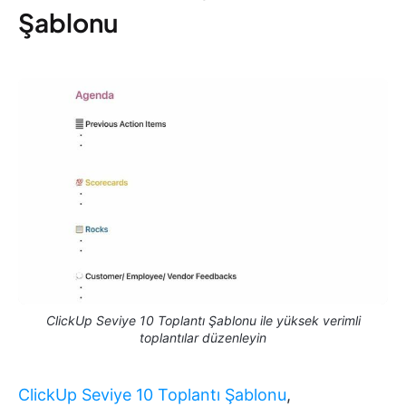
Şablonu
ClickUp Seviye 10 Toplantı Şablonu ile yüksek verimli
toplantılar düzenleyin
ClickUp Seviye 10 Toplantı Şablonu
,