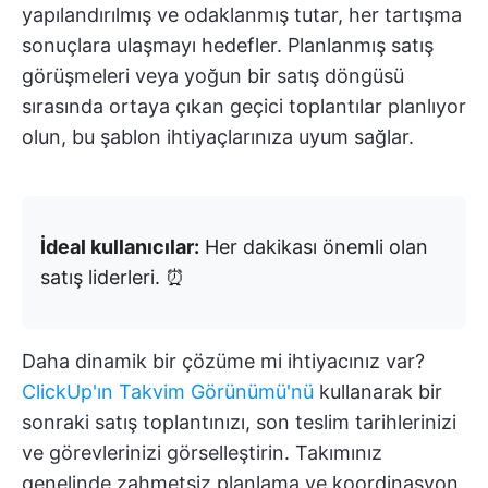
yapılandırılmış ve odaklanmış tutar, her tartışma
sonuçlara ulaşmayı hedefler. Planlanmış satış
görüşmeleri veya yoğun bir satış döngüsü
sırasında ortaya çıkan geçici toplantılar planlıyor
olun, bu şablon ihtiyaçlarınıza uyum sağlar.
İdeal kullanıcılar:
Her dakikası önemli olan
satış liderleri. ⏰
Daha dinamik bir çözüme mi ihtiyacınız var?
ClickUp'ın Takvim Görünümü'nü
kullanarak bir
sonraki satış toplantınızı, son teslim tarihlerinizi
ve görevlerinizi görselleştirin. Takımınız
genelinde zahmetsiz planlama ve koordinasyon