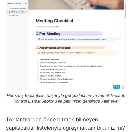
Her satış toplantısını başarıyla gerçekleştirin ve temel Toplantı
Kontrol Listesi Şablonu ile planınızın gerisinde kalmayın
Toplantılardan önce bitmek bilmeyen
yapılacaklar listeleriyle uğraşmaktan bıktınız mı?