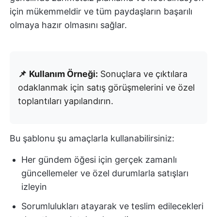
için mükemmeldir ve tüm paydaşların başarılı
olmaya hazır olmasını sağlar.
📌
Kullanım Örneği:
Sonuçlara ve çıktılara
odaklanmak için satış görüşmelerini ve özel
toplantıları yapılandırın.
Bu şablonu şu amaçlarla kullanabilirsiniz:
Her gündem öğesi için gerçek zamanlı
güncellemeler ve özel durumlarla satışları
izleyin
Sorumlulukları atayarak ve teslim edilecekleri