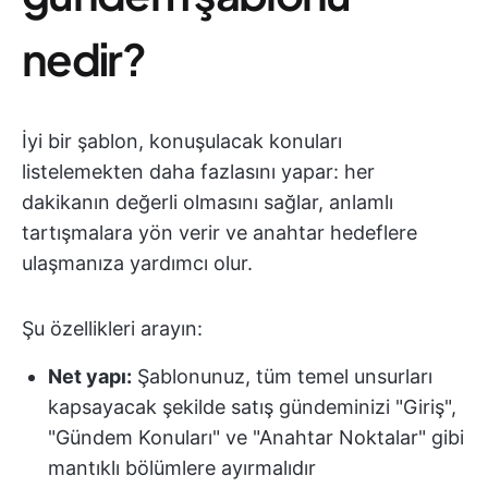
nedir?
İyi bir şablon, konuşulacak konuları
listelemekten daha fazlasını yapar: her
dakikanın değerli olmasını sağlar, anlamlı
tartışmalara yön verir ve anahtar hedeflere
ulaşmanıza yardımcı olur.
Şu özellikleri arayın:
Net yapı:
Şablonunuz, tüm temel unsurları
kapsayacak şekilde satış gündeminizi "Giriş",
"Gündem Konuları" ve "Anahtar Noktalar" gibi
mantıklı bölümlere ayırmalıdır