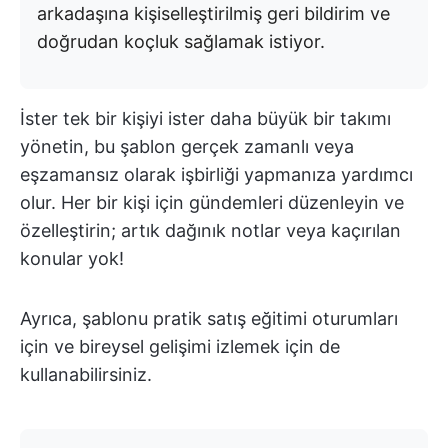
arkadaşına kişiselleştirilmiş geri bildirim ve
doğrudan koçluk sağlamak istiyor.
İster tek bir kişiyi ister daha büyük bir takımı
yönetin, bu şablon gerçek zamanlı veya
eşzamansız olarak işbirliği yapmanıza yardımcı
olur. Her bir kişi için gündemleri düzenleyin ve
özelleştirin; artık dağınık notlar veya kaçırılan
konular yok!
Ayrıca, şablonu pratik satış eğitimi oturumları
için ve bireysel gelişimi izlemek için de
kullanabilirsiniz.