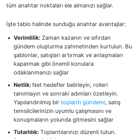
tüm anahtar noktaları ele almanızı sağlar.
İşte tablo halinde sunduğu anahtar avantajlar:
Verimlilik:
Zaman kazanın ve sıfırdan
gündem oluşturma zahmetinden kurtulun. Bu
şablonlar, satışları artırmak ve anlaşmaları
kapatmak gibi önemli konulara
odaklanmanızı sağlar
Netlik:
Net hedefler belirleyin, rolleri
tanımlayın ve sonraki adımları özetleyin.
Yapılandırılmış bir
toplantı gündemi
, satış
temsilcilerinizin uyumlu çalışmasını ve
konuşmaların yolunda gitmesini sağlar
Tutarlılık:
Toplantılarınızı düzenli tutun.