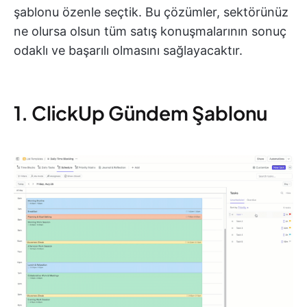
şablonu özenle seçtik. Bu çözümler, sektörünüz
ne olursa olsun tüm satış konuşmalarının sonuç
odaklı ve başarılı olmasını sağlayacaktır.
1. ClickUp Gündem Şablonu