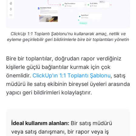
ClickUp 1:1 Toplantı Şablonu'nu kullanarak amaç, netlik ve
eyleme geçirilebilir geri bildirimlerle bire bir toplantıları yönetin
Bire bir toplantılar, doğrudan rapor verdiğiniz
kişilerle güçlü bağlantılar kurmak için çok
önemlidir.
ClickUp'ın 1:1 Toplantı Şablonu
, satış
müdürü ile satış ekibinin bireysel üyeleri arasında
yapıcı geri bildirimleri kolaylaştırır.
İdeal kullanım alanları:
Bir satış müdürü
veya satış danışmanı, bir rapor veya iş