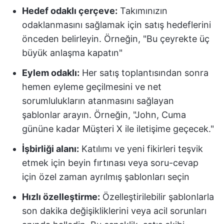
Hedef odaklı çerçeve:
Takımınızın
odaklanmasını sağlamak için satış hedeflerini
önceden belirleyin. Örneğin, "Bu çeyrekte üç
büyük anlaşma kapatın"
Eylem odaklı:
Her satış toplantısından sonra
hemen eyleme geçilmesini ve net
sorumlulukların atanmasını sağlayan
şablonlar arayın. Örneğin, "John, Cuma
gününe kadar Müşteri X ile iletişime geçecek."
İşbirliği alanı:
Katılımı ve yeni fikirleri teşvik
etmek için beyin fırtınası veya soru-cevap
için özel zaman ayrılmış şablonları seçin
Hızlı özelleştirme:
Özelleştirilebilir şablonlarla
son dakika değişikliklerini veya acil sorunları