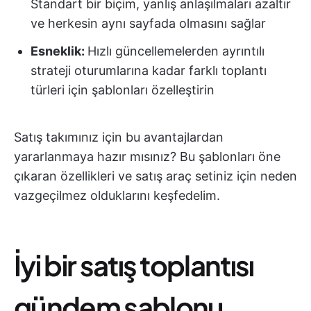
Standart bir biçim, yanlış anlaşılmaları azaltır
ve herkesin aynı sayfada olmasını sağlar
Esneklik:
Hızlı güncellemelerden ayrıntılı
strateji oturumlarına kadar farklı toplantı
türleri için şablonları özelleştirin
Satış takımınız için bu avantajlardan
yararlanmaya hazır mısınız? Bu şablonları öne
çıkaran özellikleri ve satış araç setiniz için neden
vazgeçilmez olduklarını keşfedelim.
İyi bir satış toplantısı
gündem şablonu