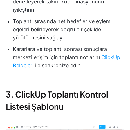
denetleyerek takım koordinasyonunu
iyileştirin
Toplantı sırasında net hedefler ve eylem
öğeleri belirleyerek doğru bir şekilde
yürütülmesini sağlayın
Kararlara ve toplantı sonrası sonuçlara
merkezi erişim için toplantı notlarını
ClickUp
Belgeleri
ile senkronize edin
3. ClickUp Toplantı Kontrol
Listesi Şablonu