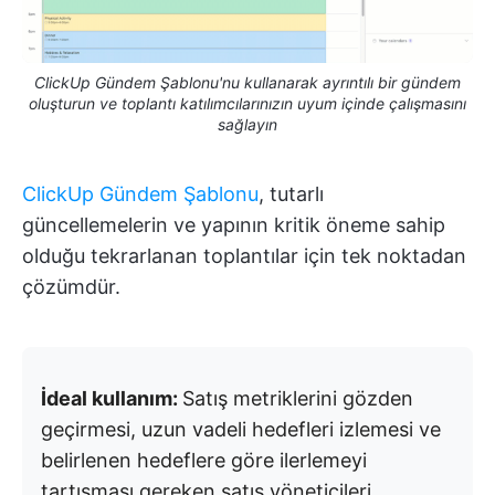
ClickUp Gündem Şablonu'nu kullanarak ayrıntılı bir gündem
oluşturun ve toplantı katılımcılarınızın uyum içinde çalışmasını
sağlayın
ClickUp Gündem Şablonu
, tutarlı
güncellemelerin ve yapının kritik öneme sahip
olduğu tekrarlanan toplantılar için tek noktadan
çözümdür.
İdeal kullanım:
Satış metriklerini gözden
geçirmesi, uzun vadeli hedefleri izlemesi ve
belirlenen hedeflere göre ilerlemeyi
tartışması gereken satış yöneticileri.