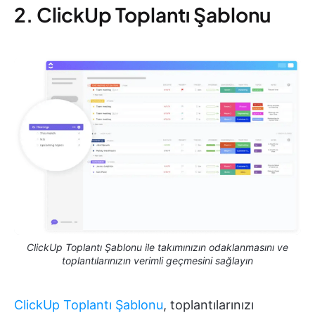
2. ClickUp Toplantı Şablonu
ClickUp Toplantı Şablonu ile takımınızın odaklanmasını ve
toplantılarınızın verimli geçmesini sağlayın
ClickUp Toplantı Şablonu
, toplantılarınızı