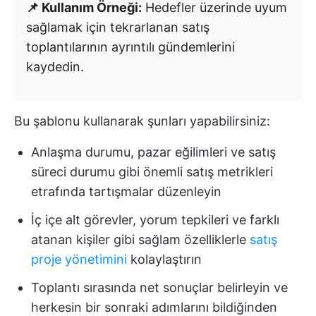
📌 Kullanım Örneği:
Hedefler üzerinde uyum
sağlamak için tekrarlanan satış
toplantılarının ayrıntılı gündemlerini
kaydedin.
Bu şablonu kullanarak şunları yapabilirsiniz:
Anlaşma durumu, pazar eğilimleri ve satış
süreci durumu gibi önemli satış metrikleri
etrafında tartışmalar düzenleyin
İç içe alt görevler, yorum tepkileri ve farklı
atanan kişiler gibi sağlam özelliklerle
satış
proje yönetimini
kolaylaştırın
Toplantı sırasında net sonuçlar belirleyin ve
herkesin bir sonraki adımlarını bildiğinden