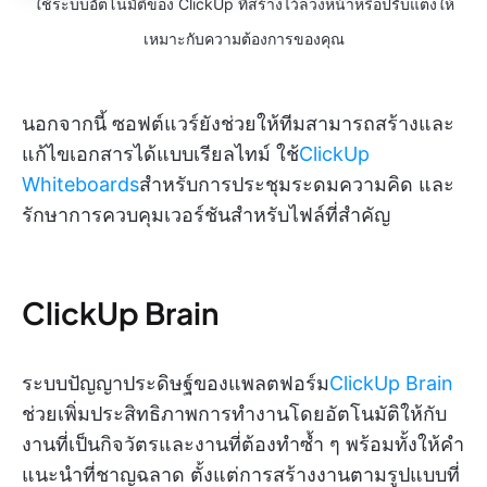
ใช้ระบบอัตโนมัติของ ClickUp ที่สร้างไว้ล่วงหน้าหรือปรับแต่งให้
เหมาะกับความต้องการของคุณ
นอกจากนี้ ซอฟต์แวร์ยังช่วยให้ทีมสามารถสร้างและ
แก้ไขเอกสารได้แบบเรียลไทม์ ใช้
ClickUp
Whiteboards
สำหรับการประชุมระดมความคิด และ
รักษาการควบคุมเวอร์ชันสำหรับไฟล์ที่สำคัญ
ClickUp Brain
ระบบปัญญาประดิษฐ์ของแพลตฟอร์ม
ClickUp Brain
ช่วยเพิ่มประสิทธิภาพการทำงานโดยอัตโนมัติให้กับ
งานที่เป็นกิจวัตรและงานที่ต้องทำซ้ำ ๆ พร้อมทั้งให้คำ
แนะนำที่ชาญฉลาด ตั้งแต่การสร้างงานตามรูปแบบที่