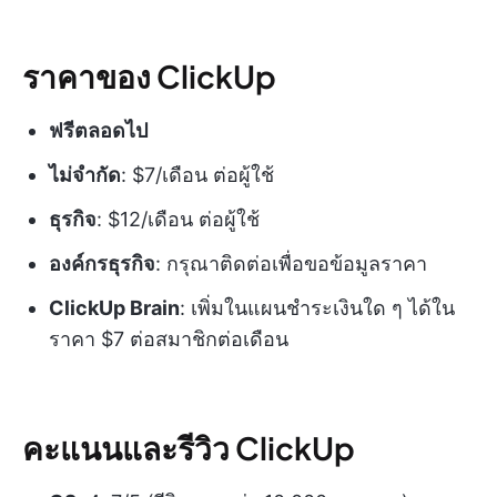
ราคาของ ClickUp
ฟรีตลอดไป
ไม่จำกัด
: $7/เดือน ต่อผู้ใช้
ธุรกิจ
: $12/เดือน ต่อผู้ใช้
องค์กรธุรกิจ
: กรุณาติดต่อเพื่อขอข้อมูลราคา
ClickUp Brain
: เพิ่มในแผนชำระเงินใด ๆ ได้ใน
ราคา $7 ต่อสมาชิกต่อเดือน
คะแนนและรีวิว ClickUp