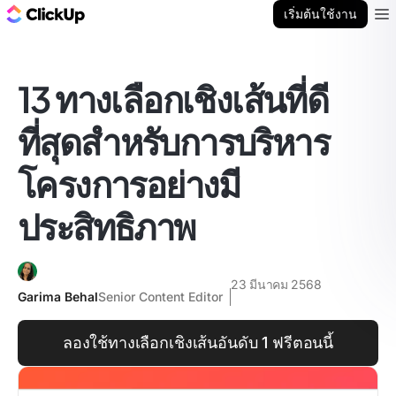
บล็อก ClickUp
เริ่มต้นใช้งาน
Ope
13 ทางเลือกเชิงเส้นที่ดี
ที่สุดสำหรับการบริหาร
โครงการอย่างมี
ประสิทธิภาพ
23 มีนาคม 2568
Garima Behal
Senior Content Editor
ลองใช้ทางเลือกเชิงเส้นอันดับ 1 ฟรีตอนนี้