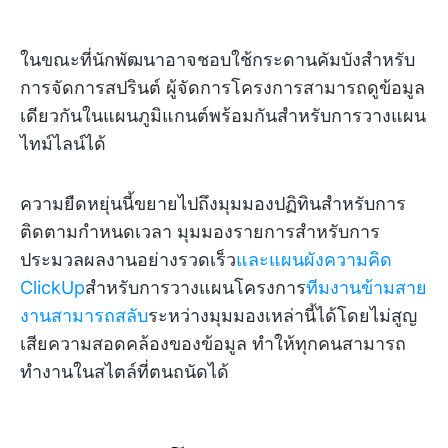
ในขณะที่นักพัฒนาอาจชอบใช้กระดานคัมบังสำหรับ
การจัดการสปรินต์ ผู้จัดการโครงการสามารถดูข้อมูล
เดียวกันในแผนภูมิแกนต์พร้อมกันสำหรับการวางแผน
ไทม์ไลน์ได้
ความยืดหยุ่นนี้ขยายไปถึงมุมมองปฏิทินสำหรับการ
ติดตามกำหนดเวลา มุมมองรายการสำหรับการ
ประมวลผลงานอย่างรวดเร็ว
และแผนผังความคิด
ClickUp
สำหรับการวางแผนโครงการ
ทีมงานข้ามสาย
งานสามารถสลับ
ระหว่างมุมมองเหล่านี้ได้โดยไม่สูญ
เสียความสอดคล้องของข้อมูล ทำให้ทุกคนสามารถ
ทำงานในสไตล์ที่ตนถนัดได้