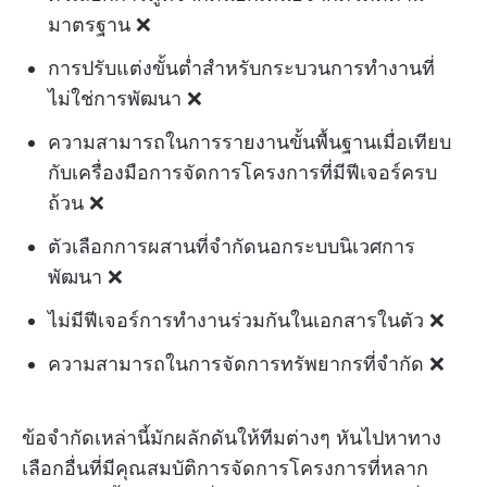
มาตรฐาน ❌
การปรับแต่งขั้นต่ำสำหรับกระบวนการทำงานที่
ไม่ใช่การพัฒนา ❌
ความสามารถในการรายงานขั้นพื้นฐานเมื่อเทียบ
กับเครื่องมือการจัดการโครงการที่มีฟีเจอร์ครบ
ถ้วน ❌
ตัวเลือกการผสานที่จำกัดนอกระบบนิเวศการ
พัฒนา ❌
ไม่มีฟีเจอร์การทำงานร่วมกันในเอกสารในตัว ❌
ความสามารถในการจัดการทรัพยากรที่จำกัด ❌
ข้อจำกัดเหล่านี้มักผลักดันให้ทีมต่างๆ หันไปหาทาง
เลือกอื่นที่มีคุณสมบัติการจัดการโครงการที่หลาก