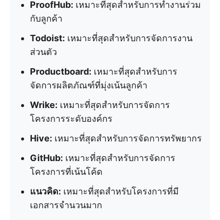
ProofHub:
เหมาะที่สุดสำหรับการทำงานร่วม
กับลูกค้า
Todoist:
เหมาะที่สุดสำหรับการจัดการงาน
ส่วนตัว
Productboard:
เหมาะที่สุดสำหรับการ
จัดการผลิตภัณฑ์ที่มุ่งเน้นลูกค้า
Wrike:
เหมาะที่สุดสำหรับการจัดการ
โครงการระดับองค์กร
Hive:
เหมาะที่สุดสำหรับการจัดการทรัพยากร
GitHub:
เหมาะที่สุดสำหรับการจัดการ
โครงการที่เน้นโค้ด
แนวคิด:
เหมาะที่สุดสำหรับโครงการที่มี
เอกสารจำนวนมาก