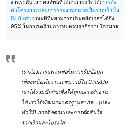
งานระดับโลก ผลลัพธ์ที่ได้สามารถวัดได้:
การตั้ง
ค่าโครงการและการรายงานกลายเป็นรวดเร็วขึ้น
ถึง 8 เท่า
ขณะที่ทีมสามารถประหยัดเวลาได้ถึง
95% ในการเตรียมการทบทวนธุรกิจรายไตรมาส
เราต้องการแพลตฟอร์มการรับข้อมูล
เพียงหนึ่งเดียว และพบว่ามีใน ClickUp
เราได้ร่วมมือกันเพื่อให้ทุกอย่างทำงาน
ได้ เราได้พัฒนามาตรฐานสากล... [และ
ทำให้] การติดตามและการตัดสินใจ
รวดเร็วและโปร่งใส