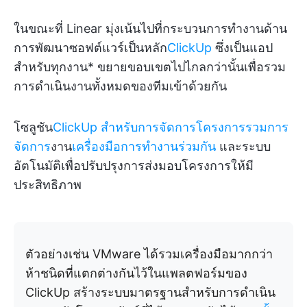
ในขณะที่ Linear มุ่งเน้นไปที่กระบวนการทำงานด้าน
การพัฒนาซอฟต์แวร์เป็นหลัก
ClickUp
ซึ่งเป็นแอป
สำหรับทุกงาน* ขยายขอบเขตไปไกลกว่านั้นเพื่อรวม
การดำเนินงานทั้งหมดของทีมเข้าด้วยกัน
โซลูชัน
ClickUp สำหรับการจัดการโครงการรวมการ
จัดการ
งาน
เครื่องมือการทำงานร่วมกัน
และระบบ
อัตโนมัติเพื่อปรับปรุงการส่งมอบโครงการให้มี
ประสิทธิภาพ
ตัวอย่างเช่น VMware ได้รวมเครื่องมือมากกว่า
ห้าชนิดที่แตกต่างกันไว้ในแพลตฟอร์มของ
ClickUp สร้างระบบมาตรฐานสำหรับการดำเนิน