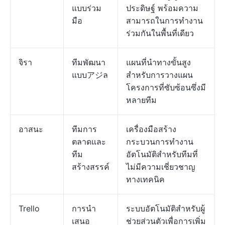
แบบร่วม
ประดิษฐ์ พร้อมความ
มือ
สามารถในการทำงาน
ร่วมกันในพื้นที่เดียว
จิรา
ทีมพัฒนา
แผนที่นำทางขั้นสูง
แบบアジล
สำหรับการวางแผน
โครงการที่ซับซ้อนซึ่งมี
หลายทีม
อาสนะ
ทีมการ
เครื่องมือสร้าง
ตลาดและ
กระบวนการทำงาน
ทีม
อัตโนมัติสำหรับทีมที่
สร้างสรรค์
ไม่มีความเชี่ยวชาญ
ทางเทคนิค
Trello
การนำ
ระบบอัตโนมัติสำหรับผู้
เสนอ
ช่วยส่วนตัวเพื่อการเพิ่ม