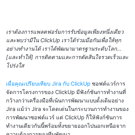
เราต้องการแพลตฟอร์มการรับข้อมูลเพียงหนึ่งเดียว
และพบว่ามีใน ClickUp เราได้ร่วมมือกันเพื่อให้ทุก
อย่างทำงานได้ เราได้พัฒนามาตรฐานระดับโลก...
[และทำให้] การติดตามและการตัดสินใจรวดเร็วและ
โปร่งใส
เมื่อคุณเปรียบเทียบ Jira กับ ClickUp
ซอฟต์แวร์การ
จัดการโครงการของ ClickUp มีฟังก์ชันการทำงานที่
กว้างกว่าเครื่องมือที่เน้นการพัฒนาแบบดั้งเดิมอย่าง
Jira แม้ว่า Jira จะโดดเด่นในกระบวนการทำงานของ
การพัฒนาซอฟต์แวร์ แต่ ClickUp ก็ให้ฟังก์ชันการ
ทำงานเดียวกันนี้พร้อมทั้งขยายออกไปนอกเหนือจาก
ความต้องการของทีมพัฒนา