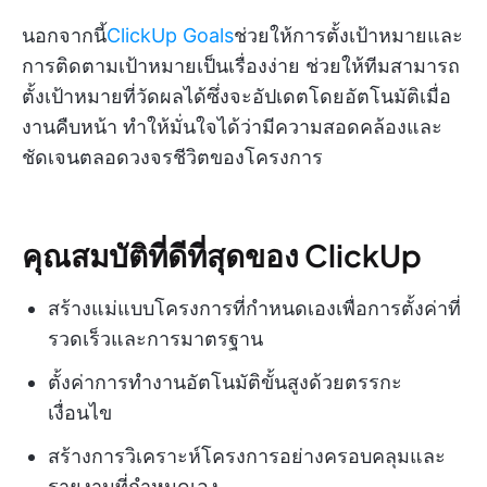
นอกจากนี้
ClickUp Goals
ช่วยให้การตั้งเป้าหมายและ
การติดตามเป้าหมายเป็นเรื่องง่าย ช่วยให้ทีมสามารถ
ตั้งเป้าหมายที่วัดผลได้ซึ่งจะอัปเดตโดยอัตโนมัติเมื่อ
งานคืบหน้า ทำให้มั่นใจได้ว่ามีความสอดคล้องและ
ชัดเจนตลอดวงจรชีวิตของโครงการ
คุณสมบัติที่ดีที่สุดของ ClickUp
สร้างแม่แบบโครงการที่กำหนดเองเพื่อการตั้งค่าที่
รวดเร็วและการมาตรฐาน
ตั้งค่าการทำงานอัตโนมัติขั้นสูงด้วยตรรกะ
เงื่อนไข
สร้างการวิเคราะห์โครงการอย่างครอบคลุมและ
รายงานที่กำหนดเอง