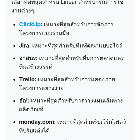
เลือกที่ดีที่สุดสำหรับ Linear สำหรับกรณีการใช้
งานต่างๆ:
ClickUp
:
เหมาะที่สุดสำหรับการจัดการ
โครงการแบบร่วมมือ
Jira:
เหมาะที่สุดสำหรับทีมพัฒนาแบบอไจล์
อาสนะ:
เหมาะที่สุดสำหรับทีมการตลาดและ
ทีมสร้างสรรค์
Trello:
เหมาะที่สุดสำหรับการแสดงภาพ
โครงการอย่างง่าย
อ๋อ!:
เหมาะที่สุดสำหรับการวางแผนเส้นทาง
ผลิตภัณฑ์
monday.com:
เหมาะที่สุดสำหรับเวิร์กโฟลว์
ที่ปรับแต่งได้