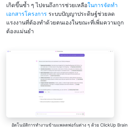
เกิดขึ้นซ้ำ ๆ ไปจนถึงการช่วยเหลือ
ในการจัดทำ
เอกสารโครงการ
ระบบปัญญาประดิษฐ์ช่วยลด
แรงงานที่ต้องทำด้วยตนเองในขณะที่เพิ่มความถูก
ต้องแม่นยำ
อัตโนมัติการทำงานข้ามแพลตฟอร์มต่าง ๆ ด้วย ClickUp Brain