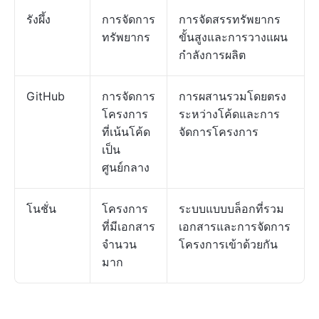
รังผึ้ง
การจัดการ
การจัดสรรทรัพยากร
ทรัพยากร
ขั้นสูงและการวางแผน
กำลังการผลิต
GitHub
การจัดการ
การผสานรวมโดยตรง
โครงการ
ระหว่างโค้ดและการ
ที่เน้นโค้ด
จัดการโครงการ
เป็น
ศูนย์กลาง
โนชั่น
โครงการ
ระบบแบบบล็อกที่รวม
ที่มีเอกสาร
เอกสารและการจัดการ
จำนวน
โครงการเข้าด้วยกัน
มาก