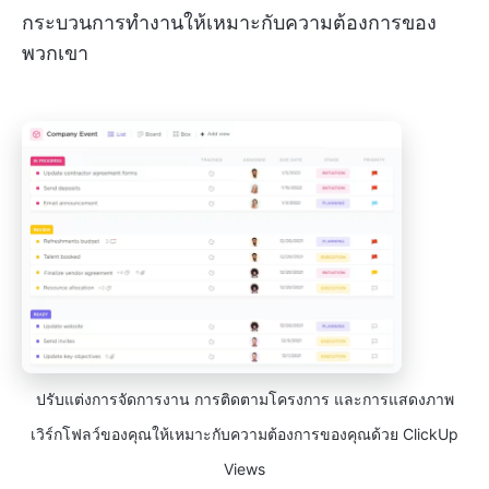
กระบวนการทำงานให้เหมาะกับความต้องการของ
พวกเขา
ปรับแต่งการจัดการงาน การติดตามโครงการ และการแสดงภาพ
เวิร์กโฟลว์ของคุณให้เหมาะกับความต้องการของคุณด้วย ClickUp
Views