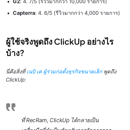
G2
: 4. 7/5 (รีวิวมากกว่า 10,000 รายการ)
Capterra
: 4. 6/5 (รีวิวมากกว่า 4,000 รายการ)
ผู้ใช้จริงพูดถึง ClickUp อย่างไร
บ้าง?
นี่คือสิ่งที่
เนบิ เค ผู้ร่วมก่อตั้งธุรกิจขนาดเล็ก
พูดถึง
ClickUp:
ที่ RecRam, ClickUp ได้กลายเป็น