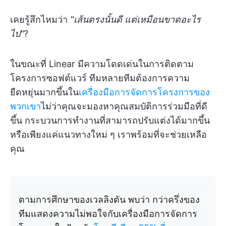
เคยรู้สึกไหมว่า
"เส้นตรงนั้นดี แต่เหมือนขาดอะไร
ไป"
?
ในขณะที่ Linear มีความโดดเด่นในการติดตาม
โครงการซอฟต์แวร์ ทีมหลายทีมต้องการความ
ยืดหยุ่นมากขึ้นใน
เครื่องมือการจัดการโครงการของ
พวกเขา
ไม่ว่าคุณจะมองหาคุณสมบัติการร่วมมือที่ดี
ขึ้น กระบวนการทำงานที่สามารถปรับแต่งได้มากขึ้น
หรือเพียงแค่แนวทางใหม่ ๆ เราพร้อมที่จะช่วยเหลือ
คุณ
ตามการศึกษาของเวลลิงตัน พบว่า กว่าครึ่งของ
ทีมแสดงความไม่พอใจกับเครื่องมือการจัดการ