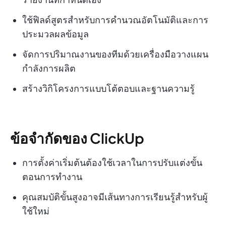
ใช้ฟิลด์สูตรสำหรับการคำนวณอัตโนมัติและการ
ประมวลผลข้อมูล
จัดการปริมาณงานของทีมด้วยเครื่องมือวางแผน
กำลังการผลิต
สร้างวิกิโครงการแบบโต้ตอบและฐานความรู้
ข้อจำกัดของ ClickUp
การตั้งค่าเริ่มต้นต้องใช้เวลาในการปรับแต่งขั้น
ตอนการทำงาน
คุณสมบัติขั้นสูงอาจมีเส้นทางการเรียนรู้สำหรับผู้
ใช้ใหม่