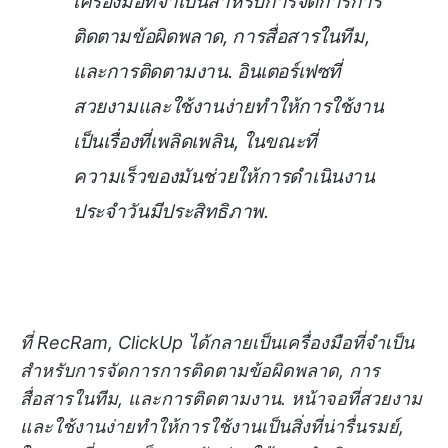
เครื่องมือที่จำเป็นสำหรับการจัดการการ
ติดตามข้อผิดพลาด, การสื่อสารในทีม,
และการติดตามงาน. อินเตอร์เฟซที่
สวยงามและใช้งานง่ายทำให้การใช้งาน
เป็นเรื่องที่เพลิดเพลิน, ในขณะที่
ความเร็วของมันช่วยให้การดำเนินงาน
ประจำวันมีประสิทธิภาพ.
ที่ RecRam, ClickUp ได้กลายเป็นเครื่องมือที่จำเป็น
สำหรับการจัดการการติดตามข้อผิดพลาด, การ
สื่อสารในทีม, และการติดตามงาน. หน้าจอที่สวยงาม
และใช้งานง่ายทำให้การใช้งานเป็นสิ่งที่น่ารื่นรมย์,