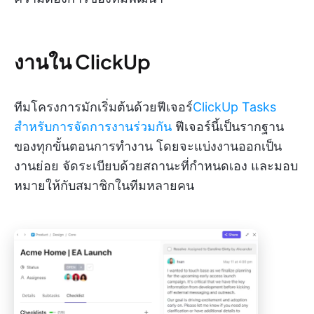
งานใน ClickUp
ทีมโครงการมักเริ่มต้นด้วยฟีเจอร์
ClickUp Tasks
สำหรับการจัดการงานร่วมกัน
ฟีเจอร์นี้เป็นรากฐาน
ของทุกขั้นตอนการทำงาน โดยจะแบ่งงานออกเป็น
งานย่อย จัดระเบียบด้วยสถานะที่กำหนดเอง และมอบ
หมายให้กับสมาชิกในทีมหลายคน