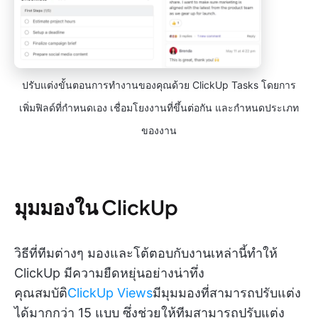
ปรับแต่งขั้นตอนการทำงานของคุณด้วย ClickUp Tasks โดยการ
เพิ่มฟิลด์ที่กำหนดเอง เชื่อมโยงงานที่ขึ้นต่อกัน และกำหนดประเภท
ของงาน
มุมมองใน ClickUp
วิธีที่ทีมต่างๆ มองและโต้ตอบกับงานเหล่านี้ทำให้
ClickUp มีความยืดหยุ่นอย่างน่าทึ่ง
คุณสมบัติ
ClickUp Views
มีมุมมองที่สามารถปรับแต่ง
ได้มากกว่า 15 แบบ ซึ่งช่วยให้ทีมสามารถปรับแต่ง