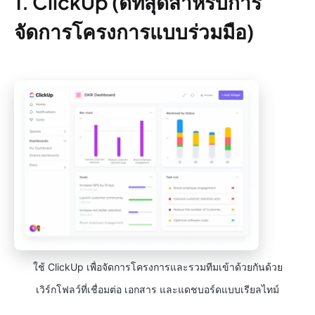
1. ClickUp (ดีที่สุดสำหรับการ
จัดการโครงการแบบร่วมมือ)
ใช้ ClickUp เพื่อจัดการโครงการและรวมทีมเข้าด้วยกันด้วย
เวิร์กโฟลว์ที่เชื่อมต่อ เอกสาร และแดชบอร์ดแบบเรียลไทม์