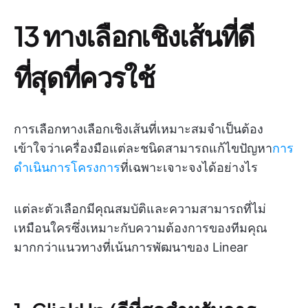
13 ทางเลือกเชิงเส้นที่ดี
ที่สุดที่ควรใช้
การเลือกทางเลือกเชิงเส้นที่เหมาะสมจำเป็นต้อง
เข้าใจว่าเครื่องมือแต่ละชนิดสามารถแก้ไขปัญหา
การ
ดำเนินการโครงการ
ที่เฉพาะเจาะจงได้อย่างไร
แต่ละตัวเลือกมีคุณสมบัติและความสามารถที่ไม่
เหมือนใครซึ่งเหมาะกับความต้องการของทีมคุณ
มากกว่าแนวทางที่เน้นการพัฒนาของ Linear