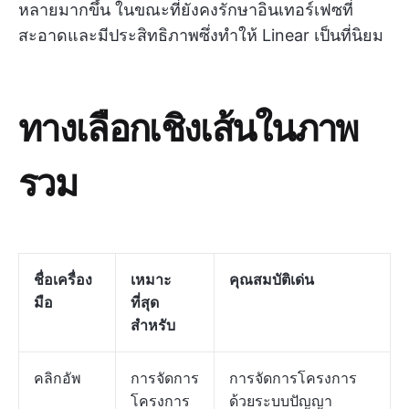
หลายมากขึ้น ในขณะที่ยังคงรักษาอินเทอร์เฟซที่
สะอาดและมีประสิทธิภาพซึ่งทำให้ Linear เป็นที่นิยม
ทางเลือกเชิงเส้นในภาพ
รวม
ชื่อเครื่อง
เหมาะ
คุณสมบัติเด่น
มือ
ที่สุด
สำหรับ
คลิกอัพ
การจัดการ
การจัดการโครงการ
โครงการ
ด้วยระบบปัญญา