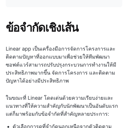
ข้อจำกัดเชิงเส้น
Linear app เป็นเครื่องมือการจัดการโครงการและ
ติดตามปัญหาที่ออกแบบมาเพื่อช่วยให้ทีมพัฒนา
ซอฟต์แวร์สามารถปรับปรุงกระบวนการทำงานให้มี
ประสิทธิภาพมากขึ้น จัดการโครงการ และติดตาม
ปัญหาได้อย่างมีประสิทธิภาพ
ในขณะที่ Linear โดดเด่นด้วยความเรียบง่ายและ
แนวทางที่ให้ความสำคัญกับนักพัฒนาเป็นอันดับแรก
แต่ก็มาพร้อมกับข้อจำกัดที่สำคัญหลายประการ:
ตัวเลือกการดูที่จำกัดนอกเหนือจากตัวติดตาม