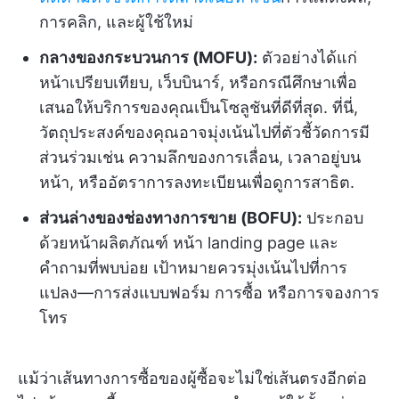
การคลิก, และผู้ใช้ใหม่
กลางของกระบวนการ (MOFU):
ตัวอย่างได้แก่
หน้าเปรียบเทียบ, เว็บบินาร์, หรือกรณีศึกษาเพื่อ
เสนอให้บริการของคุณเป็นโซลูชันที่ดีที่สุด. ที่นี่,
วัตถุประสงค์ของคุณอาจมุ่งเน้นไปที่ตัวชี้วัดการมี
ส่วนร่วมเช่น ความลึกของการเลื่อน, เวลาอยู่บน
หน้า, หรืออัตราการลงทะเบียนเพื่อดูการสาธิต.
ส่วนล่างของช่องทางการขาย (BOFU):
ประกอบ
ด้วยหน้าผลิตภัณฑ์ หน้า landing page และ
คำถามที่พบบ่อย เป้าหมายควรมุ่งเน้นไปที่การ
แปลง—การส่งแบบฟอร์ม การซื้อ หรือการจองการ
โทร
แม้ว่าเส้นทางการซื้อของผู้ซื้อจะไม่ใช่เส้นตรงอีกต่อ