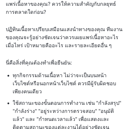
แพร่เนื้อหาของคุณ? ควรให้ความสำคัญกับกลยุทธ์
การตลาดใดก่อน?
ปฏิทินเนื้อหาเปรียบเสมือนแสงนำทางของคุณ ทีมงาน
ของคุณจะรู้อย่างชัดเจนว่าควรเผยแพร่เนื้อหาอะไร
เมื่อไหร่ เป้าหมายคืออะไร และรายละเอียดอื่น ๆ
นี่คือสิ่งที่คุณต้องทำเพื่อยืนยัน:
ทุกกิจกรรมด้านเนื้อหา ไม่ว่าจะเป็นบนหน้า
เว็บไซต์หรือนอกหน้าเว็บไซต์ ควรมีผู้รับผิดชอบ
เพียงคนเดียว
ใช้สถานะของขั้นตอนการทำงาน เช่น "กำลังสรุป"
"กำลังร่าง" "อยู่ระหว่างการตรวจสอบ" "อนุมัติ
แล้ว" และ "กำหนดเวลาแล้ว" เพื่อแสดงและ
ติดตามสถานะของแต่ละงานได้อย่างชัดเจน