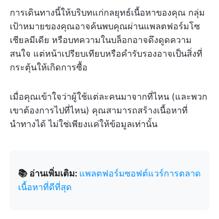
การเดินทางนี้ให้บริบทแก่กลยุทธ์เนื้อหาของคุณ กลุ่ม
เป้าหมายของคุณอาจค้นพบคุณผ่านแพลตฟอร์มโซ
เชียลมีเดีย หรือบทความในบล็อกอาจดึงดูดความ
สนใจ แต่หน้าเปรียบเทียบหรือคำรับรองอาจเป็นสิ่งที่
กระตุ้นให้เกิดการซื้อ
เมื่อคุณเข้าใจว่าผู้ใช้แต่ละคนมาจากที่ไหน (และพวก
เขาต้องการไปที่ไหน) คุณสามารถสร้างเนื้อหาที่
นำทางได้ ไม่ใช่เพียงแค่ให้ข้อมูลเท่านั้น
📚 อ่านเพิ่มเติม:
แพลตฟอร์มซอฟต์แวร์การตลาด
เนื้อหาที่ดีที่สุด