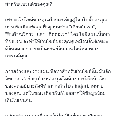
สำหรับแบรนด์ของคุณ?
เพราะเว็บไซต์ของคุณคือบัตรเชิญสู่โลกใบนี้ของคุณ
การเพิ่มเพียงข้อมูลพื้นฐานอย่าง "เกี่ยวกับเรา",
"สินค้า/บริการ" และ "ติดต่อเรา" โดยไม่มีแผนเนื้อหา
ที่ชัดเจน จะทำให้เว็บไซต์ของคุณดูเหมือนลิ้นชักขยะ
ดิจิทัลมากกว่าจะเป็นทรัพย์สินออนไลน์หลักของ
แบรนด์คุณ
การสร้างและวางแผนเนื้อหาสำหรับเว็บไซต์นั้น มีหลัก
วิทยาศาสตร์อยู่เบื้องหลัง คุณไม่ต้องการให้หน้าเว็บ
ของคุณอธิบายสิ่งที่ทำมากเกินไปแก่กลุ่มเป้าหมาย
ของคุณ แต่ในขณะเดียวกันก็ไม่อยากให้ข้อมูลน้อย
เกินไปเช่นกัน
แก่นแท้ของแผนเนื้อหาเว็บไซต์ที่แข็งแกร่งคือการ