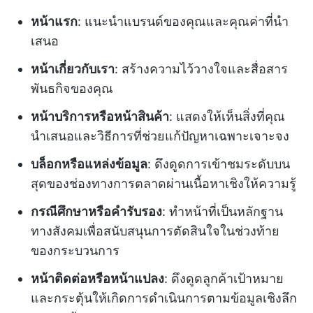
หน้าแรก
: แนะนำแบรนด์ของคุณและคุณค่าที่นำ
เสนอ
หน้าเกี่ยวกับเรา
: สร้างความไว้วางใจและสื่อสาร
พันธกิจของคุณ
หน้าบริการหรือหน้าสินค้า
: แสดงให้เห็นสิ่งที่คุณ
นำเสนอและวิธีการที่ช่วยแก้ปัญหาเฉพาะเจาะจง
บล็อกหรือแหล่งข้อมูล
: ดึงดูดการเข้าชมระดับบน
สุดของช่องทางการตลาดผ่านเนื้อหาเชิงให้ความรู้
กรณีศึกษาหรือคำรับรอง
: ทำหน้าที่เป็นหลักฐาน
ทางสังคมเพื่อสนับสนุนการตัดสินใจในช่วงท้าย
ของกระบวนการ
หน้าติดต่อหรือหน้าแปลง
: ดึงดูดลูกค้าเป้าหมาย
และกระตุ้นให้เกิดการดำเนินการตามข้อมูลเชิงลึก