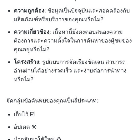
ความถูกต้อง
: ข้อมูลเป็นปัจจุบันและสอดคล้องกับ
ผลิตภัณฑ์หรือบริการของคุณหรือไม่?
ความเกี่ยวข้อง
: เนื้อหานี้ยังคงตอบสนองความ
ต้องการและความตั้งใจในการค้นหาของผู้ชมของ
คุณอยู่หรือไม่?
โครงสร้าง
: รูปแบบการจัดเรียงชัดเจน สามารถ
อ่านผ่านได้อย่างรวดเร็ว และง่ายต่อการนำทาง
หรือไม่?
จัดกลุ่มข้อค้นพบของคุณเป็นสี่ประเภท:
เก็บไว้ ☑️
อัปเดต ⚒️
นำกลับมาใช้ใหม่ ♻️