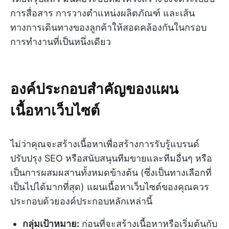
การสื่อสาร การวางตำแหน่งผลิตภัณฑ์ และเส้น
ทางการเดินทางของลูกค้าให้สอดคล้องกันในกรอบ
การทำงานที่เป็นหนึ่งเดียว
องค์ประกอบสำคัญของแผน
เนื้อหาเว็บไซต์
ไม่ว่าคุณจะสร้างเนื้อหาเพื่อสร้างการรับรู้แบรนด์
ปรับปรุง SEO หรือสนับสนุนทีมขายและทีมอื่นๆ หรือ
เป็นการผสมผสานทั้งหมดข้างต้น (ซึ่งเป็นทางเลือกที่
เป็นไปได้มากที่สุด) แผนเนื้อหาเว็บไซต์ของคุณควร
ประกอบด้วยองค์ประกอบหลักเหล่านี้
กลุ่มเป้าหมาย:
ก่อนที่จะสร้างเนื้อหาหรือเริ่มต้นกับ