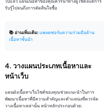
ไปแล้ว แผนเนื้อหาของคุณควรนำทางผู้ใช้ตั้งแต่การ
รับรู้ไปจนถึงการตัดสินใจซื้อ
📚 อ่านเพิ่มเติม:
แพลตฟอร์มความร่วมมือด้าน
เนื้อหาชั้นนำ
4. วางแผนประเภทเนื้อหาและ
หน้าเว็บ
แผนผังเนื้อหาเว็บไซต์ของคุณช่วยแนะนำในการ
พัฒนาเนื้อหาที่มีความสำคัญและตำแหน่งที่ควรจัด
วางเนื้อหาเหล่านั้น หน้าหลักประกอบด้วย: