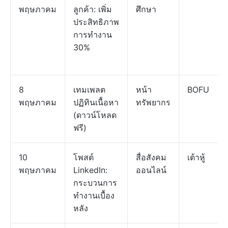
พฤษภาคม
ลูกค้า: เพิ่ม
ศึกษา
ประสิทธิภาพ
การทำงาน
30%
8
เทมเพลต
หน้า
BOFU
พฤษภาคม
ปฏิทินเนื้อหา
ทรัพยากร
(ดาวน์โหลด
ฟรี)
10
โพสต์
สื่อสังคม
เต้าหู้
พฤษภาคม
LinkedIn:
ออนไลน์
กระบวนการ
ทำงานเบื้อง
หลัง