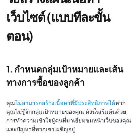
เว็บไซต์ (แบบทีละขั้น
ตอน)
1. กำหนดกลุ่มเป้าหมายและเส้น
ทางการซื้อของลูกค้า
คุณ
ไม่สามารถสร้างเนื้อหาที่มีประสิทธิภาพได้
หาก
คุณไม่รู้จักกลุ่มเป้าหมายของคุณ ดังนั้นเริ่มต้นด้วย
การทำความเข้าใจผู้คนที่มาเยี่ยมชมหน้าเว็บของคุณ
และปัญหาที่พวกเขาเผชิญอยู่