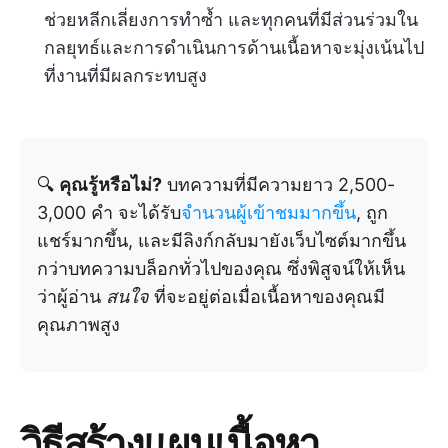
ช่วยหลีกเลี่ยงการทำซ้ำ และทุกคนที่มีส่วนร่วมใน
กลยุทธ์และการดำเนินการด้านเนื้อหาจะมุ่งเน้นไป
ที่งานที่มีผลกระทบสูง
🔍
คุณรู้หรือไม่?
บทความที่มีความยาว 2,500-
3,000 คำ จะได้รับ
จำนวนผู้เข้าชมมากขึ้น
, ถูก
แชร์มากขึ้น, และมีลิงก์กลับมายังเว็บไซต์มากขึ้น
กว่าบทความบล็อกทั่วไปของคุณ ซึ่งพิสูจน์ให้เห็น
ว่าผู้อ่าน
สนใจ
ที่จะอยู่ต่อเมื่อเนื้อหาของคุณมี
คุณภาพสูง
วิธีสร้างแผนเนื้อหา