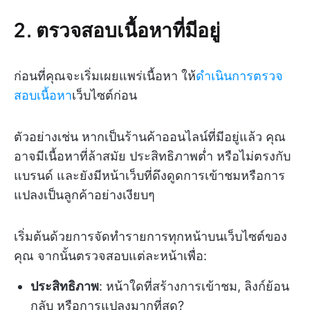
2. ตรวจสอบเนื้อหาที่มีอยู่
ก่อนที่คุณจะเริ่มเผยแพร่เนื้อหา ให้
ดำเนินการตรวจ
สอบเนื้อหา
เว็บไซต์ก่อน
ตัวอย่างเช่น หากเป็นร้านค้าออนไลน์ที่มีอยู่แล้ว คุณ
อาจมีเนื้อหาที่ล้าสมัย ประสิทธิภาพต่ำ หรือไม่ตรงกับ
แบรนด์ และยังมีหน้าเว็บที่ดึงดูดการเข้าชมหรือการ
แปลงเป็นลูกค้าอย่างเงียบๆ
เริ่มต้นด้วยการจัดทำรายการทุกหน้าบนเว็บไซต์ของ
คุณ จากนั้นตรวจสอบแต่ละหน้าเพื่อ:
ประสิทธิภาพ
: หน้าใดที่สร้างการเข้าชม, ลิงก์ย้อน
กลับ หรือการแปลงมากที่สุด?