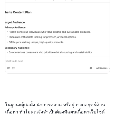
ในฐานะผู้ก่อตั้ง นักการตลาด หรือผู้วางกลยุทธ์ด้าน
เนื้อหา ทำไมคุณจึงจำเป็นต้องมีแผนเนื้อหาเว็บไซต์