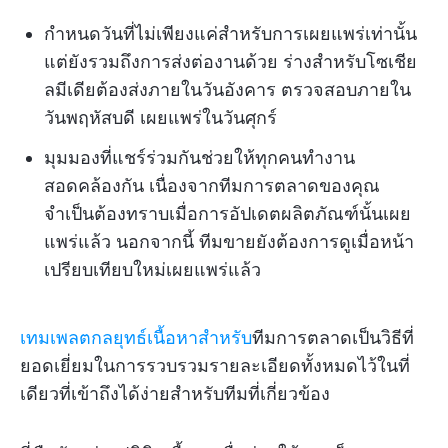
กำหนดวันที่ไม่เพียงแค่สำหรับการเผยแพร่เท่านั้น
แต่ยังรวมถึงการส่งต่องานด้วย ร่างสำหรับโซเชีย
ลมีเดียต้องส่งภายในวันอังคาร ตรวจสอบภายใน
วันพฤหัสบดี เผยแพร่ในวันศุกร์
มุมมองที่แชร์ร่วมกันช่วยให้ทุกคนทำงาน
สอดคล้องกัน เนื่องจากทีมการตลาดของคุณ
จำเป็นต้องทราบเมื่อการอัปเดตผลิตภัณฑ์นั้นเผย
แพร่แล้ว นอกจากนี้ ทีมขายยังต้องการดูเมื่อหน้า
เปรียบเทียบใหม่เผยแพร่แล้ว
เทมเพลตกลยุทธ์เนื้อหาสำหรับ
ทีมการตลาดเป็นวิธีที่
ยอดเยี่ยมในการรวบรวมรายละเอียดทั้งหมดไว้ในที่
เดียวที่เข้าถึงได้ง่ายสำหรับทีมที่เกี่ยวข้อง