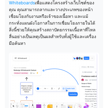
Whiteboards
เพื่อแสดงโครงสร้างเว็บไซต์ของ
คุณ คุณสามารถลากและวางประเภทของหน้า
เชื่อมโยงกับงานหรือเจ้าของเนื้อหา และแม้
กระทั่งแผนผังโอกาสในการเชื่อมโยงภายในได้
สิ่งนี้ช่วยให้คุณสร้างสถาปัตยกรรมเนื้อหาที่ไหล
ลื่นอย่างเป็นเหตุเป็นผลสำหรับทั้งผู้ใช้และเครื่อง
มือค้นหา