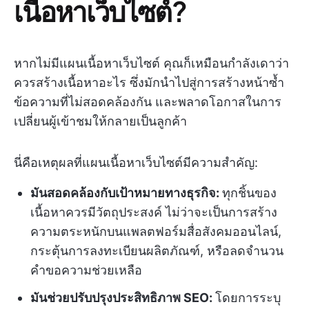
เนื้อหาเว็บไซต์?
หากไม่มีแผนเนื้อหาเว็บไซต์ คุณก็เหมือนกำลังเดาว่า
ควรสร้างเนื้อหาอะไร ซึ่งมักนำไปสู่การสร้างหน้าซ้ำ
ข้อความที่ไม่สอดคล้องกัน และพลาดโอกาสในการ
เปลี่ยนผู้เข้าชมให้กลายเป็นลูกค้า
นี่คือเหตุผลที่แผนเนื้อหาเว็บไซต์มีความสำคัญ:
มันสอดคล้องกับเป้าหมายทางธุรกิจ:
ทุกชิ้นของ
เนื้อหาควรมีวัตถุประสงค์ ไม่ว่าจะเป็นการสร้าง
ความตระหนักบนแพลตฟอร์มสื่อสังคมออนไลน์,
กระตุ้นการลงทะเบียนผลิตภัณฑ์, หรือลดจำนวน
คำขอความช่วยเหลือ
มันช่วยปรับปรุงประสิทธิภาพ SEO:
โดยการระบุ