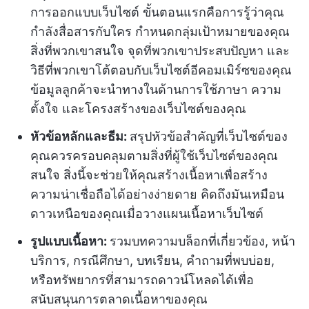
การออกแบบเว็บไซต์ ขั้นตอนแรกคือการรู้ว่าคุณ
กำลังสื่อสารกับใคร กำหนดกลุ่มเป้าหมายของคุณ
สิ่งที่พวกเขาสนใจ จุดที่พวกเขาประสบปัญหา และ
วิธีที่พวกเขาโต้ตอบกับเว็บไซต์อีคอมเมิร์ซของคุณ
ข้อมูลลูกค้าจะนำทางในด้านการใช้ภาษา ความ
ตั้งใจ และโครงสร้างของเว็บไซต์ของคุณ
หัวข้อหลักและธีม:
สรุปหัวข้อสำคัญที่เว็บไซต์ของ
คุณควรครอบคลุมตามสิ่งที่ผู้ใช้เว็บไซต์ของคุณ
สนใจ สิ่งนี้จะช่วยให้คุณสร้างเนื้อหาเพื่อสร้าง
ความน่าเชื่อถือได้อย่างง่ายดาย คิดถึงมันเหมือน
ดาวเหนือของคุณเมื่อวางแผนเนื้อหาเว็บไซต์
รูปแบบเนื้อหา:
รวมบทความบล็อกที่เกี่ยวข้อง, หน้า
บริการ, กรณีศึกษา, บทเรียน, คำถามที่พบบ่อย,
หรือทรัพยากรที่สามารถดาวน์โหลดได้เพื่อ
สนับสนุนการตลาดเนื้อหาของคุณ