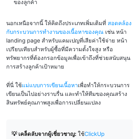
ของลูกค้า
นอกเหนือจากนี้ ให้คิดถึงประเภทเพิ่มเติมที่
สอดคล้อง
กับกระบวนการทำงานของเนื้อหาของคุณ
เช่น หน้า
landing page สำหรับแคมเปญที่เสียค่าใช้จ่าย หน้า
เปรียบเทียบสำหรับผู้ซื้อที่มีความตั้งใจสูง หรือ
ทรัพยากรที่ต้องกรอกข้อมูลเพื่อเข้าถึงที่ช่วยสนับสนุน
การสร้างลูกค้าเป้าหมาย
ที่นี่ ใช้
แม่แบบการเขียนเนื้อหา
เพื่อทำให้กระบวนการ
เขียนเป็นไปอย่างราบรื่น และทำให้ทีมของคุณสร้าง
สินทรัพย์คุณภาพสูงเพื่อการเปลี่ยนแปลง
💡 เคล็ดลับจากผู้เชี่ยวชาญ:
ใช้
ClickUp