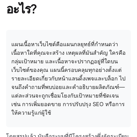
อะไร?
แผนเนื้อหาเว็บไซต์คือแผนกลยุทธ์ที่กำหนดว่า
เนื้อหาใดที่คุณจะสร้าง เหตุผลที่มันสำคัญ ใครคือ
กลุ่มเป้าหมาย และเนื้อหาจะปรากฏอยู่ที่ใดบน
เว็บไซต์ของคุณ แผนนี้ครอบคลุมทุกอย่างตั้งแต่
รายละเอียดเกี่ยวกับหน้าแลนดิ้งเพจและบล็อก ไป
จนถึงคำถามที่พบบ่อยและคำอธิบายผลิตภัณฑ์—
แต่ละส่วนจะถูกเชื่อมโยงกับเป้าหมายที่ชัดเจน
เช่น การเพิ่มยอดขาย การปรับปรุง SEO หรือการ
ให้ความรู้แก่ผู้ใช้
โดยสรุปแล้ว มันคือระบบที่มีโครงสร้างซึ่งจัดระเบียบ