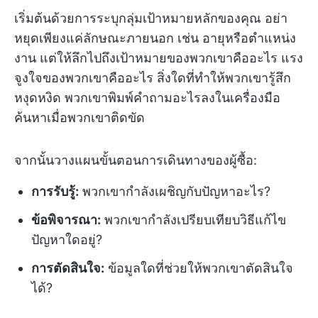
เริ่มต้นด้วยการระบุกลุ่มเป้าหมายหลักของคุณ อย่า
หยุดเพียงแค่ลักษณะภายนอก เช่น อายุหรือตำแหน่ง
งาน แต่ให้ลึกไปถึงเป้าหมายของพวกเขาคืออะไร แรง
จูงใจของพวกเขาคืออะไร สิ่งใดที่ทำให้พวกเขารู้สึก
หงุดหงิด พวกเขาพิมพ์คำถามอะไรลงในเครื่องมือ
ค้นหาเมื่อพวกเขาติดขัด
จากนั้นวางแผนขั้นตอนการเดินทางของผู้ซื้อ:
การรับรู้:
พวกเขากำลังเผชิญกับปัญหาอะไร?
ข้อพิจารณา:
พวกเขากำลังเปรียบเทียบวิธีแก้ไข
ปัญหาใดอยู่?
การตัดสินใจ:
ข้อมูลใดที่ช่วยให้พวกเขาตัดสินใจ
ได้?