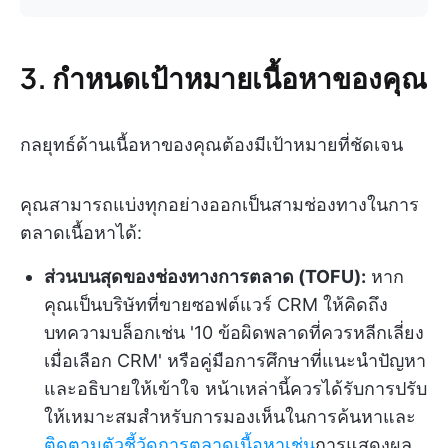
3. กำหนดเป้าหมายเนื้อหาของคุณ
กลยุทธ์ด้านเนื้อหาของคุณต้องมีเป้าหมายที่ชัดเจน
คุณสามารถแบ่งทุกอย่างออกเป็นสามช่องทางในการ
ตลาดเนื้อหาได้:
ส่วนบนสุดของช่องทางการตลาด (TOFU):
หาก
คุณเป็นบริษัทที่ขายซอฟต์แวร์ CRM ให้คิดถึง
บทความบล็อกเช่น '10 ข้อผิดพลาดที่ควรหลีกเลี่ยง
เมื่อเลือก CRM' หรือคู่มือการศึกษาที่แนะนำปัญหา
และอธิบายให้เข้าใจ หน้าเหล่านี้ควรได้รับการปรับ
ให้เหมาะสมสำหรับการมองเห็นในการค้นหาและ
ติดตามตัวชี้วัดการตลาดเนื้อหาเช่น
การแสดงผล,