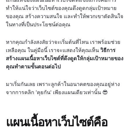
ทำให้แน่ใจว่าเว็บไซต์ของคุณดึงดูดกลุ่มเป้าหมาย
ของคุณ สร้างความสนใจ และทำให้พวกเขาตัดสินใจ
ในทางที่เป็นประโยชน์ต่อคุณ
หากคุณกำลังสงสัยว่าจะเริ่มต้นที่ไหน เราพร้อมช่วย
เหลือคุณ ในคู่มือนี้ เราจะแสดงให้คุณเห็น
วิธีการ
สร้างแผนเนื้อหาเว็บไซต์ที่ดึงดูดให้กลุ่มเป้าหมายของ
คุณทำตามขั้นตอนต่อไป
มาเริ่มกันเลย เพราะลูกค้าในอนาคตของคุณอยู่ห่าง
จากการคลิก 'คุยกัน' เพียงแผนเดียวเท่านั้น 😎
แผนเนื้อหาเว็บไซต์คือ