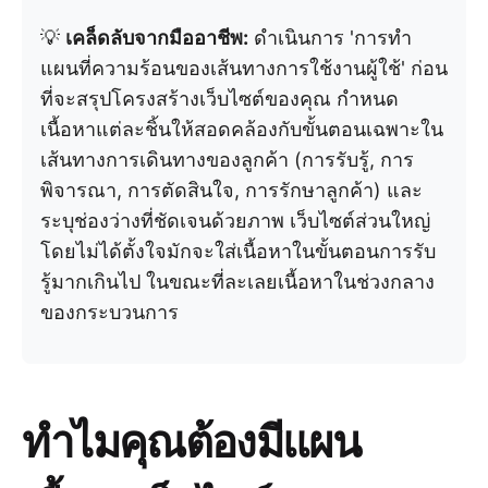
💡
เคล็ดลับจากมืออาชีพ:
ดำเนินการ 'การทำ
แผนที่ความร้อนของเส้นทางการใช้งานผู้ใช้' ก่อน
ที่จะสรุปโครงสร้างเว็บไซต์ของคุณ กำหนด
เนื้อหาแต่ละชิ้นให้สอดคล้องกับขั้นตอนเฉพาะใน
เส้นทางการเดินทางของลูกค้า (การรับรู้, การ
พิจารณา, การตัดสินใจ, การรักษาลูกค้า) และ
ระบุช่องว่างที่ชัดเจนด้วยภาพ เว็บไซต์ส่วนใหญ่
โดยไม่ได้ตั้งใจมักจะใส่เนื้อหาในขั้นตอนการรับ
รู้มากเกินไป ในขณะที่ละเลยเนื้อหาในช่วงกลาง
ของกระบวนการ
ทำไมคุณต้องมีแผน