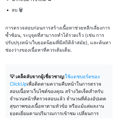
ลบ 🗑️
การตรวจสอบก่อนการสร้างเนื้อหาช่วยหลีกเลี่ยงการ
ซ้ำซ้อน, ระบุจุดที่สามารถทำได้รวดเร็ว (เช่น การ
ปรับปรุงหน้าเว็บยอดนิยมที่มีสถิติล้าสมัย), และค้นหา
ช่องว่างของเนื้อหาที่ควรเติมเต็ม.
💡 เคล็ดลับจากผู้เชี่ยวชาญ:
ใช้แดชบอร์ดของ
ClickUp
เพื่อติดตามความคืบหน้าในการตรวจ
สอบเนื้อหาเว็บไซต์ของคุณ สร้างวิดเจ็ตสำหรับ
จำนวนหน้าที่ตรวจสอบแล้ว จำนวนที่ต้องอัปเดต
สุขภาพของเนื้อหาตามหัวข้อ หรือแม้แต่ผลงาน
ยอดเยี่ยมตามปริมาณการเข้าชม เปลี่ยนการ