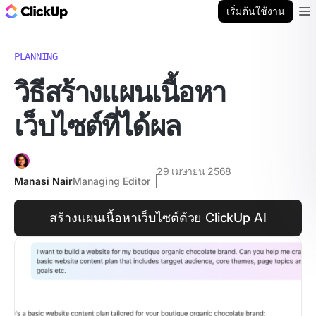
บล็อก ClickUp
เริ่มต้นใช้งาน
Ope
PLANNING
วิธีสร้างแผนเนื้อหา
เว็บไซต์ที่ได้ผล
29 เมษายน 2568
Manasi Nair
Managing Editor
สร้างแผนเนื้อหาเว็บไซต์ด้วย ClickUp AI