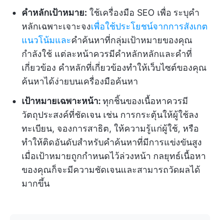
คำหลักเป้าหมาย:
ใช้เครื่องมือ SEO เพื่อ
ระบุคำ
หลักเฉพาะเจาะจง
เพื่อใช้ประโยชน์จากการสังเกต
แนวโน้มและ
คำค้นหาที่กลุ่มเป้าหมายของคุณ
กำลังใช้ แต่ละหน้าควรมีคำหลักหลักและคำที่
เกี่ยวข้อง คำหลักที่เกี่ยวข้องทำให้เว็บไซต์ของคุณ
ค้นหาได้ง่ายบนเครื่องมือค้นหา
เป้าหมายเฉพาะหน้า:
ทุกชิ้นของเนื้อหาควรมี
วัตถุประสงค์ที่ชัดเจน เช่น การกระตุ้นให้ผู้ใช้ลง
ทะเบียน, จองการสาธิต, ให้ความรู้แก่ผู้ใช้, หรือ
ทำให้ติดอันดับสำหรับคำค้นหาที่มีการแข่งขันสูง
เมื่อเป้าหมายถูกกำหนดไว้ล่วงหน้า กลยุทธ์เนื้อหา
ของคุณก็จะมีความชัดเจนและสามารถวัดผลได้
มากขึ้น