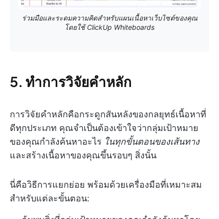
ร่วมมือและระดมความคิดสำหรับแผนเนื้อหาเว็บไซต์ของคุณ
โดยใช้ ClickUp Whiteboards
5. ทำการวิจัยคำหลัก
การวิจัยคำหลักคือกระดูกสันหลังของกลยุทธ์เนื้อหาที่
ดีทุกประเภท คุณจำเป็นต้องเข้าใจว่ากลุ่มเป้าหมาย
ของคุณกำลังค้นหาอะไร
ในทุกขั้นตอนของเส้นทาง
และสร้างเนื้อหาของคุณขึ้นรอบๆ สิ่งนั้น
นี่คือวิธีการแยกย่อย พร้อมด้วยเครื่องมือที่เหมาะสม
สำหรับแต่ละขั้นตอน: