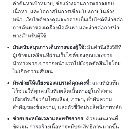
คำค้นหาเป้าหมาย, ช่องว่างผ่านการตรวจสอบ
เนื้อหา, และโอกาสในการเชื่อมโยงภายในล่วง
หน้า, เว็บไซต์ของคุณจะกลายเป็นเว็บไซต์ที่ง่ายต่อ
การค้นหาของเครื่องมือค้นหา และง่ายต่อการนำ
ทางสำหรับผู้ใช้
มันสนับสนุนการเดินทางของผู้ใช้:
มันคำนึงถึงวิธีที่
ผู้เข้าชมเคลื่อนที่ผ่านเว็บไซต์ของคุณและช่วย
นำทางพวกเขาจากหน้าแรกไปยังจุดตัดสินใจโดย
ไม่เกิดความสับสน
มันช่วยให้เสียงของแบรนด์คุณคงที่:
แผนที่บันทึก
ไว้ช่วยให้ทุกคนในทีมผลิตเนื้อหาอยู่ในทิศทาง
เดียวกันเกี่ยวกับโทนเสียง, ภาษา, ลำดับความ
สำคัญของข้อความ, และตัวชี้วัดประสิทธิภาพหลัก
ช่วยประหยัดเวลาและทรัพยากร:
ด้วยแผนงานที่
ชัดเจน การสร้างเนื้อหาจะมีประสิทธิภาพมากขึ้น