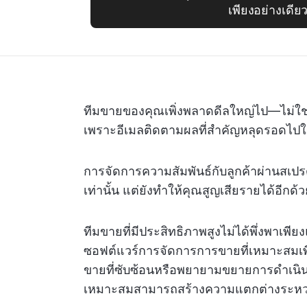
เพียงอย่างเดีย
ทีมขายของคุณเพิ่งพลาดดีลใหญ่ไป—ไม่ใช
เพราะอีเมลติดตามผลที่สำคัญหลุดรอดไปในระ
การจัดการความสัมพันธ์กับลูกค้าผ่านสเปร
เท่านั้น แต่ยังทำให้คุณสูญเสียรายได้อีกด้
ทีมขายที่มีประสิทธิภาพสูงไม่ได้พึ่งพาเพี
ซอฟต์แวร์การจัดการการขายที่เหมาะสมเพื
ขายที่ซับซ้อนหรือพยายามขยายการดำเนิน
เหมาะสมสามารถสร้างความแตกต่างระหว