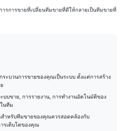
รการขายที่เปลี่ยนทีมขายที่ดีให้กลายเป็นทีมขายที่
กระบวนการขายของคุณเป็นระบบ ตั้งแต่การสร้าง
าย
การระบบขาย, การรายงาน, การทำงานอัตโนมัติของ
อในทีม
สุดสำหรับทีมขายของคุณควรสอดคล้องกับ
ารเติบโตของคุณ