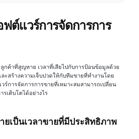
ฟต์แวร์การจัดการการ
กค้าที่สูญหาย เวลาที่เสียไปกับการป้อนข้อมูลด้วย
ยและสร้างความเจ็บปวดให้กับทีมขายที่ทำงานโดย
ฟต์แวร์การจัดการการขายที่เหมาะสมสามารถเปลี่ยน
ารเติบโตได้อย่างไร
ลายเป็นเวลาขายที่มีประสิทธิภาพ