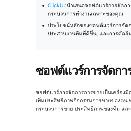
ClickUp
นำเสนอซอฟต์แวร์การจัดการก
กระบวนการทำงานเฉพาะของคุณ
ประโยชน์หลักของซอฟต์แวร์การจัดกา
ประสานงานทีมที่ดีขึ้น, และการตัดสิน
ซอฟต์แวร์การจัดกา
ซอฟต์แวร์การจัดการการขายเป็นเครื่องมื
เพิ่มประสิทธิภาพกิจกรรมการขายของตน พร
กระบวนการขาย ประสิทธิภาพของทีม และคว