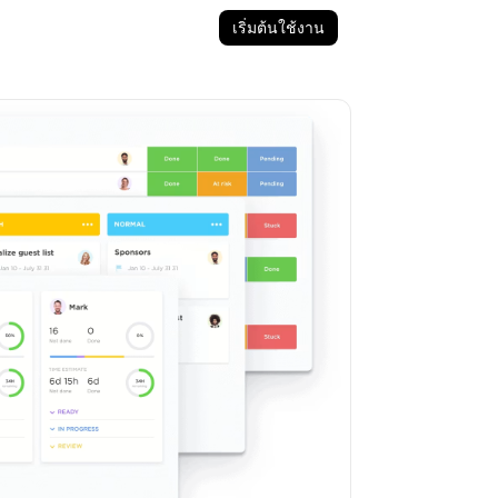
เริ่มต้นใช้งาน