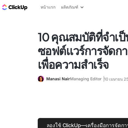
บล็อก ClickUp
หน้าแรก
ผลิตภัณฑ์
10 คุณสมบัติที่จำเป
ซอฟต์แวร์การจัดก
เพื่อความสำเร็จ
Manasi Nair
Managing Editor
10 เมษายน 2
ลองใช้ ClickUp—เครื่องมือการจัดกา