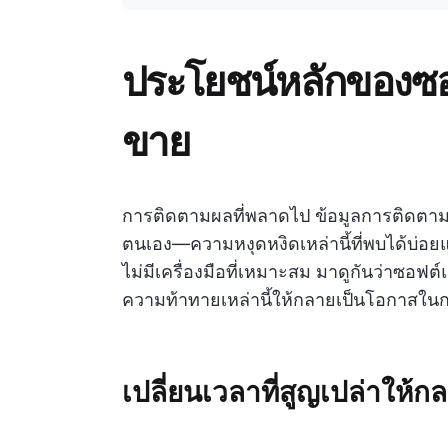
ประโยชน์หลักของซอ
ขาย
การติดตามผลที่พลาดไป ข้อมูลการติดตามลู
ตนเอง—ความหงุดหงิดเหล่านี้ที่พบได้บ่อ
ไม่มีเครื่องมือที่เหมาะสม มาดูกันว่าซอ
ความท้าทายเหล่านี้ให้กลายเป็นโอกาสในก
เปลี่ยนเวลาที่สูญเปล่าให้ก