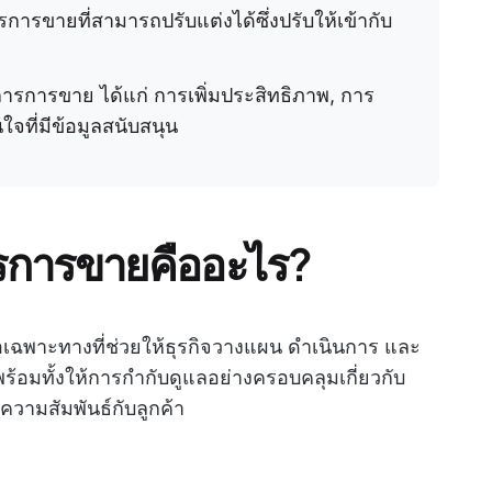
ารขายที่สามารถปรับแต่งได้ซึ่งปรับให้เข้ากับ
รการขาย ได้แก่ การเพิ่มประสิทธิภาพ, การ
ใจที่มีข้อมูลสนับสนุน
รการขายคืออะไร?
อเฉพาะทางที่ช่วยให้ธุรกิจวางแผน ดำเนินการ และ
้อมทั้งให้การกำกับดูแลอย่างครอบคลุมเกี่ยวกับ
ามสัมพันธ์กับลูกค้า