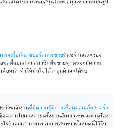
ินใจได้รับการสนับสนุนโดยข้อมูลเชิงลึกที่เป็นรูป
แกร่งเมื่อมีแดชบอร์ดการขาย
ที่แชร์กันและช่อง
ข้อมูลที่แยกส่วน สมาชิกทีมขายทุกคนจะมีความ
หน้า ทำให้มั่นใจได้ว่าลูกค้าจะได้รับ
บว่าพนักงาน
ที่มีความรู้มีการเชื่อมต่อเฉลี่ย 6 ครั้ง
งข้อความไปมาหลายครั้งผ่านอีเมล แชท และเครื่อง
่างไรถ้าคุณสามารถรวมการสนทนาทั้งหมดนี้ไว้ใน