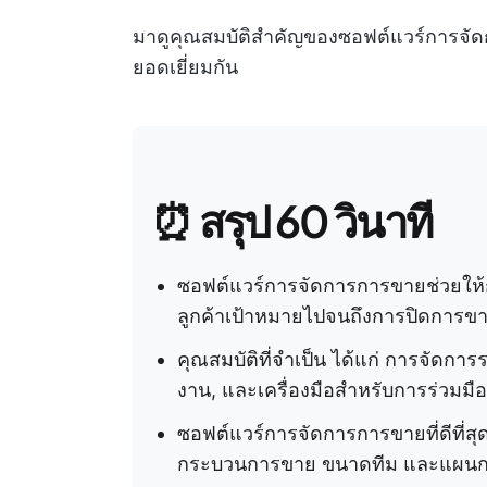
มาดูคุณสมบัติสำคัญของซอฟต์แวร์การจัดกา
ยอดเยี่ยมกัน
⏰ สรุป 60 วินาที
ซอฟต์แวร์การจัดการการขายช่วยให้
ลูกค้าเป้าหมายไปจนถึงการปิดการข
คุณสมบัติที่จำเป็น ได้แก่ การจัด
งาน, และเครื่องมือสำหรับการร่วมมื
ซอฟต์แวร์การจัดการการขายที่ดีที่
กระบวนการขาย ขนาดทีม และแผนก