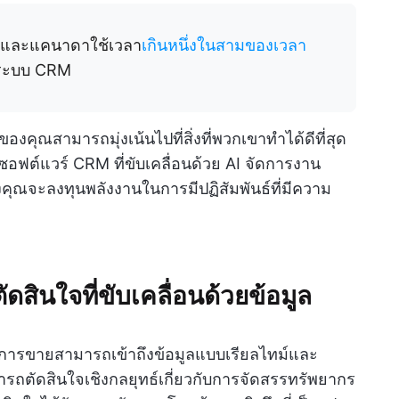
กาและแคนาดาใช้เวลา
เกินหนึ่งในสามของเวลา
ตระบบ CRM
ุณสามารถมุ่งเน้นไปที่สิ่งที่พวกเขาทำได้ดีที่สุด
ฟต์แวร์ CRM ที่ขับเคลื่อนด้วย AI จัดการงาน
คุณจะลงทุนพลังงานในการมีปฏิสัมพันธ์ที่มีความ
สินใจที่ขับเคลื่อนด้วยข้อมูล
ารการขายสามารถเข้าถึงข้อมูลแบบเรียลไทม์และ
มารถตัดสินใจเชิงกลยุทธ์เกี่ยวกับการจัดสรรทรัพยากร