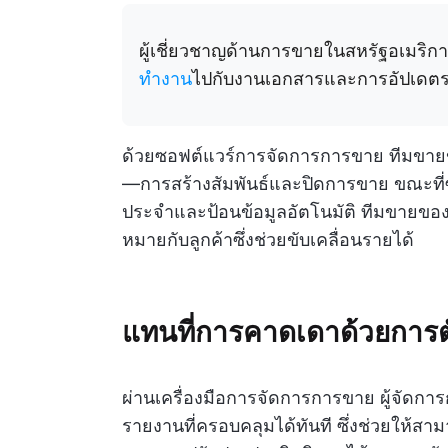
ผู้เชี่ยวชาญด้านการขายในสหรัฐอเมริ
ทำงาน
ไปกับงานเอกสารและการอัปเด
ด้วยซอฟต์แวร์การจัดการการขาย ทีมขายของค
—การสร้างสัมพันธ์และปิดการขาย ขณะที่ซอ
ประจำและป้อนข้อมูลอัตโนมัติ ทีมขายของ
หมายกับลูกค้าซึ่งช่วยขับเคลื่อนรายได้
แทนที่การคาดเดาด้วยการตัด
ผ่านเครื่องมือการจัดการการขาย ผู้จัดก
รายงานที่ครอบคลุมได้ทันที ซึ่งช่วยให้สา