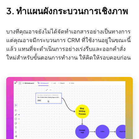
3. ทำแผนผังกระบวนการเชิงภาพ
บางทีคุณอาจยังไม่ได้จัดทำเอกสารอย่างเป็นทางการ
แต่คุณอาจมีกระบวนการ CRM ที่ใช้งานอยู่ในขณะนี้
แล้ว แทนที่จะดำเนินการอย่างเร่งรีบและออกคำสั่ง
ใหม่สำหรับขั้นตอนการทำงาน ให้คิดให้รอบคอบก่อน