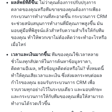
ผลลัพธ์ที่ดีขึ้น:
ไม่ว่าคุณต้องการปรับปรุงการ
ตลาดของคุณหรือทีมขายของคุณต้องการเพียง
กระบวนการทำงานที่สะอาดขึ้น กระบวนการ CRM
จะช่วยสนับสนุนการทำงานที่มีคุณภาพสูงขึ้น มัน
มอบคู่มือที่พิสูจน์แล้วสำหรับความสำเร็จให้กับทีม
ของคุณ ทำให้พวกเขาไม่ต้องคิดว่าจะทำอะไรหรือ
เมื่อไหร่
เวลาและเงินมากขึ้น:
ทีมของคุณใช้เวลาหลาย
ชั่วโมงทุกสัปดาห์ในการค้นหาข้อมูลราคา,
ติดตามอีเมล, หรือข้อมูลติดต่อหรือไม่? ทั้งหมดนี้
ทำให้คุณเสียเวลาและเงิน ซึ่งส่งผลกระทบต่อผล
กำไรของคุณ ยอมรับกระบวนการ CRM เพื่อ
รวบรวมทุกอย่างไว้ในระบบเดียว และมอบทักษะ
และกระบวนการให้กับทีมของคุณเพื่อให้สามารถ
ทำงานได้รวดเร็วขึ้น