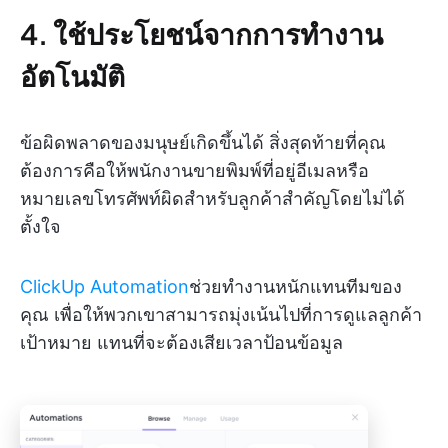
4. ใช้ประโยชน์จากการทำงาน
อัตโนมัติ
ข้อผิดพลาดของมนุษย์เกิดขึ้นได้ สิ่งสุดท้ายที่คุณ
ต้องการคือให้พนักงานขายพิมพ์ที่อยู่อีเมลหรือ
หมายเลขโทรศัพท์ผิดสำหรับลูกค้าสำคัญโดยไม่ได้
ตั้งใจ
ClickUp Automation
ช่วยทำงานหนักแทนทีมของ
คุณ เพื่อให้พวกเขาสามารถมุ่งเน้นไปที่การดูแลลูกค้า
เป้าหมาย แทนที่จะต้องเสียเวลาป้อนข้อมูล