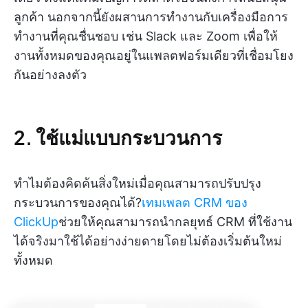
ลูกค้า นอกจากนี้ยังผสานการทำงานกับเครื่องมือการ
ทำงานที่คุณชื่นชอบ เช่น Slack และ Zoom เพื่อให้
งานทั้งหมดของคุณอยู่ในแพลตฟอร์มเดียวที่เชื่อมโยง
กันอย่างลงตัว
2. ใช้แม่แบบกระบวนการ
ทำไมต้องคิดค้นสิ่งใหม่เมื่อคุณสามารถปรับปรุง
กระบวนการของคุณได้?
เทมเพลต CRM ของ
ClickUp
ช่วยให้คุณสามารถนำกลยุทธ์ CRM ที่ใช้งาน
ได้จริงมาใช้ได้อย่างง่ายดายโดยไม่ต้องเริ่มต้นใหม่
ทั้งหมด