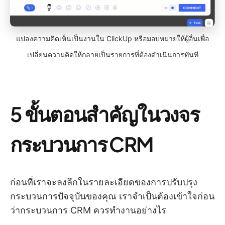
แปลงความคิดเห็นเป็นงานใน ClickUp หรือมอบหมายให้ผู้อื่นเพื่อ
เปลี่ยนความคิดให้กลายเป็นรายการที่ต้องดำเนินการทันที
5 ขั้นตอนสำคัญในวงจร
กระบวนการ CRM
ก่อนที่เราจะลงลึกในรายละเอียดของการปรับปรุง
กระบวนการปัจจุบันของคุณ เราจำเป็นต้องเข้าใจก่อน
ว่ากระบวนการ CRM ควรทำงานอย่างไร