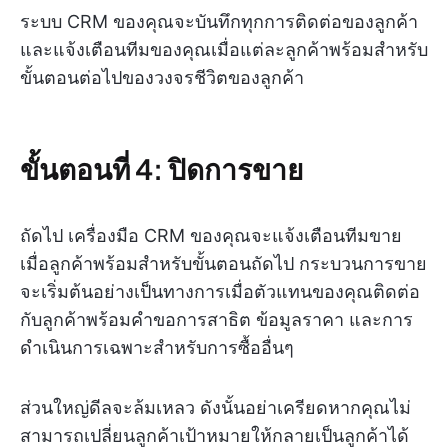
ระบบ CRM ของคุณจะบันทึกทุกการติดต่อของลูกค้า
และแจ้งเตือนทีมของคุณเมื่อแต่ละลูกค้าพร้อมสำหรับ
ขั้นตอนต่อไปของวงจรชีวิตของลูกค้า
ขั้นตอนที่ 4: ปิดการขาย
ถัดไป เครื่องมือ CRM ของคุณจะแจ้งเตือนทีมขาย
เมื่อลูกค้าพร้อมสำหรับขั้นตอนถัดไป กระบวนการขาย
จะเริ่มต้นอย่างเป็นทางการเมื่อตัวแทนของคุณติดต่อ
กับลูกค้าพร้อมคำขอการสาธิต ข้อมูลราคา และการ
ดำเนินการเฉพาะสำหรับการซื้ออื่นๆ
ส่วนใหญ่ดีลจะล้มเหลว ดังนั้นอย่าเครียดหากคุณไม่
สามารถเปลี่ยนลูกค้าเป้าหมายให้กลายเป็นลูกค้าได้