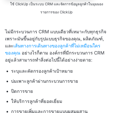
ใช้ ClickUp เป็นระบบ CRM และจัดการข้อมูลลูกค้าในมุมมอง
รายการของ ClickUp
ไม่มีกระบวนการ CRM แบบเดียวที่เหมาะกับทุกธุรกิจ
เพราะมันขึ้นอยู่กับรูปแบบธุรกิจของคุณ, ผลิตภัณฑ์,
และ
เส้นทางการเดินทางของลูกค้าที่ไม่เหมือนใคร
ของคุณ
อย่างไรก็ตาม องค์กรที่มีกระบวนการ CRM
อยู่แล้วสามารถทำสิ่งต่อไปนี้ได้อย่างง่ายดาย:
ระบุและคัดกรองลูกค้าเป้าหมาย
บ่มเพาะลูกค้าผ่านกระบวนการขาย
ปิดการขาย
ให้บริการลูกค้าที่ยอดเยี่ยม
การขายเพิ่มและการขายแบบผสมผสาน