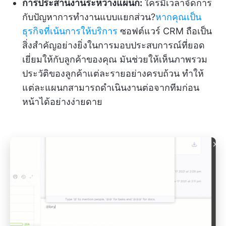
การประสานงานระหว่างแผนก:
ใครมีเวลาจัดการ
กับปัญหาการทำงานแบบแยกส่วน?
หากคุณเป็น
ธุรกิจที่เน้นการให้บริการ
ซอฟต์แวร์ CRM ถือเป็น
สิ่งสำคัญอย่างยิ่งในการมอบประสบการณ์ที่ยอด
เยี่ยมให้กับลูกค้าของคุณ มันช่วยให้เห็นภาพรวม
ประวัติของลูกค้าแต่ละรายอย่างครบถ้วน ทำให้
แต่ละแผนกสามารถดำเนินงานต่อจากทีมก่อน
หน้าได้อย่างง่ายดาย