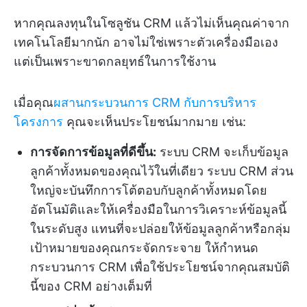
หากคุณลงทุนในโซลูชัน CRM แล้วไม่เห็นคุณค่าจาก
เทคโนโลยีมากนัก อาจไม่ใช่เพราะตัวเครื่องมือเอง
แต่เป็นเพราะขาดกลยุทธ์ในการใช้งาน
เมื่อคุณ
ผสานกระบวนการ CRM กับการบริหาร
โครงการ
คุณจะเห็นประโยชน์มากมาย เช่น:
การจัดการข้อมูลที่ดีขึ้น:
ระบบ CRM จะเก็บข้อมูล
ลูกค้าทั้งหมดของคุณไว้ในที่เดียว ระบบ CRM ส่วน
ใหญ่จะบันทึกการโต้ตอบกับลูกค้าทั้งหมดโดย
อัตโนมัติและให้เครื่องมือในการวิเคราะห์ข้อมูลนี้
ในระดับสูง แทนที่จะปล่อยให้ข้อมูลลูกค้าหรือกลุ่ม
เป้าหมายของคุณกระจัดกระจาย ให้กำหนด
กระบวนการ CRM เพื่อใช้ประโยชน์จากคุณสมบัติ
นี้ของ CRM อย่างเต็มที่