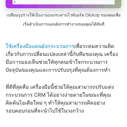
เปลี่ยนรูปร่างให้เป็นงานบนกระดานไวท์บอร์ด ClickUp ของคุณเพื่อ
เริ่มดำเนินการแผนผังการทำงานของคุณได้ทันที
ใช้เครื่องมือแผนผังกระบวนการ
เพื่อระดมความคิด
เกี่ยวกับการเปลี่ยนแปลงเหล่านี้กับทีมของคุณ เครื่อง
มือการมองเห็นช่วยให้ทุกคนเข้าใจกระบวนการ
ปัจจุบันของคุณและการปรับปรุงที่คุณต้องการทำ
ที่ดีที่สุดคือ เครื่องมือนี้ช่วยให้คุณสามารถปรับแต่ง
กระบวนการ CRM ได้อย่างง่ายดายในขณะที่คุณ
คิดค้นไอเดียใหม่ ๆ ทำให้คุณสามารถคิดอย่าง
รอบคอบก่อนที่จะนำไปใช้ในวงกว้าง