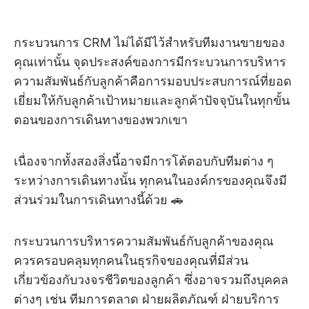
กระบวนการ CRM ไม่ได้มีไว้สำหรับทีมงานขายของ
คุณเท่านั้น จุดประสงค์ของการมีกระบวนการบริหาร
ความสัมพันธ์กับลูกค้าคือการมอบประสบการณ์ที่ยอด
เยี่ยมให้กับลูกค้าเป้าหมายและลูกค้าปัจจุบันในทุกขั้น
ตอนของการเดินทางของพวกเขา
เนื่องจากทั้งสองสิ่งนี้อาจมีการโต้ตอบกับทีมต่าง ๆ
ระหว่างการเดินทางนั้น ทุกคนในองค์กรของคุณจึงมี
ส่วนร่วมในการเดินทางนี้ด้วย 🚗
กระบวนการบริหารความสัมพันธ์กับลูกค้าของคุณ
ควรครอบคลุมทุกคนในธุรกิจของคุณที่มีส่วน
เกี่ยวข้องกับวงจรชีวิตของลูกค้า ซึ่งอาจรวมถึงบุคคล
ต่างๆ เช่น ทีมการตลาด ฝ่ายผลิตภัณฑ์ ฝ่ายบริการ