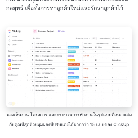
กลยุทธ์ เพื่อทั้งการหาลูกค้าใหม่และรักษาลูกค้าไว้
มองเห็นงาน โครงการ และกระบวนการทำงานในรูปแบบที่เหมาะสม
กับคุณที่สุดด้วยมุมมองที่ปรับแต่งได้มากกว่า 15 แบบของ ClickUp