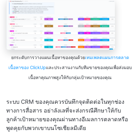
ยกระดับการวางแผนเนื้อหาของคุณด้วย
เทมเพลตแผนการตลาด
เนื้อหาของ ClickUp
และประสานงานกับทีมขายของคุณเพื่อส่งมอบ
เนื้อหาคุณภาพสูงให้กับกลุ่มเป้าหมายของคุณ
ระบบ CRM ของคุณควรบันทึกจุดติดต่อในทุกช่อง
ทางการสื่อสาร อย่าลังเลที่จะส่งกรณีศึกษาให้กับ
ลูกค้าเป้าหมายของคุณผ่านทางอีเมลการตลาดหรือ
พูดคุยกับพวกเขาบนโซเชียลมีเดีย