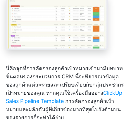
นี่คือจุดที่การคัดกรองลูกค้าเป้าหมายเข้ามามีบทบาท
ขั้นตอนของกระบวนการ CRM นี้จะพิจารณาข้อมูล
ของลูกค้าแต่ละรายและเปรียบเทียบกับกลุ่มประชากร
เป้าหมายของคุณ หากคุณใช้เครื่องมืออย่าง
ClickUp
Sales Pipeline Template
การคัดกรองลูกค้าเป้า
หมายและผลักดันผู้ที่เกี่ยวข้องมากที่สุดไปยังด้านบน
ของรายการก็จะทำได้ง่าย