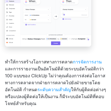
ทำให้การสร้างโอกาสทางการตลาด
การจัดการงาน
และการรายงานเป็นอัตโนมัติด้วยระบบอัตโนมัติกว่า
100 แบบของ ClickUp ไม่ว่าคุณต้องการส่งต่อโอกาส
ทางการตลาดจากฝ่ายการตลาดไปยังฝ่ายขายโดย
อัตโนมัติ กำหนด
ระดับความสำคัญ
ให้กับผู้ติดต่อต่างๆ
หรือแปลงผู้ติดต่อให้เป็นงาน ก็มีระบบอัตโนมัติที่ตอบ
โจทย์สำหรับคุณ