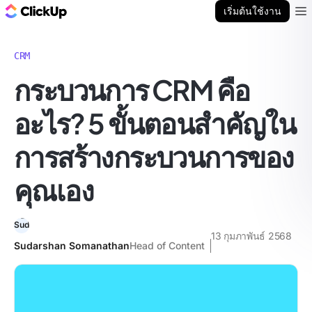
บล็อก ClickUp
เริ่มต้นใช้งาน
Ope
CRM
กระบวนการ CRM คือ
อะไร? 5 ขั้นตอนสำคัญใน
การสร้างกระบวนการของ
คุณเอง
13 กุมภาพันธ์ 2568
Sudarshan Somanathan
Head of Content