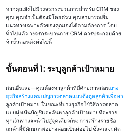
หากคุณยังไม่มีวงจรกระบวนการสำหรับ CRM ของ
คุณ คุณจำเป็นต้องมีโดยด่วน คุณสามารถเพิ่ม
แนวทางเฉพาะตัวของคุณเองได้ตามต้องการ โดย
ทั่วไปแล้ว วงจรกระบวนการ CRM ควรประกอบด้วย
ห้าขั้นตอนดังต่อไปนี้
ขั้นตอนที่ 1: ระบุลูกค้าเป้าหมาย
ก่อนอื่นเลย—คุณต้องหาลูกค้าที่มีศักยภาพก่อน
บาง
ธุรกิจสร้างแคมเปญการตลาดแบบดึงดูดลูกค้าเพื่อหา
ลูกค้าเป้าหมาย ในขณะที่บางธุรกิจใช้วิธีการตลาด
แบบมุ่งเน้นบัญชีและค้นหาลูกค้าเป้าหมายทีละราย
ทุกเส้นทางจะนำไปสู่จุดเดียวกัน: การสร้างรายชื่อ
ลูกค้าที่มีศักยภาพอย่างค่อยเป็นค่อยไป ซึ่งคุณจะคัด