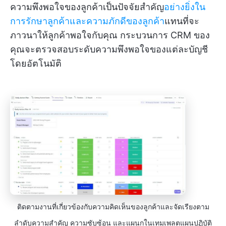
ความพึงพอใจของลูกค้าเป็นปัจจัยสำคัญ
อย่างยิ่งใน
การรักษาลูกค้าและความภักดีของลูกค้า
แทนที่จะ
ภาวนาให้ลูกค้าพอใจกับคุณ กระบวนการ CRM ของ
คุณจะตรวจสอบระดับความพึงพอใจของแต่ละบัญชี
โดยอัตโนมัติ
ติดตามงานที่เกี่ยวข้องกับความคิดเห็นของลูกค้าและจัดเรียงตาม
ลำดับความสำคัญ ความซับซ้อน และแผนกในเทมเพลตแผนปฏิบัติ