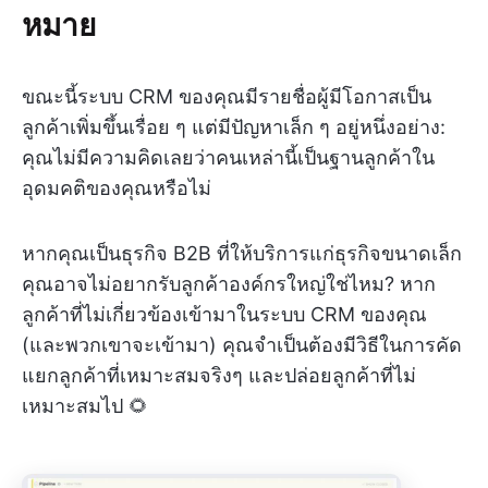
หมาย
ขณะนี้ระบบ CRM ของคุณมีรายชื่อผู้มีโอกาสเป็น
ลูกค้าเพิ่มขึ้นเรื่อย ๆ แต่มีปัญหาเล็ก ๆ อยู่หนึ่งอย่าง:
คุณไม่มีความคิดเลยว่าคนเหล่านี้เป็นฐานลูกค้าใน
อุดมคติของคุณหรือไม่
หากคุณเป็นธุรกิจ B2B ที่ให้บริการแก่ธุรกิจขนาดเล็ก
คุณอาจไม่อยากรับลูกค้าองค์กรใหญ่ใช่ไหม? หาก
ลูกค้าที่ไม่เกี่ยวข้องเข้ามาในระบบ CRM ของคุณ
(และพวกเขาจะเข้ามา) คุณจำเป็นต้องมีวิธีในการคัด
แยกลูกค้าที่เหมาะสมจริงๆ และปล่อยลูกค้าที่ไม่
เหมาะสมไป 🌻