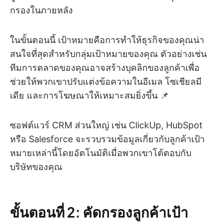
กรองในภายหลัง
ในขั้นตอนนี้ เป้าหมายคือการทำให้ธุรกิจของคุณน่า
สนใจที่สุดสำหรับกลุ่มเป้าหมายของคุณ ตัวอย่างเช่น
ทีมการตลาดของคุณอาจสร้างบุคลิกของลูกค้าเพื่อ
ช่วยให้พวกเขาปรับแต่งข้อความในอีเมล โซเชียลมี
เดีย และการโฆษณาให้เหมาะสมยิ่งขึ้น 📌
ซอฟต์แวร์ CRM ส่วนใหญ่ เช่น ClickUp, HubSpot
หรือ Salesforce จะรวบรวมข้อมูลเกี่ยวกับลูกค้าเป้า
หมายเหล่านี้โดยอัตโนมัติเมื่อพวกเขาโต้ตอบกับ
บริษัทของคุณ
ขั้นตอนที่ 2: คัดกรองลูกค้าเป้า