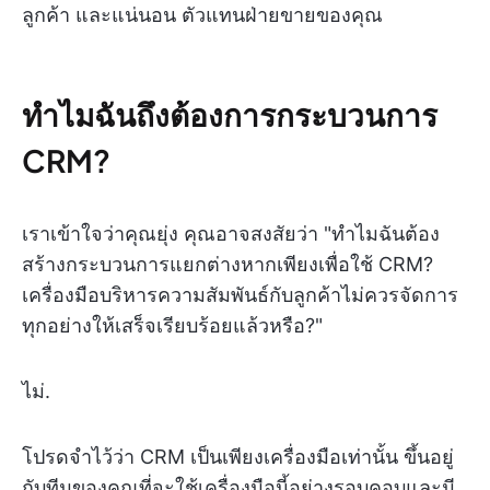
ลูกค้า และแน่นอน ตัวแทนฝ่ายขายของคุณ
ทำไมฉันถึงต้องการกระบวนการ
CRM?
เราเข้าใจว่าคุณยุ่ง คุณอาจสงสัยว่า "ทำไมฉันต้อง
สร้างกระบวนการแยกต่างหากเพียงเพื่อใช้ CRM?
เครื่องมือบริหารความสัมพันธ์กับลูกค้าไม่ควรจัดการ
ทุกอย่างให้เสร็จเรียบร้อยแล้วหรือ?"
ไม่.
โปรดจำไว้ว่า CRM เป็นเพียงเครื่องมือเท่านั้น ขึ้นอยู่
กับทีมของคุณที่จะใช้เครื่องมือนี้อย่างรอบคอบและมี