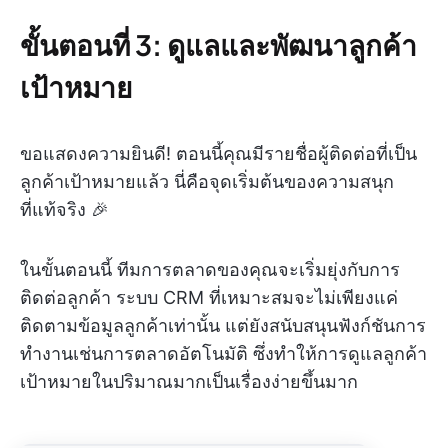
ขั้นตอนที่ 3: ดูแลและพัฒนาลูกค้า
เป้าหมาย
ขอแสดงความยินดี! ตอนนี้คุณมีรายชื่อผู้ติดต่อที่เป็น
ลูกค้าเป้าหมายแล้ว นี่คือจุดเริ่มต้นของความสนุก
ที่แท้จริง 🎉
ในขั้นตอนนี้ ทีมการตลาดของคุณจะเริ่มยุ่งกับการ
ติดต่อลูกค้า ระบบ CRM ที่เหมาะสมจะไม่เพียงแค่
ติดตามข้อมูลลูกค้าเท่านั้น แต่ยังสนับสนุนฟังก์ชันการ
ทำงานเช่นการตลาดอัตโนมัติ ซึ่งทำให้การดูแลลูกค้า
เป้าหมายในปริมาณมากเป็นเรื่องง่ายขึ้นมาก