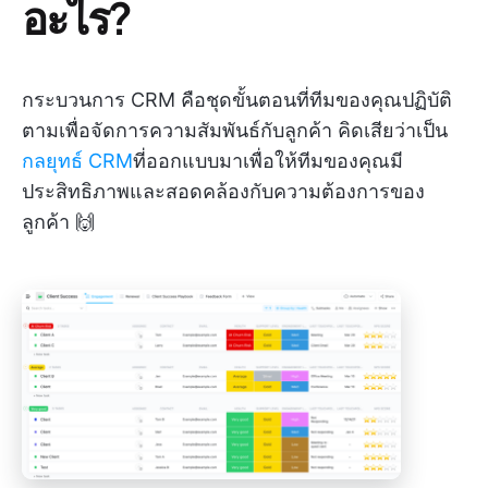
อะไร?
กระบวนการ CRM คือชุดขั้นตอนที่ทีมของคุณปฏิบัติ
ตามเพื่อจัดการความสัมพันธ์กับลูกค้า คิดเสียว่าเป็น
กลยุทธ์ CRM
ที่ออกแบบมาเพื่อให้ทีมของคุณมี
ประสิทธิภาพและสอดคล้องกับความต้องการของ
ลูกค้า 🙌