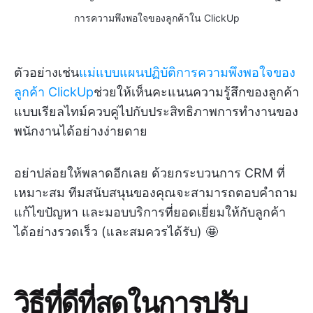
การความพึงพอใจของลูกค้าใน ClickUp
ตัวอย่างเช่น
แม่แบบแผนปฏิบัติการความพึงพอใจของ
ลูกค้า ClickUp
ช่วยให้เห็นคะแนนความรู้สึกของลูกค้า
แบบเรียลไทม์ควบคู่ไปกับประสิทธิภาพการทำงานของ
พนักงานได้อย่างง่ายดาย
อย่าปล่อยให้พลาดอีกเลย ด้วยกระบวนการ CRM ที่
เหมาะสม ทีมสนับสนุนของคุณจะสามารถตอบคำถาม
แก้ไขปัญหา และมอบบริการที่ยอดเยี่ยมให้กับลูกค้า
ได้อย่างรวดเร็ว (และสมควรได้รับ) 🤩
วิธีที่ดีที่สุดในการปรับ