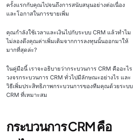
ครั้งแรกกับคุณไปจนถึงการสนับสนุนอย่างต่อเนื่อง
และโอกาสในการขายเพิ่ม
คุณกำลังใช้เวลาและเงินไปกับระบบ CRM แล้วทำไม
ไม่ลองดึงคุณค่าเพิ่มเติมจากการลงทุนนั้นออกมาให้
มากที่สุดล่ะ?
ในคู่มือนี้ เราจะอธิบายว่ากระบวนการ CRM คืออะไร
วงจรกระบวนการ CRM ทั่วไปมีลักษณะอย่างไร และ
วิธีเพิ่มประสิทธิภาพกระบวนการของทีมคุณด้วยระบบ
CRM ที่เหมาะสม
กระบวนการ CRM คือ