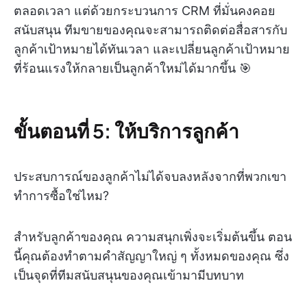
ตลอดเวลา แต่ด้วยกระบวนการ CRM ที่มั่นคงคอย
สนับสนุน ทีมขายของคุณจะสามารถติดต่อสื่อสารกับ
ลูกค้าเป้าหมายได้ทันเวลา และเปลี่ยนลูกค้าเป้าหมาย
ที่ร้อนแรงให้กลายเป็นลูกค้าใหม่ได้มากขึ้น 🎯
ขั้นตอนที่ 5: ให้บริการลูกค้า
ประสบการณ์ของลูกค้าไม่ได้จบลงหลังจากที่พวกเขา
ทำการซื้อใช่ไหม?
สำหรับลูกค้าของคุณ ความสนุกเพิ่งจะเริ่มต้นขึ้น ตอน
นี้คุณต้องทำตามคำสัญญาใหญ่ ๆ ทั้งหมดของคุณ ซึ่ง
เป็นจุดที่ทีมสนับสนุนของคุณเข้ามามีบทบาท