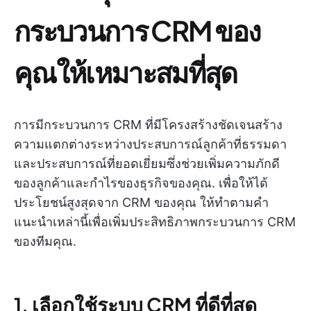
กระบวนการ CRM ของ
คุณให้เหมาะสมที่สุด
การมีกระบวนการ CRM ที่มีโครงสร้างชัดเจนสร้าง
ความแตกต่างระหว่างประสบการณ์ลูกค้าที่ธรรมดา
และประสบการณ์ที่ยอดเยี่ยมซึ่งช่วยเพิ่มความภักดี
ของลูกค้าและกำไรของธุรกิจของคุณ. เพื่อให้ได้
ประโยชน์สูงสุดจาก CRM ของคุณ ให้ทำตามคำ
แนะนำเหล่านี้เพื่อเพิ่มประสิทธิภาพกระบวนการ CRM
ของทีมคุณ.
1. เลือกใช้ระบบ CRM ที่ดีที่สุด