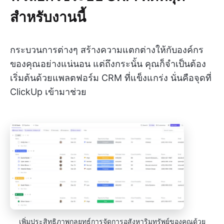
สำหรับงานนี้
กระบวนการต่างๆ สร้างความแตกต่างให้กับองค์กร
ของคุณอย่างแน่นอน แต่ถึงกระนั้น คุณก็จำเป็นต้อง
เริ่มต้นด้วยแพลตฟอร์ม CRM ที่แข็งแกร่ง นั่นคือจุดที่
ClickUp เข้ามาช่วย
เพิ่มประสิทธิภาพกลยุทธ์การจัดการอสังหาริมทรัพย์ของคุณด้วย