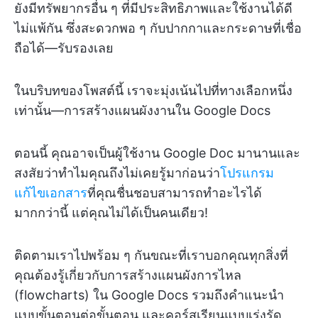
ยังมีทรัพยากรอื่น ๆ ที่มีประสิทธิภาพและใช้งานได้ดี
ไม่แพ้กัน ซึ่งสะดวกพอ ๆ กับปากกาและกระดาษที่เชื่อ
ถือได้—รับรองเลย
ในบริบทของโพสต์นี้ เราจะมุ่งเน้นไปที่ทางเลือกหนึ่ง
เท่านั้น—การสร้างแผนผังงานใน Google Docs
ตอนนี้ คุณอาจเป็นผู้ใช้งาน Google Doc มานานและ
สงสัยว่าทำไมคุณถึงไม่เคยรู้มาก่อนว่า
โปรแกรม
แก้ไขเอกสาร
ที่คุณชื่นชอบสามารถทำอะไรได้
มากกว่านี้ แต่คุณไม่ได้เป็นคนเดียว!
ติดตามเราไปพร้อม ๆ กันขณะที่เราบอกคุณทุกสิ่งที่
คุณต้องรู้เกี่ยวกับการสร้างแผนผังการไหล
(flowcharts) ใน Google Docs รวมถึงคำแนะนำ
แบบขั้นตอนต่อขั้นตอน และคอร์สเรียนแบบเร่งรัด