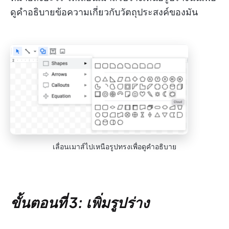
ดูคำอธิบายข้อความเกี่ยวกับวัตถุประสงค์ของมัน
เลื่อนเมาส์ไปเหนือรูปทรงเพื่อดูคำอธิบาย
ขั้นตอนที่ 3: เพิ่มรูปร่าง