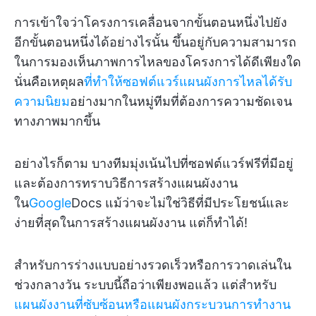
การเข้าใจว่าโครงการเคลื่อนจากขั้นตอนหนึ่งไปยัง
อีกขั้นตอนหนึ่งได้อย่างไรนั้น ขึ้นอยู่กับความสามารถ
ในการมองเห็นภาพการไหลของโครงการได้ดีเพียงใด
นั่นคือเหตุผล
ที่ทำให้ซอฟต์แวร์แผนผังการไหลได้รับ
ความนิยม
อย่างมากในหมู่ทีมที่ต้องการความชัดเจน
ทางภาพมากขึ้น
อย่างไรก็ตาม บางทีมมุ่งเน้นไปที่ซอฟต์แวร์ฟรีที่มีอยู่
และต้องการทราบวิธีการสร้างแผนผังงาน
ใน
Google
Docs แม้ว่าจะไม่ใช่วิธีที่มีประโยชน์และ
ง่ายที่สุดในการสร้างแผนผังงาน แต่ก็ทำได้!
สำหรับการร่างแบบอย่างรวดเร็วหรือการวาดเล่นใน
ช่วงกลางวัน ระบบนี้ถือว่าเพียงพอแล้ว แต่สำหรับ
แผนผังงานที่ซับซ้อนหรือแผนผังกระบวนการทำงาน