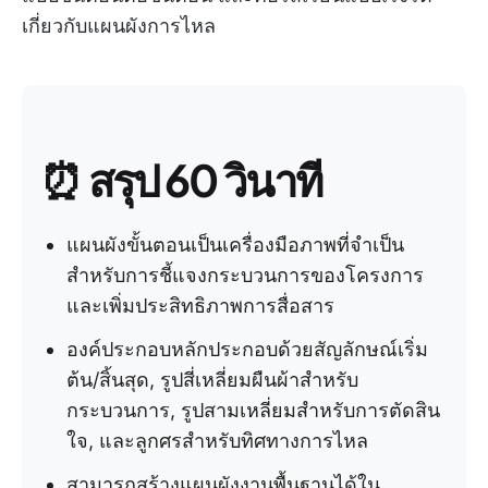
เกี่ยวกับแผนผังการไหล
⏰
สรุป 60 วินาที
แผนผังขั้นตอนเป็นเครื่องมือภาพที่จำเป็น
สำหรับการชี้แจงกระบวนการของโครงการ
และเพิ่มประสิทธิภาพการสื่อสาร
องค์ประกอบหลักประกอบด้วยสัญลักษณ์เริ่ม
ต้น/สิ้นสุด, รูปสี่เหลี่ยมผืนผ้าสำหรับ
กระบวนการ, รูปสามเหลี่ยมสำหรับการตัดสิน
ใจ, และลูกศรสำหรับทิศทางการไหล
สามารถสร้างแผนผังงานพื้นฐานได้ใน