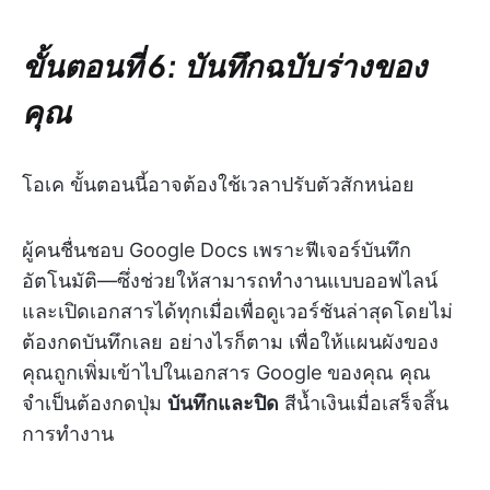
ขั้นตอนที่ 6: บันทึกฉบับร่างของ
คุณ
โอเค ขั้นตอนนี้อาจต้องใช้เวลาปรับตัวสักหน่อย
ผู้คนชื่นชอบ Google Docs เพราะฟีเจอร์บันทึก
อัตโนมัติ—ซึ่งช่วยให้สามารถทำงานแบบออฟไลน์
และเปิดเอกสารได้ทุกเมื่อเพื่อดูเวอร์ชันล่าสุดโดยไม่
ต้องกดบันทึกเลย อย่างไรก็ตาม เพื่อให้แผนผังของ
คุณถูกเพิ่มเข้าไปในเอกสาร Google ของคุณ คุณ
จำเป็นต้องกดปุ่ม
บันทึกและปิด
สีน้ำเงินเมื่อเสร็จสิ้น
การทำงาน