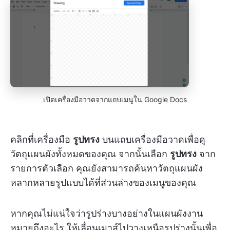
เปิดเครื่องมือวาดจากแถบเมนูใน Google Docs
คลิกที่เครื่องมือ
รูปทรง
บนแถบเครื่องมือวาดเพื่อดู
วัตถุแผนผังทั้งหมดของคุณ จากนั้นเลือก
รูปทรง
จาก
รายการตัวเลือก คุณยังสามารถค้นหาวัตถุแผนผัง
หลากหลายรูปแบบได้ที่ส่วนล่างของเมนูของคุณ
หากคุณไม่แน่ใจว่ารูปร่างบางอย่างในแผนผังงาน
หมายถึงอะไร ให้เลื่อนเมาส์ไปวางเหนือรูปร่างนั้นเพื่อ