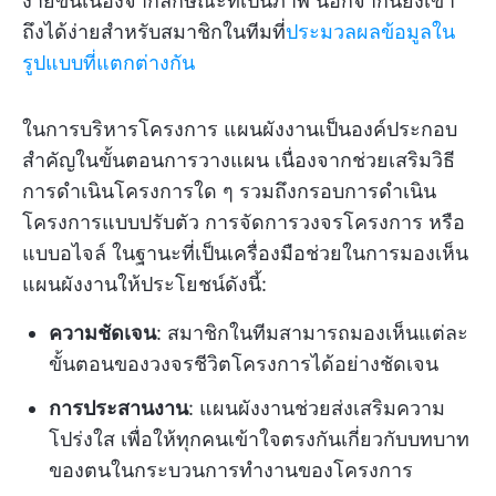
ง่ายขึ้นเนื่องจากลักษณะที่เป็นภาพ นอกจากนี้ยังเข้า
ถึงได้ง่ายสำหรับสมาชิกในทีมที่
ประมวลผลข้อมูลใน
รูปแบบที่แตกต่างกัน
ในการบริหารโครงการ แผนผังงานเป็นองค์ประกอบ
สำคัญในขั้นตอนการวางแผน เนื่องจากช่วยเสริมวิธี
การดำเนินโครงการใด ๆ รวมถึงกรอบการดำเนิน
โครงการแบบปรับตัว การจัดการวงจรโครงการ หรือ
แบบอไจล์ ในฐานะที่เป็นเครื่องมือช่วยในการมองเห็น
แผนผังงานให้ประโยชน์ดังนี้:
ความชัดเจน
: สมาชิกในทีมสามารถมองเห็นแต่ละ
ขั้นตอนของวงจรชีวิตโครงการได้อย่างชัดเจน
การประสานงาน
: แผนผังงานช่วยส่งเสริมความ
โปร่งใส เพื่อให้ทุกคนเข้าใจตรงกันเกี่ยวกับบทบาท
ของตนในกระบวนการทำงานของโครงการ