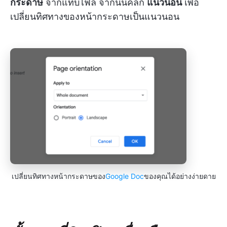
กระดาษ
จากแท็บไฟล์ จากนั้นคลิก
แนวนอน
เพื่อ
เปลี่ยนทิศทางของหน้ากระดาษเป็นแนวนอน
เปลี่ยนทิศทางหน้ากระดาษของ
Google Doc
ของคุณได้อย่างง่ายดาย