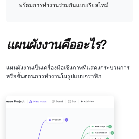
พร้อมการทำงานร่วมกันแบบเรียลไทม์
แผนผังงานคืออะไร?
แผนผังงานเป็นเครื่องมือเชิงภาพที่แสดงกระบวนการ
หรือขั้นตอนการทำงานในรูปแบบกราฟิก