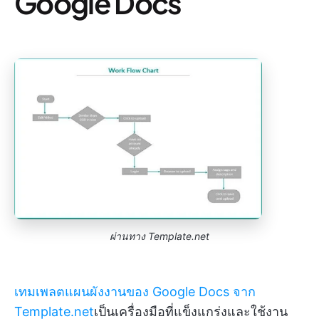
Google Docs
ผ่านทาง Template.net
เทมเพลตแผนผังงานของ Google Docs จาก
Template.net
เป็นเครื่องมือที่แข็งแกร่งและใช้งาน