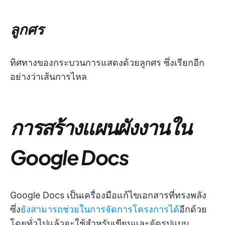
ลูกศร
ทิศทางของกระบวนการแสดงด้วยลูกศร ซึ่งเรียกอีก
อย่างว่าเส้นการไหล
การสร้างแผนผังงานใน
Google Docs
Google Docs เป็นเครื่องมือแก้ไขเอกสารที่ทรงพลัง
ซึ่ง
ยังสามารถช่วยในการจัดการโครงการได้
อีกด้วย
โดยทั่วไปแล้วจะใช้สำหรับเขียนและจัดรูปแบบ