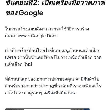
ขั้นตอนที่ 2: เปิดเครื่องมือวาดภาพ
ของ Google
ในการสร้างแผนผังงาน เราจะใช้วิธีการสร้าง
แผนภาพของ Google Docs
เข้าถึงเครื่องมือนี้โดยไปที่แถบเมนูด้านบนแล้วเลือก
แทรก
จากนั้นนำเคอร์เซอร์ไปวางเหนือตัวเลือก
วาด
แล้วเลือก
ใหม่
ที่ด้านบนสุดของเอกสารเปล่าของคุณ จะมีผืนผ้าใบ
สำหรับร่างภาพว่างปรากฏขึ้น ก่อนที่เราจะเพิ่มอะไร
ลงไป ลองมาดูรอบๆ เครื่องมือกันก่อน