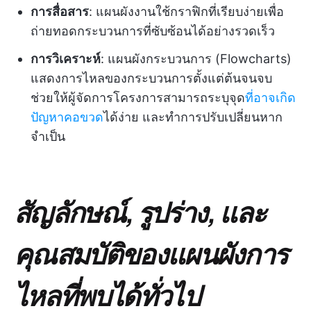
การสื่อสาร
: แผนผังงานใช้กราฟิกที่เรียบง่ายเพื่อ
ถ่ายทอดกระบวนการที่ซับซ้อนได้อย่างรวดเร็ว
การวิเคราะห์
: แผนผังกระบวนการ (Flowcharts)
แสดงการไหลของกระบวนการตั้งแต่ต้นจนจบ
ช่วยให้ผู้จัดการโครงการสามารถระบุจุด
ที่อาจเกิด
ปัญหาคอขวด
ได้ง่าย และทำการปรับเปลี่ยนหาก
จำเป็น
สัญลักษณ์, รูปร่าง, และ
คุณสมบัติของแผนผังการ
ไหลที่พบได้ทั่วไป