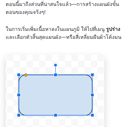
ตอนนี้มาถึงส่วนที่น่าสนใจแล้ว—การสร้างแผนผังขั้น
ตอนของคุณจริงๆ!
ในการเริ่มเพิ่มเนื้อหาลงในแผนภูมิ ให้ไปที่เมนู
รูปร่าง
และเลือกตัวสิ้นสุดแผนผัง—หรือสี่เหลี่ยมผืนผ้าโค้งมน