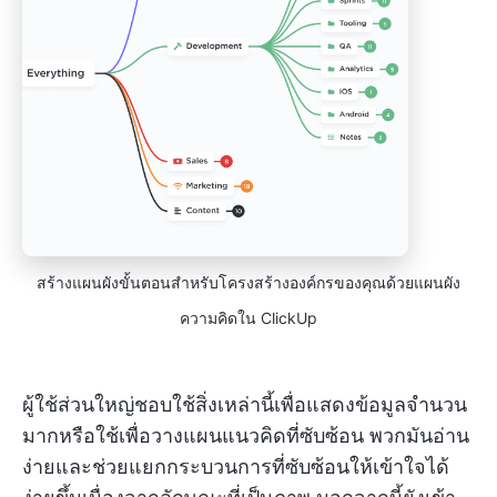
สร้างแผนผังขั้นตอนสำหรับโครงสร้างองค์กรของคุณด้วยแผนผัง
ความคิดใน ClickUp
ผู้ใช้ส่วนใหญ่ชอบใช้สิ่งเหล่านี้เพื่อแสดงข้อมูลจำนวน
มากหรือใช้เพื่อวางแผนแนวคิดที่ซับซ้อน พวกมันอ่าน
ง่ายและช่วยแยกกระบวนการที่ซับซ้อนให้เข้าใจได้