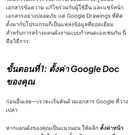
เอกสารข้อความ แก้ไขร่วมกับผู้ใช้อื่น และแชร์หน้า
เอกสารอย่างปลอดภัย แต่ Google Drawings ที่ติด
ตั้งมากับโปรแกรมก็เป็นแหล่งข้อมูลที่ยอดเยี่ยม
สำหรับการสร้างแผนผังงานแบบกำหนดเองเช่นกัน นี่
คือวิธีการ:
ขั้นตอนที่ 1: ตั้งค่า Google Doc
ของคุณ
ก่อนอื่นเลย—เราจะเริ่มต้นด้วยเอกสาร Google ที่ว่าง
เปล่า
หากแผนผังของคุณเป็นแนวนอน ให้คลิก
ตั้งค่าหน้า