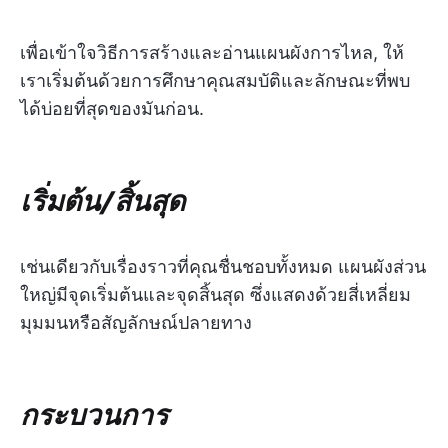
เพื่อเข้าใจวิธีการสร้างและอ่านแผนผังการไหล, ให้
เราเริ่มต้นด้วยการศึกษาคุณสมบัติและลักษณะที่พบ
ได้บ่อยที่สุดของมันก่อน.
เริ่มต้น/สิ้นสุด
เช่นเดียวกับเรื่องราวที่คุณชื่นชอบทั้งหมด แผนผังส่วน
ใหญ่มีจุดเริ่มต้นและจุดสิ้นสุด ซึ่งแสดงด้วยสี่เหลี่ยม
มุมมนหรือสัญลักษณ์ปลายทาง
กระบวนการ