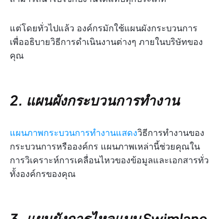
แต่โดยทั่วไปแล้ว องค์กรมักใช้แผนผังกระบวนการ
เพื่ออธิบายวิธีการดำเนินงานต่างๆ ภายในบริษัทของ
คุณ
2. แผนผังกระบวนการทำงาน
แผนภาพกระบวนการทำงานแสดง
วิธีการทำงานของ
กระบวนการหรือองค์กร แผนภาพเหล่านี้ช่วยคุณใน
การวิเคราะห์การเคลื่อนไหวของข้อมูลและเอกสารทั่ว
ทั้งองค์กรของคุณ
3. แผนผังการไหลแบบ Swimlane