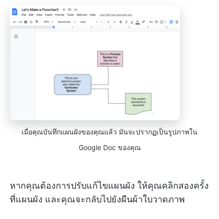
เมื่อคุณบันทึกแผนผังของคุณแล้ว มันจะปรากฏเป็นรูปภาพใน
Google Doc ของคุณ
หากคุณต้องการปรับแก้ไขแผนผัง ให้คุณคลิกสองครั้ง
ที่แผนผัง และคุณจะกลับไปยังผืนผ้าใบวาดภาพ