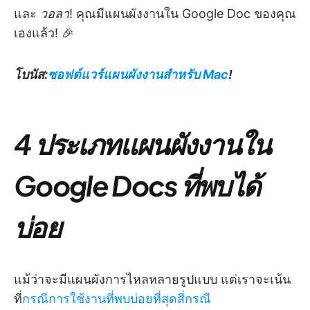
และ
วอลา
! คุณมีแผนผังงานใน Google Doc ของคุณ
เองแล้ว! 🎉
โบนัส:
ซอฟต์แวร์แผนผังงานสำหรับ Mac
!
4 ประเภทแผนผังงานใน
Google Docs ที่พบได้
บ่อย
แม้ว่าจะมีแผนผังการไหลหลายรูปแบบ แต่เราจะเน้น
ที่
กรณีการใช้งานที่พบบ่อยที่สุดสี่กรณี