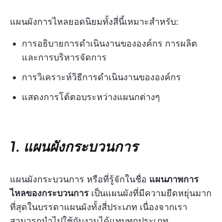
แผนผังการไหลยอดนิยมทั้งสี่นี้เหมาะสำหรับ:
การอธิบายการดำเนินงานขององค์กร การผลิต
และการบริหารจัดการ
การวิเคราะห์วิธีการดำเนินงานขององค์กร
แสดงการโต้ตอบระหว่างแผนกต่างๆ
1. แผนผังกระบวนการ
แผนผังกระบวนการ หรือที่รู้จักในชื่อ
แผนภาพการ
ไหลของกระบวนการ
เป็นแผนผังที่มีความยืดหยุ่นมาก
ที่สุดในบรรดาแผนผังทั้งสี่ประเภท เนื่องจากเรา
สามารถนำไปใช้กับงานได้แทบทุกประเภท