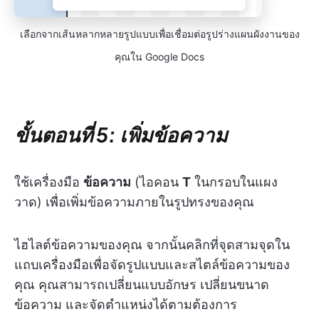
เลือกจากเส้นหลากหลายรูปแบบเพื่อเชื่อมต่อรูปร่างแผนผังงานของ
คุณใน Google Docs
ขั้นตอนที่ 5: เพิ่มข้อความ
ใช้เครื่องมือ
ข้อความ
(ไอคอน
T
ในกรอบในแผง
วาด) เพื่อเพิ่มข้อความภายในรูปทรงของคุณ
ไฮไลต์ข้อความของคุณ จากนั้นคลิกที่จุดสามจุดใน
แถบเครื่องมือเพื่อจัดรูปแบบและสไตล์ข้อความของ
คุณ คุณสามารถเปลี่ยนแบบอักษร เปลี่ยนขนาด
ข้อความ และจัดตำแหน่งได้ตามต้องการ