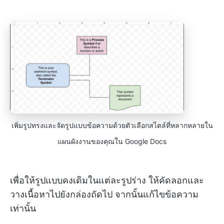
เพิ่มรูปทรงและจัดรูปแบบข้อความด้วยตัวเลือกสไตล์ที่หลากหลายใน
แผนผังงานของคุณใน Google Docs
เพื่อให้รูปแบบคงเดิมในแต่ละรูปร่าง ให้คัดลอกและ
วางเนื้อหาไปยังกล่องถัดไป จากนั้นแก้ไขข้อความ
เท่านั้น