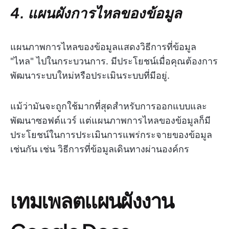
4. แผนผังการไหลของข้อมูล
แผนภาพการไหลของข้อมูลแสดงวิธีการที่ข้อมูล
"ไหล" ไปในกระบวนการ. มีประโยชน์เมื่อคุณต้องการ
พัฒนาระบบใหม่หรือประเมินระบบที่มีอยู่.
แม้ว่ามันจะถูกใช้มากที่สุดสำหรับการออกแบบและ
พัฒนาซอฟต์แวร์ แต่แผนภาพการไหลของข้อมูลก็มี
ประโยชน์ในการประเมินการแพร่กระจายของข้อมูล
เช่นกัน เช่น วิธีการที่ข้อมูลเดินทางผ่านองค์กร
เทมเพลตแผนผังงาน