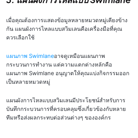
เมื่อคุณต้องการแสดงข้อมูลหลายหมวดหมู่เคียงข้าง
กัน แผนผังการไหลแบบสวิมเลนคือเครื่องมือที่คุณ
ควรเลือกใช้
แผนภาพ Swimlane
อาจดูเหมือนแผนภาพ
กระบวนการทำงาน แต่ความแตกต่างหลักคือ
แผนภาพ Swimlane อนุญาตให้คุณแบ่งกิจกรรมออก
เป็นหลายหมวดหมู่
แผนผังการไหลแบบสวิมเลนมีประโยชน์สำหรับการ
บันทึกกระบวนการที่ครอบคลุมซึ่งเกี่ยวข้องกับหลาย
ทีมหรือส่งผลกระทบต่อส่วนต่างๆ ขององค์กร