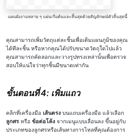
แผนผังงานหลาย ๆ แผ่นเริ่มต้นและสิ้นสุดด้วยสัญลักษณ์ตัวสิ้นสุดนี้
คุณสามารถเพิ่มวัตถุแต่ละชิ้นเพื่อเติมแผนภูมิของคุณ
ได้ทีละชิ้น หรือหากคุณได้ปรับขนาดวัตถุใดไปแล้ว
คุณสามารถคัดลอกและวางรูปทรงเหล่านั้นเพื่อตรวจ
สอบให้แน่ใจว่าทุกชิ้นมีขนาดเท่ากัน
ขั้นตอนที่ 4: เพิ่มแถว
คลิกที่เครื่องมือ
เส้นตรง
บนแถบเครื่องมือ แล้วเลือก
ลูกศร
หรือ
ข้อต่อโค้ง
จากเมนูแบบเลื่อนลง ขึ้นอยู่กับ
ประเภทของลูกศรหรือเส้นทางการไหลที่คุณต้องการ