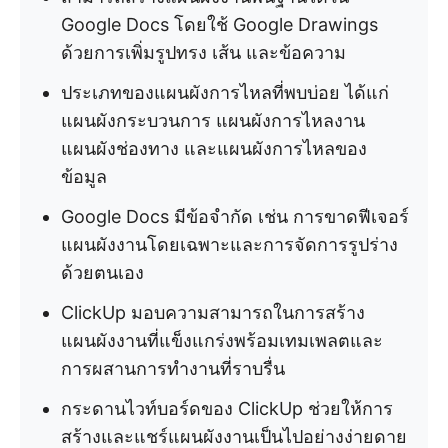
Google Docs โดยใช้ Google Drawings
ด้วยการเพิ่มรูปทรง เส้น และข้อความ
ประเภทของแผนผังการไหลที่พบบ่อย ได้แก่
แผนผังกระบวนการ แผนผังการไหลงาน
แผนผังช่องทาง และแผนผังการไหลของ
ข้อมูล
Google Docs มีข้อจำกัด เช่น การขาดฟีเจอร์
แผนผังงานโดยเฉพาะและการจัดการรูปร่าง
ด้วยตนเอง
ClickUp มอบความสามารถในการสร้าง
แผนผังงานที่แข็งแกร่งพร้อมเทมเพลตและ
การผสานการทำงานที่ราบรื่น
กระดานไวท์บอร์ดของ ClickUp ช่วยให้การ
สร้างและแชร์แผนผังงานเป็นไปอย่างง่ายดาย