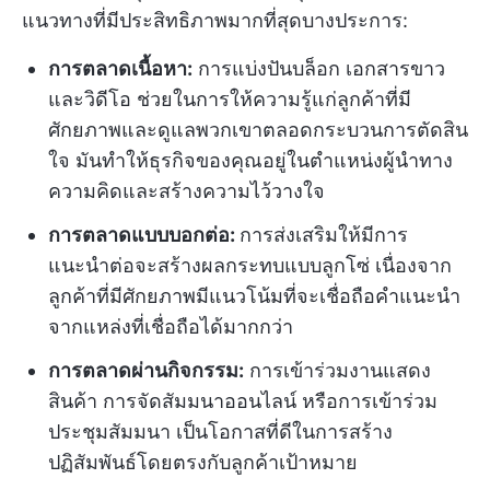
แนวทางที่มีประสิทธิภาพมากที่สุดบางประการ:
การตลาดเนื้อหา:
การแบ่งปันบล็อก เอกสารขาว
และวิดีโอ ช่วยในการให้ความรู้แก่ลูกค้าที่มี
ศักยภาพและดูแลพวกเขาตลอดกระบวนการตัดสิน
ใจ มันทำให้ธุรกิจของคุณอยู่ในตำแหน่งผู้นำทาง
ความคิดและสร้างความไว้วางใจ
การตลาดแบบบอกต่อ:
การส่งเสริมให้มีการ
แนะนำต่อจะสร้างผลกระทบแบบลูกโซ่ เนื่องจาก
ลูกค้าที่มีศักยภาพมีแนวโน้มที่จะเชื่อถือคำแนะนำ
จากแหล่งที่เชื่อถือได้มากกว่า
การตลาดผ่านกิจกรรม:
การเข้าร่วมงานแสดง
สินค้า การจัดสัมมนาออนไลน์ หรือการเข้าร่วม
ประชุมสัมมนา เป็นโอกาสที่ดีในการสร้าง
ปฏิสัมพันธ์โดยตรงกับลูกค้าเป้าหมาย