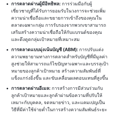
การตลาดผ่านผู้มีอิทธิพล:
การร่วมมือกับผู้
เชี่ยวชาญที่ได้รับการยอมรับในวงการจะช่วยเพิ่ม
ความน่าเชื่อถือและขยายการเข้าถึงของคุณใน
ตลาดเฉพาะกลุ่ม การรับรองจากพวกเขาสามารถ
เสริมสร้างความน่าเชื่อถือให้กับแบรนด์ของคุณ
และดึงดูดกลุ่มเป้าหมายที่เหมาะสม
การตลาดแบบมุ่งเน้นบัญชี (ABM):
การปรับแต่ง
ความพยายามทางการตลาดสำหรับบัญชีที่มีมูลค่า
สูงช่วยให้สามารถแก้ไขปัญหาเฉพาะและบรรลุเป้า
หมายของลูกค้าเป้าหมาย สร้างความสัมพันธ์ที่
แข็งแกร่งยิ่งขึ้น และขับเคลื่อนผลตอบแทนที่สูงขึ้น
การตลาดผ่านอีเมล:
การสร้างการมีส่วนร่วมกับ
ลูกค้าเป้าหมายและลูกค้าผ่านข้อความที่ปรับให้
เหมาะกับบุคคล, จดหมายข่าว, และแคมเปญเป็น
วิธีที่มีค่าใช้จ่ายต่ำในการสร้างความสัมพันธ์ระยะ