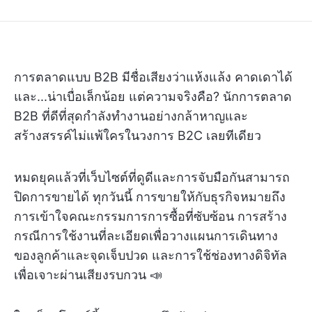
การตลาดแบบ B2B มีชื่อเสียงว่าแห้งแล้ง คาดเดาได้
และ...น่าเบื่อเล็กน้อย แต่ความจริงคือ? นักการตลาด
B2B ที่ดีที่สุดกำลังทำงานอย่างกล้าหาญและ
สร้างสรรค์ไม่แพ้ใครในวงการ B2C เลยทีเดียว
หมดยุคแล้วที่เว็บไซต์ที่ดูดีและการจับมือกันสามารถ
ปิดการขายได้ ทุกวันนี้ การขายให้กับธุรกิจหมายถึง
การเข้าใจคณะกรรมการการซื้อที่ซับซ้อน การสร้าง
กรณีการใช้งานที่ละเอียดเพื่อวางแผนการเดินทาง
ของลูกค้าและจุดเจ็บปวด และการใช้ช่องทางดิจิทัล
เพื่อเจาะผ่านเสียงรบกวน 📣