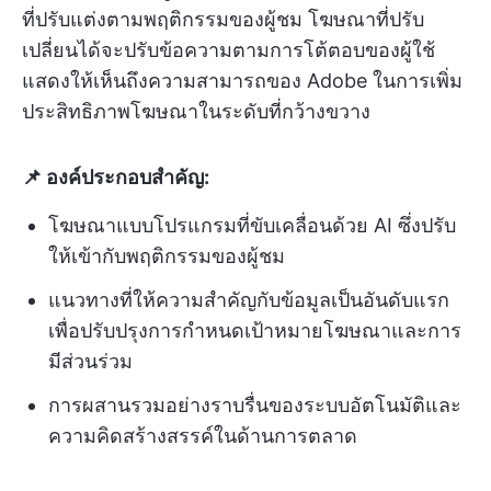
ที่ปรับแต่งตามพฤติกรรมของผู้ชม โฆษณาที่ปรับ
เปลี่ยนได้จะปรับข้อความตามการโต้ตอบของผู้ใช้
แสดงให้เห็นถึงความสามารถของ Adobe ในการเพิ่ม
ประสิทธิภาพโฆษณาในระดับที่กว้างขวาง
📌 องค์ประกอบสำคัญ:
โฆษณาแบบโปรแกรมที่ขับเคลื่อนด้วย AI ซึ่งปรับ
ให้เข้ากับพฤติกรรมของผู้ชม
แนวทางที่ให้ความสำคัญกับข้อมูลเป็นอันดับแรก
เพื่อปรับปรุงการกำหนดเป้าหมายโฆษณาและการ
มีส่วนร่วม
การผสานรวมอย่างราบรื่นของระบบอัตโนมัติและ
ความคิดสร้างสรรค์ในด้านการตลาด