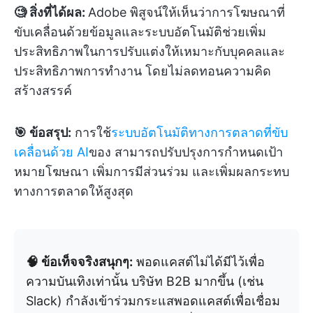
🧐 สิ่งที่ได้ผล:
Adobe พิสูจน์ให้เห็นว่าการโฆษณาที่
ขับเคลื่อนด้วยข้อมูลและระบบอัตโนมัติช่วยเพิ่ม
ประสิทธิภาพในการปรับแต่งให้เหมาะกับบุคคลและ
ประสิทธิภาพการทำงาน โดยไม่ลดทอนความคิด
สร้างสรรค์
🎯 ข้อสรุป:
การใช้
ระบบอัตโนมัติทางการตลาดที่ขับ
เคลื่อนด้วย AI
ของ
สามารถปรับปรุงการกำหนดเป้า
หมายโฆษณา เพิ่มการมีส่วนร่วม และเพิ่มผลกระทบ
ทางการตลาดให้สูงสุด
🧠 ข้อเท็จจริงสนุกๆ:
พอดแคสต์ไม่ได้มีไว้เพื่อ
ความบันเทิงเท่านั้น บริษัท B2B มากขึ้น (เช่น
Slack) กำลังเข้าร่วมกระแสพอดแคสต์เพื่อเชื่อม