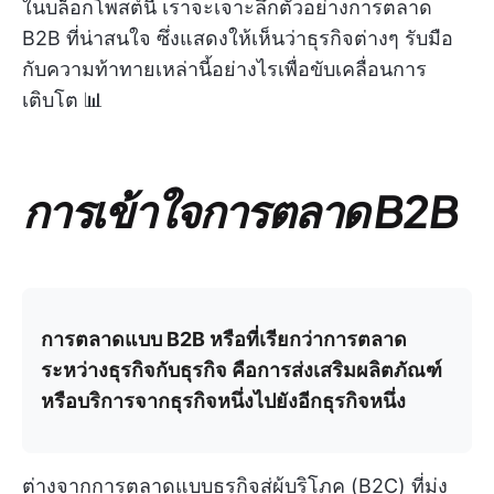
ในบล็อกโพสต์นี้ เราจะเจาะลึกตัวอย่างการตลาด
B2B ที่น่าสนใจ ซึ่งแสดงให้เห็นว่าธุรกิจต่างๆ รับมือ
กับความท้าทายเหล่านี้อย่างไรเพื่อขับเคลื่อนการ
เติบโต 📊
การเข้าใจการตลาด B2B
การตลาดแบบ B2B หรือที่เรียกว่าการตลาด
ระหว่างธุรกิจกับธุรกิจ คือการส่งเสริมผลิตภัณฑ์
หรือบริการจากธุรกิจหนึ่งไปยังอีกธุรกิจหนึ่ง
ต่างจากการตลาดแบบธุรกิจสู่ผู้บริโภค (B2C) ที่มุ่ง