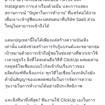
Instagram การเล่าเรื่องด้วยมีม และการแสดง
สถานการณ์ "ปัญหาในการทำงาน" ที่แชร์ต่อได้ง่าย
เพื่อเจาะเข้าสู่ฟีดและบทสนทนาที่บริษัท SaaS ส่วน
ใหญ่ไม่สามารถเข้าถึงได้
แคมเปญเหล่านี้ไม่ได้เพียงแค่สร้างความบันเทิง
เท่านั้น แต่ยังช่วยสร้างการรับรู้แบรนด์และขยายกลุ่ม
เป้าหมายด้วยการเข้าถึงผู้ชมในช่องทางที่พวกเขาใช้
เวลาอยู่จริง สิ่งที่โดดเด่นคือวิธีที่ ClickUp ผสมผสาน
กลยุทธ์โซเชียลแบบไวรัลเข้ากับเรื่องราวของ
ผลิตภัณฑ์ที่แข็งแกร่ง: ทุกวิดีโอเชื่อมโยงกลับไปยัง
คำมั่นสัญญาของแพลตฟอร์มในการจัดการความ
วุ่นวายในการทำงานได้อย่างมีประสิทธิภาพ
และสิ่งที่น่าทึ่งที่สุด? ทีมงานใช้ ClickUp เองในการ