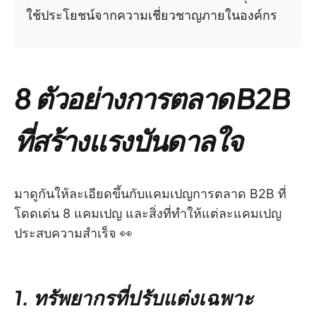
ใช้ประโยชน์จากความเชี่ยวชาญภายในองค์กร
8 ตัวอย่างการตลาด B2B
ที่สร้างแรงบันดาลใจ
มาดูกันให้ละเอียดขึ้นกับแคมเปญการตลาด B2B ที่
โดดเด่น 8 แคมเปญ และสิ่งที่ทำให้แต่ละแคมเปญ
ประสบความสำเร็จ 👀
1. ทรัพยากรที่ปรับแต่งเฉพาะ