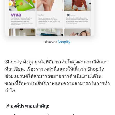
ผ่านทาง
Shopify
Shopify ดึงดูดธุรกิจที่มีการเติบโตสูงผ่านกรณีศึกษา
ที่ละเอียด. เรื่องราวเหล่านี้แสดงให้เห็นว่า Shopify
ช่วยแบรนด์ให้สามารถขยายการดำเนินงานได้ใน
ขณะที่รักษาประสิทธิภาพและความสามารถในการทำ
กำไร.
📌 องค์ประกอบสำคัญ: