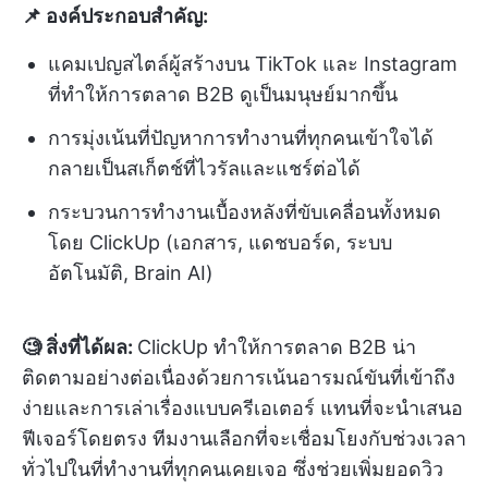
📌 องค์ประกอบสำคัญ:
แคมเปญสไตล์ผู้สร้างบน TikTok และ Instagram
ที่ทำให้การตลาด B2B ดูเป็นมนุษย์มากขึ้น
การมุ่งเน้นที่ปัญหาการทำงานที่ทุกคนเข้าใจได้
กลายเป็นสเก็ตช์ที่ไวรัลและแชร์ต่อได้
กระบวนการทำงานเบื้องหลังที่ขับเคลื่อนทั้งหมด
โดย ClickUp (เอกสาร, แดชบอร์ด, ระบบ
อัตโนมัติ, Brain AI)
🧐 สิ่งที่ได้ผล:
ClickUp ทำให้การตลาด B2B น่า
ติดตามอย่างต่อเนื่องด้วยการเน้นอารมณ์ขันที่เข้าถึง
ง่ายและการเล่าเรื่องแบบครีเอเตอร์ แทนที่จะนำเสนอ
ฟีเจอร์โดยตรง ทีมงานเลือกที่จะเชื่อมโยงกับช่วงเวลา
ทั่วไปในที่ทำงานที่ทุกคนเคยเจอ ซึ่งช่วยเพิ่มยอดวิว