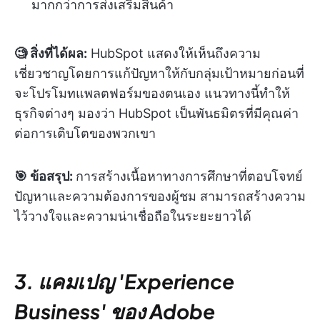
มากกว่าการส่งเสริมสินค้า
🧐 สิ่งที่ได้ผล:
HubSpot แสดงให้เห็นถึงความ
เชี่ยวชาญโดยการแก้ปัญหาให้กับกลุ่มเป้าหมายก่อนที่
จะโปรโมทแพลตฟอร์มของตนเอง แนวทางนี้ทำให้
ธุรกิจต่างๆ มองว่า HubSpot เป็นพันธมิตรที่มีคุณค่า
ต่อการเติบโตของพวกเขา
🎯 ข้อสรุป:
การสร้างเนื้อหาทางการศึกษาที่ตอบโจทย์
ปัญหาและความต้องการของผู้ชม สามารถสร้างความ
ไว้วางใจและความน่าเชื่อถือในระยะยาวได้
3. แคมเปญ 'Experience
Business' ของ Adobe