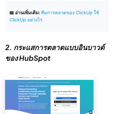
📖 อ่านเพิ่มเติม:
ทีมการตลาดของ ClickUp ใช้
ClickUp อย่างไร
2. กระแสการตลาดแบบอินบาวด์
ของ HubSpot