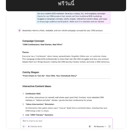
ฟรีวันนี้