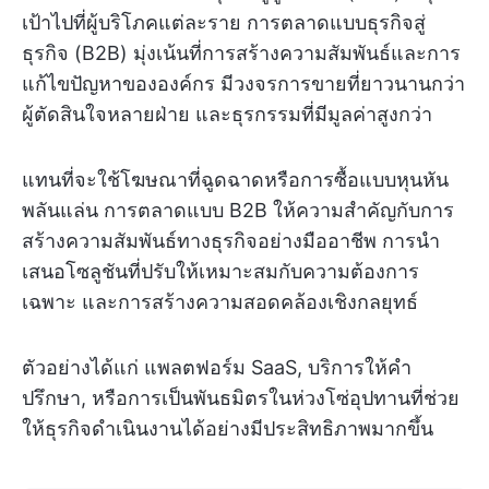
เป้าไปที่ผู้บริโภคแต่ละราย การตลาดแบบธุรกิจสู่
ธุรกิจ (B2B) มุ่งเน้นที่การสร้างความสัมพันธ์และการ
แก้ไขปัญหาขององค์กร มีวงจรการขายที่ยาวนานกว่า
ผู้ตัดสินใจหลายฝ่าย และธุรกรรมที่มีมูลค่าสูงกว่า
แทนที่จะใช้โฆษณาที่ฉูดฉาดหรือการซื้อแบบหุนหัน
พลันแล่น การตลาดแบบ B2B ให้ความสำคัญกับการ
สร้างความสัมพันธ์ทางธุรกิจอย่างมืออาชีพ การนำ
เสนอโซลูชันที่ปรับให้เหมาะสมกับความต้องการ
เฉพาะ และการสร้างความสอดคล้องเชิงกลยุทธ์
ตัวอย่างได้แก่ แพลตฟอร์ม SaaS, บริการให้คำ
ปรึกษา, หรือการเป็นพันธมิตรในห่วงโซ่อุปทานที่ช่วย
ให้ธุรกิจดำเนินงานได้อย่างมีประสิทธิภาพมากขึ้น