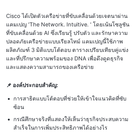
Cisco ได้เปิดตัวเครือข่ายที่ขับเคลื่อนด้วยเจตนาผ่าน
แคมเปญ 'The Network. Intuitive. ' โดยเน้นโซลูชัน
ที่ขับเคลื่อนด้วย AI ซึ่งเรียนรู้ ปรับตัว และรักษาความ
ปลอดภัยเครือข่ายแบบเรียลไทม์ แคมเปญนี้ใช้ภาพ
ผลิตภัณฑ์ 3 มิติแบบโต้ตอบ ตารางเปรียบเทียบคู่แข่ง
และที่ปรึกษาความพร้อมของ DNA เพื่อดึงดูดธุรกิจ
และแสดงความสามารถของเครือข่าย
📌 องค์ประกอบสำคัญ:
การสาธิตแบบโต้ตอบที่ช่วยให้เข้าใจแนวคิดที่ซับ
ซ้อน
กรณีศึกษาจริงที่แสดงให้เห็นว่าธุรกิจประสบความ
สำเร็จในการเพิ่มประสิทธิภาพได้อย่างไร