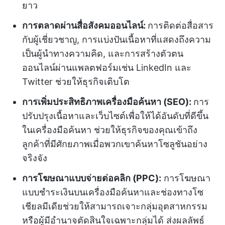
ยาว
การตลาดผ่านสื่อสังคมออนไลน์:
การติดต่อสื่อสาร
กับผู้เชี่ยวชาญ, การแบ่งปันเนื้อหาที่แสดงถึงความ
เป็นผู้นำทางความคิด, และการสร้างตัวตน
ออนไลน์ผ่านแพลตฟอร์มเช่น LinkedIn และ
Twitter ช่วยให้ธุรกิจเติบโต
การเพิ่มประสิทธิภาพเครื่องมือค้นหา (SEO):
การ
ปรับปรุงเนื้อหาและเว็บไซต์เพื่อให้ได้อันดับที่ดีขึ้น
ในเครื่องมือค้นหา ช่วยให้ธุรกิจของคุณเข้าถึง
ลูกค้าที่มีศักยภาพเมื่อพวกเขาค้นหาโซลูชันอย่าง
จริงจัง
การโฆษณาแบบจ่ายต่อคลิก (PPC):
การโฆษณา
แบบชำระเงินบนเครื่องมือค้นหาและช่องทางโซ
เชียลมีเดียช่วยให้สามารถเจาะกลุ่มอุตสาหกรรม
หรือผู้มีอำนาจตัดสินใจเฉพาะกลุ่มได้ ส่งผลลัพธ์