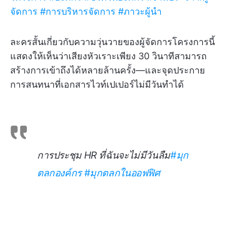
จัดการ
#การบริหารจัดการ
#ภาวะผู้นำ
ละครสั้นเกี่ยวกับความวุ่นวายของผู้จัดการโครงการนี้
แสดงให้เห็นว่าเสียงหัวเราะเพียง 30 วินาทีสามารถ
สร้างการเข้าถึงได้หลายล้านครั้ง—และจุดประกาย
การสนทนาที่เอกสารไวท์เปเปอร์ไม่มีวันทำได้
การประชุม HR ที่ฉันจะไม่มีวันลืม
#มุก
ตลกองค์กร
#มุกตลกในออฟฟิศ