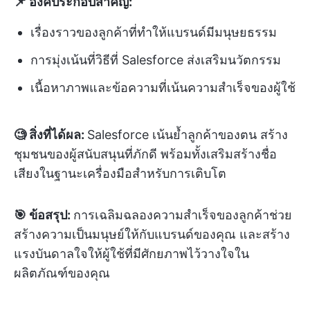
📌 องค์ประกอบสำคัญ:
เรื่องราวของลูกค้าที่ทำให้แบรนด์มีมนุษยธรรม
การมุ่งเน้นที่วิธีที่ Salesforce ส่งเสริมนวัตกรรม
เนื้อหาภาพและข้อความที่เน้นความสำเร็จของผู้ใช้
🧐 สิ่งที่ได้ผล:
Salesforce เน้นย้ำลูกค้าของตน สร้าง
ชุมชนของผู้สนับสนุนที่ภักดี พร้อมทั้งเสริมสร้างชื่อ
เสียงในฐานะเครื่องมือสำหรับการเติบโต
🎯 ข้อสรุป:
การเฉลิมฉลองความสำเร็จของลูกค้าช่วย
สร้างความเป็นมนุษย์ให้กับแบรนด์ของคุณ และสร้าง
แรงบันดาลใจให้ผู้ใช้ที่มีศักยภาพไว้วางใจใน
ผลิตภัณฑ์ของคุณ