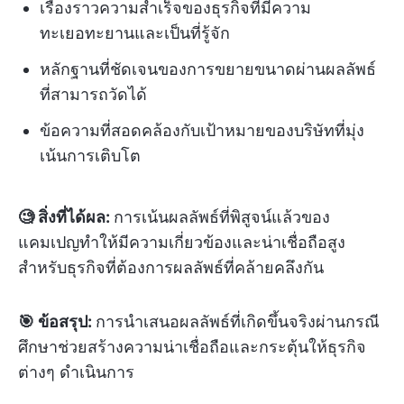
เรื่องราวความสำเร็จของธุรกิจที่มีความ
ทะเยอทะยานและเป็นที่รู้จัก
หลักฐานที่ชัดเจนของการขยายขนาดผ่านผลลัพธ์
ที่สามารถวัดได้
ข้อความที่สอดคล้องกับเป้าหมายของบริษัทที่มุ่ง
เน้นการเติบโต
🧐 สิ่งที่ได้ผล:
การเน้นผลลัพธ์ที่พิสูจน์แล้วของ
แคมเปญทำให้มีความเกี่ยวข้องและน่าเชื่อถือสูง
สำหรับธุรกิจที่ต้องการผลลัพธ์ที่คล้ายคลึงกัน
🎯 ข้อสรุป:
การนำเสนอผลลัพธ์ที่เกิดขึ้นจริงผ่านกรณี
ศึกษาช่วยสร้างความน่าเชื่อถือและกระตุ้นให้ธุรกิจ
ต่างๆ ดำเนินการ