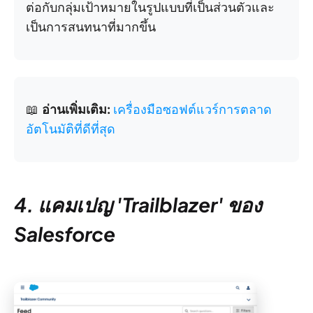
ต่อกับกลุ่มเป้าหมายในรูปแบบที่เป็นส่วนตัวและ
เป็นการสนทนาที่มากขึ้น
📖
อ่านเพิ่มเติม:
เครื่องมือซอฟต์แวร์การตลาด
อัตโนมัติที่ดีที่สุด
4. แคมเปญ 'Trailblazer' ของ
Salesforce