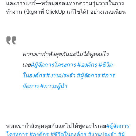
และการแชร์—พร้อมสอดแทรกความวุ่นวายในการ
ทำงาน (ปัญหาที่ ClickUp แก้ไขได้) อย่างแนบเนียน
พวกเขากำลังคุยกันแต่ไม่ได้พูดอะไร
เลย
#ผู้จัดการโครงการ
#องค์กร
#ชีวิต
ในองค์กร
#งานประจำ
#ผู้จัดการ
#การ
จัดการ
#ภาวะผู้นำ
พวกเขากำลังพูดคุยกันแต่ไม่ได้พูดอะไรเลย
#ผู้จัดการ
โครงการ
#องค์กร
#ชีวิตในองค์กร
#งานประจำ
#ผู้