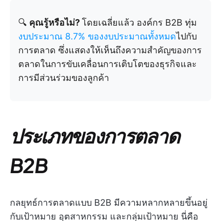
🔍
คุณรู้หรือไม่?
โดยเฉลี่ยแล้ว องค์กร B2B ทุ่ม
งบประมาณ 8.7% ของงบประมาณทั้งหมด
ไปกับ
การตลาด ซึ่งแสดงให้เห็นถึงความสำคัญของการ
ตลาดในการขับเคลื่อนการเติบโตของธุรกิจและ
การมีส่วนร่วมของลูกค้า
ประเภทของการตลาด
B2B
กลยุทธ์การตลาดแบบ B2B มีความหลากหลายขึ้นอยู่
กับเป้าหมาย อุตสาหกรรม และกลุ่มเป้าหมาย นี่คือ