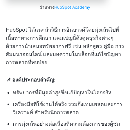
ผ่านทาง
HubSpot Academy
HubSpot ได้แนะนำวิธีการอินบาวด์โดยมุ่งเน้นไปที่
เนื้อหาทางการศึกษา แคมเปญนี้ดึงดูดธุรกิจต่างๆ
ด้วยการนำเสนอทรัพยากรฟรี เช่น หลักสูตร คู่มือ การ
สัมมนาออนไลน์ และบทความในบล็อกที่แก้ไขปัญหา
การตลาดที่พบบ่อย
📌 องค์ประกอบสำคัญ:
ทรัพยากรที่มีมูลค่าสูงซึ่งแก้ปัญหาในโลกจริง
เครื่องมือที่ใช้งานได้จริง รวมถึงเทมเพลตและการ
วิเคราะห์ สำหรับนักการตลาด
การมุ่งเน้นอย่างต่อเนื่องที่ความต้องการของผู้ชม