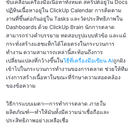
ขับเคลื่อนเครื่องมือเนื้อหาทั้งหมด สคริปต์อยู่ใน Docs
ปฏิทินเนื้อหาอยู่ใน ClickUp Calendar การติดตาม
งานที่ขึ้นต่อกันอยู่ใน Tasks และวัดประสิทธิภาพใน
Dashboards ด้วย ClickUp Brain นักการตลาด
สามารถร่างคำบรรยาย ทดสอบรูปแบบหัวข้อ และแม้
กระทั่งสร้างแฮชแท็กได้โดยตรงในกระบวนการ
ทำงาน ความสามารถเหล่านี้สะท้อนถึงการ
เปลี่ยนแปลงที่กว้างขึ้นใน
วิธีที่เครื่องมือเขียน AI
ถูกฝัง
เข้าไปในกระบวนการทำงานของการตลาด ช่วยให้ทีม
เร่งการสร้างเนื้อหาในขณะที่รักษาความสอดคล้อง
ของข้อความ
วิธีการแบบเมตา—การทำการตลาด
ภายใน
ผลิตภัณฑ์—ทำให้มันทั้งมีความน่าเชื่อถือและ
ประสิทธิภาพอย่างเหลือเชื่อ