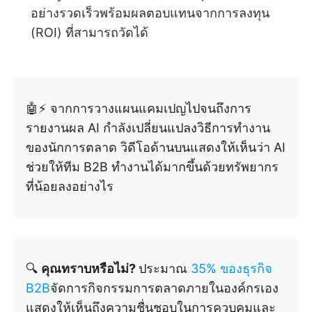
อย่างรวดเร็วพร้อมผลตอบแทนจากการลงทุน
(ROI) ที่สามารถวัดได้
🤖⚡ จากการวางแผนแคมเปญไปจนถึงการ
รายงานผล AI กำลังเปลี่ยนแปลงวิธีการทำงาน
ของนักการตลาด วิดีโอด้านบนแสดงให้เห็นว่า AI
ช่วยให้ทีม B2B ทำงานได้มากขึ้นด้วยทรัพยากร
ที่น้อยลงอย่างไร
🔍
คุณทราบหรือไม่?
ประมาณ
35% ของธุรกิจ
B2B
จัดการกิจกรรมการตลาดภายในองค์กรเอง
แสดงให้เห็นถึงความชื่นชอบในการควบคุมและ