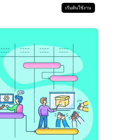
เริ่มต้นใช้งาน