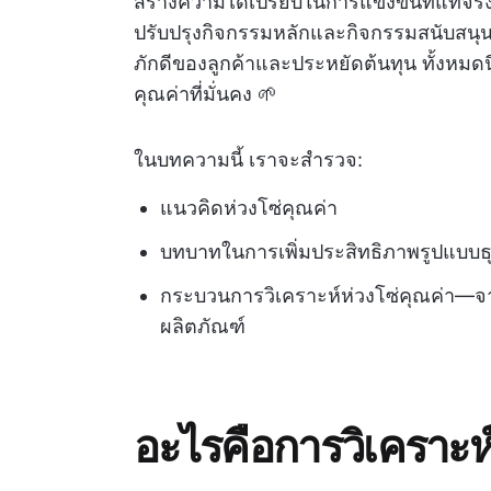
สร้างความได้เปรียบในการแข่งขันที่แท้จร
ปรับปรุงกิจกรรมหลักและกิจกรรมสนับสนุนในธ
ภักดีของลูกค้าและประหยัดต้นทุน ทั้งหมด
คุณค่าที่มั่นคง 🌱
ในบทความนี้ เราจะสำรวจ:
แนวคิดห่วงโซ่คุณค่า
บทบาทในการเพิ่มประสิทธิภาพรูปแบบธุ
กระบวนการวิเคราะห์ห่วงโซ่คุณค่า—จ
ผลิตภัณฑ์
อะไรคือการวิเคราะห์