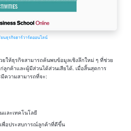
ียนธุรกิจฮาร์วาร์ดออนไลน์
ยให้ธุรกิจสามารถค้นพบข้อมูลเชิงลึกใหม่ ๆ ที่ช่วย
กค้าและผู้มีส่วนได้ส่วนเสียได้. เมื่อสิ้นสุดการ
วรมีความสามารถที่จะ:
านและเทคโนโลยี
่อประสบการณ์ลูกค้าที่ดีขึ้น