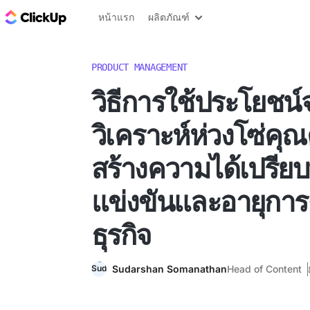
บล็อก ClickUp
หน้าแรก
ผลิตภัณฑ์
PRODUCT MANAGEMENT
วิธีการใช้ประโยชน
วิเคราะห์ห่วงโซ่คุณค
สร้างความได้เปรีย
แข่งขันและอายุการ
ธุรกิจ
Sudarshan Somanathan
Head of Content