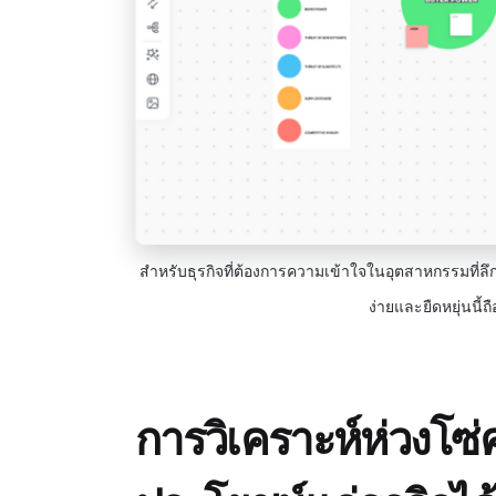
สำหรับธุรกิจที่ต้องการความเข้าใจในอุตสาหกรรมที่ลึก
ง่ายและยืดหยุ่นนี้ถื
การวิเคราะห์ห่วงโซ