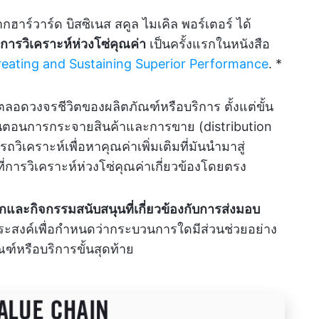
าร์วาร์ด บิสซิเนส สคูล ไมเคิล พอร์เตอร์ ได้
การวิเคราะห์ห่วงโซ่คุณค่า
เป็นครั้งแรกในหนังสือ
eating and Sustaining Superior Performance
. *
อดวงจรชีวิตของผลิตภัณฑ์หรือบริการ ตั้งแต่ขั้น
้นตอนการกระจายสินค้าและการขาย (distribution
ิเคราะห์เพื่อหาคุณค่าเพิ่มเติมที่มันนำมาสู่
่งที่การวิเคราะห์ห่วงโซ่คุณค่าเกี่ยวข้องโดยตรง
กและกิจกรรมสนับสนุนที่เกี่ยวข้องกับการส่งมอบ
ระสงค์เพื่อกำหนดว่ากระบวนการใดมีส่วนช่วยอย่าง
ฑ์หรือบริการขั้นสุดท้าย