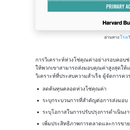
ผ่านทาง:
โรงเร
การวิเคราะห์ห่วงโซ่คุณค่าอย่างรอบคอบช่ว
ให้พวกเขาสามารถส่งมอบคุณค่าสูงสุดให้แก่ลู
วิเคราะห์ที่ประสบความสำเร็จ ผู้จัดการค
ลดต้นทุนตลอดห่วงโซ่คุณค่า
ระบุกระบวนการที่สำคัญต่อการส่งมอบ
ระบุโอกาสในการปรับปรุงการดำเนินง
เพิ่มประสิทธิภาพการตลาดและการขายเพื