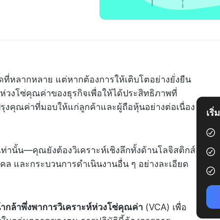
ี่หลากหลาย แต่หากต้องการให้เติบโตอย่างยั่งยืน
วงโซ่คุณค่าของธุรกิจเพื่อให้ได้ประสิทธิภาพที่
ปรุงคุณค่าที่มอบให้แก่ลูกค้าและผู้ถือหุ้นอย่างต่อเนื่อง
เริ
่านั้น—คุณยังต้องวิเคราะห์เชิงลึกทั้งด้านโลจิสติกส์
คล และกระบวนการดำเนินงานอื่น ๆ อย่างละเอียด
หน้ากล้าพึ่งพาการวิเคราะห์ห่วงโซ่คุณค่า
(VCA) เพื่อ