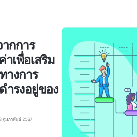
์จากการ
่าเพื่อเสริม
บทางการ
ดำรงอยู่ของ
8 กุมภาพันธ์ 2567