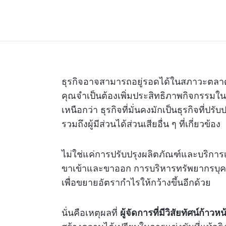
ธุรกิจอาจสามารถอยู่รอดได้ในสภาวะตลาดท
คุณจำเป็นต้องเพิ่มประสิทธิภาพกิจกรรมในห่
เหนือกว่า ธุรกิจที่มั่นคงมักเป็นธุรกิจที่ปรับ
รวมถึงผู้มีส่วนได้ส่วนเสียอื่น ๆ ที่เกี่ยวข้อง
ไม่ใช่แค่การปรับปรุงผลิตภัณฑ์และบริการเท
ขาเข้าและขาออก การบริหารทรัพยากรบุค
เพื่อขยายอัตรากำไรให้กว้างขึ้นอีกด้วย
นั่นคือเหตุผลที่
ผู้จัดการที่มีวิสัยทัศน์ก้าว