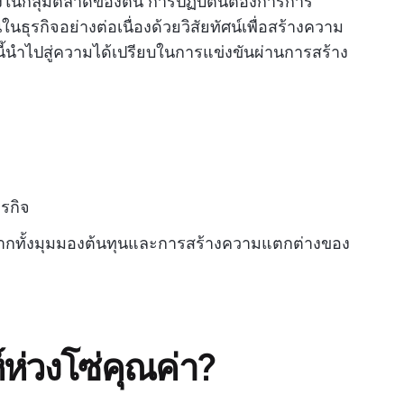
ิงในกลุ่มตลาดของตน การปฏิบัตินี้ต้องการการ
ุรกิจอย่างต่อเนื่องด้วยวิสัยทัศน์เพื่อสร้างความ
นี้นำไปสู่ความได้เปรียบในการแข่งขันผ่านการสร้าง
รกิจ
ากทั้งมุมมองต้นทุนและการสร้างความแตกต่างของ
ห่วงโซ่คุณค่า?