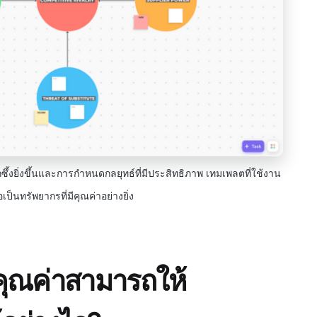
ซึ้งยิ่งขึ้นและการกำหนดกลยุทธ์ที่มีประสิทธิภาพ เทมเพลตที่ใช้งาน
อเป็นทรัพยากรที่มีคุณค่าอย่างยิ่ง
่คุณค่าสามารถให้