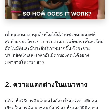
เมื่อคุณคัดออกทุกสิ่งที่ไม่ได้มีส่วนช่วยต่อผลลัพธ์
สุดท้ายของโครงการ กระบวนการผลิตก็จะสั้นลงโดย
อัตโนมัติและมีประสิทธิภาพมากขึ้น ซึ่งจะช่วย
ประหยัดเงินและเวลาอันมีค่าของคุณได้อย่าง
มหาศาลในระยะยาว
2. ความแตกต่างในแนวทาง
แม้ว่าทั้งวิธีการลีนและอไจล์จะเป็นแนวทางที่ยอด
เยี่ยมในการพัฒนาซอฟต์แวร์ แต่ทั้งสองวิธีมีความ