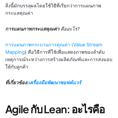
สิ่งนี้มักบรรลุผลโดยใช้วิธีที่เรียกว่าการแผนภาพ
กระแสคุณค่า
การแผนภาพกระแสคุณค่า
คืออะไร?
การแผนภาพกระบวนการคุณค่า (Value Stream
Mapping
) คือวิธีการที่ใช้เพื่อแสดงภาพของลำดับ
เหตุการณ์ระหว่างการสร้างผลิตภัณฑ์และการส่งมอบ
ให้กับลูกค้า
ที่เกี่ยวข้อง:
เครื่องมือพัฒนาซอฟต์แวร์
Agile กับ Lean: อะไรคือ