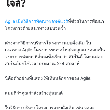
ไจล์?
Agile เป็นวิธีการพัฒนาซอฟต์แวร์
ที่ช่วยในการพัฒนา
โครงการด้วยแนวทางแบบวนซ้ำ
ต่างจากวิธีการบริหารโครงการแบบดั้งเดิม ใน
แนวทาง Agile โครงการขนาดใหญ่จะถูกแบ่งออกเป็น
วงจรการพัฒนาที่สั้นลงซึ่งเรียกว่า
สปรินต์
โดยแต่ละ
สปรินต์มักใช้เวลาประมาณ 2-4 สัปดาห์
นี่คือตัวอย่างที่แสดงให้เห็นหลักการของ Agile:
สมมติว่าคุณกำลังสร้างหุ่นยนต์
ในวิธีการบริหารโครงการแบบดั้งเดิม เช่น วอเต