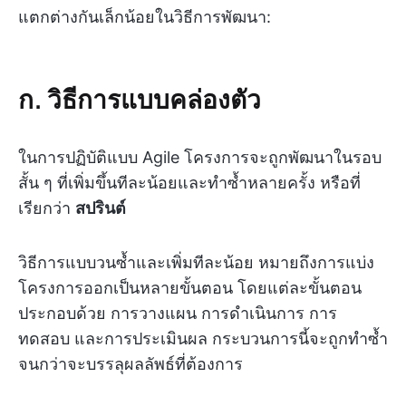
แตกต่างกันเล็กน้อยในวิธีการพัฒนา:
ก. วิธีการแบบคล่องตัว
ในการปฏิบัติแบบ Agile โครงการจะถูกพัฒนาในรอบ
สั้น ๆ ที่เพิ่มขึ้นทีละน้อยและทำซ้ำหลายครั้ง หรือที่
เรียกว่า
สปรินต์
วิธีการแบบวนซ้ำและเพิ่มทีละน้อย หมายถึงการแบ่ง
โครงการออกเป็นหลายขั้นตอน โดยแต่ละขั้นตอน
ประกอบด้วย การวางแผน การดำเนินการ การ
ทดสอบ และการประเมินผล กระบวนการนี้จะถูกทำซ้ำ
จนกว่าจะบรรลุผลลัพธ์ที่ต้องการ