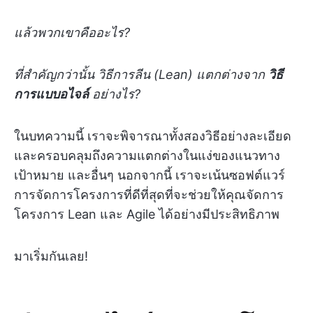
แล้วพวกเขาคืออะไร?
ที่สำคัญกว่านั้น วิธีการลีน (Lean) แตกต่างจาก
วิธี
การแบบอไจล์
อย่างไร?
ในบทความนี้ เราจะพิจารณาทั้งสองวิธีอย่างละเอียด
และครอบคลุมถึงความแตกต่างในแง่ของแนวทาง
เป้าหมาย และอื่นๆ นอกจากนี้ เราจะเน้นซอฟต์แวร์
การจัดการโครงการที่ดีที่สุดที่จะช่วยให้คุณจัดการ
โครงการ Lean และ Agile ได้อย่างมีประสิทธิภาพ
มาเริ่มกันเลย!