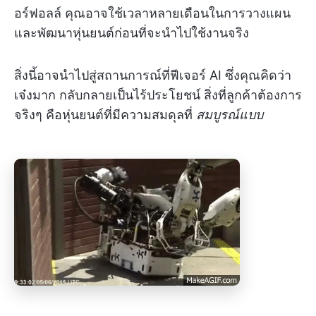
อร์ฟอลล์ คุณอาจใช้เวลาหลายเดือนในการวางแผน
และพัฒนาหุ่นยนต์ก่อนที่จะนำไปใช้งานจริง
สิ่งนี้อาจนำไปสู่สถานการณ์ที่ฟีเจอร์ AI ซึ่งคุณคิดว่า
เจ๋งมาก กลับกลายเป็นไร้ประโยชน์ สิ่งที่ลูกค้าต้องการ
จริงๆ คือหุ่นยนต์ที่มีความสมดุลที่
สมบูรณ์แบบ