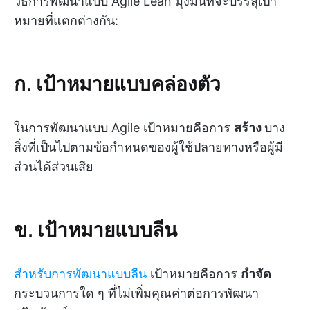
วิธีการพัฒนาแบบ Agile Lean มุ่งมั่นที่จะบรรลุเป้า
หมายที่แตกต่างกัน:
ก. เป้าหมายแบบคล่องตัว
ในการพัฒนาแบบ Agile เป้าหมายคือการ
สร้าง
บาง
สิ่งที่เป็นไปตามข้อกำหนดของผู้ใช้ปลายทางหรือผู้มี
ส่วนได้ส่วนเสีย
ข. เป้าหมายแบบลีน
สำหรับการพัฒนาแบบลีน
เป้าหมายคือการ
กำจัด
กระบวนการใด ๆ ที่ไม่เพิ่มคุณค่าต่อการพัฒนา