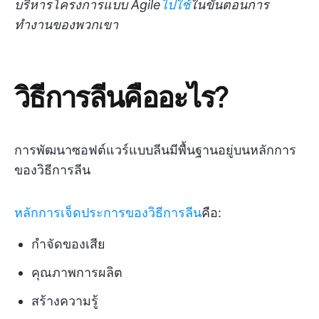
บริหารโครงการแบบ Agile
ไปใช้
ในขั้นตอนการ
ทำงานของพวกเขา
วิธีการลีนคืออะไร?
การพัฒนาซอฟต์แวร์แบบลีนมีพื้นฐานอยู่บนหลักการ
ของวิธีการลีน
หลักการเจ็ดประการของวิธีการลีน
คือ:
กำจัดของเสีย
คุณภาพการผลิต
สร้างความรู้