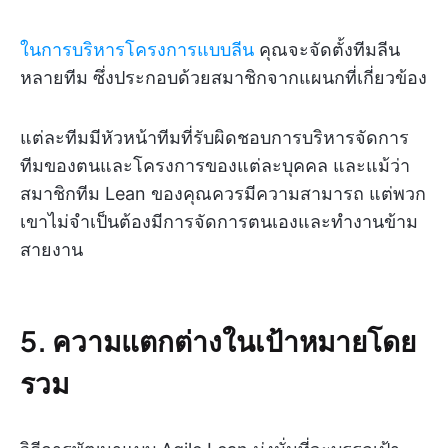
ในการบริหารโครงการแบบลีน
คุณจะจัดตั้งทีมลีน
หลายทีม ซึ่งประกอบด้วยสมาชิกจากแผนกที่เกี่ยวข้อง
แต่ละทีมมีหัวหน้าทีมที่รับผิดชอบการบริหารจัดการ
ทีมของตนและโครงการของแต่ละบุคคล และแม้ว่า
สมาชิกทีม Lean ของคุณควรมีความสามารถ แต่พวก
เขาไม่จำเป็นต้องมีการจัดการตนเองและทำงานข้าม
สายงาน
5. ความแตกต่างในเป้าหมายโดย
รวม