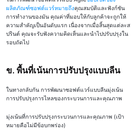
ผลิตภัณฑ์ซอฟต์แวร์หมายถึง
คุณสมบัติและฟังก์ชัน
การทำงานของมัน คุณค่าที่มอบให้กับลูกค้าจะถูกให้
ความสำคัญเป็นอันดับแรก เนื่องจากเมื่อสิ้นสุดแต่ละส
ปรินต์ คุณจะรับฟังความคิดเห็นและนำไปปรับปรุงใน
รอบถัดไป
ข. พื้นที่เน้นการปรับปรุงแบบลีน
ในทางกลับกัน การพัฒนาซอฟต์แวร์แบบลีนมุ่งเน้น
การปรับปรุงการไหลของกระบวนการและคุณภาพ
มุ่งเน้นที่การปรับปรุงกระบวนการและคุณภาพ (เป้า
หมายคือไม่มีข้อบกพร่อง)