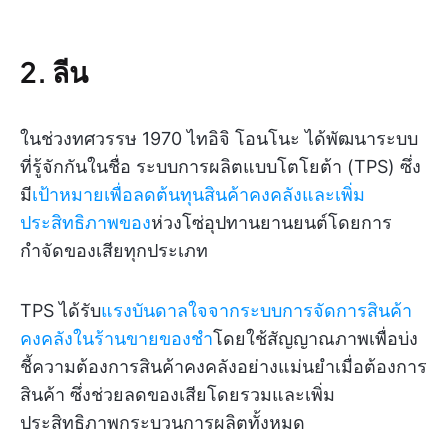
2. ลีน
ในช่วงทศวรรษ 1970 ไทอิจิ โอนโนะ ได้พัฒนาระบบ
ที่รู้จักกันในชื่อ ระบบการผลิตแบบโตโยต้า (TPS) ซึ่ง
มี
เป้าหมายเพื่อลดต้นทุนสินค้าคงคลังและเพิ่ม
ประสิทธิภาพของ
ห่วงโซ่อุปทานยานยนต์โดยการ
กำจัดของเสียทุกประเภท
TPS ได้รับ
แรงบันดาลใจจากระบบการจัดการสินค้า
คงคลังในร้านขายของชำ
โดยใช้สัญญาณภาพเพื่อบ่ง
ชี้ความต้องการสินค้าคงคลังอย่างแม่นยำเมื่อต้องการ
สินค้า ซึ่งช่วยลดของเสียโดยรวมและเพิ่ม
ประสิทธิภาพกระบวนการผลิตทั้งหมด