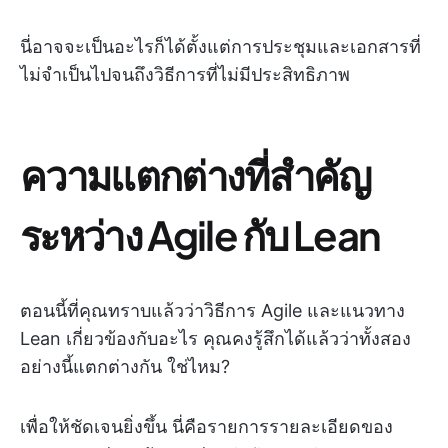
นี่อาจจะเป็นอะไรก็ได้ตั้งแต่การประชุมและเอกสารที่
ไม่จำเป็นไปจนถึงวิธีการที่ไม่มีประสิทธิภาพ
ความแตกต่างที่สำคัญ
ระหว่าง Agile กับ Lean
ตอนนี้ที่คุณทราบแล้วว่าวิธีการ Agile และแนวทาง
Lean เกี่ยวข้องกับอะไร คุณคงรู้สึกได้แล้วว่าทั้งสอง
อย่างนี้แตกต่างกัน ใช่ไหม?
เพื่อให้ชัดเจนยิ่งขึ้น นี่คือรายการรายละเอียดของ