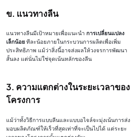
ข. แนวทางลีน
แนวทางลีนมีเป้าหมายเพื่อแนะนำ
การเปลี่ยนแปลง
เล็กน้อย
ทีละน้อยภายในกระบวนการผลิตเพื่อเพิ่ม
ประสิทธิภาพ แม้ว่าสิ่งนี้อาจส่งผลให้วงจรการพัฒนา
สั้นลง แต่นั่นไม่ใช่จุดเน้นหลักของลีน
3. ความแตกต่างในระยะเวลาของ
โครงการ
แม้ว่าทั้งวิธีการแบบลีนและแบบอไจล์จะมุ่งเน้นการส่ง
มอบผลิตภัณฑ์ให้เร็วที่สุดเท่าที่จะเป็นไปได้ แต่ระยะ