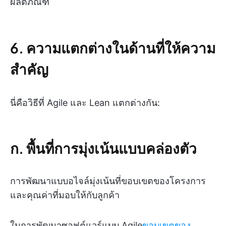
ผลิตภัณฑ์
6. ความแตกต่างในด้านที่ให้ความ
สำคัญ
นี่คือวิธีที่ Agile และ Lean แตกต่างกัน:
ก. พื้นที่การมุ่งเน้นแบบคล่องตัว
การพัฒนาแบบอไจล์มุ่งเน้นที่ขอบเขตของโครงการ
และคุณค่าที่มอบให้กับลูกค้า
ในการพัฒนาซอฟต์แวร์แบบ Agile
ขอบเขตของ