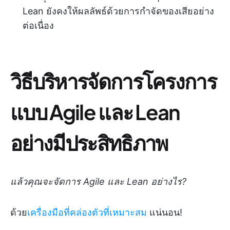
Lean ยังคงให้ผลลัพธ์ด้วยการกำจัดของเสียอย่าง
ต่อเนื่อง
วิธีบริหารจัดการโครงการ
แบบ Agile และ Lean
อย่างมีประสิทธิภาพ
แล้วคุณจะจัดการ Agile และ Lean อย่างไร?
ด้วย
เครื่องมือที่คล่องตัวที่เหมาะสม
แน่นอน!