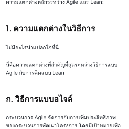
ความแตกต่างหลักระหว่าง Agile และ Lean:
1. ความแตกต่างในวิธีการ
ไม่มีอะไรน่าแปลกใจที่นี่
นี่คือความแตกต่างที่สำคัญที่สุดระหว่างวิธีการแบบ
Agile กับการคิดแบบ Lean
ก. วิธีการแบบอไจล์
กระบวนการ Agile จัดการกับการเพิ่มประสิทธิภาพ
ของกระบวนการพัฒนาโครงการ โดยมีเป้าหมายเพื่อ