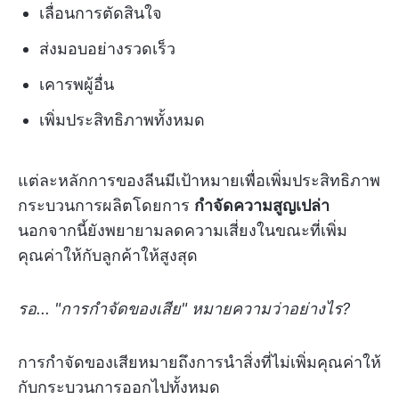
เลื่อนการตัดสินใจ
ส่งมอบอย่างรวดเร็ว
เคารพผู้อื่น
เพิ่มประสิทธิภาพทั้งหมด
แต่ละหลักการของลีนมีเป้าหมายเพื่อเพิ่มประสิทธิภาพ
กระบวนการผลิตโดยการ
กำจัดความสูญเปล่า
นอกจากนี้ยังพยายามลดความเสี่ยงในขณะที่เพิ่ม
คุณค่าให้กับลูกค้าให้สูงสุด
รอ... "การกำจัดของเสีย" หมายความว่าอย่างไร?
การกำจัดของเสียหมายถึงการนำสิ่งที่ไม่เพิ่มคุณค่าให้
กับกระบวนการออกไปทั้งหมด