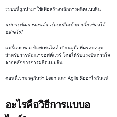
ระบบนี้ถูกนำมาใช้เพื่อสร้างหลักการผลิตแบบลีน
แต่การพัฒนาซอฟต์แวร์แบบลีนเข้ามาเกี่ยวข้องได้
อย่างไร?
แมรี่และทอม ป็อพเพนไดค์ เขียนคู่มือที่ครอบคลุม
สำหรับการพัฒนาซอฟต์แวร์ โดยได้รับแรงบันดาลใจ
จากหลักการการผลิตแบบลีน
ตอนนี้เรามาดูกันว่า Lean และ Agile คืออะไรกันแน่
อะไรคือวิธีการแบบอ