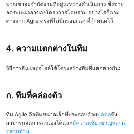
พวกเขาจะจำกัดงานที่อยู่ระหว่างดำเนินการ ซึ่งช่วย
ลดระยะเวลาของโครงการโดยรวม อย่างไรก็ตาม
ต่างจาก Agile ตรงที่ไม่มีกรอบเวลาที่กำหนดไว้
4. ความแตกต่างในทีม
วิธีการลีนและอไจล์ใช้โครงสร้างทีมที่แตกต่างกัน:
ก. ทีมที่คล่องตัว
ทีม Agile คือทีมขนาดเล็กที่ประกอบด้วย
บุคคล
ซึ่ง
สามารถจัดการตนเองได้และ
มีความเชี่ยวชาญหลาก
หลายด้าน