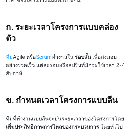
เวลาของโครงการนั้นแตกต่างกัน:
ก. ระยะเวลาโครงการแบบคล่อง
ตัว
ทีม
Agile หรือ
Scrum
ทำงานใน
รอบสั้น
เพื่อส่งมอบ
อย่างรวดเร็ว แต่ละรอบหรือสปรินท์มักจะใช้เวลา 2-4
สัปดาห์
ข. กำหนดเวลาโครงการแบบลีน
ทีมที่ทำงานแบบลีนจะย่นระยะเวลาของโครงการโดย
เพิ่มประสิทธิภาพการไหลของกระบวนการ
โดยทั่วไป