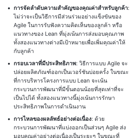
การจัดลำดับความสำคัญของคุณค่าสำหรับลูกค้า
:
ไม่ว่าจะเป็นวิธีการมีส่วนร่วมอย่างแข็งขันของ
Agile ในการรับฟังความคิดเห็นของลูกค้า หรือ
แนวทางของ Lean ที่มุ่งเน้นการส่งมอบคุณภาพ
ทั้งสองแนวทางต่างมีเป้าหมายเพื่อเพิ่มคุณค่าให้
กับลูกค้า
กรอบเวลาที่มีประสิทธิภาพ
: วิธีการแบบ Agile จะ
ปล่อยผลิตภัณฑ์ออกเป็นเวอร์ชันบ่อยครั้ง ในขณะ
ที่การบริหารโครงการแบบ Lean จะเน้น
กระบวนการพัฒนาที่มีขั้นตอนน้อยที่สุดเท่าที่จะ
เป็นไปได้ ทั้งสองแนวทางนี้มุ่งเน้นการรักษา
ประสิทธิภาพในการดำเนินงาน
การไหลของผลลัพธ์อย่างต่อเนื่อง
: ด้วย
กระบวนการพัฒนาที่แบ่งออกเป็นส่วนๆ Agile ส่ง
มอบคุณค่าอย่างต่อเนื่องเป็นระยะๆ ในขณะที่