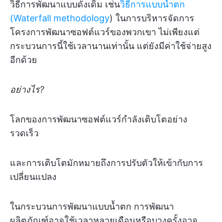
วิธีการพัฒนาแบบดั้งเดิม เช่น
วิธีการแบบน้ำตก
(Waterfall methodology
) ในการบริหารจัดการ
โครงการพัฒนาซอฟต์แวร์ของพวกเขา ไม่เพียงแต่
กระบวนการนี้ใช้เวลานานเท่านั้น แต่ยังมีค่าใช้จ่ายสูง
อีกด้วย
อย่างไร?
โลกของการพัฒนาซอฟต์แวร์กำลังเติบโตอย่าง
รวดเร็ว
และการเติบโตมักหมายถึงการปรับตัวให้เข้ากับการ
เปลี่ยนแปลง
ในกระบวนการพัฒนาแบบน้ำตก การพัฒนา
ผลิตภัณฑ์อาจใช้เวลาหลายเดือนหรือบางครั้งอาจ