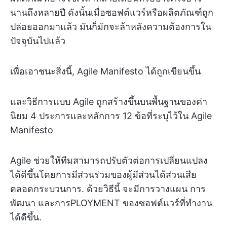
นานถึงหลายปี ดังนั้นเมื่อซอฟต์แวร์หรือผลิตภัณฑ์ถูก
ปล่อยออกมาแล้ว มันก็มักจะล้าหลังความต้องการใน
ปัจจุบันไปแล้ว
เพื่อเอาชนะสิ่งนี้, Agile Manifesto ได้ถูกเขียนขึ้น
และวิธีการแบบ Agile ถูกสร้างขึ้นบนพื้นฐานของค่า
นิยม 4 ประการและหลักการ 12 ข้อที่ระบุไว้ใน Agile
Manifesto
Agile ช่วยให้ทีมสามารถปรับตัวต่อการเปลี่ยนแปลง
ได้ดีขึ้นโดยการมีส่วนร่วมของผู้มีส่วนได้ส่วนเสีย
ตลอดกระบวนการ. ด้วยวิธีนี้ จะมีการวางแผน การ
พัฒนา และการPLOYMENT ของซอฟต์แวร์ที่ทำงาน
ได้ดีขึ้น.