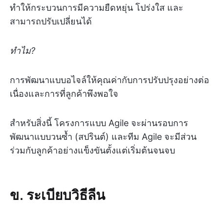
ทำให้กระบวนการมีความยืดหยุ่น โปร่งใส และ
สามารถปรับเปลี่ยนได้
ทำไม?
การพัฒนาแบบอไจล์ให้คุณค่ากับการปรับปรุงอย่างต่อ
เนื่องและการที่ลูกค้าพึงพอใจ
สำหรับสิ่งนี้ โครงการแบบ Agile จะผ่านรอบการ
พัฒนาแบบวนซ้ำ (สปรินต์) และทีม Agile จะมีส่วน
ร่วมกับลูกค้าอย่างแข็งขันตั้งแต่เริ่มต้นจนจบ
ข. ระเบียบวิธีลีน