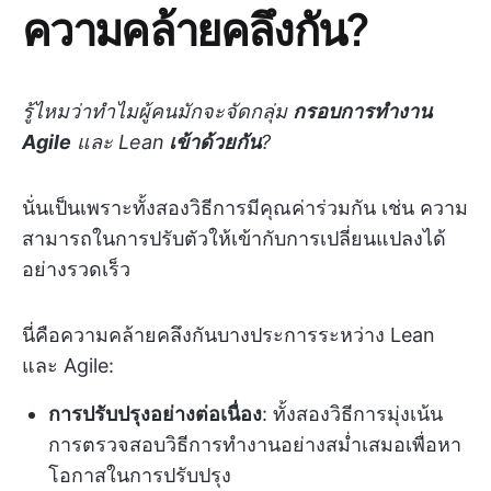
ความคล้ายคลึงกัน?
รู้ไหมว่าทำไมผู้คนมักจะจัดกลุ่ม
กรอบการทำงาน
Agile
และ Lean
เข้าด้วยกัน
?
นั่นเป็นเพราะทั้งสองวิธีการมีคุณค่าร่วมกัน เช่น ความ
สามารถในการปรับตัวให้เข้ากับการเปลี่ยนแปลงได้
อย่างรวดเร็ว
นี่คือความคล้ายคลึงกันบางประการระหว่าง Lean
และ Agile:
การปรับปรุงอย่างต่อเนื่อง
: ทั้งสองวิธีการมุ่งเน้น
การตรวจสอบวิธีการทำงานอย่างสม่ำเสมอเพื่อหา
โอกาสในการปรับปรุง