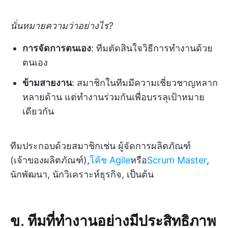
นั่นหมายความว่าอย่างไร?
การจัดการตนเอง
: ทีมตัดสินใจวิธีการทำงานด้วย
ตนเอง
ข้ามสายงาน
: สมาชิกในทีมมีความเชี่ยวชาญหลาก
หลายด้าน แต่ทำงานร่วมกันเพื่อบรรลุเป้าหมาย
เดียวกัน
ทีมประกอบด้วยสมาชิกเช่น ผู้จัดการผลิตภัณฑ์
(เจ้าของผลิตภัณฑ์),
โค้ช Agile
หรือ
Scrum Master
,
นักพัฒนา, นักวิเคราะห์ธุรกิจ, เป็นต้น
ข. ทีมที่ทำงานอย่างมีประสิทธิภาพ