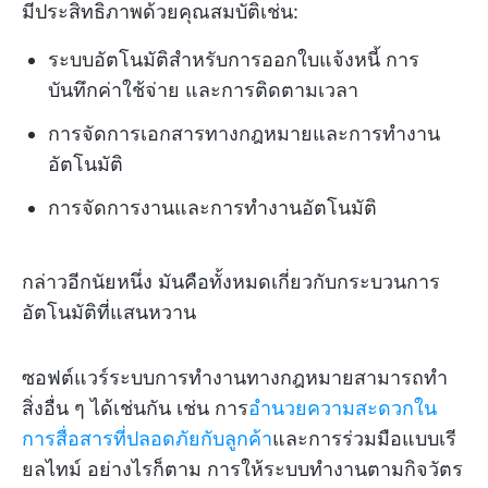
มีประสิทธิภาพด้วยคุณสมบัติเช่น:
ระบบอัตโนมัติสำหรับการออกใบแจ้งหนี้ การ
บันทึกค่าใช้จ่าย และการติดตามเวลา
การจัดการเอกสารทางกฎหมายและการทำงาน
อัตโนมัติ
การจัดการงานและการทำงานอัตโนมัติ
กล่าวอีกนัยหนึ่ง มันคือทั้งหมดเกี่ยวกับกระบวนการ
อัตโนมัติที่แสนหวาน
ซอฟต์แวร์ระบบการทำงานทางกฎหมายสามารถทำ
สิ่งอื่น ๆ ได้เช่นกัน เช่น การ
อำนวยความสะดวกใน
การสื่อสารที่ปลอดภัยกับลูกค้า
และการร่วมมือแบบเรี
ยลไทม์ อย่างไรก็ตาม การให้ระบบทำงานตามกิจวัตร