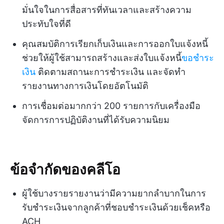
มั่นใจในการสื่อสารที่ทันเวลาและสร้างความ
ประทับใจที่ดี
คุณสมบัติการเรียกเก็บเงินและการออกใบแจ้งหนี้
ช่วยให้ผู้ใช้สามารถสร้างและส่งใบแจ้งหนี้
ขอชำระ
เงิน
ติดตามสถานะการชำระเงิน และจัดทำ
รายงานทางการเงินโดยอัตโนมัติ
การเชื่อมต่อมากกว่า 200 รายการกับเครื่องมือ
จัดการการปฏิบัติงานที่ได้รับความนิยม
ข้อจำกัดของคลีโอ
ผู้ใช้บางรายรายงานว่ามีความยากลำบากในการ
รับชำระเงินจากลูกค้าที่ชอบชำระเงินด้วยเช็คหรือ
ACH