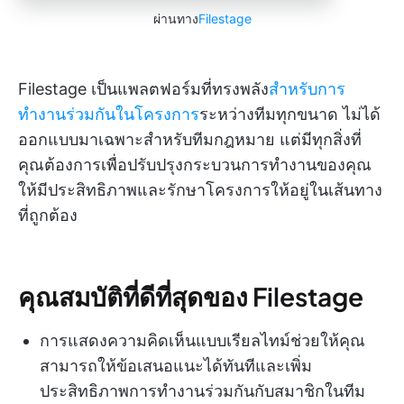
ผ่านทาง
Filestage
Filestage เป็นแพลตฟอร์มที่ทรงพลัง
สำหรับการ
ทำงานร่วมกันในโครงการ
ระหว่างทีมทุกขนาด ไม่ได้
ออกแบบมาเฉพาะสำหรับทีมกฎหมาย แต่มีทุกสิ่งที่
คุณต้องการเพื่อปรับปรุงกระบวนการทำงานของคุณ
ให้มีประสิทธิภาพและรักษาโครงการให้อยู่ในเส้นทาง
ที่ถูกต้อง
คุณสมบัติที่ดีที่สุดของ Filestage
การแสดงความคิดเห็นแบบเรียลไทม์ช่วยให้คุณ
สามารถให้ข้อเสนอแนะได้ทันทีและเพิ่ม
ประสิทธิภาพการทำงานร่วมกันกับสมาชิกในทีม