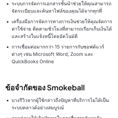
ระบบการจัดการเอกสารชั้นนำช่วยให้คุณสามารถ
จัดระเบียบและค้นหาไฟล์ของคุณได้จากทุกที่
เครื่องมือการจัดการทางการเงินช่วยให้คุณจัดการ
ค่าใช้จ่าย ติดตามชั่วโมงที่สามารถเรียกเก็บเงินได้
และสร้างใบแจ้งหนี้โดยอัตโนมัติ
การเชื่อมต่อมากกว่า 15 รายการกับซอฟต์แวร์
ต่างๆ เช่น Microsoft Word, Zoom และ
QuickBooks Online
ข้อจำกัดของ Smokeball
บางรีวิวจากผู้ใช้กล่าวถึงปัญหาที่บริการไม่ได้เป็น
ระบบคลาวด์อย่างสมบูรณ์