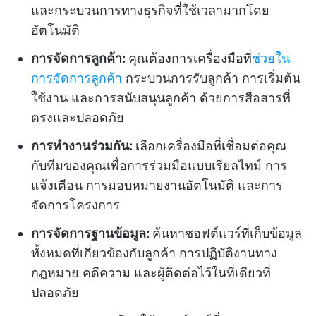
และกระบวนการทางธุรกิจที่ใช้เวลามากโดย
อัตโนมัติ
การจัดการลูกค้า:
คุณต้องการเครื่องมือที่
ช่วยใน
การจัดการลูกค้า
กระบวนการรับลูกค้า การเริ่มต้น
ใช้งาน และการสนับสนุนลูกค้า ด้วยการสื่อสารที่
ตรงและปลอดภัย
การทำงานร่วมกัน:
เลือกเครื่องมือที่เชื่อมต่อคุณ
กับทีมของคุณเพื่อการร่วมมือแบบเรียลไทม์ การ
แจ้งเตือน การมอบหมายงานอัตโนมัติ และการ
จัดการโครงการ
การจัดการฐานข้อมูล:
ค้นหาซอฟต์แวร์ที่เก็บข้อมูล
ทั้งหมดที่เกี่ยวข้องกับลูกค้า การปฏิบัติงานทาง
กฎหมาย คดีความ และผู้ติดต่อไว้ในที่เดียวที่
ปลอดภัย