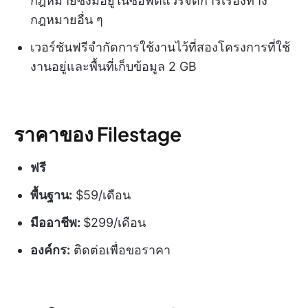
กฎหมายซึ่งมีอยู่ในซอฟต์แวร์จัดการเรื่องทาง
กฎหมายอื่น ๆ
เวอร์ชันฟรีจำกัดการใช้งานไว้ที่สองโครงการที่ใช้
งานอยู่และพื้นที่เก็บข้อมูล 2 GB
ราคาของ Filestage
ฟรี
พื้นฐาน:
$59/เดือน
มืออาชีพ:
$299/เดือน
องค์กร:
ติดต่อเพื่อขอราคา