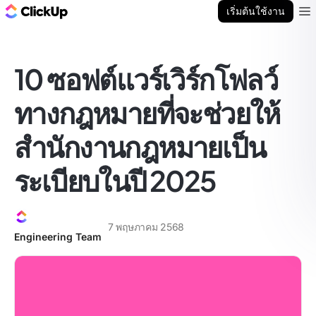
บล็อก ClickUp
เริ่มต้นใช้งาน
Ope
10 ซอฟต์แวร์เวิร์กโฟลว์
ทางกฎหมายที่จะช่วยให้
สำนักงานกฎหมายเป็น
ระเบียบในปี 2025
7 พฤษภาคม 2568
Engineering Team