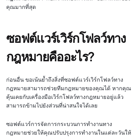
คุณมากที่สุด
ซอฟต์แวร์เวิร์กโฟลว์ทาง
กฎหมายคืออะไร?
ก่อนอื่น ขอเน้นย้ำถึงสิ่งที่ซอฟต์แวร์เวิร์กโฟลว์ทาง
กฎหมายสามารถช่วยทีมกฎหมายของคุณได้ หากคุณ
คุ้นเคยกับเครื่องมือเวิร์กโฟลว์ทางกฎหมายอยู่แล้ว
สามารถข้ามไปยังส่วนที่น่าสนใจได้เลย
ซอฟต์แวร์การจัดการกระบวนการทำงานทาง
กฎหมายช่วยให้คุณปรับปรุงการทำงานในแต่ละวันให้