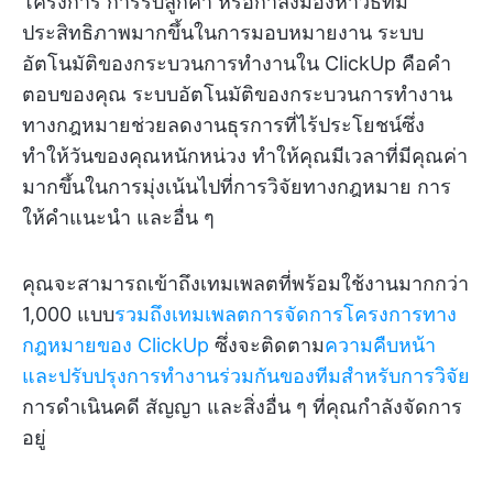
โครงการ การรับลูกค้า หรือกำลังมองหาวิธีที่มี
ประสิทธิภาพมากขึ้นในการมอบหมายงาน ระบบ
อัตโนมัติของกระบวนการทำงานใน ClickUp คือคำ
ตอบของคุณ ระบบอัตโนมัติของกระบวนการทำงาน
ทางกฎหมายช่วยลดงานธุรการที่ไร้ประโยชน์ซึ่ง
ทำให้วันของคุณหนักหน่วง ทำให้คุณมีเวลาที่มีคุณค่า
มากขึ้นในการมุ่งเน้นไปที่การวิจัยทางกฎหมาย การ
ให้คำแนะนำ และอื่น ๆ
คุณจะสามารถเข้าถึงเทมเพลตที่พร้อมใช้งานมากกว่า
1,000 แบบ
รวมถึงเทมเพลตการจัดการโครงการทาง
กฎหมายของ ClickUp
ซึ่งจะติดตาม
ความคืบหน้า
และปรับปรุงการทำงานร่วมกันของทีมสำหรับการวิจัย
การดำเนินคดี สัญญา และสิ่งอื่น ๆ ที่คุณกำลังจัดการ
อยู่