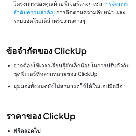
โครงการของคุณด้วยฟีเจอร์ต่างๆ เช่น
การจัดการ
ลำดับความสำคัญ
การติดตามความคืบหน้า และ
ระบบอัตโนมัติสำหรับงานต่างๆ
ข้อจำกัดของ ClickUp
อาจต้องใช้เวลาเรียนรู้สักเล็กน้อยในการปรับตัวกับ
ชุดฟีเจอร์ที่หลากหลายของ ClickUp
มุมมองทั้งหมดยังไม่สามารถใช้ได้ในแอปมือถือ
ราคาของ ClickUp
ฟรีตลอดไป