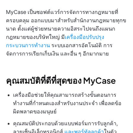
MyCase เป็นซอฟต์แวร์การจัดการทางกฎหมายที่
ครอบคลุม ออกแบบมาสำหรับสำนักงานกฎหมายทุกข
นาด ตั้งแต่ผู้ช่วยทนายความอิสระไปจนถึงแผนก
กฎหมายของบริษัทใหญ่ มี
เครื่องมือปรับปรุง
กระบวนการทำงาน
ระบบเอกสารอัตโนมัติ การ
จัดการการเรียกเก็บเงิน และอื่น ๆ อีกมากมาย
คุณสมบัติที่ดีที่สุดของ MyCase
เครื่องมือช่วยให้คุณสามารถสร้างขั้นตอนการ
ทำงานที่กำหนดเองสำหรับงานประจำ เพื่อลดข้อ
ผิดพลาดของมนุษย์
คุณสมบัติประกอบด้วยแบบฟอร์มการรับลูกค้า,
ลายเซ็นอิเล็กทรอนิกส์,
และพอร์ทัลลูกค้า
ในตัว