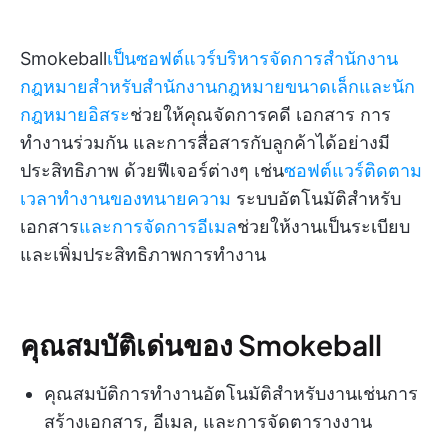
Smokeball
เป็นซอฟต์แวร์บริหารจัดการสำนักงาน
กฎหมายสำหรับสำนักงานกฎหมายขนาดเล็กและนัก
กฎหมายอิสระ
ช่วยให้คุณจัดการคดี เอกสาร การ
ทำงานร่วมกัน และการสื่อสารกับลูกค้าได้อย่างมี
ประสิทธิภาพ ด้วยฟีเจอร์ต่างๆ เช่น
ซอฟต์แวร์ติดตาม
เวลาทำงานของทนายความ
ระบบอัตโนมัติสำหรับ
เอกสาร
และการจัดการอีเมล
ช่วยให้งานเป็นระเบียบ
และเพิ่มประสิทธิภาพการทำงาน
คุณสมบัติเด่นของ Smokeball
คุณสมบัติการทำงานอัตโนมัติสำหรับงานเช่นการ
สร้างเอกสาร, อีเมล, และการจัดตารางงาน