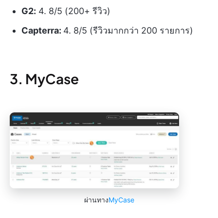
G2:
4. 8/5 (200+ รีวิว)
Capterra:
4. 8/5 (รีวิวมากกว่า 200 รายการ)
3. MyCase
ผ่านทาง
MyCase