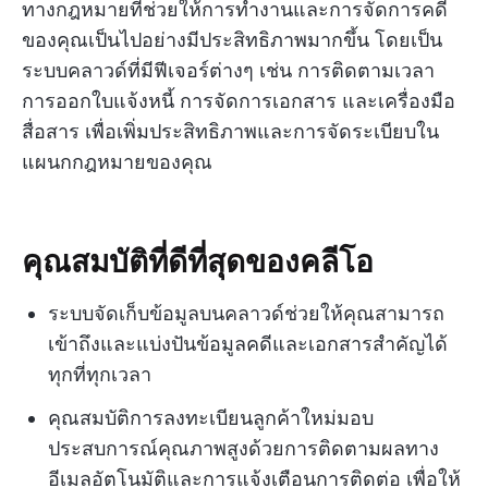
ทางกฎหมายที่ช่วยให้การทำงานและการจัดการคดี
ของคุณเป็นไปอย่างมีประสิทธิภาพมากขึ้น โดยเป็น
ระบบคลาวด์ที่มีฟีเจอร์ต่างๆ เช่น การติดตามเวลา
การออกใบแจ้งหนี้ การจัดการเอกสาร และเครื่องมือ
สื่อสาร เพื่อเพิ่มประสิทธิภาพและการจัดระเบียบใน
แผนกกฎหมายของคุณ
คุณสมบัติที่ดีที่สุดของคลีโอ
ระบบจัดเก็บข้อมูลบนคลาวด์ช่วยให้คุณสามารถ
เข้าถึงและแบ่งปันข้อมูลคดีและเอกสารสำคัญได้
ทุกที่ทุกเวลา
คุณสมบัติการลงทะเบียนลูกค้าใหม่มอบ
ประสบการณ์คุณภาพสูงด้วยการติดตามผลทาง
อีเมลอัตโนมัติและการแจ้งเตือนการติดต่อ เพื่อให้