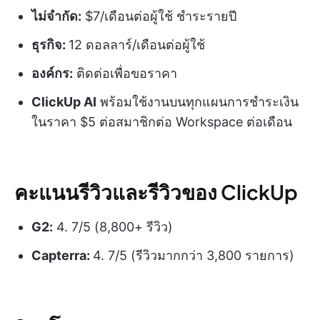
ไม่จำกัด:
$7/เดือนต่อผู้ใช้ ชำระรายปี
ธุรกิจ:
12 ดอลลาร์/เดือนต่อผู้ใช้
องค์กร:
ติดต่อเพื่อขอราคา
ClickUp AI
พร้อมใช้งานบนทุกแผนการชำระเงิน
ในราคา $5 ต่อสมาชิกต่อ Workspace ต่อเดือน
คะแนนรีวิวและรีวิวของ ClickUp
G2:
4. 7/5 (8,800+ รีวิว)
Capterra:
4. 7/5 (รีวิวมากกว่า 3,800 รายการ)