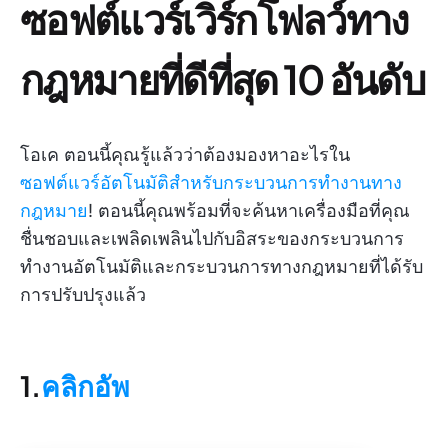
ซอฟต์แวร์เวิร์กโฟลว์ทาง
กฎหมายที่ดีที่สุด 10 อันดับ
โอเค ตอนนี้คุณรู้แล้วว่าต้องมองหาอะไรใน
ซอฟต์แวร์อัตโนมัติสำหรับกระบวนการทำงานทาง
กฎหมาย
! ตอนนี้คุณพร้อมที่จะค้นหาเครื่องมือที่คุณ
ชื่นชอบและเพลิดเพลินไปกับอิสระของกระบวนการ
ทำงานอัตโนมัติและกระบวนการทางกฎหมายที่ได้รับ
การปรับปรุงแล้ว
1.
คลิกอัพ