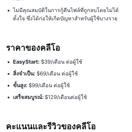
ไม่มีคุณสมบัติในการกู้คืนไฟล์ที่ถูกลบโดยไม่ได้
ตั้งใจ ซึ่งได้ก่อให้เกิดปัญหาสำหรับผู้ใช้บางราย
ราคาของคลีโอ
EasyStart:
$39/เดือน ต่อผู้ใช้
สิ่งจำเป็น:
$69/เดือน ต่อผู้ใช้
ขั้นสูง:
$99/เดือน ต่อผู้ใช้
เสร็จสมบูรณ์:
$129/เดือนต่อผู้ใช้
คะแนนและรีวิวของคลีโอ