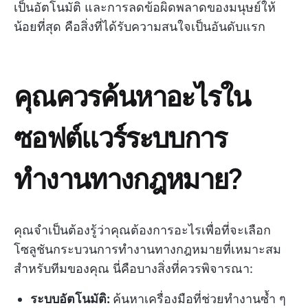
เป็นอัตโนมัติ และการลดข้อผิดพลาดของมนุษย์ให้
น้อยที่สุด คือสิ่งที่ได้รับความสนใจเป็นอันดับแรก
คุณควรค้นหาอะไรใน
ซอฟต์แวร์ระบบการ
ทำงานทางกฎหมาย?
คุณจำเป็นต้องรู้ว่าคุณต้องการอะไรเพื่อที่จะเลือก
โซลูชันกระบวนการทำงานทางกฎหมายที่เหมาะสม
สำหรับทีมของคุณ นี่คือบางสิ่งที่ควรพิจารณา:
ระบบอัตโนมัติ:
ค้นหาเครื่องมือที่ช่วยทำงานซ้ำ ๆ