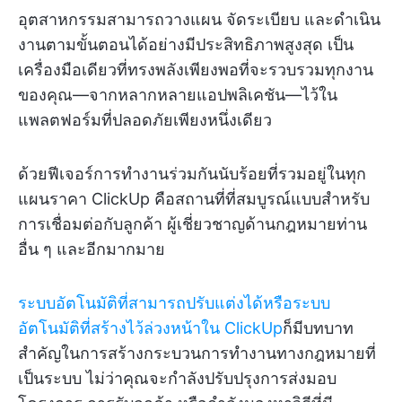
อุตสาหกรรมสามารถวางแผน จัดระเบียบ และดำเนิน
งานตามขั้นตอนได้อย่างมีประสิทธิภาพสูงสุด เป็น
เครื่องมือเดียวที่ทรงพลังเพียงพอที่จะรวบรวมทุกงาน
ของคุณ—จากหลากหลายแอปพลิเคชัน—ไว้ใน
แพลตฟอร์มที่ปลอดภัยเพียงหนึ่งเดียว
ด้วยฟีเจอร์การทำงานร่วมกันนับร้อยที่รวมอยู่ในทุก
แผนราคา ClickUp คือสถานที่ที่สมบูรณ์แบบสำหรับ
การเชื่อมต่อกับลูกค้า ผู้เชี่ยวชาญด้านกฎหมายท่าน
อื่น ๆ และอีกมากมาย
ระบบอัตโนมัติที่สามารถปรับแต่งได้หรือระบบ
อัตโนมัติที่สร้างไว้ล่วงหน้าใน ClickUp
ก็มีบทบาท
สำคัญในการสร้างกระบวนการทำงานทางกฎหมายที่
เป็นระบบ ไม่ว่าคุณจะกำลังปรับปรุงการส่งมอบ