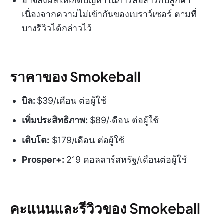
อาจส่งผลให้เกิดปัญหาในการสื่อสารกับลูกค้า
เนื่องจากความไม่เข้ากันของเบราว์เซอร์ ตามที่
บางรีวิวได้กล่าวไว้
ราคาของ Smokeball
บิล:
$39/เดือน ต่อผู้ใช้
เพิ่มประสิทธิภาพ:
$89/เดือน ต่อผู้ใช้
เติบโต:
$179/เดือน ต่อผู้ใช้
Prosper+:
219 ดอลลาร์สหรัฐ/เดือนต่อผู้ใช้
คะแนนและรีวิวของ Smokeball