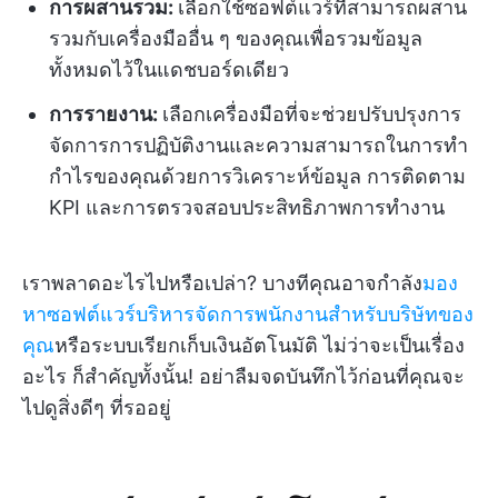
การผสานรวม
:
เลือกใช้ซอฟต์แวร์ที่สามารถผสาน
รวมกับเครื่องมืออื่น ๆ ของคุณเพื่อรวมข้อมูล
ทั้งหมดไว้ในแดชบอร์ดเดียว
การรายงาน:
เลือกเครื่องมือที่จะช่วยปรับปรุงการ
จัดการการปฏิบัติงานและความสามารถในการทำ
กำไรของคุณด้วยการวิเคราะห์ข้อมูล การติดตาม
KPI และการตรวจสอบประสิทธิภาพการทำงาน
เราพลาดอะไรไปหรือเปล่า? บางทีคุณอาจกำลัง
มอง
หาซอฟต์แวร์บริหารจัดการพนักงานสำหรับบริษัทของ
คุณ
หรือระบบเรียกเก็บเงินอัตโนมัติ ไม่ว่าจะเป็นเรื่อง
อะไร ก็สำคัญทั้งนั้น! อย่าลืมจดบันทึกไว้ก่อนที่คุณจะ
ไปดูสิ่งดีๆ ที่รออยู่