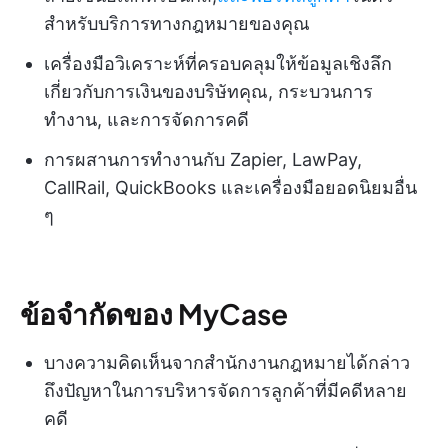
สำหรับบริการทางกฎหมายของคุณ
เครื่องมือวิเคราะห์ที่ครอบคลุมให้ข้อมูลเชิงลึก
เกี่ยวกับการเงินของบริษัทคุณ, กระบวนการ
ทำงาน, และการจัดการคดี
การผสานการทำงานกับ Zapier, LawPay,
CallRail, QuickBooks และเครื่องมือยอดนิยมอื่น
ๆ
ข้อจำกัดของ MyCase
บางความคิดเห็นจากสำนักงานกฎหมายได้กล่าว
ถึงปัญหาในการบริหารจัดการลูกค้าที่มีคดีหลาย
คดี