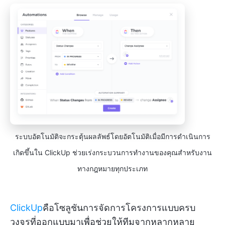
ระบบอัตโนมัติจะกระตุ้นผลลัพธ์โดยอัตโนมัติเมื่อมีการดำเนินการ
เกิดขึ้นใน ClickUp ช่วยเร่งกระบวนการทำงานของคุณสำหรับงาน
ทางกฎหมายทุกประเภท
ClickUp
คือโซลูชันการจัดการโครงการแบบครบ
วงจรที่ออกแบบมาเพื่อช่วยให้ทีมจากหลากหลาย