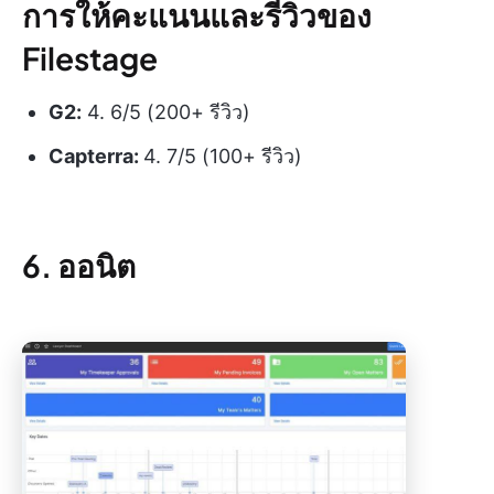
การให้คะแนนและรีวิวของ
Filestage
G2:
4. 6/5 (200+ รีวิว)
Capterra:
4. 7/5 (100+ รีวิว)
6. ออนิต