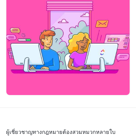
ผู้เชี่ยวชาญทางกฎหมายต้องสวมหมวกหลายใบ