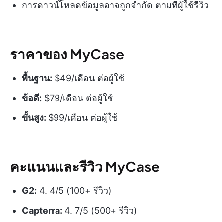
การดาวน์โหลดข้อมูลอาจถูกจำกัด ตามที่ผู้ใช้รีวิว
ราคาของ MyCase
พื้นฐาน:
$49/เดือน ต่อผู้ใช้
ข้อดี:
$79/เดือน ต่อผู้ใช้
ขั้นสูง:
$99/เดือน ต่อผู้ใช้
คะแนนและรีวิว MyCase
G2:
4. 4/5 (100+ รีวิว)
Capterra:
4. 7/5 (500+ รีวิว)