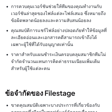
การควบคุมเวอร์ชันช่วยให้ทีมของคุณทำงานกับ
เวอร์ชันล่าสุดของไฟล์แต่ละไฟล์เสมอ ซึ่งหมายถึง
ข้อผิดพลาดน้อยลงและความสับสนน้อยลง
คุณสมบัติการแชร์ไฟล์อย่างปลอดภัยทำให้ข้อมูลที่
ละเอียดอ่อนและเอกสารคดีสามารถเข้าถึงได้
เฉพาะผู้ใช้ที่ได้รับอนุญาตเท่านั้น
ราคาสำหรับแผนชำระเงินครอบคลุมสมาชิกทีมไม่
จำกัดจำนวนแทนการคิดค่าธรรมเนียมเพิ่มเติม
สำหรับผู้ใช้แต่ละคน
ข้อจำกัดของ Filestage
ขาดคุณสมบัติเฉพาะบางประการที่เกี่ยวข้องกับ