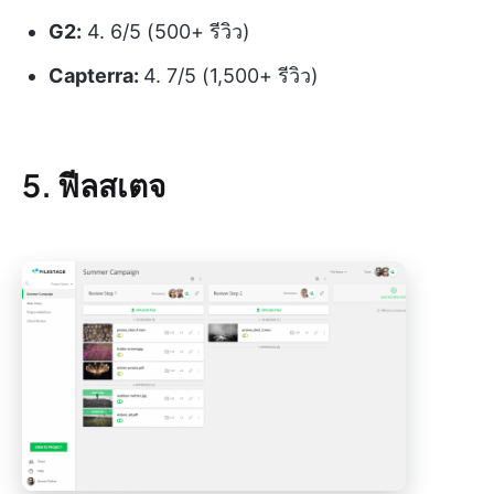
G2:
4. 6/5 (500+ รีวิว)
Capterra:
4. 7/5 (1,500+ รีวิว)
5. ฟีลสเตจ