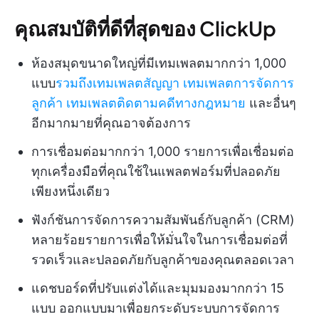
คุณสมบัติที่ดีที่สุดของ ClickUp
ห้องสมุดขนาดใหญ่ที่มีเทมเพลตมากกว่า 1,000
แบบ
รวมถึงเทมเพลตสัญญา
เทมเพลตการจัดการ
ลูกค้า
เทมเพลตติดตามคดีทางกฎหมาย
และอื่นๆ
อีกมากมายที่คุณอาจต้องการ
การเชื่อมต่อมากกว่า 1,000 รายการเพื่อเชื่อมต่อ
ทุกเครื่องมือที่คุณใช้ในแพลตฟอร์มที่ปลอดภัย
เพียงหนึ่งเดียว
ฟังก์ชันการจัดการความสัมพันธ์กับลูกค้า (CRM)
หลายร้อยรายการเพื่อให้มั่นใจในการเชื่อมต่อที่
รวดเร็วและปลอดภัยกับลูกค้าของคุณตลอดเวลา
แดชบอร์ดที่ปรับแต่งได้และมุมมองมากกว่า 15
แบบ ออกแบบมาเพื่อยกระดับระบบการจัดการ