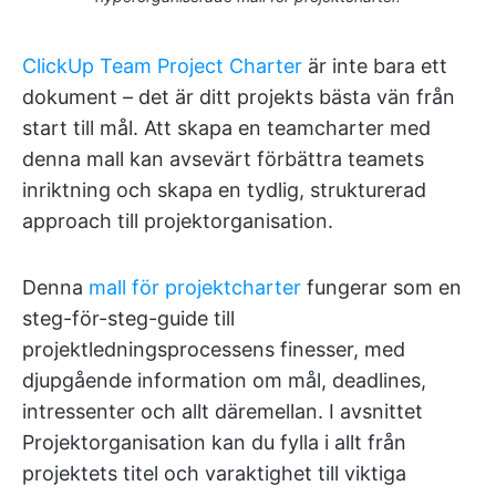
ClickUp Team Project Charter
är inte bara ett
dokument – det är ditt projekts bästa vän från
start till mål. Att skapa en teamcharter med
denna mall kan avsevärt förbättra teamets
inriktning och skapa en tydlig, strukturerad
approach till projektorganisation.
Denna
mall för projektcharter
fungerar som en
steg-för-steg-guide till
projektledningsprocessens finesser, med
djupgående information om mål, deadlines,
intressenter och allt däremellan. I avsnittet
Projektorganisation kan du fylla i allt från
projektets titel och varaktighet till viktiga