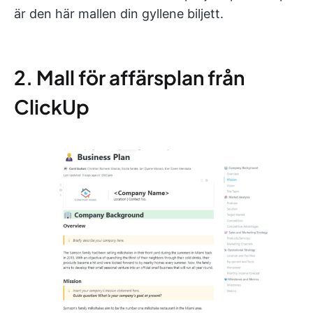
är den här mallen din gyllene biljett.
2. Mall för affärsplan från
ClickUp