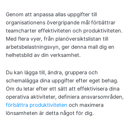
Genom att anpassa allas uppgifter till
organisationens övergripande mål förbättrar
teamcharter effektiviteten och produktiviteten.
Med flera vyer, från planöversiktslistan till
arbetsbelastningsvyn, ger denna mall dig en
helhetsbild av din verksamhet.
Du kan lägga till, ändra, gruppera och
schemalägga dina uppgifter efter eget behag.
Om du letar efter ett sätt att effektivisera dina
operativa aktiviteter, definiera ansvarsområden,
förbättra produktiviteten
och maximera
lönsamheten är detta något för dig.