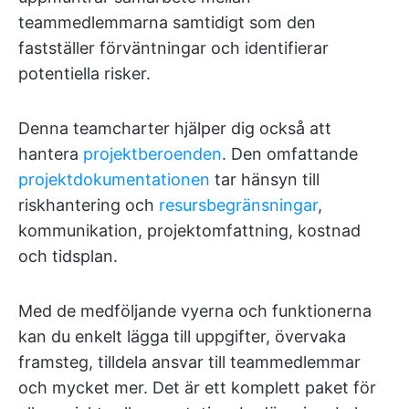
teammedlemmarna samtidigt som den
fastställer förväntningar och identifierar
potentiella risker.
Denna teamcharter hjälper dig också att
hantera
projektberoenden
. Den omfattande
projektdokumentationen
tar hänsyn till
riskhantering och
resursbegränsningar
,
kommunikation, projektomfattning, kostnad
och tidsplan.
Med de medföljande vyerna och funktionerna
kan du enkelt lägga till uppgifter, övervaka
framsteg, tilldela ansvar till teammedlemmar
och mycket mer. Det är ett komplett paket för