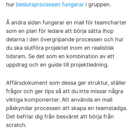
hur
beslutsprocessen fungerar
i gruppen.
Å andra sidan fungerar en mall för teamcharter
som en plan för ledare att börja sätta ihop
delarna i den övergripande processen och hur
du ska slutföra projektet inom en realistisk
tidsram. Se det som en kombination av ett
uppdrag och en guide till projektledning.
Affärsdokument som dessa ger struktur, ställer
frågor och ger tips så att du inte missar några
viktiga komponenter. Att använda en mall
påskyndar processen att skapa en teamstadga.
Det befriar dig från besväret att börja från
scratch.