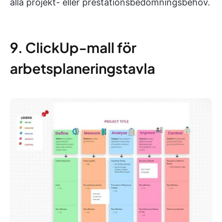
alla projekt- eller prestationsbedömningsbehov.
9. ClickUp-mall för
arbetsplaneringstavla