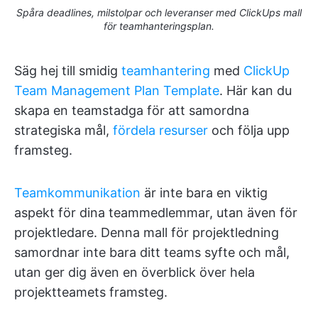
Spåra deadlines, milstolpar och leveranser med ClickUps mall
för teamhanteringsplan.
Säg hej till smidig
teamhantering
med
ClickUp
Team Management Plan Template
. Här kan du
skapa en teamstadga för att samordna
strategiska mål,
fördela resurser
och följa upp
framsteg.
Teamkommunikation
är inte bara en viktig
aspekt för dina teammedlemmar, utan även för
projektledare. Denna mall för projektledning
samordnar inte bara ditt teams syfte och mål,
utan ger dig även en överblick över hela
projektteamets framsteg.