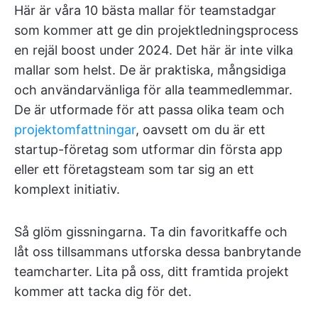
Här är våra 10 bästa mallar för teamstadgar
som kommer att ge din projektledningsprocess
en rejäl boost under 2024. Det här är inte vilka
mallar som helst. De är praktiska, mångsidiga
och användarvänliga för alla teammedlemmar.
De är utformade för att passa olika team och
projektomfattningar
, oavsett om du är ett
startup-företag som utformar din första app
eller ett företagsteam som tar sig an ett
komplext initiativ.
Så glöm gissningarna. Ta din favoritkaffe och
låt oss tillsammans utforska dessa banbrytande
teamcharter. Lita på oss, ditt framtida projekt
kommer att tacka dig för det.