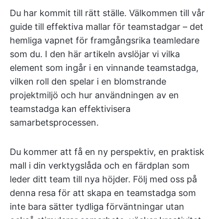
Du har kommit till rätt ställe. Välkommen till vår
guide till effektiva mallar för teamstadgar – det
hemliga vapnet för framgångsrika teamledare
som du. I den här artikeln avslöjar vi vilka
element som ingår i en vinnande teamstadga,
vilken roll den spelar i en blomstrande
projektmiljö och hur användningen av en
teamstadga kan effektivisera
samarbetsprocessen.
Du kommer att få en ny perspektiv, en praktisk
mall i din verktygslåda och en färdplan som
leder ditt team till nya höjder. Följ med oss på
denna resa för att skapa en teamstadga som
inte bara sätter tydliga förväntningar utan