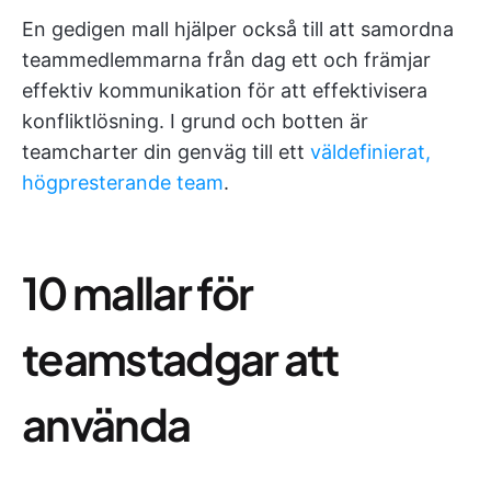
En gedigen mall hjälper också till att samordna
teammedlemmarna från dag ett och främjar
effektiv kommunikation för att effektivisera
konfliktlösning. I grund och botten är
teamcharter din genväg till ett
väldefinierat,
högpresterande team
.
10 mallar för
teamstadgar att
använda