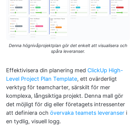
Denna högnivåprojektplan gör det enkelt att visualisera och
spåra leveranser.
Effektivisera din planering med
ClickUp High-
Level Project Plan Template
, ett ovärderligt
verktyg för teamcharter, särskilt för mer
komplexa, långsiktiga projekt. Denna mall gör
det möjligt för dig eller företagets intressenter
att definiera och
övervaka teamets leveranser
i
en tydlig, visuell logg.