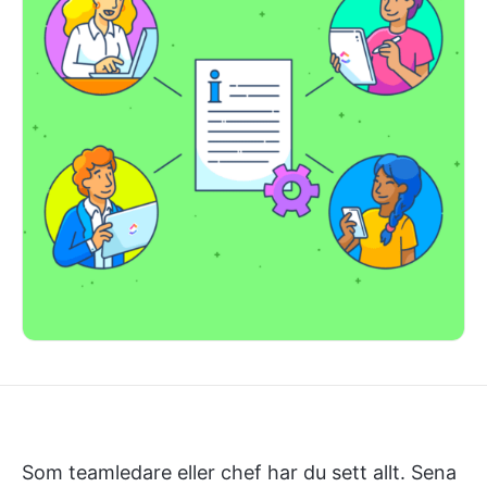
Som teamledare eller chef har du sett allt. Sena