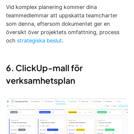
Vid komplex planering kommer dina
teammedlemmar att uppskatta teamcharter
som denna, eftersom dokumentet ger en
översikt över projektets omfattning, process
och
strategiska beslut
.
6. ClickUp-mall för
verksamhetsplan