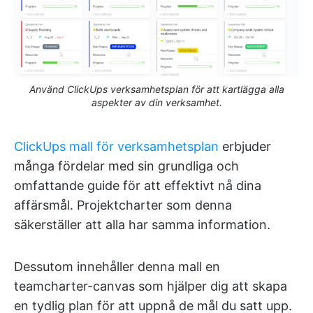
Använd ClickUps verksamhetsplan för att kartlägga alla
aspekter av din verksamhet.
ClickUps mall för verksamhetsplan
erbjuder
många fördelar med sin grundliga och
omfattande guide för att effektivt nå dina
affärsmål. Projektcharter som denna
säkerställer att alla har samma information.
Dessutom innehåller denna mall en
teamcharter-canvas som hjälper dig att skapa
en tydlig plan för att uppnå de mål du satt upp.