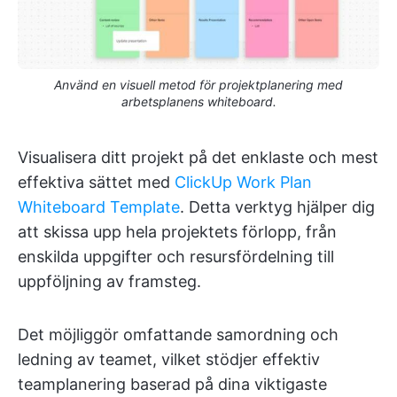
Använd en visuell metod för projektplanering med
arbetsplanens whiteboard.
Visualisera ditt projekt på det enklaste och mest
effektiva sättet med
ClickUp Work Plan
Whiteboard Template
. Detta verktyg hjälper dig
att skissa upp hela projektets förlopp, från
enskilda uppgifter och resursfördelning till
uppföljning av framsteg.
Det möjliggör omfattande samordning och
ledning av teamet, vilket stödjer effektiv
teamplanering baserad på dina viktigaste