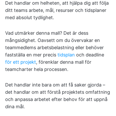
Det handlar om helheten, att hjälpa dig att följa
ditt teams arbete, mål, resurser och tidsplaner
med absolut tydlighet.
Vad utmärker denna mall? Det är dess
mångsidighet. Oavsett om du övervakar en
teammedlems arbetsbelastning eller behöver
fastställa en mer precis
tidsplan
och deadline
för ett projekt
, förenklar denna mall för
teamcharter hela processen.
Det handlar inte bara om att få saker gjorda –
det handlar om att förstå projektets omfattning
och anpassa arbetet efter behov för att uppnå
dina mål.