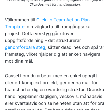
ClickUps mall för handlingsplan.
Välkommen till
ClickUp Team Action Plan
Template
: din vägkarta till framgångsrika
projekt. Detta verktyg går utöver
uppgiftsfördelning – det strukturerar
genomförbara steg
, sätter deadlines och spårar
framsteg, vilket hjälper dig att enkelt navigera
mot dina mål.
Oavsett om du arbetar med en enkel uppgift
eller ett komplext projekt, ger denna mall för
teamcharter dig en ovärderlig struktur. Granska
handlingsplaner dagligen, veckovis, månadsvis
eller kvartalsvis och se helheten utan att förlora