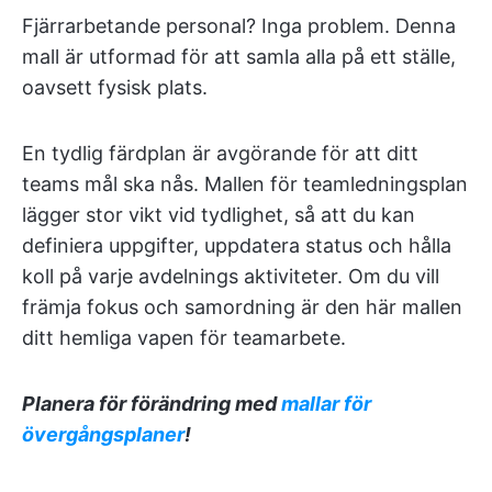
Fjärrarbetande personal? Inga problem. Denna
mall är utformad för att samla alla på ett ställe,
oavsett fysisk plats.
En tydlig färdplan är avgörande för att ditt
teams mål ska nås. Mallen för teamledningsplan
lägger stor vikt vid tydlighet, så att du kan
definiera uppgifter, uppdatera status och hålla
koll på varje avdelnings aktiviteter. Om du vill
främja fokus och samordning är den här mallen
ditt hemliga vapen för teamarbete.
Planera för förändring med
mallar för
övergångsplaner
!