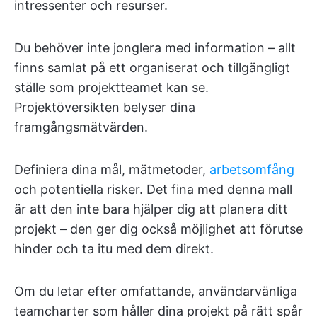
intressenter och resurser.
Du behöver inte jonglera med information – allt
finns samlat på ett organiserat och tillgängligt
ställe som projektteamet kan se.
Projektöversikten belyser dina
framgångsmätvärden.
Definiera dina mål, mätmetoder,
arbetsomfång
och potentiella risker. Det fina med denna mall
är att den inte bara hjälper dig att planera ditt
projekt – den ger dig också möjlighet att förutse
hinder och ta itu med dem direkt.
Om du letar efter omfattande, användarvänliga
teamcharter som håller dina projekt på rätt spår