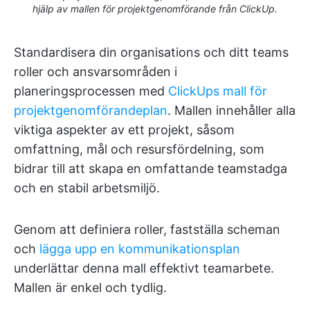
hjälp av mallen för projektgenomförande från ClickUp.
Standardisera din organisations och ditt teams
roller och ansvarsområden i
planeringsprocessen med
ClickUps mall för
projektgenomförandeplan
. Mallen innehåller alla
viktiga aspekter av ett projekt, såsom
omfattning, mål och resursfördelning, som
bidrar till att skapa en omfattande teamstadga
och en stabil arbetsmiljö.
Genom att definiera roller, fastställa scheman
och
lägga upp en kommunikationsplan
underlättar denna mall effektivt teamarbete.
Mallen är enkel och tydlig.