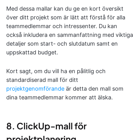
Med dessa mallar kan du ge en kort översikt
över ditt projekt som är lätt att förstå för alla
teammedlemmar och intressenter. Du kan
också inkludera en sammanfattning med viktiga
detaljer som start- och slutdatum samt en
uppskattad budget.
Kort sagt, om du vill ha en pålitlig och
standardiserad mall för ditt
projektgenomförande
är detta den mall som
dina teammedlemmar kommer att älska.
8. ClickUp-mall för
projektplanering