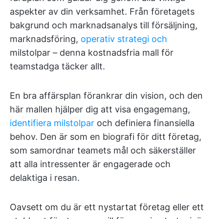
aspekter av din verksamhet. Från företagets
bakgrund och marknadsanalys till försäljning,
marknadsföring,
operativ strategi och
milstolpar – denna kostnadsfria mall för
teamstadga täcker allt.
En bra affärsplan förankrar din vision, och den
här mallen hjälper dig att visa engagemang,
identifiera milstolpar
och definiera finansiella
behov. Den är som en biografi för ditt företag,
som samordnar teamets mål och säkerställer
att alla intressenter är engagerade och
delaktiga i resan.
Oavsett om du är ett nystartat företag eller ett