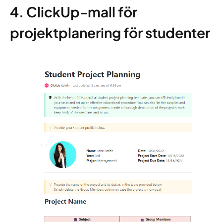
4. ClickUp-mall för
projektplanering för studenter