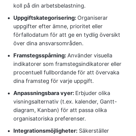
koll på din arbetsbelastning.
Uppgiftskategorisering:
Organiserar
uppgifter efter ämne, prioritet eller
förfallodatum för att ge en tydlig översikt
över dina ansvarsområden.
Framstegsspårning:
Använder visuella
indikatorer som framstegsindikatorer eller
procentuell fullbordande för att övervaka
dina framsteg för varje uppgift.
Anpassningsbara vyer:
Erbjuder olika
visningsalternativ (t.ex. kalender, Gantt-
diagram, Kanban) för att passa olika
organisatoriska preferenser.
Integrationsmöjligheter:
Säkerställer