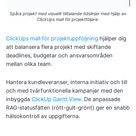
Spåra projekt med visuellt tilltalande tidslinjer med hjälp av
ClickUps mall för projektföljare.
ClickUps mall för projektuppföljning
hjälper dig
att balansera flera projekt med skiftande
deadlines, budgetar och ansvarsområden
mellan olika team.
Hantera kundleveranser, interna initiativ och till
och med tvärfunktionella kampanjer med den
inbyggda
ClickUp Gantt View
. De anpassade
RAG-statusfälten (rött-gult-grönt) ger en snabb
hälsokontroll av uppgifterna.