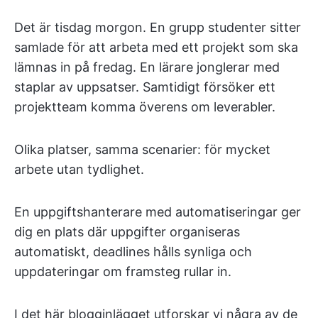
Det är tisdag morgon. En grupp studenter sitter
samlade för att arbeta med ett projekt som ska
lämnas in på fredag. En lärare jonglerar med
staplar av uppsatser. Samtidigt försöker ett
projektteam komma överens om leverabler.
Olika platser, samma scenarier: för mycket
arbete utan tydlighet.
En uppgiftshanterare med automatiseringar ger
dig en plats där uppgifter organiseras
automatiskt, deadlines hålls synliga och
uppdateringar om framsteg rullar in.
I det här blogginlägget utforskar vi några av de