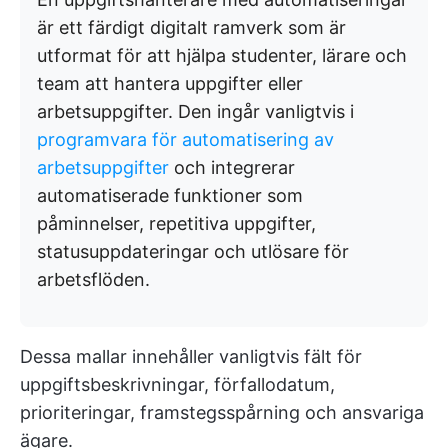
är ett färdigt digitalt ramverk som är
utformat för att hjälpa studenter, lärare och
team att hantera uppgifter eller
arbetsuppgifter. Den ingår vanligtvis i
programvara för automatisering av
arbetsuppgifter
och integrerar
automatiserade funktioner som
påminnelser, repetitiva uppgifter,
statusuppdateringar och utlösare för
arbetsflöden.
Dessa mallar innehåller vanligtvis fält för
uppgiftsbeskrivningar, förfallodatum,
prioriteringar, framstegsspårning och ansvariga
ägare.