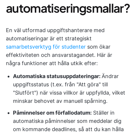
automatiseringsmallar?
En väl utformad uppgiftshanterare med
automatiseringar är ett strategiskt
samarbetsverktyg för studenter
som ökar
effektiviteten och ansvarstagandet. Här är
några funktioner att hålla utkik efter:
Automatiska statusuppdateringar:
Ändrar
uppgiftsstatus (t.ex. från "Att göra" till
"Slutfört") när vissa villkor är uppfyllda, vilket
minskar behovet av manuell spårning.
Påminnelser om förfallodatum:
Ställer in
automatiska påminnelser som meddelar dig
om kommande deadlines, så att du kan hålla