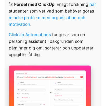
🚀
Fördel med ClickUp:
Enligt forskning
har
studenter som vet vad som behöver göras
mindre problem med organisation och
motivation
.
ClickUp Automations
fungerar som en
personlig assistent i bakgrunden som
påminner dig om, sorterar och uppdaterar
uppgifter åt dig.