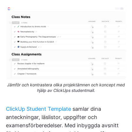
Jämför och kontrastera olika projektämnen och koncept med
hjälp av ClickUps studentmall.
ClickUp Student Template
samlar dina
anteckningar, läslistor, uppgifter och
examensförberedelser. Med inbyggda avsnitt