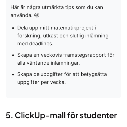
Här är några utmärkta tips som du kan
använda. 🤩
Dela upp mitt matematikprojekt i
forskning, utkast och slutlig inlämning
med deadlines.
Skapa en veckovis framstegsrapport för
alla väntande inlämningar.
Skapa deluppgifter för att betygsätta
uppgifter per vecka.
5. ClickUp-mall för studenter