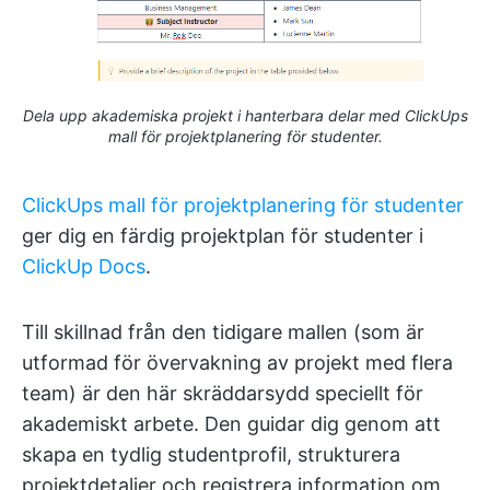
Dela upp akademiska projekt i hanterbara delar med ClickUps
mall för projektplanering för studenter.
ClickUps mall för projektplanering för studenter
ger dig en färdig projektplan för studenter i
ClickUp Docs
.
Till skillnad från den tidigare mallen (som är
utformad för övervakning av projekt med flera
team) är den här skräddarsydd speciellt för
akademiskt arbete. Den guidar dig genom att
skapa en tydlig studentprofil, strukturera
projektdetaljer och registrera information om