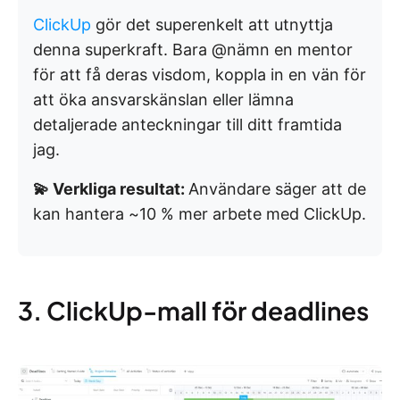
ClickUp
gör det superenkelt att utnyttja
denna superkraft. Bara @nämn en mentor
för att få deras visdom, koppla in en vän för
att öka ansvarskänslan eller lämna
detaljerade anteckningar till ditt framtida
jag.
💫 Verkliga resultat:
Användare säger att de
kan hantera ~10 % mer arbete med ClickUp.
3. ClickUp-mall för deadlines