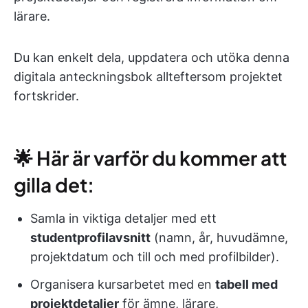
lärare.
Du kan enkelt dela, uppdatera och utöka denna
digitala anteckningsbok allteftersom projektet
fortskrider.
🌟 Här är varför du kommer att
gilla det:
Samla in viktiga detaljer med ett
studentprofilavsnitt
(namn, år, huvudämne,
projektdatum och till och med profilbilder).
Organisera kursarbetet med en
tabell med
projektdetaljer
för ämne, lärare,