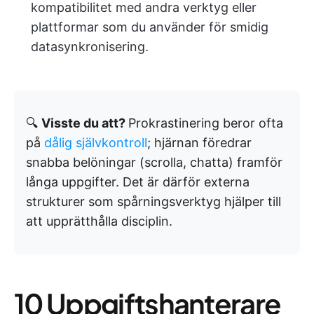
kompatibilitet med andra verktyg eller
plattformar som du använder för smidig
datasynkronisering.
🔍
Visste du att?
Prokrastinering beror ofta
på
dålig självkontroll
; hjärnan föredrar
snabba belöningar (scrolla, chatta) framför
långa uppgifter. Det är därför externa
strukturer som spårningsverktyg hjälper till
att upprätthålla disciplin.
10 Uppgiftshanterare