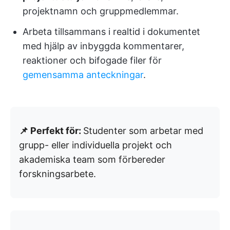
projektnamn och gruppmedlemmar.
Arbeta tillsammans i realtid i dokumentet
med hjälp av inbyggda kommentarer,
reaktioner och bifogade filer för
gemensamma anteckningar
.
📌 Perfekt för:
Studenter som arbetar med
grupp- eller individuella projekt och
akademiska team som förbereder
forskningsarbete.