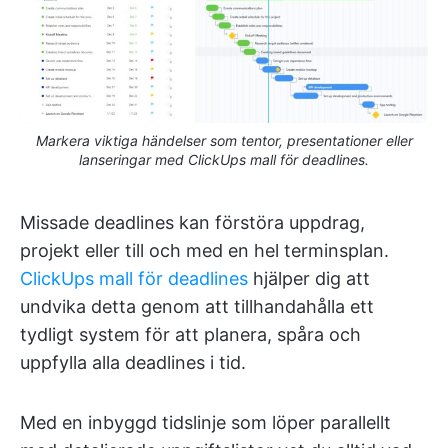
Markera viktiga händelser som tentor, presentationer eller
lanseringar med ClickUps mall för deadlines.
Missade deadlines kan förstöra uppdrag,
projekt eller till och med en hel terminsplan.
ClickUps mall för deadlines
hjälper dig att
undvika detta genom att tillhandahålla ett
tydligt system för att planera, spåra och
uppfylla alla deadlines i tid.
Med en inbyggd tidslinje som löper parallellt