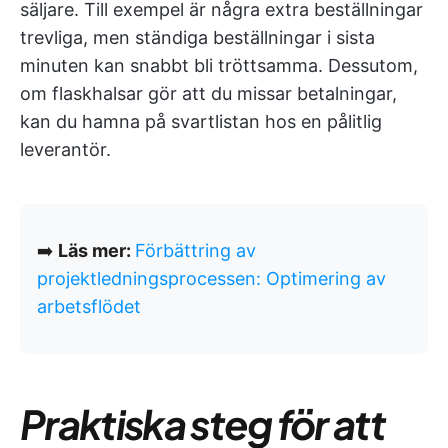
säljare. Till exempel är några extra beställningar
trevliga, men ständiga beställningar i sista
minuten kan snabbt bli tröttsamma. Dessutom,
om flaskhalsar gör att du missar betalningar,
kan du hamna på svartlistan hos en pålitlig
leverantör.
➡️
Läs mer:
Förbättring av
projektledningsprocessen: Optimering av
arbetsflödet
Praktiska steg för att