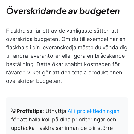
Överskridande av budgeten
Flaskhalsar är ett av de vanligaste sätten att
överskrida budgeten. Om du till exempel har en
flaskhals i din leveranskedja måste du vända dig
till andra leverantörer eller göra en brådskande
beställning. Detta ökar snabbt kostnaden för
råvaror, vilket gör att den totala produktionen
överskrider budgeten.
💡Proffstips
: Utnyttja
AI i projektledningen
för att hålla koll på dina prioriteringar och
upptäcka flaskhalsar innan de blir större