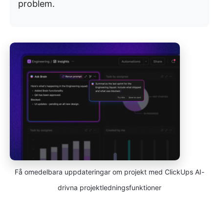
problem.
Få omedelbara uppdateringar om projekt med ClickUps AI-
drivna projektledningsfunktioner