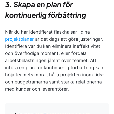
3. Skapa en plan för
kontinuerlig förbättring
När du har identifierat flaskhalsar i dina
projektplaner
är det dags att göra justeringar.
Identifiera var du kan eliminera ineffektivitet
och överflödiga moment, eller fördela
arbetsbelastningen jämnt över teamet. Att
införa en plan för kontinuerlig förbättring kan
höja teamets moral, hålla projekten inom tids-
och budgetramarna samt stärka relationerna
med kunder och leverantörer.