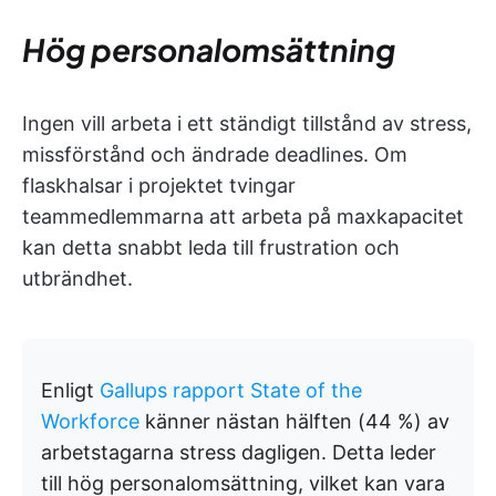
Hög personalomsättning
Ingen vill arbeta i ett ständigt tillstånd av stress,
missförstånd och ändrade deadlines. Om
flaskhalsar i projektet tvingar
teammedlemmarna att arbeta på maxkapacitet
kan detta snabbt leda till frustration och
utbrändhet.
Enligt
Gallups rapport State of the
Workforce
känner nästan hälften (44 %) av
arbetstagarna stress dagligen. Detta leder
till hög personalomsättning, vilket kan vara