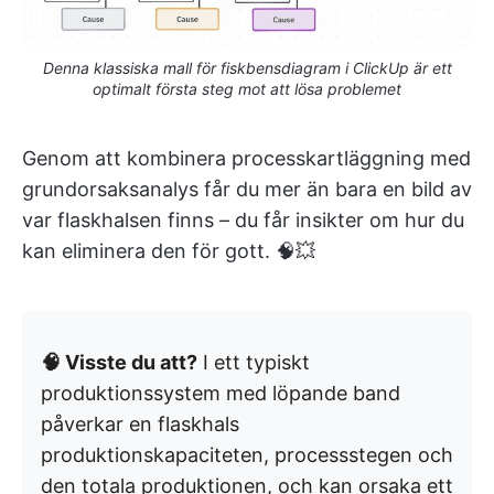
Denna klassiska mall för fiskbensdiagram i ClickUp är ett
optimalt första steg mot att lösa problemet
Genom att kombinera processkartläggning med
grundorsaksanalys får du mer än bara en bild av
var flaskhalsen finns – du får insikter om hur du
kan eliminera den för gott. 🧠💥
🧠 Visste du att?
I ett typiskt
produktionssystem med löpande band
påverkar en flaskhals
produktionskapaciteten, processstegen och
den totala produktionen, och kan orsaka ett