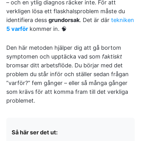
– och en ytlig diagnos räcker inte. För att
verkligen lösa ett flaskhalsproblem måste du
identifiera dess
grundorsak
. Det är där
tekniken
5 varför
kommer in. 🧠
Den här metoden hjälper dig att gå bortom
symptomen och upptäcka vad som
faktiskt
bromsar ditt arbetsflöde. Du börjar med det
problem du står inför och ställer sedan frågan
”varför?” fem gånger – eller så många gånger
som krävs för att komma fram till det verkliga
problemet.
Så här ser det ut: