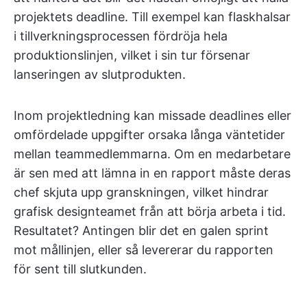
projektets deadline. Till exempel kan flaskhalsar
i tillverkningsprocessen fördröja hela
produktionslinjen, vilket i sin tur försenar
lanseringen av slutprodukten.
Inom projektledning kan missade deadlines eller
omfördelade uppgifter orsaka långa väntetider
mellan teammedlemmarna. Om en medarbetare
är sen med att lämna in en rapport måste deras
chef skjuta upp granskningen, vilket hindrar
grafisk designteamet från att börja arbeta i tid.
Resultatet? Antingen blir det en galen sprint
mot mållinjen, eller så levererar du rapporten
för sent till slutkunden.