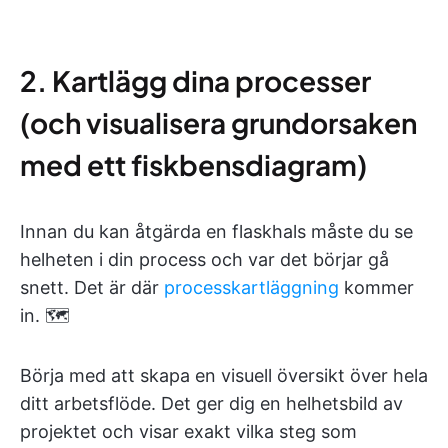
2. Kartlägg dina processer
(och visualisera grundorsaken
med ett fiskbensdiagram)
Innan du kan åtgärda en flaskhals måste du se
helheten i din process och var det börjar gå
snett. Det är där
processkartläggning
kommer
in. 🗺️
Börja med att skapa en visuell översikt över hela
ditt arbetsflöde. Det ger dig en helhetsbild av
projektet och visar exakt vilka steg som