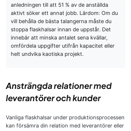
anledningen till att 51 % av de anställda
aktivt söker ett annat jobb. Lärdom: Om du
vill behålla de bästa talangerna måste du
stoppa flaskhalsar innan de uppstår. Det
innebär att minska antalet sena kvällar,
omfördela uppgifter utifrån kapacitet eller
helt undvika kaotiska projekt.
Ansträngda relationer med
leverantörer och kunder
Vanliga flaskhalsar under produktionsprocessen
kan försämra din relation med leverantörer eller