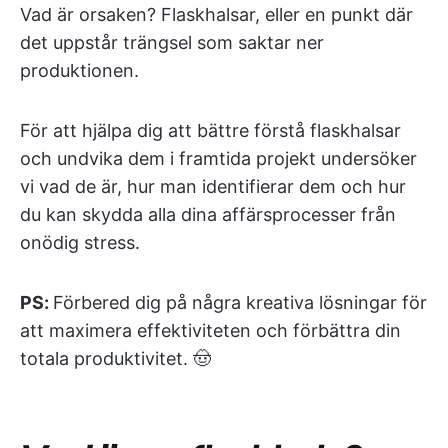
Vad är orsaken? Flaskhalsar, eller en punkt där
det uppstår trängsel som saktar ner
produktionen.
För att hjälpa dig att bättre förstå flaskhalsar
och undvika dem i framtida projekt undersöker
vi vad de är, hur man identifierar dem och hur
du kan skydda alla dina affärsprocesser från
onödig stress.
PS:
Förbered dig på några kreativa lösningar för
att maximera effektiviteten och förbättra din
totala produktivitet. 🤠