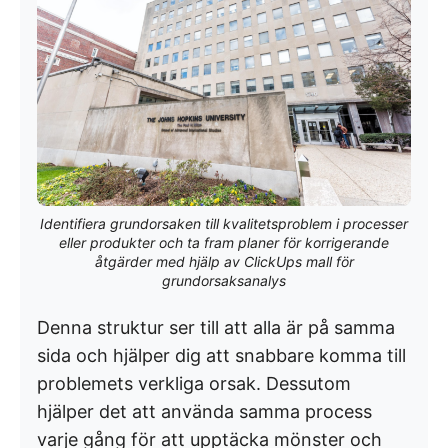
Identifiera grundorsaken till kvalitetsproblem i processer
eller produkter och ta fram planer för korrigerande
åtgärder med hjälp av ClickUps mall för
grundorsaksanalys
Denna struktur ser till att alla är på samma
sida och hjälper dig att snabbare komma till
problemets verkliga orsak. Dessutom
hjälper det att använda samma process
varje gång för att upptäcka mönster och