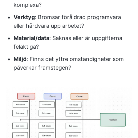
komplexa?
Verktyg
: Bromsar föråldrad programvara
eller hårdvara upp arbetet?
Material/data
: Saknas eller är uppgifterna
felaktiga?
Miljö
: Finns det yttre omständigheter som
påverkar framstegen?