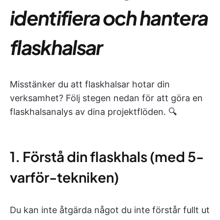
identifiera och hantera
flaskhalsar
Misstänker du att flaskhalsar hotar din
verksamhet? Följ stegen nedan för att göra en
flaskhalsanalys av dina projektflöden. 🔍
1. Förstå din flaskhals (med 5-
varför-tekniken)
Du kan inte åtgärda något du inte förstår fullt ut