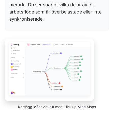
hierarki. Du ser snabbt vilka delar av ditt
arbetsflöde som är överbelastade eller inte
synkroniserade.
Kartlägg idéer visuellt med ClickUp Mind Maps