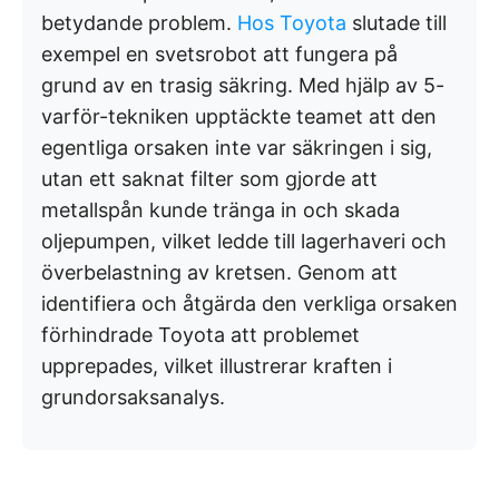
betydande problem.
Hos Toyota
slutade till
exempel en svetsrobot att fungera på
grund av en trasig säkring. Med hjälp av 5-
varför-tekniken upptäckte teamet att den
egentliga orsaken inte var säkringen i sig,
utan ett saknat filter som gjorde att
metallspån kunde tränga in och skada
oljepumpen, vilket ledde till lagerhaveri och
överbelastning av kretsen. Genom att
identifiera och åtgärda den verkliga orsaken
förhindrade Toyota att problemet
upprepades, vilket illustrerar kraften i
grundorsaksanalys.