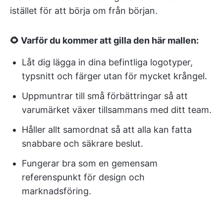
istället för att börja om från början.
🌻 Varför du kommer att gilla den här mallen:
Låt dig lägga in dina befintliga logotyper,
typsnitt och färger utan för mycket krångel.
Uppmuntrar till små förbättringar så att
varumärket växer tillsammans med ditt team.
Håller allt samordnat så att alla kan fatta
snabbare och säkrare beslut.
Fungerar bra som en gemensam
referenspunkt för design och
marknadsföring.