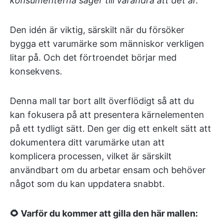
konsumenterna säger till varandra att det är.
Den idén är viktig, särskilt när du försöker
bygga ett varumärke som människor verkligen
litar på. Och det förtroendet börjar med
konsekvens.
Denna mall tar bort allt överflödigt så att du
kan fokusera på att presentera kärnelementen
på ett tydligt sätt. Den ger dig ett enkelt sätt att
dokumentera ditt varumärke utan att
komplicera processen, vilket är särskilt
användbart om du arbetar ensam och behöver
något som du kan uppdatera snabbt.
🌻 Varför du kommer att gilla den här mallen: