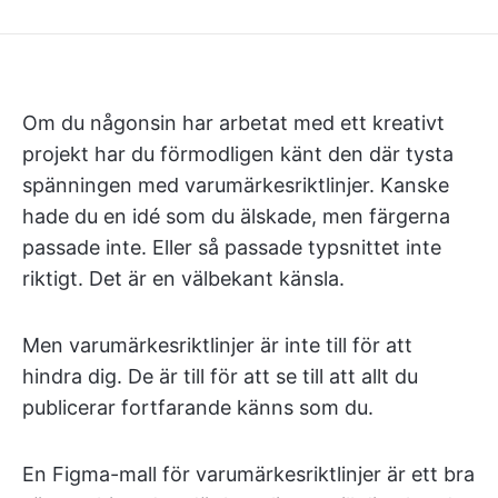
Om du någonsin har arbetat med ett kreativt
projekt har du förmodligen känt den där tysta
spänningen med varumärkesriktlinjer. Kanske
hade du en idé som du älskade, men färgerna
passade inte. Eller så passade typsnittet inte
riktigt. Det är en välbekant känsla.
Men varumärkesriktlinjer är inte till för att
hindra dig. De är till för att se till att allt du
publicerar fortfarande känns som du.
En Figma-mall för varumärkesriktlinjer är ett bra