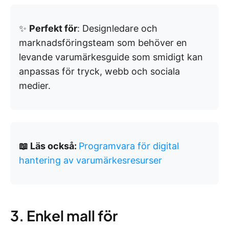
✨
Perfekt för
: Designledare och
marknadsföringsteam som behöver en
levande varumärkesguide som smidigt kan
anpassas för tryck, webb och sociala
medier.
📖 Läs också:
Programvara för digital
hantering av varumärkesresurser
3. Enkel mall för