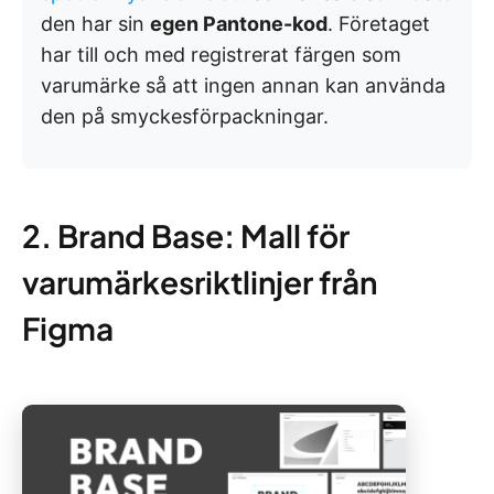
den har sin
egen Pantone-kod
. Företaget
har till och med registrerat färgen som
varumärke så att ingen annan kan använda
den på smyckesförpackningar.
2. Brand Base: Mall för
varumärkesriktlinjer från
Figma