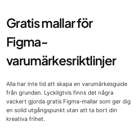
Gratis mallar för
Figma-
varumärkesriktlinjer
Alla har inte tid att skapa en varumärkesguide
från grunden. Lyckligtvis finns det några
vackert gjorda gratis Figma-mallar som ger dig
en solid utgångspunkt utan att ta bort din
kreativa frihet.