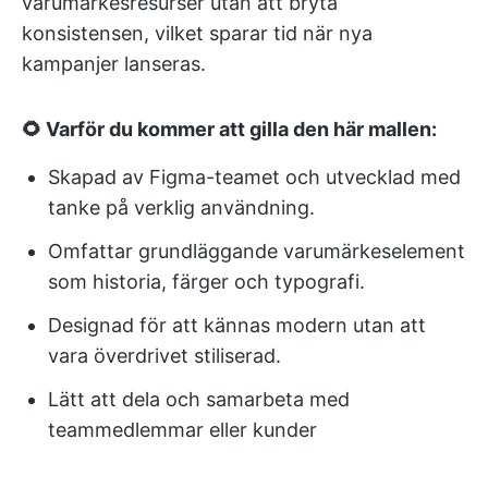
varumärkesresurser utan att bryta
konsistensen, vilket sparar tid när nya
kampanjer lanseras.
🌻 Varför du kommer att gilla den här mallen:
Skapad av Figma-teamet och utvecklad med
tanke på verklig användning.
Omfattar grundläggande varumärkeselement
som historia, färger och typografi.
Designad för att kännas modern utan att
vara överdrivet stiliserad.
Lätt att dela och samarbeta med
teammedlemmar eller kunder