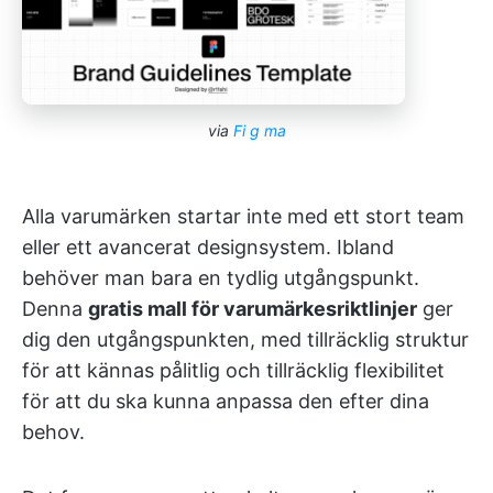
via
Fi
g
ma
Alla varumärken startar inte med ett stort team
eller ett avancerat designsystem. Ibland
behöver man bara en tydlig utgångspunkt.
Denna
gratis mall för varumärkesriktlinjer
ger
dig den utgångspunkten, med tillräcklig struktur
för att kännas pålitlig och tillräcklig flexibilitet
för att du ska kunna anpassa den efter dina
behov.