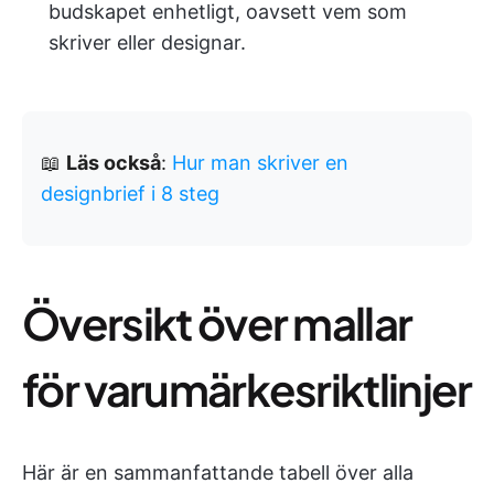
budskapet enhetligt, oavsett vem som
skriver eller designar.
📖
Läs också
:
Hur man skriver en
designbrief i 8 steg
Översikt över mallar
för varumärkesriktlinjer
Här är en sammanfattande tabell över alla