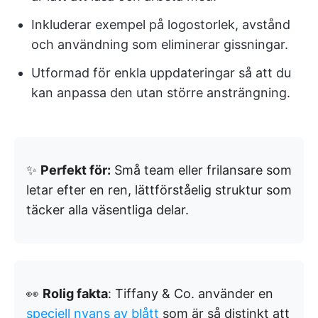
Inkluderar exempel på logostorlek, avstånd
och användning som eliminerar gissningar.
Utformad för enkla uppdateringar så att du
kan anpassa den utan större ansträngning.
✨
Perfekt för:
Små team eller frilansare som
letar efter en ren, lättförståelig struktur som
täcker alla väsentliga delar.
👀
Rolig fakta
: Tiffany & Co. använder en
speciell nyans av blått
som är så distinkt att