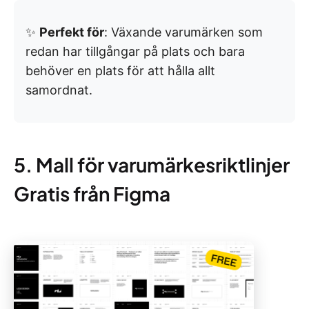
✨
Perfekt för
: Växande varumärken som
redan har tillgångar på plats och bara
behöver en plats för att hålla allt
samordnat.
5. Mall för varumärkesriktlinjer
Gratis från Figma