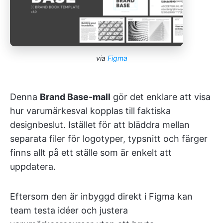
via
Figma
Denna
Brand Base-mall
gör det enklare att visa
hur varumärkesval kopplas till faktiska
designbeslut. Istället för att bläddra mellan
separata filer för logotyper, typsnitt och färger
finns allt på ett ställe som är enkelt att
uppdatera.
Eftersom den är inbyggd direkt i Figma kan
team testa idéer och justera