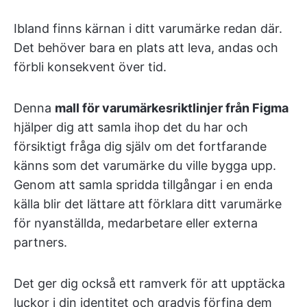
Ibland finns kärnan i ditt varumärke redan där.
Det behöver bara en plats att leva, andas och
förbli konsekvent över tid.
Denna
mall för varumärkesriktlinjer från Figma
hjälper dig att samla ihop det du har och
försiktigt fråga dig själv om det fortfarande
känns som det varumärke du ville bygga upp.
Genom att samla spridda tillgångar i en enda
källa blir det lättare att förklara ditt varumärke
för nyanställda, medarbetare eller externa
partners.
Det ger dig också ett ramverk för att upptäcka
luckor i din identitet och gradvis förfina dem