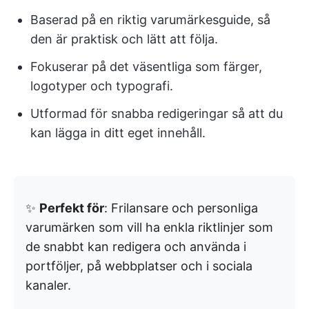
Baserad på en riktig varumärkesguide, så
den är praktisk och lätt att följa.
Fokuserar på det väsentliga som färger,
logotyper och typografi.
Utformad för snabba redigeringar så att du
kan lägga in ditt eget innehåll.
✨
Perfekt för
: Frilansare och personliga
varumärken som vill ha enkla riktlinjer som
de snabbt kan redigera och använda i
portföljer, på webbplatser och i sociala
kanaler.