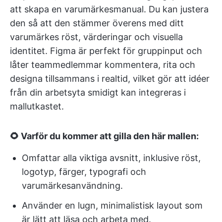
att skapa en varumärkesmanual. Du kan justera
den så att den stämmer överens med ditt
varumärkes röst, värderingar och visuella
identitet. Figma är perfekt för gruppinput och
låter teammedlemmar kommentera, rita och
designa tillsammans i realtid, vilket gör att idéer
från din arbetsyta smidigt kan integreras i
mallutkastet.
🌻 Varför du kommer att gilla den här mallen:
Omfattar alla viktiga avsnitt, inklusive röst,
logotyp, färger, typografi och
varumärkesanvändning.
Använder en lugn, minimalistisk layout som
är lätt att läsa och arbeta med.