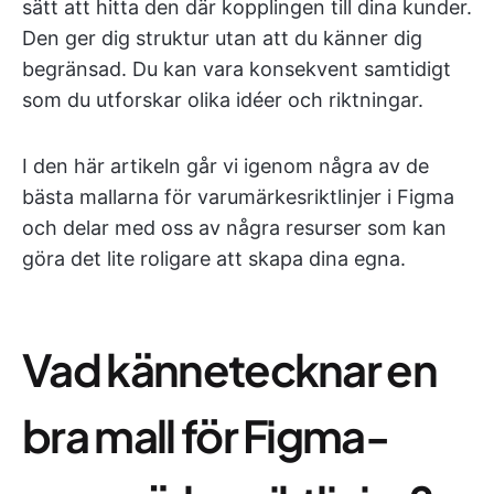
sätt att hitta den där kopplingen till dina kunder.
Den ger dig struktur utan att du känner dig
begränsad. Du kan vara konsekvent samtidigt
som du utforskar olika idéer och riktningar.
I den här artikeln går vi igenom några av de
bästa mallarna för varumärkesriktlinjer i Figma
och delar med oss av några resurser som kan
göra det lite roligare att skapa dina egna.
Vad kännetecknar en
bra mall för Figma-