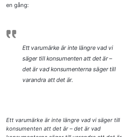
en gång:
Ett varumärke är inte längre vad vi
säger till konsumenten att det är –
det är vad konsumenterna säger till
varandra att det är.
Ett varumärke är inte längre vad vi säger till
konsumenten att det är – det är vad