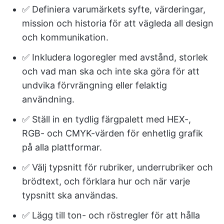
✅ Definiera varumärkets syfte, värderingar,
mission och historia för att vägleda all design
och kommunikation.
✅ Inkludera logoregler med avstånd, storlek
och vad man ska och inte ska göra för att
undvika förvrängning eller felaktig
användning.
✅ Ställ in en tydlig färgpalett med HEX-,
RGB- och CMYK-värden för enhetlig grafik
på alla plattformar.
✅ Välj typsnitt för rubriker, underrubriker och
brödtext, och förklara hur och när varje
typsnitt ska användas.
✅ Lägg till ton- och röstregler för att hålla