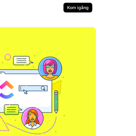
Kom igång