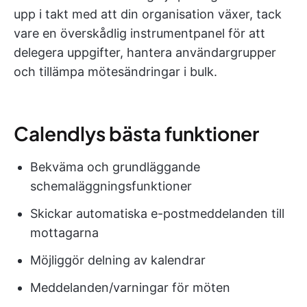
upp i takt med att din organisation växer, tack
vare en överskådlig instrumentpanel för att
delegera uppgifter, hantera användargrupper
och tillämpa mötesändringar i bulk.
Calendlys bästa funktioner
Bekväma och grundläggande
schemaläggningsfunktioner
Skickar automatiska e-postmeddelanden till
mottagarna
Möjliggör delning av kalendrar
Meddelanden/varningar för möten