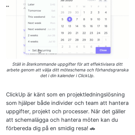
Ställ in återkommande uppgifter för att effektivisera ditt
arbete genom att välja ditt möteschema och förhandsgranska
det i din kalender i ClickUp.
ClickUp är känt som en projektledningslösning
som hjälper både individer och team att hantera
uppgifter, projekt och processer. När det gäller
att schemalägga och hantera möten kan du
förbereda dig på en smidig resa! 🚗