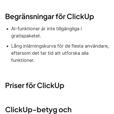
Begränsningar för ClickUp
AI-funktioner är inte tillgängliga i
gratispaketet.
Lång inlärningskurva för de flesta användare,
eftersom det tar tid att utforska alla
funktioner.
Priser för ClickUp
ClickUp-betyg och