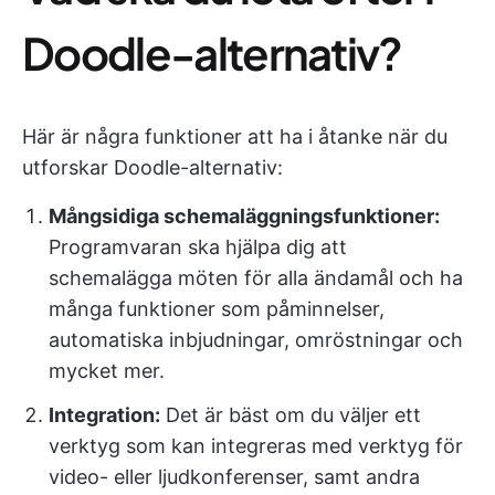
Doodle-alternativ?
Här är några funktioner att ha i åtanke när du
utforskar Doodle-alternativ:
Mångsidiga schemaläggningsfunktioner:
Programvaran ska hjälpa dig att
schemalägga möten för alla ändamål och ha
många funktioner som påminnelser,
automatiska inbjudningar, omröstningar och
mycket mer.
Integration:
Det är bäst om du väljer ett
verktyg som kan integreras med verktyg för
video- eller ljudkonferenser, samt andra