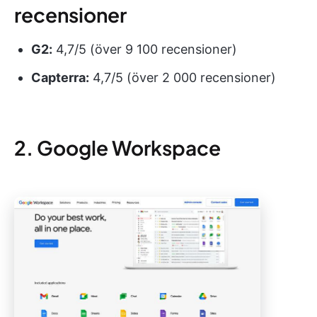
recensioner
G2:
4,7/5 (över 9 100 recensioner)
Capterra:
4,7/5 (över 2 000 recensioner)
2. Google Workspace