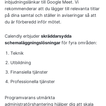
inbjudningslänkar till Google Meet. Vi
rekommenderar att du lägger till relevanta titlar
på dina samtal och ställer in aviseringar så att
du är förberedd inför mötet.
Calendly erbjuder
skräddarsydda
schemaläggningslösningar
för fyra områden:
Teknik
Utbildning
Finansiella tjänster
Professionella tjänster
Programvarans utmärkta
administratörshantering hjälper dig att skala