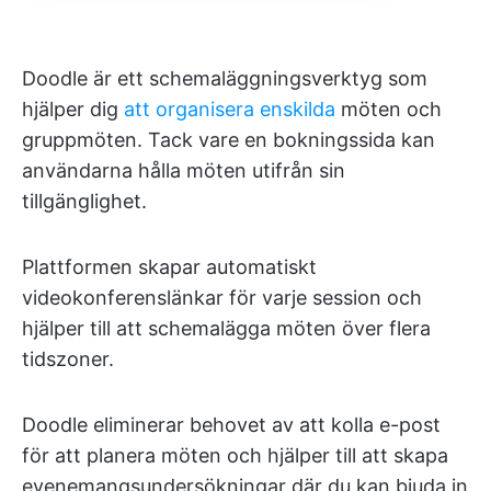
Doodle är ett schemaläggningsverktyg som
hjälper dig
att organisera enskilda
möten och
gruppmöten. Tack vare en bokningssida kan
användarna hålla möten utifrån sin
tillgänglighet.
Plattformen skapar automatiskt
videokonferenslänkar för varje session och
hjälper till att schemalägga möten över flera
tidszoner.
Doodle eliminerar behovet av att kolla e-post
för att planera möten och hjälper till att skapa
evenemangsundersökningar där du kan bjuda in