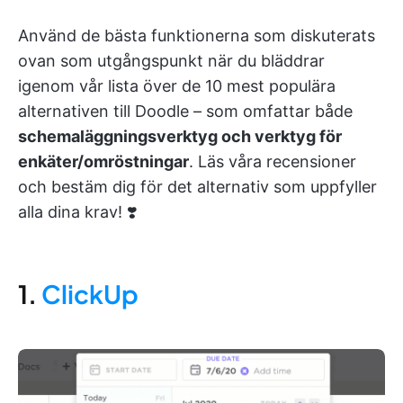
Använd de bästa funktionerna som diskuterats
ovan som utgångspunkt när du bläddrar
igenom vår lista över de 10 mest populära
alternativen till Doodle – som omfattar både
schemaläggningsverktyg och verktyg för
enkäter/omröstningar
. Läs våra recensioner
och bestäm dig för det alternativ som uppfyller
alla dina krav! ❣️
1.
ClickUp