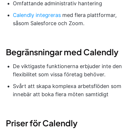
Omfattande administrativ hantering
Calendly integreras
med flera plattformar,
såsom Salesforce och Zoom.
Begränsningar med Calendly
De viktigaste funktionerna erbjuder inte den
flexibilitet som vissa företag behöver.
Svårt att skapa komplexa arbetsflöden som
innebär att boka flera möten samtidigt
Priser för Calendly