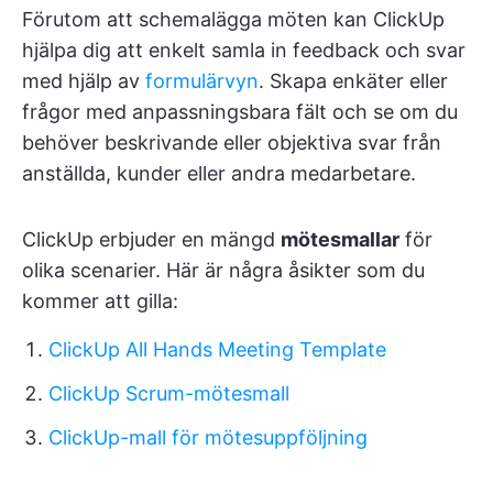
Förutom att schemalägga möten kan ClickUp
hjälpa dig att enkelt samla in feedback och svar
med hjälp av
formulärvyn
. Skapa enkäter eller
frågor med anpassningsbara fält och se om du
behöver beskrivande eller objektiva svar från
anställda, kunder eller andra medarbetare.
ClickUp erbjuder en mängd
mötesmallar
för
olika scenarier. Här är några åsikter som du
kommer att gilla:
ClickUp All Hands Meeting Template
ClickUp Scrum-mötesmall
ClickUp-mall för mötesuppföljning