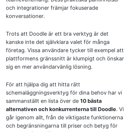
och integrationer främjar fokuserade
konversationer.
Trots att Doodle är ett bra verktyg är det
kanske inte det självklara valet för många
företag. Vissa användare tycker till exempel att
plattformens gränssnitt är klumpigt och önskar
sig en mer användarvänlig lösning.
För att hjälpa dig att hitta rätt
schemaläggningsverktyg för dina behov har vi
sammanställt en lista över de
10 bästa
alternativen och konkurrenterna till Doodle
. Vi
går igenom allt, från de viktigaste funktionerna
och begränsningarna till priser och betyg för