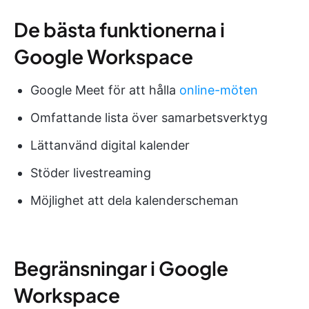
De bästa funktionerna i
Google Workspace
Google Meet för att hålla
online-möten
Omfattande lista över samarbetsverktyg
Lättanvänd digital kalender
Stöder livestreaming
Möjlighet att dela kalenderscheman
Begränsningar i Google
Workspace