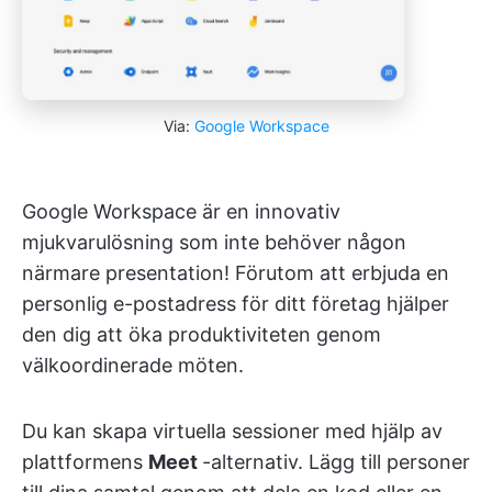
Via:
Google Workspace
Google Workspace är en innovativ
mjukvarulösning som inte behöver någon
närmare presentation! Förutom att erbjuda en
personlig e-postadress för ditt företag hjälper
den dig att öka produktiviteten genom
välkoordinerade möten.
Du kan skapa virtuella sessioner med hjälp av
plattformens
Meet
-alternativ. Lägg till personer