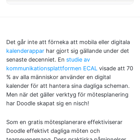
Det går inte att förneka att mobila eller digitala
kalenderappar
har gjort sig gällande under det
senaste decenniet. En
studie av
kommunikationsplattformen ECAL
visade att 70
% av alla människor använder en digital
kalender för att hantera sina dagliga scheman.
Men när det gäller verktyg för mötesplanering
har Doodle skapat sig en nisch!
Som en gratis mötesplanerare effektiviserar
Doodle effektivt dagliga möten och
teamevenemang. Dess praktiska påminnelser