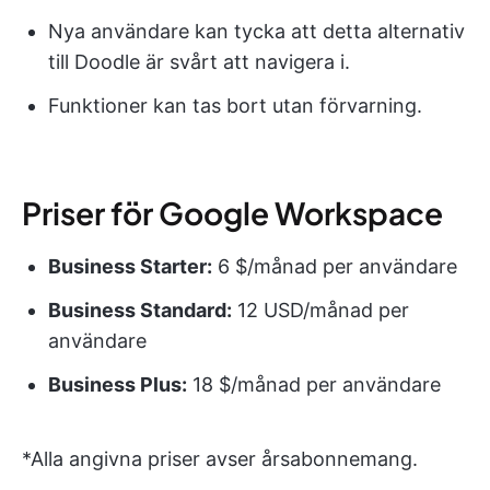
Nya användare kan tycka att detta alternativ
till Doodle är svårt att navigera i.
Funktioner kan tas bort utan förvarning.
Priser för Google Workspace
Business Starter:
6 $/månad per användare
Business Standard:
12 USD/månad per
användare
Business Plus:
18 $/månad per användare
*Alla angivna priser avser årsabonnemang.