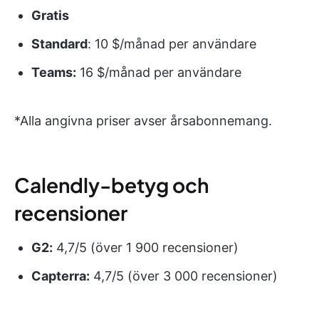
Gratis
Standard
: 10 $/månad per användare
Teams:
16 $/månad per användare
*Alla angivna priser avser årsabonnemang.
Calendly-betyg och
recensioner
G2:
4,7/5 (över 1 900 recensioner)
Capterra:
4,7/5 (över 3 000 recensioner)