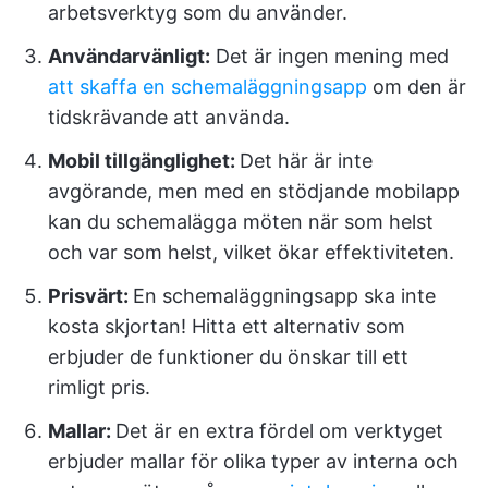
arbetsverktyg som du använder.
Användarvänligt:
Det är ingen mening med
att skaffa en schemaläggningsapp
om den är
tidskrävande att använda.
Mobil tillgänglighet:
Det här är inte
avgörande, men med en stödjande mobilapp
kan du schemalägga möten när som helst
och var som helst, vilket ökar effektiviteten.
Prisvärt:
En schemaläggningsapp ska inte
kosta skjortan! Hitta ett alternativ som
erbjuder de funktioner du önskar till ett
rimligt pris.
Mallar:
Det är en extra fördel om verktyget
erbjuder mallar för olika typer av interna och