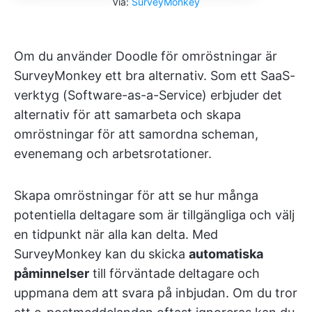
Via:
SurveyMonkey
Om du använder Doodle för omröstningar är
SurveyMonkey ett bra alternativ. Som ett SaaS-
verktyg (Software-as-a-Service) erbjuder det
alternativ för att samarbeta och skapa
omröstningar för att samordna scheman,
evenemang och arbetsrotationer.
Skapa omröstningar för att se hur många
potentiella deltagare som är tillgängliga och välj
en tidpunkt när alla kan delta. Med
SurveyMonkey kan du skicka
automatiska
påminnelser
till förväntade deltagare och
uppmana dem att svara på inbjudan. Om du tror