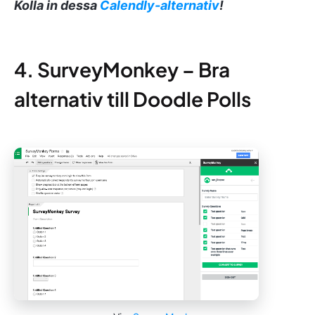
Kolla in dessa
Calendly-alternativ
!
4. SurveyMonkey – Bra
alternativ till Doodle Polls