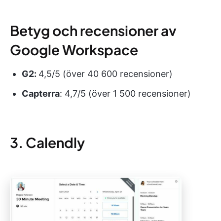
Betyg och recensioner av
Google Workspace
G2:
4,5/5 (över 40 600 recensioner)
Capterra
: 4,7/5 (över 1 500 recensioner)
3. Calendly