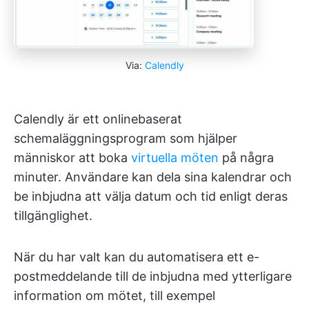
Via:
Calendly
Calendly är ett onlinebaserat
schemaläggningsprogram som hjälper
människor att boka
virtuella möten
på några
minuter. Användare kan dela sina kalendrar och
be inbjudna att välja datum och tid enligt deras
tillgänglighet.
När du har valt kan du automatisera ett e-
postmeddelande till de inbjudna med ytterligare
information om mötet, till exempel