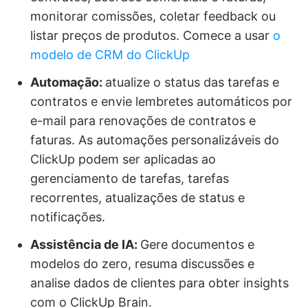
monitorar comissões, coletar feedback ou
listar preços de produtos. Comece a usar
o
modelo de CRM do ClickUp
Automação:
atualize o status das tarefas e
contratos e envie lembretes automáticos por
e-mail para renovações de contratos e
faturas. As automações personalizáveis do
ClickUp podem ser aplicadas ao
gerenciamento de tarefas, tarefas
recorrentes, atualizações de status e
notificações.
Assistência de IA:
Gere documentos e
modelos do zero, resuma discussões e
analise dados de clientes para obter insights
com o ClickUp Brain.