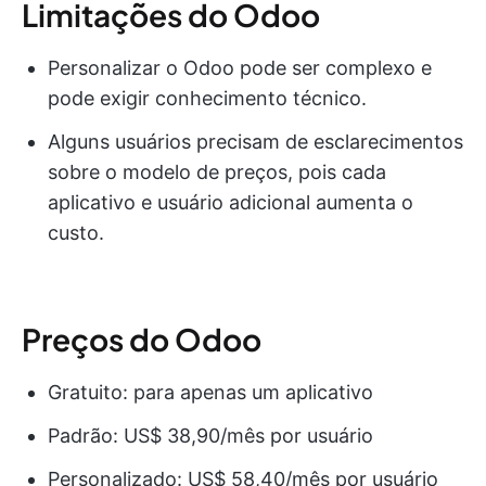
Limitações do Odoo
Personalizar o Odoo pode ser complexo e
pode exigir conhecimento técnico.
Alguns usuários precisam de esclarecimentos
sobre o modelo de preços, pois cada
aplicativo e usuário adicional aumenta o
custo.
Preços do Odoo
Gratuito: para apenas um aplicativo
Padrão: US$ 38,90/mês por usuário
Personalizado: US$ 58,40/mês por usuário