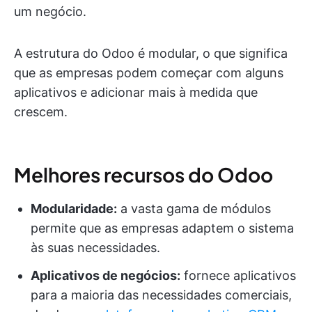
um negócio.
A estrutura do Odoo é modular, o que significa
que as empresas podem começar com alguns
aplicativos e adicionar mais à medida que
crescem.
Melhores recursos do Odoo
Modularidade:
a vasta gama de módulos
permite que as empresas adaptem o sistema
às suas necessidades.
Aplicativos de negócios:
fornece aplicativos
para a maioria das necessidades comerciais,