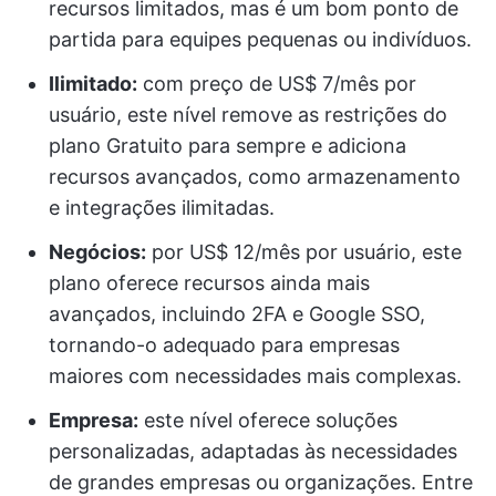
recursos limitados, mas é um bom ponto de
partida para equipes pequenas ou indivíduos.
Ilimitado:
com preço de US$ 7/mês por
usuário, este nível remove as restrições do
plano Gratuito para sempre e adiciona
recursos avançados, como armazenamento
e integrações ilimitadas.
Negócios:
por US$ 12/mês por usuário, este
plano oferece recursos ainda mais
avançados, incluindo 2FA e Google SSO,
tornando-o adequado para empresas
maiores com necessidades mais complexas.
Empresa:
este nível oferece soluções
personalizadas, adaptadas às necessidades
de grandes empresas ou organizações. Entre