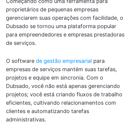
Começando como uma ferramenta para
proprietários de pequenas empresas
gerenciarem suas operações com facilidade, o
Dubsado se tornou uma plataforma popular
para empreendedores e empresas prestadoras
de serviços.
O software
de gestão empresarial
para
empresas de serviços mantém suas tarefas,
projetos e equipe em sincronia. Com o
Dubsado, você não está apenas gerenciando
projetos; você está criando fluxos de trabalho
eficientes, cultivando relacionamentos com
clientes e automatizando tarefas
administrativas.