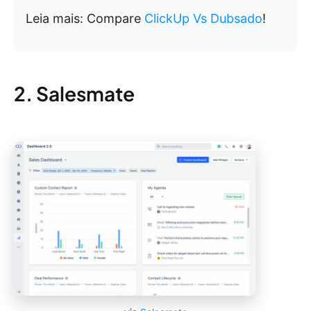
Leia mais: Compare
ClickUp Vs Dubsado
!
2. Salesmate