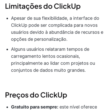
Limitações do ClickUp
Apesar de sua flexibilidade, a interface do
ClickUp pode ser complicada para novos
usuários devido à abundância de recursos e
opções de personalização.
Alguns usuários relataram tempos de
carregamento lentos ocasionais,
principalmente ao lidar com projetos ou
conjuntos de dados muito grandes.
Preços do ClickUp
Gratuito para sempre:
este nível oferece