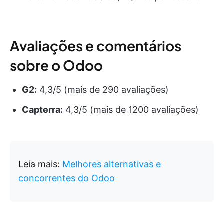
Avaliações e comentários
sobre o Odoo
G2:
4,3/5 (mais de 290 avaliações)
Capterra:
4,3/5 (mais de 1200 avaliações)
Leia mais:
Melhores alternativas e
concorrentes do Odoo