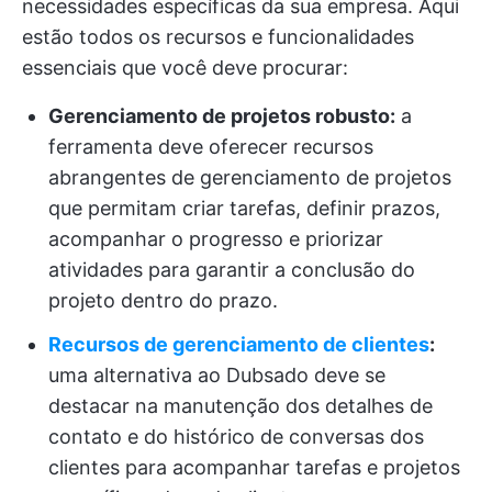
necessidades específicas da sua empresa. Aqui
estão todos os recursos e funcionalidades
essenciais que você deve procurar:
Gerenciamento de projetos robusto:
a
ferramenta deve oferecer recursos
abrangentes de gerenciamento de projetos
que permitam criar tarefas, definir prazos,
acompanhar o progresso e priorizar
atividades para garantir a conclusão do
projeto dentro do prazo.
Recursos de gerenciamento de clientes
:
uma alternativa ao Dubsado deve se
destacar na manutenção dos detalhes de
contato e do histórico de conversas dos
clientes para acompanhar tarefas e projetos