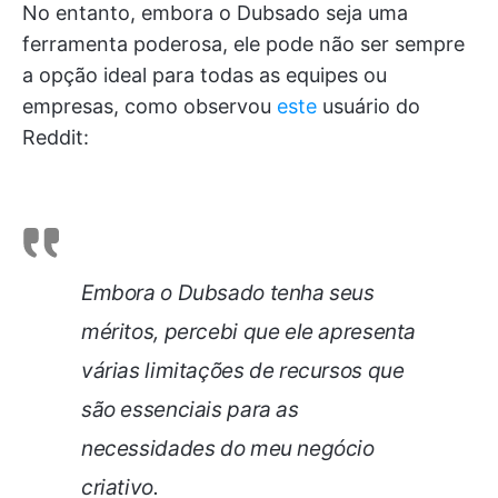
No entanto, embora o Dubsado seja uma
ferramenta poderosa, ele pode não ser sempre
a opção ideal para todas as equipes ou
empresas, como observou
este
usuário do
Reddit:
Embora o Dubsado tenha seus
méritos, percebi que ele apresenta
várias limitações de recursos que
são essenciais para as
necessidades do meu negócio
criativo.