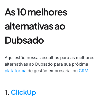
As 10 melhores
alternativas ao
Dubsado
Aqui estão nossas escolhas para as melhores
alternativas ao Dubsado para sua próxima
plataforma
de gestão empresarial ou
CRM.
1.
ClickUp