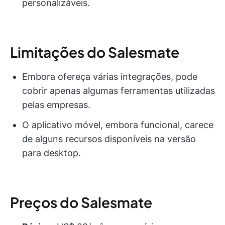
personalizáveis.
Limitações do Salesmate
Embora ofereça várias integrações, pode
cobrir apenas algumas ferramentas utilizadas
pelas empresas.
O aplicativo móvel, embora funcional, carece
de alguns recursos disponíveis na versão
para desktop.
Preços do Salesmate