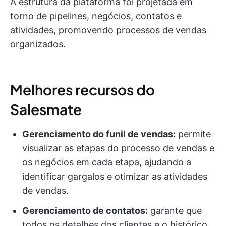
A estrutura da plataforma foi projetada em
torno de pipelines, negócios, contatos e
atividades, promovendo processos de vendas
organizados.
Melhores recursos do
Salesmate
Gerenciamento do funil de vendas:
permite
visualizar as etapas do processo de vendas e
os negócios em cada etapa, ajudando a
identificar gargalos e otimizar as atividades
de vendas.
Gerenciamento de contatos:
garante que
todos os detalhes dos clientes e o histórico