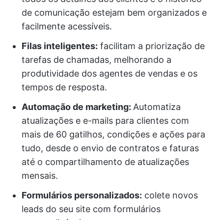
de comunicação estejam bem organizados e
facilmente acessíveis.
Filas inteligentes:
facilitam a priorização de
tarefas de chamadas, melhorando a
produtividade dos agentes de vendas e os
tempos de resposta.
Automação de marketing:
Automatiza
atualizações e e-mails para clientes com
mais de 60 gatilhos, condições e ações para
tudo, desde o envio de contratos e faturas
até o compartilhamento de atualizações
mensais.
Formulários personalizados:
colete novos
leads do seu site com formulários