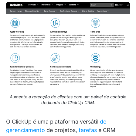
Aumente a retenção de clientes com um painel de controle
dedicado do ClickUp CRM.
O ClickUp é uma plataforma versátil
de
gerenciamento
de projetos,
tarefas
e CRM