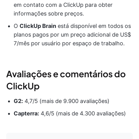
em contato com a ClickUp para obter
informações sobre preços.
O
ClickUp Brain
está disponível em todos os
planos pagos por um preço adicional de US$
7/mês por usuário por espaço de trabalho.
Avaliações e comentários do
ClickUp
G2:
4,7/5 (mais de 9.900 avaliações)
Capterra:
4,6/5 (mais de 4.300 avaliações)