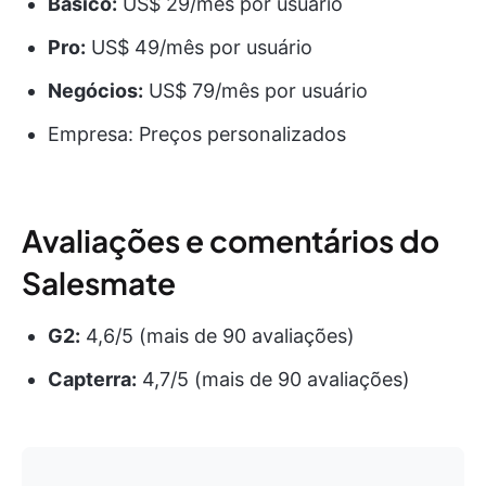
Básico:
US$ 29/mês por usuário
Pro:
US$ 49/mês por usuário
Negócios:
US$ 79/mês por usuário
Empresa: Preços personalizados
Avaliações e comentários do
Salesmate
G2:
4,6/5 (mais de 90 avaliações)
Capterra:
4,7/5 (mais de 90 avaliações)