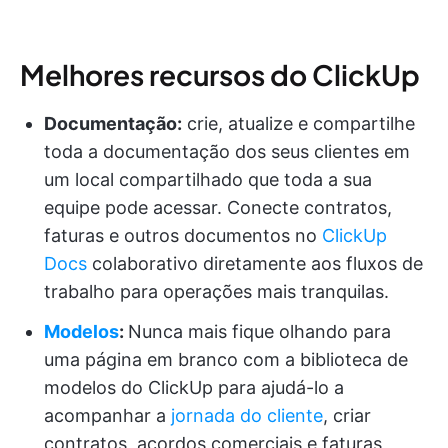
Melhores recursos do ClickUp
Documentação:
crie, atualize e compartilhe
toda a documentação dos seus clientes em
um local compartilhado que toda a sua
equipe pode acessar. Conecte contratos,
faturas e outros documentos no
ClickUp
Docs
colaborativo diretamente aos fluxos de
trabalho para operações mais tranquilas.
Modelos
:
Nunca mais fique olhando para
uma página em branco com a biblioteca de
modelos do ClickUp para ajudá-lo a
acompanhar a
jornada do cliente
, criar
contratos, acordos comerciais e faturas,