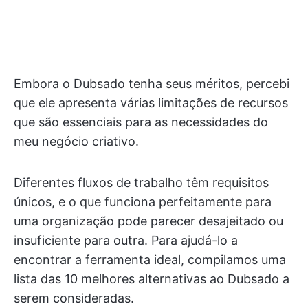
Embora o Dubsado tenha seus méritos, percebi
que ele apresenta várias limitações de recursos
que são essenciais para as necessidades do
meu negócio criativo.
Diferentes fluxos de trabalho têm requisitos
únicos, e o que funciona perfeitamente para
uma organização pode parecer desajeitado ou
insuficiente para outra. Para ajudá-lo a
encontrar a ferramenta ideal, compilamos uma
lista das 10 melhores alternativas ao Dubsado a
serem consideradas.