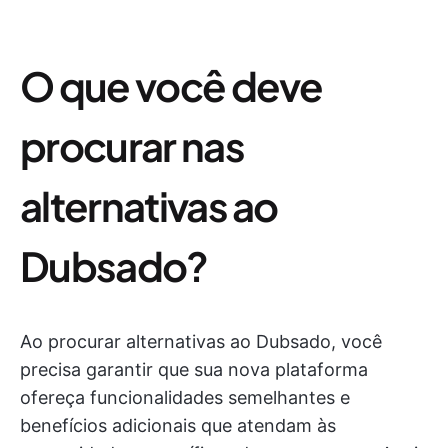
O que você deve
procurar nas
alternativas ao
Dubsado?
Ao procurar alternativas ao Dubsado, você
precisa garantir que sua nova plataforma
ofereça funcionalidades semelhantes e
benefícios adicionais que atendam às