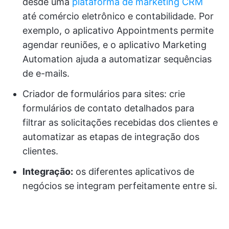
desde uma
plataforma de marketing CRM
até comércio eletrônico e contabilidade. Por
exemplo, o aplicativo Appointments permite
agendar reuniões, e o aplicativo Marketing
Automation ajuda a automatizar sequências
de e-mails.
Criador de formulários para sites: crie
formulários de contato detalhados para
filtrar as solicitações recebidas dos clientes e
automatizar as etapas de integração dos
clientes.
Integração:
os diferentes aplicativos de
negócios se integram perfeitamente entre si.