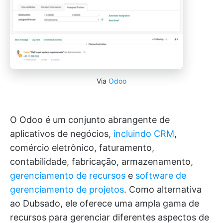
Via
Odoo
O Odoo é um conjunto abrangente de
aplicativos de negócios,
incluindo CRM
,
comércio eletrônico, faturamento,
contabilidade, fabricação, armazenamento,
gerenciamento de recursos
e
software de
gerenciamento de projetos
. Como alternativa
ao Dubsado, ele oferece uma ampla gama de
recursos para gerenciar diferentes aspectos de