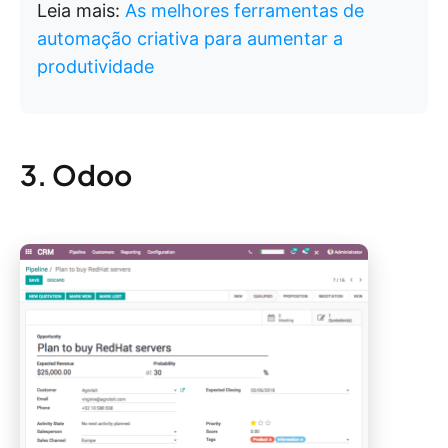
Leia mais:
As melhores ferramentas de
automação criativa para aumentar a
produtividade
3. Odoo