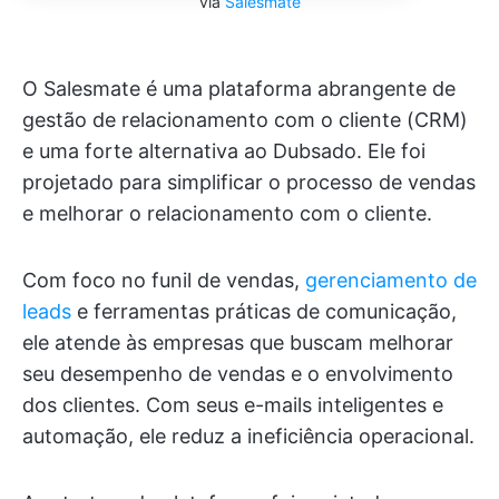
via
Salesmate
O Salesmate é uma plataforma abrangente de
gestão de relacionamento com o cliente (CRM)
e uma forte alternativa ao Dubsado. Ele foi
projetado para simplificar o processo de vendas
e melhorar o relacionamento com o cliente.
Com foco no funil de vendas,
gerenciamento de
leads
e ferramentas práticas de comunicação,
ele atende às empresas que buscam melhorar
seu desempenho de vendas e o envolvimento
dos clientes. Com seus e-mails inteligentes e
automação, ele reduz a ineficiência operacional.