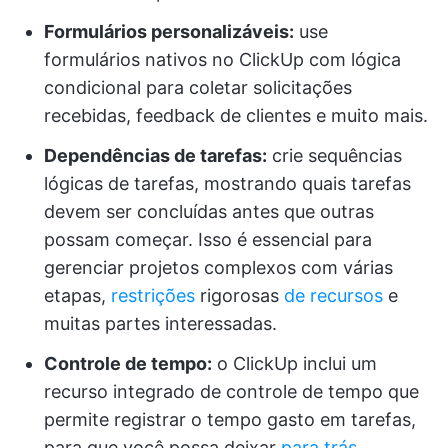
Formulários personalizáveis:
use
formulários nativos no ClickUp com lógica
condicional para coletar solicitações
recebidas, feedback de clientes e muito mais.
Dependências de tarefas:
crie sequências
lógicas de tarefas, mostrando quais tarefas
devem ser concluídas antes que outras
possam começar. Isso é essencial para
gerenciar projetos complexos com várias
etapas,
restrições
rigorosas
de recursos
e
muitas partes interessadas.
Controle de tempo:
o ClickUp inclui um
recurso integrado de controle de tempo que
permite registrar o tempo gasto em tarefas,
para que você possa deixar
para trás