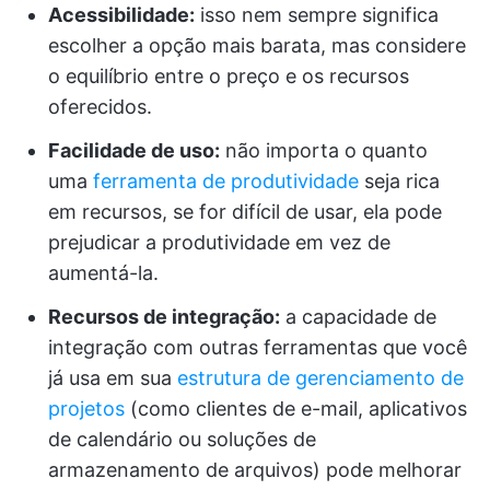
Acessibilidade:
isso nem sempre significa
escolher a opção mais barata, mas considere
o equilíbrio entre o preço e os recursos
oferecidos.
Facilidade de uso:
não importa o quanto
uma
ferramenta de produtividade
seja rica
em recursos, se for difícil de usar, ela pode
prejudicar a produtividade em vez de
aumentá-la.
Recursos de integração:
a capacidade de
integração com outras ferramentas que você
já usa em sua
estrutura de gerenciamento de
projetos
(como clientes de e-mail, aplicativos
de calendário ou soluções de
armazenamento de arquivos) pode melhorar