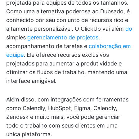
projetada para equipes de todos os tamanhos.
Como uma alternativa poderosa ao Dubsado, é
conhecido por seu conjunto de recursos rico e
altamente personalizável. O ClickUp vai além
do
simples
gerenciamento de projetos
,
acompanhamento de tarefas e
colaboração em
equipe
. Ele oferece recursos exclusivos
projetados para aumentar a produtividade e
otimizar os fluxos de trabalho, mantendo uma
interface amigável.
Além disso, com integrações com ferramentas
como Calendly, HubSpot, Figma, Calendly,
Zendesk e muito mais, você pode gerenciar
todo o trabalho com seus clientes em uma
única plataforma.