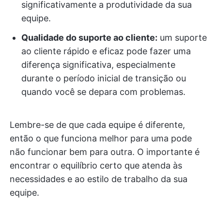
significativamente a produtividade da sua
equipe.
Qualidade do suporte ao cliente:
um suporte
ao cliente rápido e eficaz pode fazer uma
diferença significativa, especialmente
durante o período inicial de transição ou
quando você se depara com problemas.
Lembre-se de que cada equipe é diferente,
então o que funciona melhor para uma pode
não funcionar bem para outra. O importante é
encontrar o equilíbrio certo que atenda às
necessidades e ao estilo de trabalho da sua
equipe.