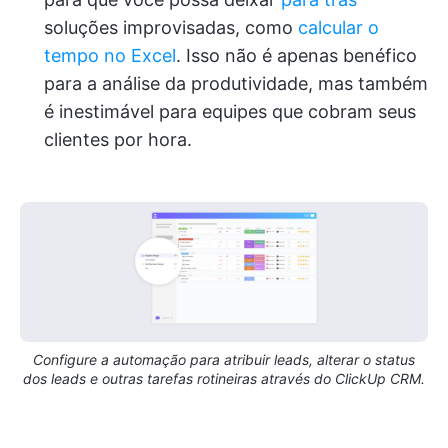
soluções improvisadas, como
calcular o
tempo no Excel
. Isso não é apenas benéfico
para a análise da produtividade, mas também
é inestimável para equipes que cobram seus
clientes por hora.
Configure a automação para atribuir leads, alterar o status
dos leads e outras tarefas rotineiras através do ClickUp CRM.