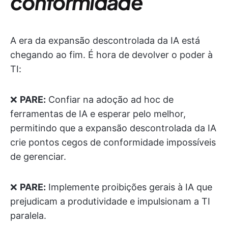
conformidade
A era da expansão descontrolada da IA está
chegando ao fim. É hora de devolver o poder à
TI:
❌
PARE:
Confiar na adoção ad hoc de
ferramentas de IA e esperar pelo melhor,
permitindo que a expansão descontrolada da IA
crie pontos cegos de conformidade impossíveis
de gerenciar.
❌
PARE:
Implemente proibições gerais à IA que
prejudicam a produtividade e impulsionam a TI
paralela.