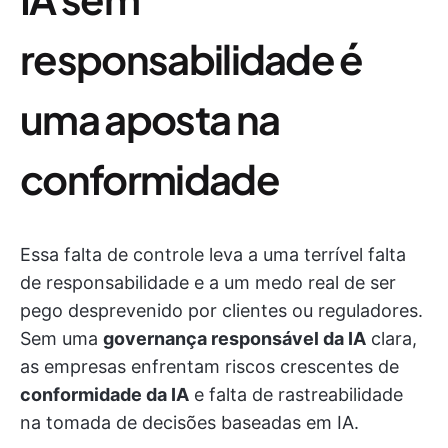
responsabilidade é
uma aposta na
conformidade
Essa falta de controle leva a uma terrível falta
de responsabilidade e a um medo real de ser
pego desprevenido por clientes ou reguladores.
Sem uma
governança responsável da IA
clara,
as empresas enfrentam riscos crescentes de
conformidade da IA
e falta de rastreabilidade
na tomada de decisões baseadas em IA.