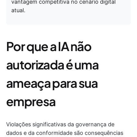
vantagem competitiva no cenário digital
atual.
Por que a IA não
autorizada é uma
ameaça para sua
empresa
Violações significativas da governança de
dados e da conformidade são consequências