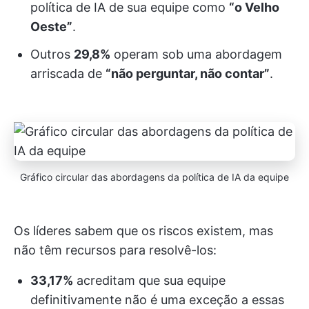
política de IA de sua equipe como
“o Velho
Oeste”
.
Outros
29,8%
operam sob uma abordagem
arriscada de
“não perguntar, não contar”
.
Gráfico circular das abordagens da política de IA da equipe
Os líderes sabem que os riscos existem, mas
não têm recursos para resolvê-los:
33,17%
acreditam que sua equipe
definitivamente não é uma exceção a essas