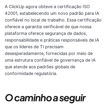
A ClickUp agora obteve a certificação ISO
42001, estabelecendo um novo padrão para IA
confiável no local de trabalho. Essa certificação
oferece a garantia verificável de que nossa
plataforma oferece segurança de dados,
responsabilidade e práticas responsáveis de IA
que os líderes de TI precisam
desesperadamente, fornecidas por meio de
uma estrutura confiável de governança de IA
que atende aos padrões globais de
conformidade regulatória.
O caminho a seguir