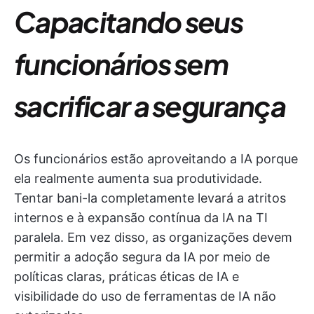
Capacitando seus
funcionários sem
sacrificar a segurança
Os funcionários estão aproveitando a IA porque
ela realmente aumenta sua produtividade.
Tentar bani-la completamente levará a atritos
internos e à expansão contínua da IA na TI
paralela. Em vez disso, as organizações devem
permitir a adoção segura da IA por meio de
políticas claras, práticas éticas de IA e
visibilidade do uso de ferramentas de IA não