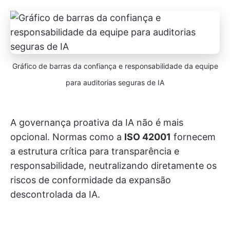
Gráfico de barras da confiança e responsabilidade da equipe
para auditorias seguras de IA
A governança proativa da IA não é mais
opcional. Normas como a
ISO 42001
fornecem
a estrutura crítica para transparência e
responsabilidade, neutralizando diretamente os
riscos de conformidade da expansão
descontrolada da IA.