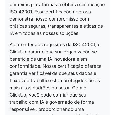
primeiras plataformas a obter a certificação
ISO 42001. Essa certificação rigorosa
demonstra nosso compromisso com
práticas seguras, transparentes e éticas de
IA em todas as nossas soluções.
Ao atender aos requisitos da ISO 42001, o
ClickUp garante que sua organização se
beneficie de uma IA inovadora e em
conformidade. Nossa certificação oferece
garantia verificável de que seus dados e
fluxos de trabalho estão protegidos pelos
mais altos padrões do setor. Com o
ClickUp, você pode confiar que seu
trabalho com IA é governado de forma
responsável, proporcionando uma