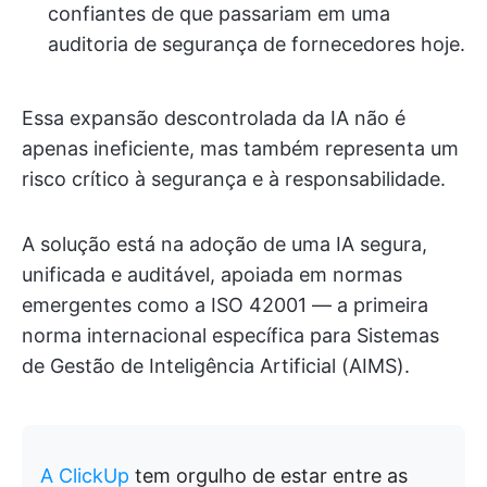
confiantes de que passariam em uma
auditoria de segurança de fornecedores hoje.
Essa expansão descontrolada da IA não é
apenas ineficiente, mas também representa um
risco crítico à segurança e à responsabilidade.
A solução está na adoção de uma IA segura,
unificada e auditável, apoiada em normas
emergentes como a ISO 42001 — a primeira
norma internacional específica para Sistemas
de Gestão de Inteligência Artificial (AIMS).
A ClickUp
tem orgulho de estar entre as