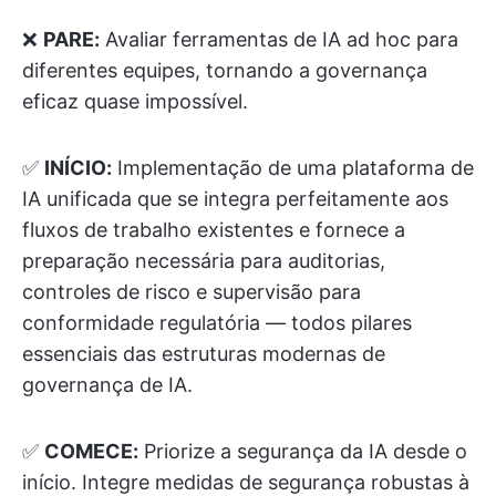
❌
PARE:
Avaliar ferramentas de IA ad hoc para
diferentes equipes, tornando a governança
eficaz quase impossível.
✅
INÍCIO:
Implementação de uma plataforma de
IA unificada que se integra perfeitamente aos
fluxos de trabalho existentes e fornece a
preparação necessária para auditorias,
controles de risco e supervisão para
conformidade regulatória — todos pilares
essenciais das estruturas modernas de
governança de IA.
✅
COMECE:
Priorize a segurança da IA desde o
início. Integre medidas de segurança robustas à