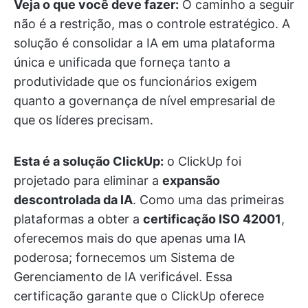
Veja o que você deve fazer:
O caminho a seguir
não é a restrição, mas o controle estratégico. A
solução é consolidar a IA em uma plataforma
única e unificada que forneça tanto a
produtividade que os funcionários exigem
quanto a governança de nível empresarial de
que os líderes precisam.
Esta é a solução ClickUp:
o ClickUp foi
projetado para eliminar a
expansão
descontrolada da IA
. Como uma das primeiras
plataformas a obter a
certificação ISO 42001
,
oferecemos mais do que apenas uma IA
poderosa; fornecemos um Sistema de
Gerenciamento de IA verificável. Essa
certificação garante que o ClickUp oferece