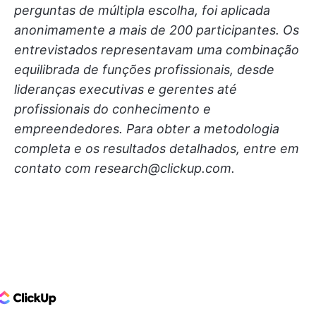
perguntas de múltipla escolha, foi aplicada
anonimamente a mais de 200 participantes. Os
entrevistados representavam uma combinação
equilibrada de funções profissionais, desde
lideranças executivas e gerentes até
profissionais do conhecimento e
empreendedores. Para obter a metodologia
completa e os resultados detalhados, entre em
contato com research@clickup.com.
ClickUp Logo