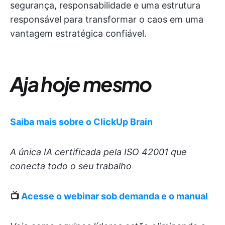
segurança, responsabilidade e uma estrutura
responsável para transformar o caos em uma
vantagem estratégica confiável.
Aja hoje mesmo
Saiba mais sobre o ClickUp Brain
A única IA certificada pela ISO 42001 que
conecta todo o seu trabalho
📺
Acesse o webinar sob demanda e o manual