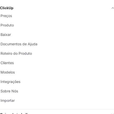
ClickUp
Preços
Produto
Baixar
Documentos de Ajuda
Roteiro do Produto
Clientes
Modelos
Integrações
Sobre Nós
Importar