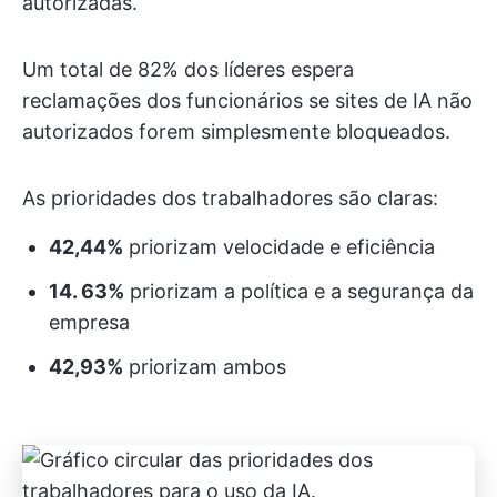
autorizadas.
Um total de 82% dos líderes espera
reclamações dos funcionários se sites de IA não
autorizados forem simplesmente bloqueados.
As prioridades dos trabalhadores são claras:
42,44%
priorizam velocidade e eficiência
14. 63%
priorizam a política e a segurança da
empresa
42,93%
priorizam ambos