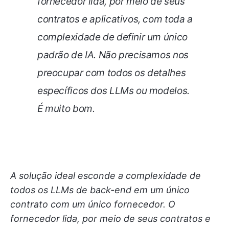
fornecedor lida, por meio de seus
contratos e aplicativos, com toda a
complexidade de definir um único
padrão de IA. Não precisamos nos
preocupar com todos os detalhes
específicos dos LLMs ou modelos.
É muito bom.
A solução ideal esconde a complexidade de
todos os LLMs de back-end em um único
contrato com um único fornecedor. O
fornecedor lida, por meio de seus contratos e