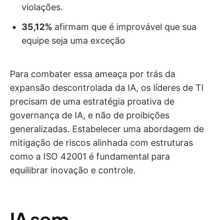
violações.
35,12%
afirmam que é improvável que sua
equipe seja uma exceção
Para combater essa ameaça por trás da
expansão descontrolada da IA, os líderes de TI
precisam de uma estratégia proativa de
governança de IA, e não de proibições
generalizadas. Estabelecer uma abordagem de
mitigação de riscos alinhada com estruturas
como a ISO 42001 é fundamental para
equilibrar inovação e controle.
IA sem