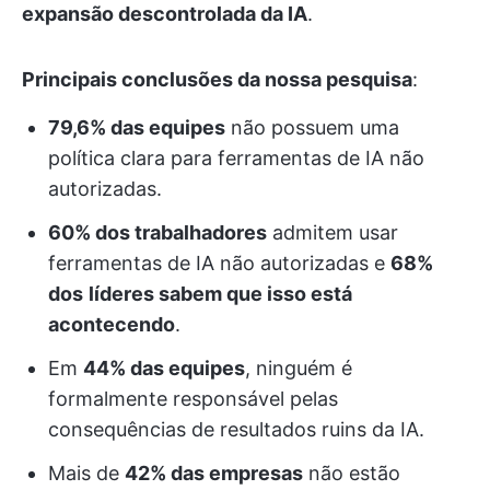
expansão descontrolada da IA
.
Principais conclusões da nossa pesquisa
:
79,6% das equipes
não possuem uma
política clara para ferramentas de IA não
autorizadas.
60% dos trabalhadores
admitem usar
ferramentas de IA não autorizadas e
68%
dos
líderes sabem que isso está
acontecendo
.
Em
44% das equipes
, ninguém é
formalmente responsável pelas
consequências de resultados ruins da IA.
Mais de
42% das empresas
não estão