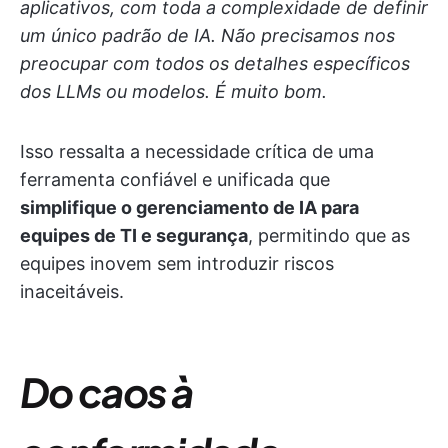
aplicativos, com toda a complexidade de definir
um único padrão de IA. Não precisamos nos
preocupar com todos os detalhes específicos
dos LLMs ou modelos. É muito bom.
Isso ressalta a necessidade crítica de uma
ferramenta confiável e unificada que
simplifique o gerenciamento de IA para
equipes de TI e segurança
, permitindo que as
equipes inovem sem introduzir riscos
inaceitáveis.
Do caos à