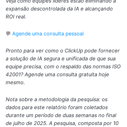
Veja como equipes líderes estão eliminando a
expansão descontrolada da IA e alcançando
ROI real.
💬
Agende uma consulta pessoal
Pronto para ver como o ClickUp pode fornecer
a solução de IA segura e unificada de que sua
equipe precisa, com o respaldo das normas ISO
42001? Agende uma consulta gratuita hoje
mesmo.
Nota sobre a metodologia da pesquisa: os
dados para este relatório foram coletados
durante um período de duas semanas no final
de julho de 2025. A pesquisa, composta por 10