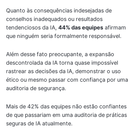
Quanto às consequências indesejadas de
conselhos inadequados ou resultados
tendenciosos da IA,
44% das equipes
afirmam
que ninguém seria formalmente responsável.
Além desse fato preocupante, a expansão
descontrolada da IA torna quase impossível
rastrear as decisões da IA, demonstrar o uso
ético ou mesmo passar com confiança por uma
auditoria de segurança.
Mais de 42% das equipes não estão confiantes
de que passariam em uma auditoria de práticas
seguras de IA atualmente.