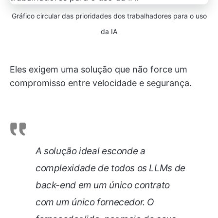
Gráfico circular das prioridades dos trabalhadores para o uso
da IA
Eles exigem uma solução que não force um
compromisso entre velocidade e segurança.
A solução ideal esconde a
complexidade de todos os LLMs de
back-end em um único contrato
com um único fornecedor. O