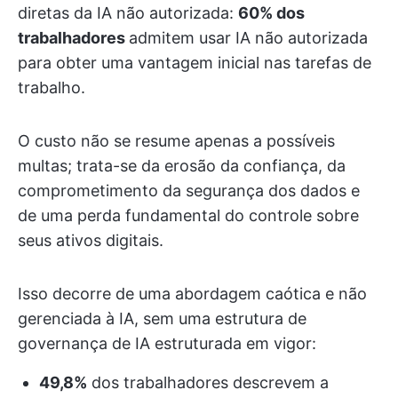
diretas da IA não autorizada:
60% dos
trabalhadores
admitem usar IA não autorizada
para obter uma vantagem inicial nas tarefas de
trabalho.
O custo não se resume apenas a possíveis
multas; trata-se da erosão da confiança, da
comprometimento da segurança dos dados e
de uma perda fundamental do controle sobre
seus ativos digitais.
Isso decorre de uma abordagem caótica e não
gerenciada à IA, sem uma estrutura de
governança de IA estruturada em vigor:
49,8%
dos trabalhadores descrevem a