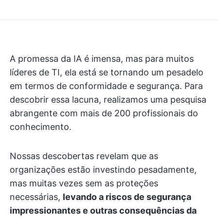
A promessa da IA é imensa, mas para muitos
líderes de TI, ela está se tornando um pesadelo
em termos de conformidade e segurança. Para
descobrir essa lacuna, realizamos uma pesquisa
abrangente com mais de 200 profissionais do
conhecimento.
Nossas descobertas revelam que as
organizações estão investindo pesadamente,
mas muitas vezes sem as proteções
necessárias,
levando a riscos de segurança
impressionantes e outras consequências da