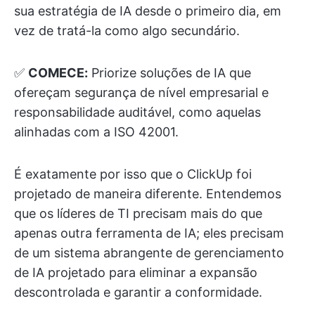
sua estratégia de IA desde o primeiro dia, em
vez de tratá-la como algo secundário.
✅
COMECE:
Priorize soluções de IA que
ofereçam segurança de nível empresarial e
responsabilidade auditável, como aquelas
alinhadas com a ISO 42001.
É exatamente por isso que o ClickUp foi
projetado de maneira diferente. Entendemos
que os líderes de TI precisam mais do que
apenas outra ferramenta de IA; eles precisam
de um sistema abrangente de gerenciamento
de IA projetado para eliminar a expansão
descontrolada e garantir a conformidade.