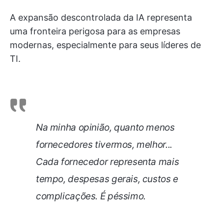
A expansão descontrolada da IA representa
uma fronteira perigosa para as empresas
modernas, especialmente para seus líderes de
TI.
Na minha opinião, quanto menos
fornecedores tivermos, melhor...
Cada fornecedor representa mais
tempo, despesas gerais, custos e
complicações. É péssimo.