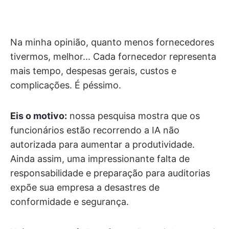
Na minha opinião, quanto menos fornecedores
tivermos, melhor... Cada fornecedor representa
mais tempo, despesas gerais, custos e
complicações. É péssimo.
Eis o motivo:
nossa pesquisa mostra que os
funcionários estão recorrendo a IA não
autorizada para aumentar a produtividade.
Ainda assim, uma impressionante falta de
responsabilidade e preparação para auditorias
expõe sua empresa a desastres de
conformidade e segurança.