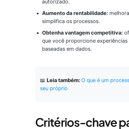
autorizado.
Aumento da rentabilidade:
melhora 
simplifica os processos.
Obtenha vantagem competitiva:
of
que você proporcione experiências 
baseadas em dados.
📖
Leia também:
O que é um process
seu próprio
Critérios-chave pa