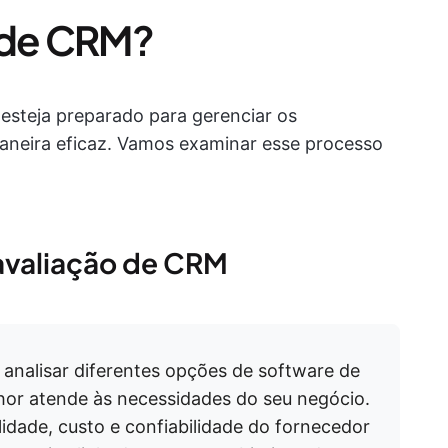
 de CRM?
esteja preparado para gerenciar os
aneira eficaz. Vamos examinar esse processo
 avaliação de CRM
analisar diferentes opções de software de
or atende às necessidades do seu negócio.
ilidade, custo e confiabilidade do fornecedor