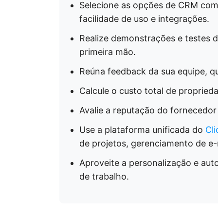
Selecione as opções de CRM com 
facilidade de uso e integrações.
Realize demonstrações e testes 
primeira mão.
Reúna feedback da sua equipe, qu
Calcule o custo total de propried
Avalie a reputação do fornecedor
Use a plataforma unificada do
Cl
de projetos, gerenciamento de e-m
Aproveite a personalização e aut
de trabalho.