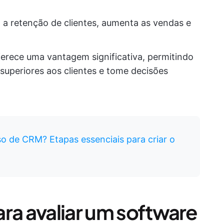
a retenção de clientes, aumenta as vendas e
erece uma vantagem significativa, permitindo
superiores aos clientes e tome decisões
o de CRM? Etapas essenciais para criar o
ra avaliar um software