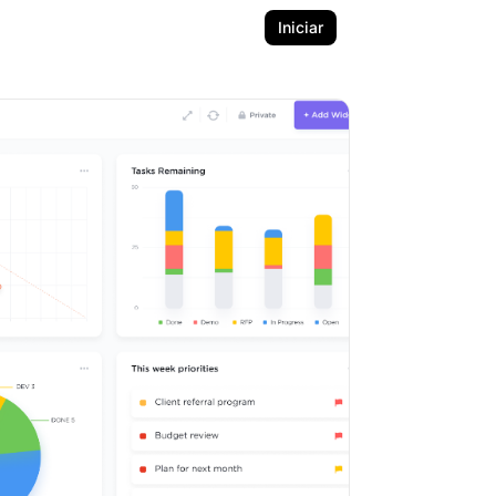
Iniciar