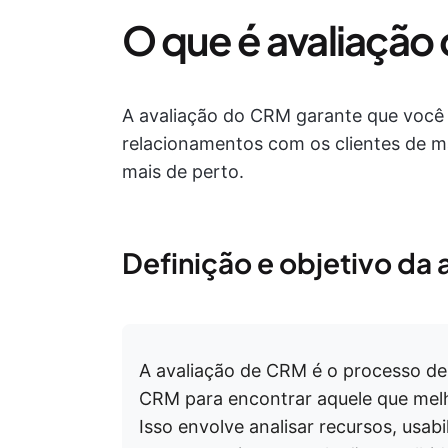
O que é avaliação
A avaliação do CRM garante que você 
relacionamentos com os clientes de m
mais de perto.
Definição e objetivo da
A avaliação de CRM é o processo de 
CRM para encontrar aquele que melh
Isso envolve analisar recursos, usab