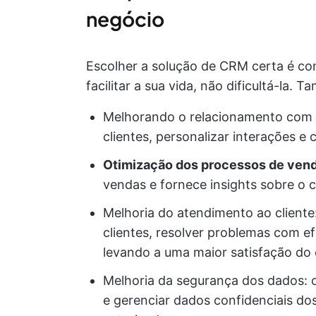
negócio
Escolher a solução de CRM certa é com
facilitar a sua vida, não dificultá-la. 
Melhorando o relacionamento com o
clientes, personalizar interações e 
Otimização dos processos de ven
vendas e fornece insights sobre o 
Melhoria do atendimento ao client
clientes, resolver problemas com ef
levando a uma maior satisfação do c
Melhoria da segurança dos dados: 
e gerenciar dados confidenciais do