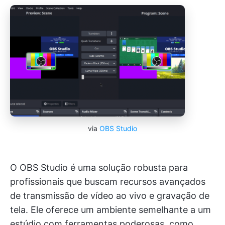
via
OBS Studio
O OBS Studio é uma solução robusta para
profissionais que buscam recursos avançados
de transmissão de vídeo ao vivo e gravação de
tela. Ele oferece um ambiente semelhante a um
estúdio com ferramentas poderosas, como