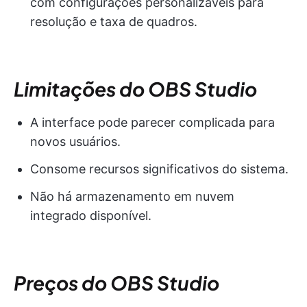
com configurações personalizáveis para
resolução e taxa de quadros.
Limitações do OBS Studio
A interface pode parecer complicada para
novos usuários.
Consome recursos significativos do sistema.
Não há armazenamento em nuvem
integrado disponível.
Preços do OBS Studio