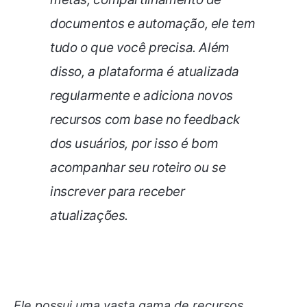
documentos e automação, ele tem
tudo o que você precisa. Além
disso, a plataforma é atualizada
regularmente e adiciona novos
recursos com base no feedback
dos usuários, por isso é bom
acompanhar seu roteiro ou se
inscrever para receber
atualizações.
Ele possui uma vasta gama de recursos