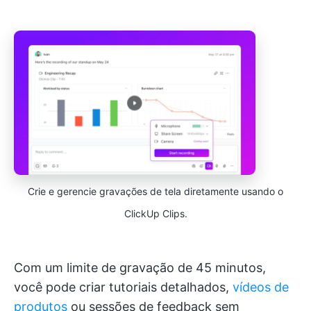
Crie e gerencie gravações de tela diretamente usando o
ClickUp Clips.
Com um limite de gravação de 45 minutos,
você pode criar tutoriais detalhados,
vídeos de
produtos
ou sessões de feedback sem