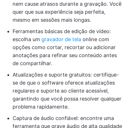
nem cause atrasos durante a gravação. Você
quer que sua experiência seja perfeita,
mesmo em sessões mais longas.
Ferramentas básicas de edição de vídeo:
escolha um
gravador de tela
online com
opções como cortar, recortar ou adicionar
anotações para refinar seu conteúdo antes
de compartilhar.
Atualizações e suporte gratuitos: certifique-
se de que o software oferece atualizações
regulares e suporte ao cliente acessível,
garantindo que você possa resolver qualquer
problema rapidamente.
Captura de áudio confiável: encontre uma
ferramenta que grave áudio de alta qualidade