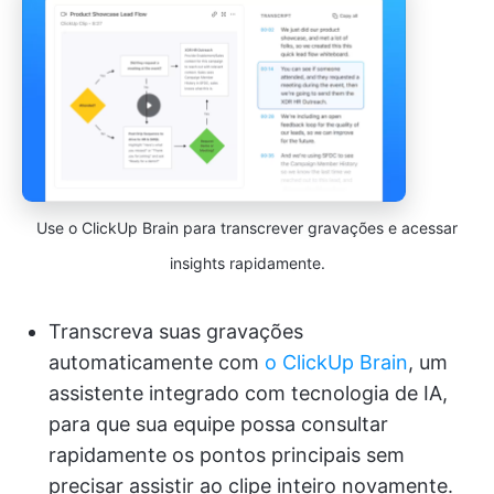
Use o ClickUp Brain para transcrever gravações e acessar
insights rapidamente.
Transcreva suas gravações
automaticamente com
o ClickUp Brain
, um
assistente integrado com tecnologia de IA,
para que sua equipe possa consultar
rapidamente os pontos principais sem
precisar assistir ao clipe inteiro novamente.