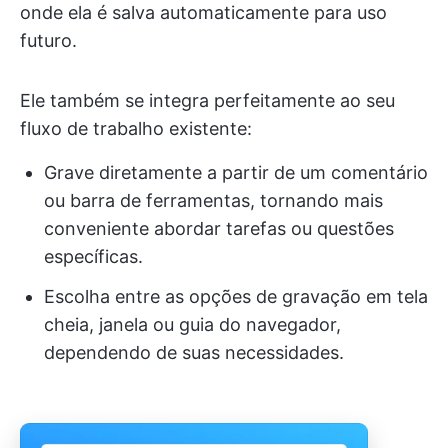
onde ela é salva automaticamente para uso
futuro.
Ele também se integra perfeitamente ao seu
fluxo de trabalho existente:
Grave diretamente a partir de um comentário
ou barra de ferramentas, tornando mais
conveniente abordar tarefas ou questões
específicas.
Escolha entre as opções de gravação em tela
cheia, janela ou guia do navegador,
dependendo de suas necessidades.