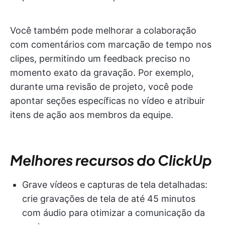
Você também pode melhorar a colaboração
com comentários com marcação de tempo nos
clipes, permitindo um feedback preciso no
momento exato da gravação. Por exemplo,
durante uma revisão de projeto, você pode
apontar seções específicas no vídeo e atribuir
itens de ação aos membros da equipe.
Melhores recursos do ClickUp
Grave vídeos e capturas de tela detalhadas:
crie gravações de tela de até 45 minutos
com áudio para otimizar a comunicação da