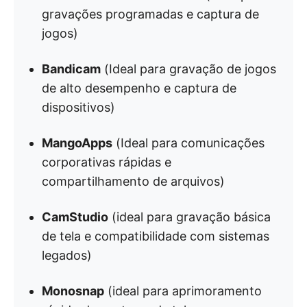
gravações programadas e captura de
jogos)
Bandicam
(Ideal para gravação de jogos
de alto desempenho e captura de
dispositivos)
MangoApps
(Ideal para comunicações
corporativas rápidas e
compartilhamento de arquivos)
CamStudio
(ideal para gravação básica
de tela e compatibilidade com sistemas
legados)
Monosnap
(ideal para aprimoramento