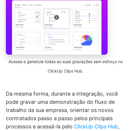
Acesse e gerencie todas as suas gravações sem esforço no
ClickUp Clips Hub.
Da mesma forma, durante a integração, você
pode gravar uma demonstração do fluxo de
trabalho da sua empresa, orientar os novos
contratados passo a passo pelos principais
processos e acessá-la pelo
ClickUp Clips Hub
,