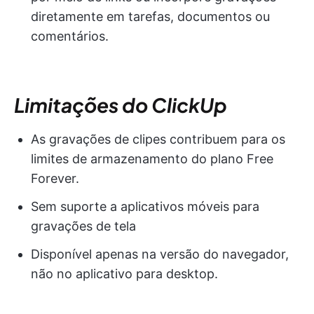
diretamente em tarefas, documentos ou
comentários.
Limitações do ClickUp
As gravações de clipes contribuem para os
limites de armazenamento do plano Free
Forever.
Sem suporte a aplicativos móveis para
gravações de tela
Disponível apenas na versão do navegador,
não no aplicativo para desktop.