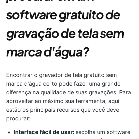
software gratuito de
gravação de tela sem
marca d'água?
Encontrar o gravador de tela gratuito sem
marca d'água certo pode fazer uma grande
diferença na qualidade de suas gravações. Para
aproveitar ao máximo sua ferramenta, aqui
estão os principais recursos que você deve
procurar:
Interface fácil de usar:
escolha um software