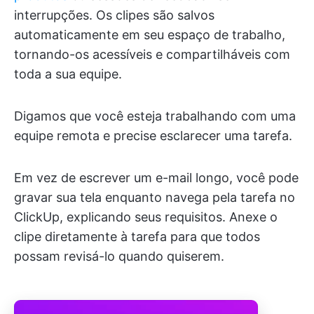
interrupções. Os clipes são salvos
automaticamente em seu espaço de trabalho,
tornando-os acessíveis e compartilháveis com
toda a sua equipe.
Digamos que você esteja trabalhando com uma
equipe remota e precise esclarecer uma tarefa.
Em vez de escrever um e-mail longo, você pode
gravar sua tela enquanto navega pela tarefa no
ClickUp, explicando seus requisitos. Anexe o
clipe diretamente à tarefa para que todos
possam revisá-lo quando quiserem.