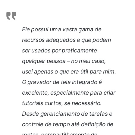
Ele possui uma vasta gama de
recursos adequados e que podem
ser usados por praticamente
qualquer pessoa – no meu caso,
usei apenas o que era útil para mim.
O gravador de tela integrado é
excelente, especialmente para criar
tutoriais curtos, se necessário.
Desde gerenciamento de tarefas e
controle de tempo até definição de
metas, compartilhamento de