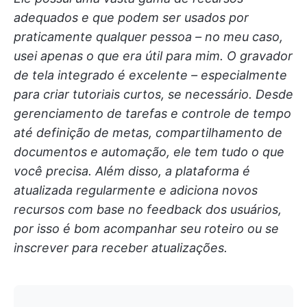
adequados e que podem ser usados por
praticamente qualquer pessoa – no meu caso,
usei apenas o que era útil para mim. O gravador
de tela integrado é excelente – especialmente
para criar tutoriais curtos, se necessário. Desde
gerenciamento de tarefas e controle de tempo
até definição de metas, compartilhamento de
documentos e automação, ele tem tudo o que
você precisa. Além disso, a plataforma é
atualizada regularmente e adiciona novos
recursos com base no feedback dos usuários,
por isso é bom acompanhar seu roteiro ou se
inscrever para receber atualizações.