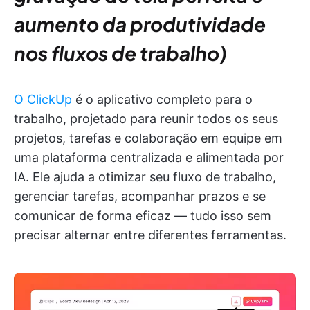
aumento da produtividade
nos fluxos de trabalho)
O ClickUp
é o aplicativo completo para o
trabalho, projetado para reunir todos os seus
projetos, tarefas e colaboração em equipe em
uma plataforma centralizada e alimentada por
IA. Ele ajuda a otimizar seu fluxo de trabalho,
gerenciar tarefas, acompanhar prazos e se
comunicar de forma eficaz — tudo isso sem
precisar alternar entre diferentes ferramentas.