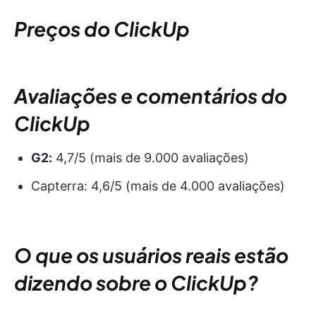
Preços do ClickUp
Avaliações e comentários do
ClickUp
G2:
4,7/5 (mais de 9.000 avaliações)
Capterra: 4,6/5 (mais de 4.000 avaliações)
O que os usuários reais estão
dizendo sobre o ClickUp?