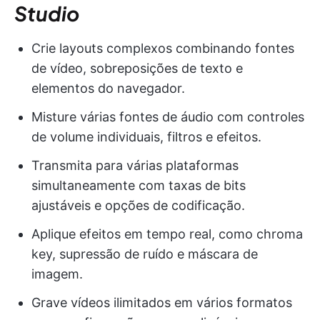
Studio
Crie layouts complexos combinando fontes
de vídeo, sobreposições de texto e
elementos do navegador.
Misture várias fontes de áudio com controles
de volume individuais, filtros e efeitos.
Transmita para várias plataformas
simultaneamente com taxas de bits
ajustáveis e opções de codificação.
Aplique efeitos em tempo real, como chroma
key, supressão de ruído e máscara de
imagem.
Grave vídeos ilimitados em vários formatos