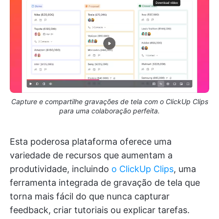
Capture e compartilhe gravações de tela com o ClickUp Clips
para uma colaboração perfeita.
Esta poderosa plataforma oferece uma
variedade de recursos que aumentam a
produtividade, incluindo
o ClickUp Clips
, uma
ferramenta integrada de gravação de tela que
torna mais fácil do que nunca capturar
feedback, criar tutoriais ou explicar tarefas.