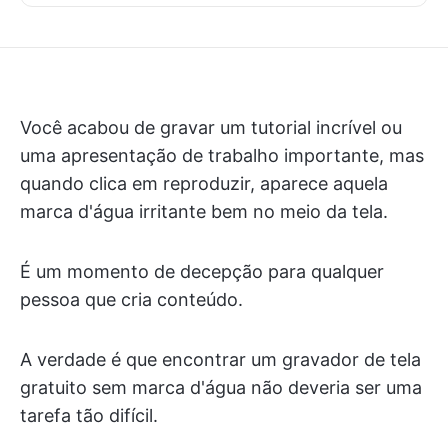
Você acabou de gravar um tutorial incrível ou
uma apresentação de trabalho importante, mas
quando clica em reproduzir, aparece aquela
marca d'água irritante bem no meio da tela.
É um momento de decepção para qualquer
pessoa que cria conteúdo.
A verdade é que encontrar um gravador de tela
gratuito sem marca d'água não deveria ser uma
tarefa tão difícil.