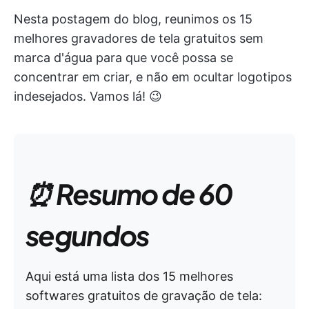
Nesta postagem do blog, reunimos os 15
melhores gravadores de tela gratuitos sem
marca d'água para que você possa se
concentrar em criar, e não em ocultar logotipos
indesejados. Vamos lá! 😉
⏰ Resumo de 60
segundos
Aqui está uma lista dos 15 melhores
softwares gratuitos de gravação de tela: