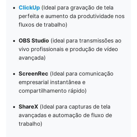
ClickUp
(Ideal para gravação de tela
perfeita e aumento da produtividade nos
fluxos de trabalho)
OBS Studio
(ideal para transmissões ao
vivo profissionais e produção de vídeo
avançada)
ScreenRec
(Ideal para comunicação
empresarial instantânea e
compartilhamento rápido)
ShareX
(Ideal para capturas de tela
avançadas e automação de fluxo de
trabalho)