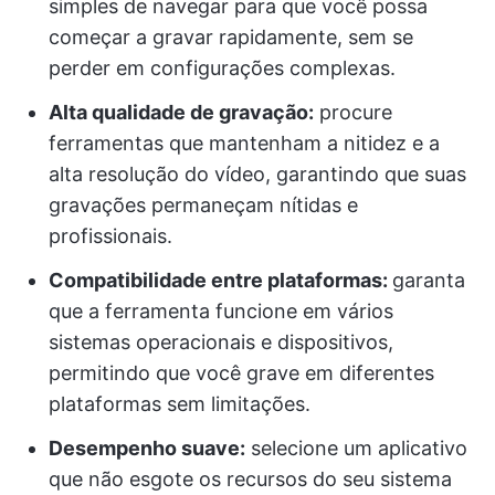
simples de navegar para que você possa
começar a gravar rapidamente, sem se
perder em configurações complexas.
Alta qualidade de gravação:
procure
ferramentas que mantenham a nitidez e a
alta resolução do vídeo, garantindo que suas
gravações permaneçam nítidas e
profissionais.
Compatibilidade entre plataformas:
garanta
que a ferramenta funcione em vários
sistemas operacionais e dispositivos,
permitindo que você grave em diferentes
plataformas sem limitações.
Desempenho suave:
selecione um aplicativo
que não esgote os recursos do seu sistema