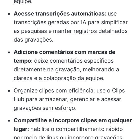
equipe.
Acesse transcrições automáticas:
use
transcrições geradas por IA para simplificar
as pesquisas e manter registros detalhados
das gravações.
Adicione comentários com marcas de
tempo:
deixe comentários específicos
diretamente na gravação, melhorando a
clareza e a colaboração da equipe.
Organize clipes com eficiência: use o Clips
Hub para armazenar, gerenciar e acessar
gravações sem esforço.
Compartilhe e incorpore clipes em qualquer
lugar:
habilite o compartilhamento rápido
por meio de links ou incorpore gravações