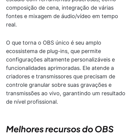
composição de cena, integração de várias
fontes e mixagem de áudio/vídeo em tempo
real.
O que torna o OBS único é seu amplo
ecossistema de plug-ins, que permite
configurações altamente personalizáveis e
funcionalidades aprimoradas. Ele atende a
criadores e transmissores que precisam de
controle granular sobre suas gravações e
transmissões ao vivo, garantindo um resultado
de nível profissional.
Melhores recursos do OBS