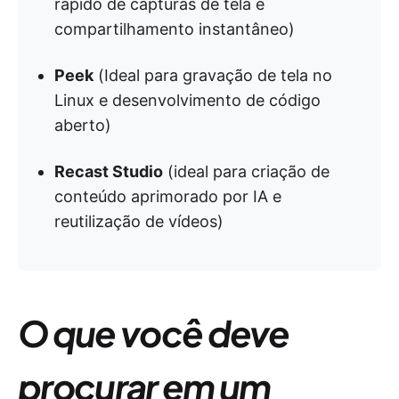
rápido de capturas de tela e
compartilhamento instantâneo)
Peek
(Ideal para gravação de tela no
Linux e desenvolvimento de código
aberto)
Recast Studio
(ideal para criação de
conteúdo aprimorado por IA e
reutilização de vídeos)
O que você deve
procurar em um