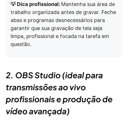
💡 Dica profissional:
Mantenha sua área de
trabalho organizada antes de gravar. Feche
abas e programas desnecessários para
garantir que sua gravação de tela seja
limpa, profissional e focada na tarefa em
questão.
2. OBS Studio (ideal para
transmissões ao vivo
profissionais e produção de
vídeo avançada)