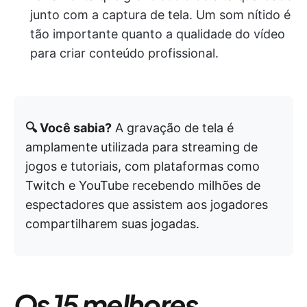
junto com a captura de tela. Um som nítido é
tão importante quanto a qualidade do vídeo
para criar conteúdo profissional.
🔍 Você sabia?
A gravação de tela é
amplamente utilizada para streaming de
jogos e tutoriais, com plataformas como
Twitch e YouTube recebendo milhões de
espectadores que assistem aos jogadores
compartilharem suas jogadas.
Os 15 melhores