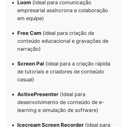
Loom
(Ideal para comunicação
empresarial assíncrona e colaboração
em equipe)
Free Cam
(ideal para criação de
conteúdo educacional e gravações de
narração)
Screen Pal
(ideal para a criação rápida
de tutoriais e criadores de conteúdo
casual)
ActivePresenter
(Ideal para
desenvolvimento de conteúdo de e-
learning e simulação de software)
Icecream Screen Recorder
(ideal para