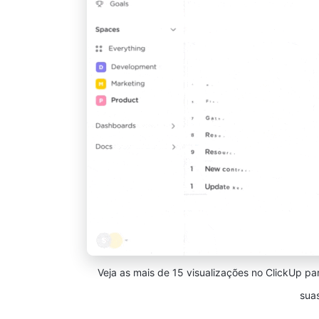
Veja as mais de 15 visualizações no ClickUp pa
sua