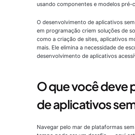
usando componentes e modelos pré-c
O desenvolvimento de aplicativos sem
em programação criem soluções de sof
como a criação de sites, aplicativos m
mais. Ele elimina a necessidade de es
desenvolvimento de aplicativos acessí
O que você deve p
de aplicativos se
Navegar pelo mar de plataformas sem 