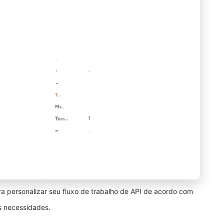
ra personalizar seu fluxo de trabalho de API de acordo com
s necessidades.