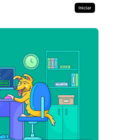
Iniciar