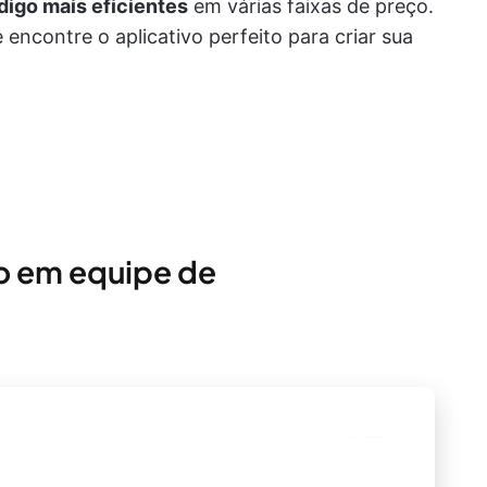
digo mais eficientes
em várias faixas de preço.
 encontre o aplicativo perfeito para criar sua
o em equipe de