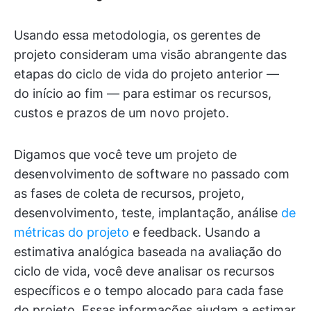
Usando essa metodologia, os gerentes de
projeto consideram uma visão abrangente das
etapas do ciclo de vida do projeto anterior —
do início ao fim — para estimar os recursos,
custos e prazos de um novo projeto.
Digamos que você teve um projeto de
desenvolvimento de software no passado com
as fases de coleta de recursos, projeto,
desenvolvimento, teste, implantação, análise
de
métricas do projeto
e feedback. Usando a
estimativa analógica baseada na avaliação do
ciclo de vida, você deve analisar os recursos
específicos e o tempo alocado para cada fase
do projeto. Essas informações ajudam a estimar