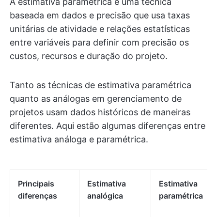
A estimativa paramétrica é uma técnica
baseada em dados e precisão que usa taxas
unitárias de atividade e relações estatísticas
entre variáveis para definir com precisão os
custos, recursos e duração do projeto.
Tanto as técnicas de estimativa paramétrica
quanto as análogas em gerenciamento de
projetos usam dados históricos de maneiras
diferentes. Aqui estão algumas diferenças entre
estimativa análoga e paramétrica.
Principais
Estimativa
Estimativa
diferenças
analógica
paramétrica