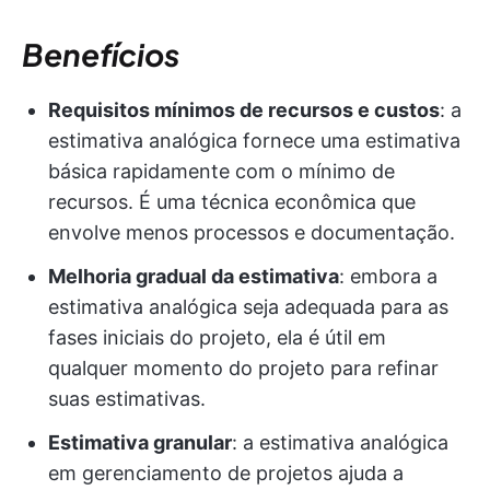
Benefícios
Requisitos mínimos de recursos e custos
: a
estimativa analógica fornece uma estimativa
básica rapidamente com o mínimo de
recursos. É uma técnica econômica que
envolve menos processos e documentação.
Melhoria gradual da estimativa
: embora a
estimativa analógica seja adequada para as
fases iniciais do projeto, ela é útil em
qualquer momento do projeto para refinar
suas estimativas.
Estimativa granular
: a estimativa analógica
em gerenciamento de projetos ajuda a