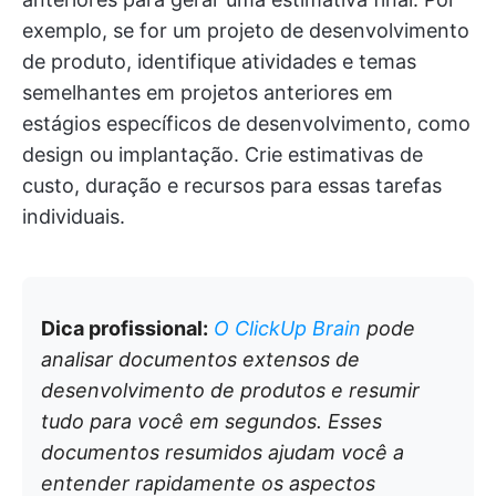
exemplo, se for um projeto de desenvolvimento
de produto, identifique atividades e temas
semelhantes em projetos anteriores em
estágios específicos de desenvolvimento, como
design ou implantação. Crie estimativas de
custo, duração e recursos para essas tarefas
individuais.
Dica profissional:
O ClickUp Brain
pode
analisar documentos extensos de
desenvolvimento de produtos e resumir
tudo para você em segundos. Esses
documentos resumidos ajudam você a
entender rapidamente os aspectos