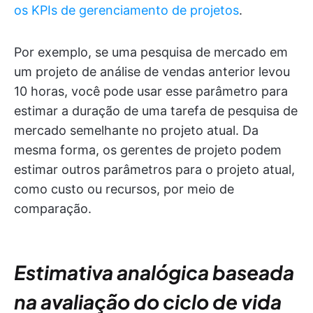
os KPIs de gerenciamento de projetos
.
Por exemplo, se uma pesquisa de mercado em
um projeto de análise de vendas anterior levou
10 horas, você pode usar esse parâmetro para
estimar a duração de uma tarefa de pesquisa de
mercado semelhante no projeto atual. Da
mesma forma, os gerentes de projeto podem
estimar outros parâmetros para o projeto atual,
como custo ou recursos, por meio de
comparação.
Estimativa analógica baseada
na avaliação do ciclo de vida