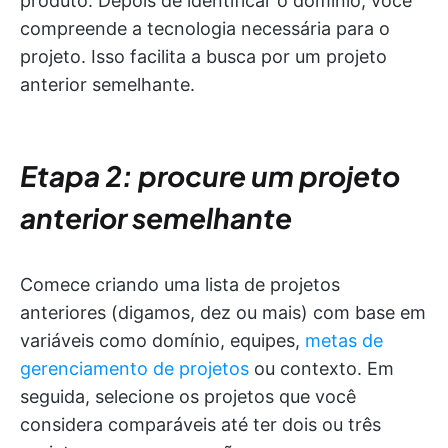
produto. Depois de identificar o domínio, você
compreende a tecnologia necessária para o
projeto. Isso facilita a busca por um projeto
anterior semelhante.
Etapa 2: procure um projeto
anterior semelhante
Comece criando uma lista de projetos
anteriores (digamos, dez ou mais) com base em
variáveis como domínio, equipes,
metas de
gerenciamento de projetos
ou contexto. Em
seguida, selecione os projetos que você
considera comparáveis até ter dois ou três