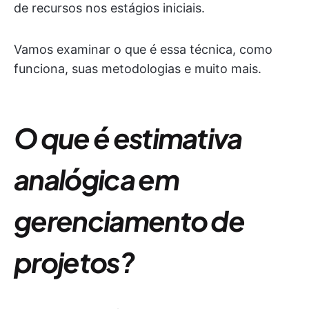
de recursos nos estágios iniciais.
Vamos examinar o que é essa técnica, como
funciona, suas metodologias e muito mais.
O que é estimativa
analógica em
gerenciamento de
projetos?