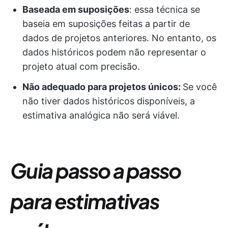
Baseada em suposições
: essa técnica se
baseia em suposições feitas a partir de
dados de projetos anteriores. No entanto, os
dados históricos podem não representar o
projeto atual com precisão.
Não adequado para projetos únicos:
Se você
não tiver dados históricos disponíveis, a
estimativa analógica não será viável.
Guia passo a passo
para estimativas