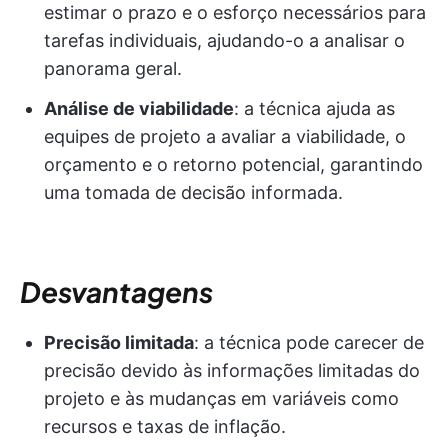
estimar o prazo e o esforço necessários para
tarefas individuais, ajudando-o a analisar o
panorama geral.
Análise de viabilidade
: a técnica ajuda as
equipes de projeto a avaliar a viabilidade, o
orçamento e o retorno potencial, garantindo
uma tomada de decisão informada.
Desvantagens
Precisão limitada
: a técnica pode carecer de
precisão devido às informações limitadas do
projeto e às mudanças em variáveis como
recursos e taxas de inflação.