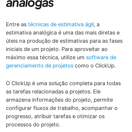
análogas
Entre as
técnicas de estimativa ágil
, a
estimativa analógica é uma das mais diretas e
úteis na produção de estimativas para as fases
iniciais de um projeto. Para aproveitar ao
máximo essa técnica, utilize um
software de
gerenciamento de projetos
como o ClickUp.
O ClickUp é uma solução completa para todas
as tarefas relacionadas a projetos. Ele
armazena informações do projeto, permite
configurar fluxos de trabalho, acompanhar o
progresso, atribuir tarefas e otimizar os
processos do projeto.