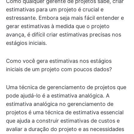
Como qualquer gerente de projetos sabe, criar
estimativas para um projeto é crucial e
estressante. Embora seja mais fácil entender e
gerar estimativas à medida que o projeto
avança, é difícil criar estimativas precisas nos
estágios iniciais.
Como você gera estimativas nos estágios
iniciais de um projeto com poucos dados?
Uma técnica de gerenciamento de projetos que
pode ajudá-lo é a estimativa analógica. A
estimativa analógica no gerenciamento de
projetos é uma técnica de estimativa essencial
que ajuda a construir estimativas de custos e
avaliar a duração do projeto e as necessidades