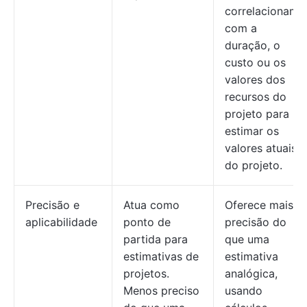
correlacionam
com a
duração, o
custo ou os
valores dos
recursos do
projeto para
estimar os
valores atuais
do projeto.
Precisão e
Atua como
Oferece mais
aplicabilidade
ponto de
precisão do
partida para
que uma
estimativas de
estimativa
projetos.
analógica,
Menos preciso
usando