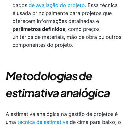
dados
de avaliação do projeto
. Essa técnica
é usada principalmente para projetos que
oferecem informações detalhadas e
parâmetros definidos
, como preços
unitários de materiais, mão de obra ou outros
componentes do projeto.
Metodologias de
estimativa analógica
A estimativa analógica na gestão de projetos é
uma
técnica de estimativa
de cima para baixo, o