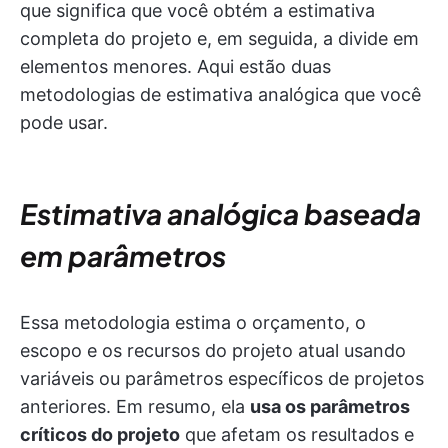
que significa que você obtém a estimativa
completa do projeto e, em seguida, a divide em
elementos menores. Aqui estão duas
metodologias de estimativa analógica que você
pode usar.
Estimativa analógica baseada
em parâmetros
Essa metodologia estima o orçamento, o
escopo e os recursos do projeto atual usando
variáveis ou parâmetros específicos de projetos
anteriores. Em resumo, ela
usa os parâmetros
críticos do projeto
que afetam os resultados e