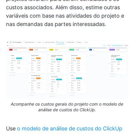
custos associados. Além disso, estime outras
variáveis com base nas atividades do projeto e
nas demandas das partes interessadas.
Acompanhe os custos gerais do projeto com o modelo de
análise de custos do ClickUp.
Use
o modelo de análise de custos do ClickUp