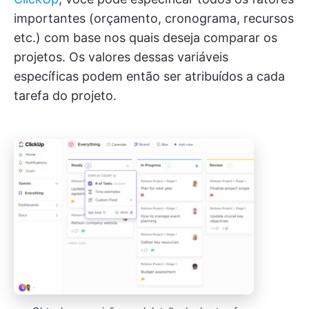
importantes (orçamento, cronograma, recursos
etc.) com base nos quais deseja comparar os
projetos. Os valores dessas variáveis
específicas podem então ser atribuídos a cada
tarefa do projeto.