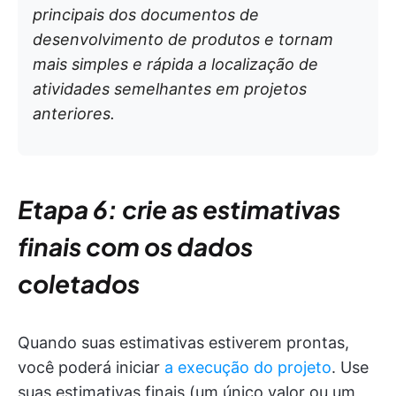
principais dos documentos de
desenvolvimento de produtos e tornam
mais simples e rápida a localização de
atividades semelhantes em projetos
anteriores.
Etapa 6: crie as estimativas
finais com os dados
coletados
Quando suas estimativas estiverem prontas,
você poderá iniciar
a execução do projeto
. Use
suas estimativas finais (um único valor ou um