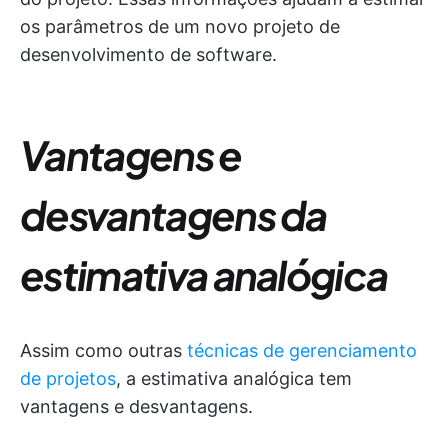
os parâmetros de um novo projeto de
desenvolvimento de software.
Vantagens e
desvantagens da
estimativa analógica
Assim como outras
técnicas de gerenciamento
de projetos
, a estimativa analógica tem
vantagens e desvantagens.