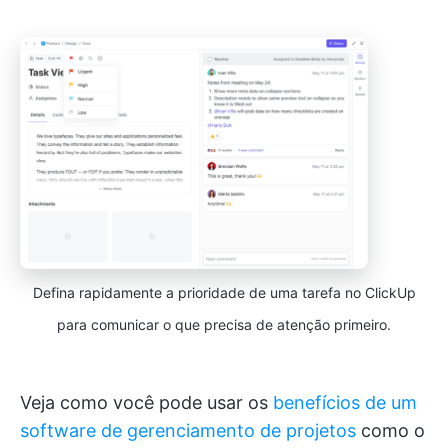
Defina rapidamente a prioridade de uma tarefa no ClickUp
para comunicar o que precisa de atenção primeiro.
Veja como você pode usar os
benefícios de um
software de gerenciamento de projetos
como o