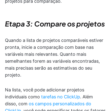
projetos para comparação.
Etapa 3: Compare os projetos
Quando a lista de projetos comparáveis estiver
pronta, inicie a comparação com base nas
variáveis mais relevantes. Quanto mais
semelhantes forem as variáveis encontradas,
mais precisas serão as estimativas do seu
projeto.
Na lista, você pode adicionar projetos
individuais como
tarefas no ClickUp
. Além
disso, com
os campos personalizados do
ClickUp
, você pode especificar todos os fatores