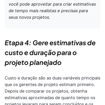
você pode aproveitar para criar estimativas
de tempo mais realistas e precisas para
seus novos projetos.
Etapa 4: Gere estimativas de
custo e duração para o
projeto planejado
Custo e duração são as duas variáveis principais
que os gerentes de projeto estimam primeiro.
Depois de comparar os projetos, obtenha
estimativas aproximadas de quanto tempo os
projetos levaram para serem concluídos e os