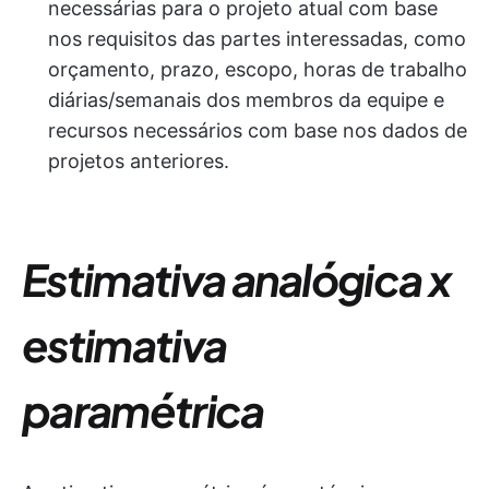
necessárias para o projeto atual com base
nos requisitos das partes interessadas, como
orçamento, prazo, escopo, horas de trabalho
diárias/semanais dos membros da equipe e
recursos necessários com base nos dados de
projetos anteriores.
Estimativa analógica x
estimativa
paramétrica