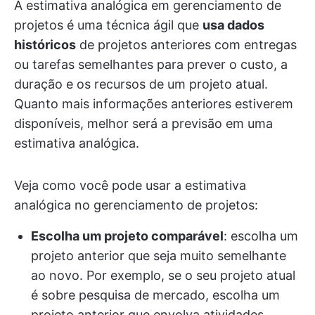
A estimativa analógica em gerenciamento de
projetos é uma técnica ágil que
usa dados
históricos
de projetos anteriores com entregas
ou tarefas semelhantes para prever o custo, a
duração e os recursos de um projeto atual.
Quanto mais informações anteriores estiverem
disponíveis, melhor será a previsão em uma
estimativa analógica.
Veja como você pode usar a estimativa
analógica no gerenciamento de projetos:
Escolha um projeto comparável
: escolha um
projeto anterior que seja muito semelhante
ao novo. Por exemplo, se o seu projeto atual
é sobre pesquisa de mercado, escolha um
projeto anterior que envolva atividades