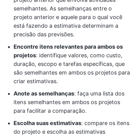
semelhantes. As semelhanças entre o
projeto anterior e aquele para o qual você
está fazendo a estimativa determinam a
precisão das previsões.
Encontre itens relevantes para ambos os
projetos
: identifique valores, como custo,
duração, escopo e tarefas específicas, que
são semelhantes em ambos os projetos para
criar estimativas.
Anote as semelhanças
: faça uma lista dos
itens semelhantes em ambos os projetos
para facilitar a comparação.
Escolha suas estimativas
: compare os itens
do projeto e escolha as estimativas