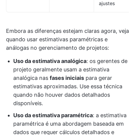
ajustes
Embora as diferenças estejam claras agora, veja
quando usar estimativas paramétricas e
análogas no gerenciamento de projetos:
Uso da estimativa analógica
: os gerentes de
projeto geralmente usam a estimativa
analógica nas
fases iniciais
para gerar
estimativas aproximadas. Use essa técnica
quando não houver dados detalhados
disponíveis.
Uso da estimativa paramétrica
: a estimativa
paramétrica é uma abordagem baseada em
dados que requer cálculos detalhados e