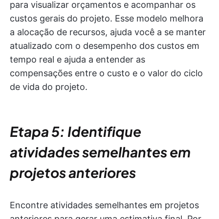
para visualizar orçamentos e acompanhar os
custos gerais do projeto. Esse modelo melhora
a alocação de recursos, ajuda você a se manter
atualizado com o desempenho dos custos em
tempo real e ajuda a entender as
compensações entre o custo e o valor do ciclo
de vida do projeto.
Etapa 5: Identifique
atividades semelhantes em
projetos anteriores
Encontre atividades semelhantes em projetos
anteriores para gerar uma estimativa final. Por