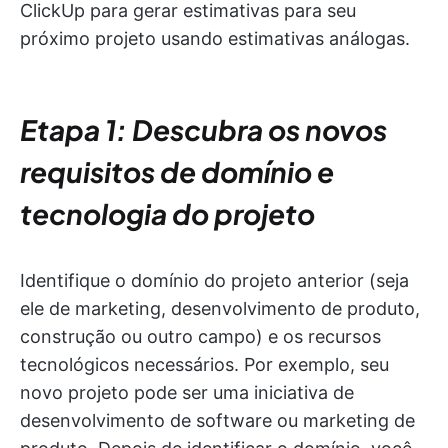
ClickUp para gerar estimativas para seu
próximo projeto usando estimativas análogas.
Etapa 1: Descubra os novos
requisitos de domínio e
tecnologia do projeto
Identifique o domínio do projeto anterior (seja
ele de marketing, desenvolvimento de produto,
construção ou outro campo) e os recursos
tecnológicos necessários. Por exemplo, seu
novo projeto pode ser uma iniciativa de
desenvolvimento de software ou marketing de